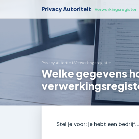
Privacy Autoriteit
Verwerkingsregister
Privacy Autoriteit
›
Verwerkingsregister
Welke gegevens hor
verwerkingsregiste
Stel je voor: je hebt een bedrijf.