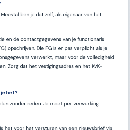
?
j. Meestal ben je dat zelf, als eigenaar van het
ie en de contactgegevens van je functionaris
opschrijven. Die FG is er pas verplicht als je
oonsgegevens verwerkt, maar voor de volledigheid
len. Zorg dat het vestigingsadres en het KvK-
je het?
len zonder reden. Je moet per verwerking
 Is het voor het versturen van een nieuwsbrief via