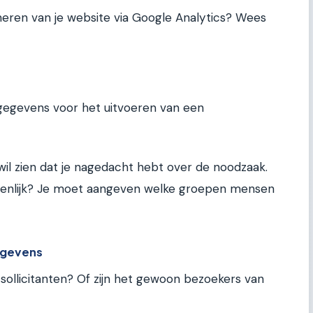
heren van je website via Google Analytics? Wees
ntgegevens voor het uitvoeren van een
il zien dat je nagedacht hebt over de noodzaak.
genlijk? Je moet aangeven welke groepen mensen
egevens
 sollicitanten? Of zijn het gewoon bezoekers van