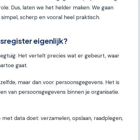
ole. Dus, laten we het helder maken. We gaan
 simpel, scherp en vooral heel praktisch.
sregister eigenlijk?
egtuig. Het vertelt precies wat er gebeurt, waar
artoe gaat.
zelfde, maar dan voor persoonsgegevens. Het is
gen van persoonsgegevens binnen je organisatie.
 je met data doet: verzamelen, opslaan, raadplegen,