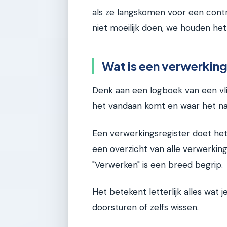
als ze langskomen voor een contr
niet moeilijk doen, we houden het
Wat is een verwerking
Denk aan een logboek van een vli
het vandaan komt en waar het na
Een verwerkingsregister doet het
een overzicht van alle verwerkin
"Verwerken" is een breed begrip.
Het betekent letterlijk alles wat
doorsturen of zelfs wissen.