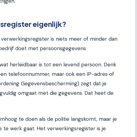
rijgen.
sregister eigenlijk?
verwerkingsregister is niets meer of minder dan
 bedrijf doet met persoonsgegevens.
wat herleidbaar is tot een levend persoon. Denk
een telefoonnummer, maar ook een IP-adres of
ordening Gegevensbescherming) zegt dat je
gvuldig omgaat met die gegevens. Dat heet de
mhoog te doen als de politie langskomt, maar je
 te werk gaat. Het verwerkingsregister is je