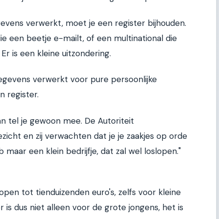
gevens verwerkt, moet je een register bijhouden.
 een beetje e-mailt, of een multinational die
Er is een kleine uitzondering.
gegevens verwerkt voor pure persoonlijke
n register.
 tel je gewoon mee. De Autoriteit
icht en zij verwachten dat je je zaakjes op orde
maar een klein bedrijfje, dat zal wel loslopen."
en tot tienduizenden euro's, zelfs voor kleine
 is dus niet alleen voor de grote jongens, het is