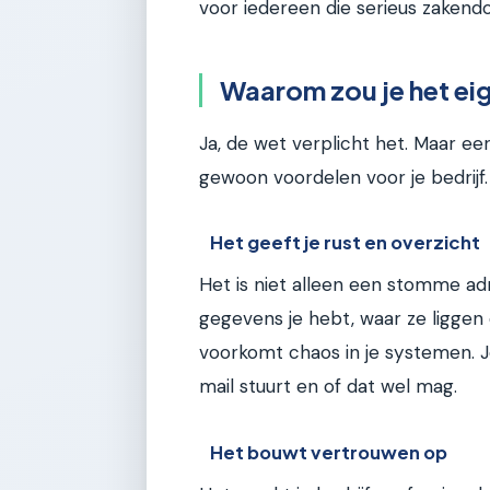
voor iedereen die serieus zakendo
Waarom zou je het eig
Ja, de wet verplicht het. Maar eerl
gewoon voordelen voor je bedrijf.
Het geeft je rust en overzicht
Het is niet alleen een stomme ad
gegevens je hebt, waar ze liggen e
voorkomt chaos in je systemen. J
mail stuurt en of dat wel mag.
Het bouwt vertrouwen op