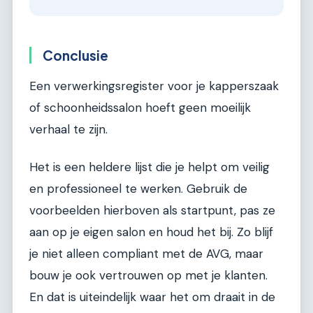
Conclusie
Een verwerkingsregister voor je kapperszaak
of schoonheidssalon hoeft geen moeilijk
verhaal te zijn.
Het is een heldere lijst die je helpt om veilig
en professioneel te werken. Gebruik de
voorbeelden hierboven als startpunt, pas ze
aan op je eigen salon en houd het bij. Zo blijf
je niet alleen compliant met de AVG, maar
bouw je ook vertrouwen op met je klanten.
En dat is uiteindelijk waar het om draait in de