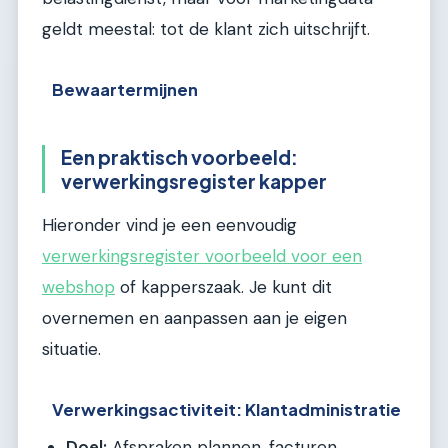
geldt meestal: tot de klant zich uitschrijft.
Bewaartermijnen
Een praktisch voorbeeld:
verwerkingsregister kapper
Hieronder vind je een eenvoudig
verwerkingsregister voorbeeld voor een
webshop
of kapperszaak. Je kunt dit
overnemen en aanpassen aan je eigen
situatie.
Verwerkingsactiviteit: Klantadministratie
Doel:
Afspraken plannen, facturen