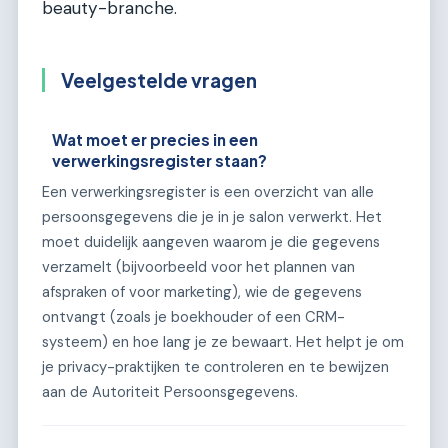
beauty-branche.
Veelgestelde vragen
Wat moet er precies in een
verwerkingsregister staan?
Een verwerkingsregister is een overzicht van alle
persoonsgegevens die je in je salon verwerkt. Het
moet duidelijk aangeven waarom je die gegevens
verzamelt (bijvoorbeeld voor het plannen van
afspraken of voor marketing), wie de gegevens
ontvangt (zoals je boekhouder of een CRM-
systeem) en hoe lang je ze bewaart. Het helpt je om
je privacy-praktijken te controleren en te bewijzen
aan de Autoriteit Persoonsgegevens.