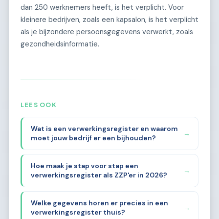
dan 250 werknemers heeft, is het verplicht. Voor
kleinere bedrijven, zoals een kapsalon, is het verplicht
als je bijzondere persoonsgegevens verwerkt, zoals
gezondheidsinformatie.
LEES OOK
Wat is een verwerkingsregister en waarom
→
moet jouw bedrijf er een bijhouden?
Hoe maak je stap voor stap een
→
verwerkingsregister als ZZP'er in 2026?
Welke gegevens horen er precies in een
→
verwerkingsregister thuis?