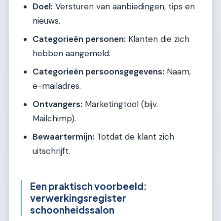
Doel:
Versturen van aanbiedingen, tips en
nieuws.
Categorieën personen:
Klanten die zich
hebben aangemeld.
Categorieën persoonsgegevens:
Naam,
e-mailadres.
Ontvangers:
Marketingtool (bijv.
Mailchimp).
Bewaartermijn:
Totdat de klant zich
uitschrijft.
Een praktisch voorbeeld:
verwerkingsregister
schoonheidssalon