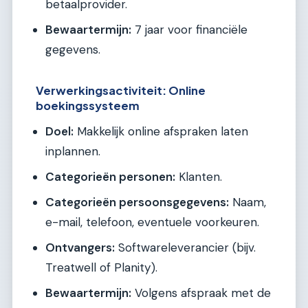
betaalprovider.
Bewaartermijn:
7 jaar voor financiële
gegevens.
Verwerkingsactiviteit: Online
boekingssysteem
Doel:
Makkelijk online afspraken laten
inplannen.
Categorieën personen:
Klanten.
Categorieën persoonsgegevens:
Naam,
e-mail, telefoon, eventuele voorkeuren.
Ontvangers:
Softwareleverancier (bijv.
Treatwell of Planity).
Bewaartermijn:
Volgens afspraak met de