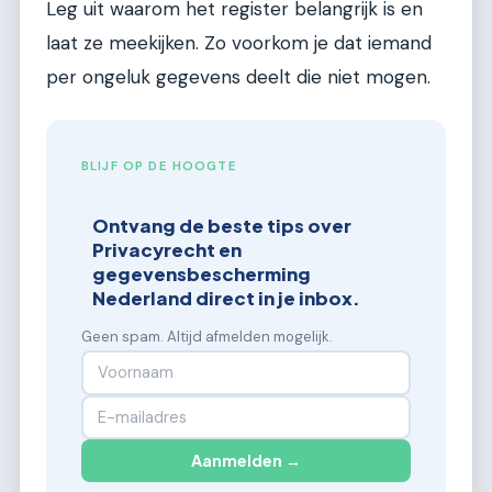
Leg uit waarom het register belangrijk is en
laat ze meekijken. Zo voorkom je dat iemand
per ongeluk gegevens deelt die niet mogen.
BLIJF OP DE HOOGTE
Ontvang de beste tips over
Privacyrecht en
gegevensbescherming
Nederland direct in je inbox.
Geen spam. Altijd afmelden mogelijk.
Aanmelden →