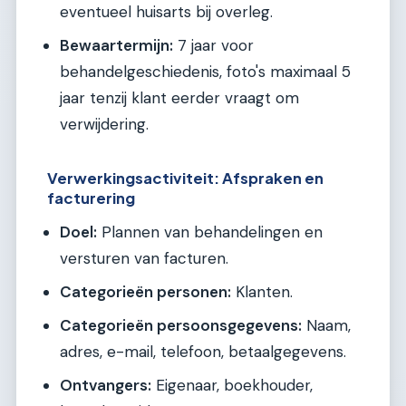
eventueel huisarts bij overleg.
Bewaartermijn:
7 jaar voor
behandelgeschiedenis, foto's maximaal 5
jaar tenzij klant eerder vraagt om
verwijdering.
Verwerkingsactiviteit: Afspraken en
facturering
Doel:
Plannen van behandelingen en
versturen van facturen.
Categorieën personen:
Klanten.
Categorieën persoonsgegevens:
Naam,
adres, e-mail, telefoon, betaalgegevens.
Ontvangers:
Eigenaar, boekhouder,