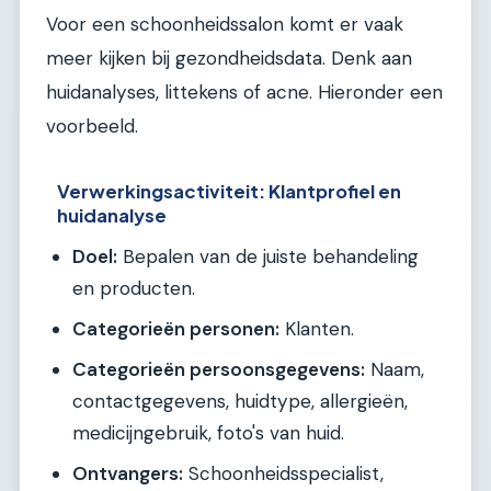
Voor een schoonheidssalon komt er vaak
meer kijken bij gezondheidsdata. Denk aan
huidanalyses, littekens of acne. Hieronder een
voorbeeld.
Verwerkingsactiviteit: Klantprofiel en
huidanalyse
Doel:
Bepalen van de juiste behandeling
en producten.
Categorieën personen:
Klanten.
Categorieën persoonsgegevens:
Naam,
contactgegevens, huidtype, allergieën,
medicijngebruik, foto's van huid.
Ontvangers:
Schoonheidsspecialist,