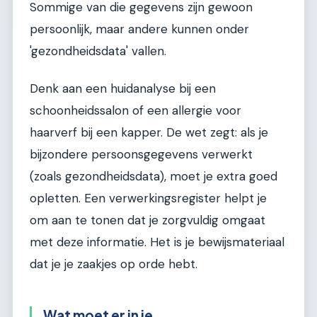
Sommige van die gegevens zijn gewoon
persoonlijk, maar andere kunnen onder
'gezondheidsdata' vallen.
Denk aan een huidanalyse bij een
schoonheidssalon of een allergie voor
haarverf bij een kapper. De wet zegt: als je
bijzondere persoonsgegevens verwerkt
(zoals gezondheidsdata), moet je extra goed
opletten. Een verwerkingsregister helpt je
om aan te tonen dat je zorgvuldig omgaat
met deze informatie. Het is je bewijsmateriaal
dat je je zaakjes op orde hebt.
Wat moet er in je