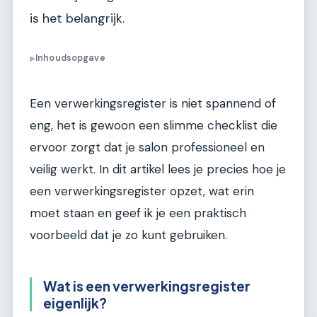
is het belangrijk.
Inhoudsopgave
▶
Een verwerkingsregister is niet spannend of
eng, het is gewoon een slimme checklist die
ervoor zorgt dat je salon professioneel en
veilig werkt. In dit artikel lees je precies hoe je
een verwerkingsregister opzet, wat erin
moet staan en geef ik je een praktisch
voorbeeld dat je zo kunt gebruiken.
Wat is een verwerkingsregister
eigenlijk?