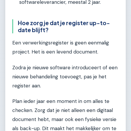
softwareleverancier, meestal 2 jaar.
Hoe zorg je dat je register up-to-
date blijft?
Een verwerkingsregister is geen eenmalig
project. Het is een levend document.
Zodra je nieuwe software introduceert of een
nieuwe behandeling toevoegt, pas je het
register aan.
Plan ieder jaar een moment in om alles te
checken. Zorg dat je niet alleen een digitaal
document hebt, maar ook een fysieke versie
als back-up. Dit maakt het makkelijker om te