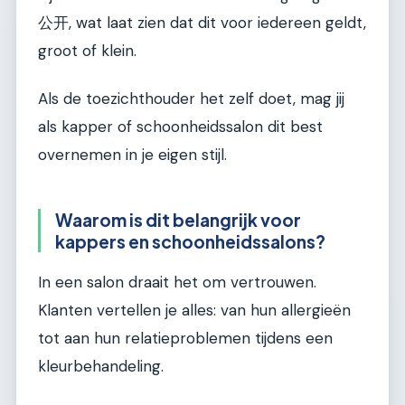
公开, wat laat zien dat dit voor iedereen geldt,
groot of klein.
Als de toezichthouder het zelf doet, mag jij
als kapper of schoonheidssalon dit best
overnemen in je eigen stijl.
Waarom is dit belangrijk voor
kappers en schoonheidssalons?
In een salon draait het om vertrouwen.
Klanten vertellen je alles: van hun allergieën
tot aan hun relatieproblemen tijdens een
kleurbehandeling.