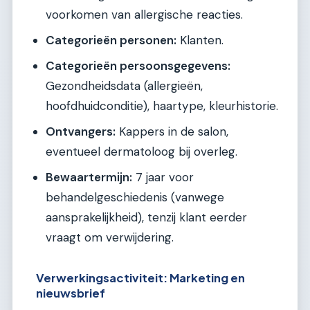
voorkomen van allergische reacties.
Categorieën personen:
Klanten.
Categorieën persoonsgegevens:
Gezondheidsdata (allergieën,
hoofdhuidconditie), haartype, kleurhistorie.
Ontvangers:
Kappers in de salon,
eventueel dermatoloog bij overleg.
Bewaartermijn:
7 jaar voor
behandelgeschiedenis (vanwege
aansprakelijkheid), tenzij klant eerder
vraagt om verwijdering.
Verwerkingsactiviteit: Marketing en
nieuwsbrief