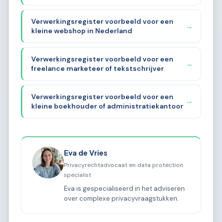
Verwerkingsregister voorbeeld voor een
→
kleine webshop in Nederland
Verwerkingsregister voorbeeld voor een
→
freelance marketeer of tekstschrijver
Verwerkingsregister voorbeeld voor een
→
kleine boekhouder of administratiekantoor
Eva de Vries
Privacyrechtadvocaat en data protection
specialist
Eva is gespecialiseerd in het adviseren
over complexe privacyvraagstukken.