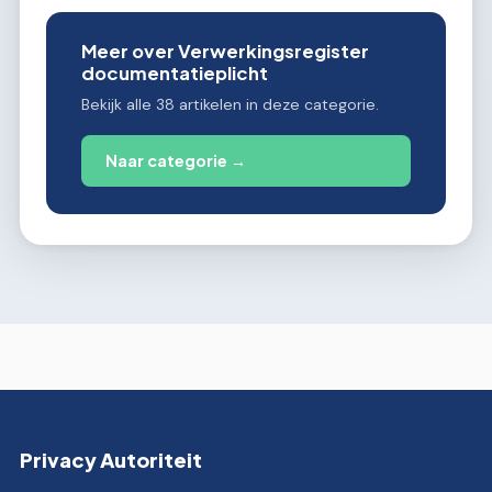
Meer over Verwerkingsregister
documentatieplicht
Bekijk alle 38 artikelen in deze categorie.
Naar categorie →
Privacy Autoriteit