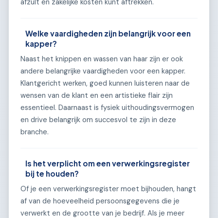
afzult en zakelijke kosten kunt aftrekken.
Welke vaardigheden zijn belangrijk voor een
kapper?
Naast het knippen en wassen van haar zijn er ook
andere belangrijke vaardigheden voor een kapper.
Klantgericht werken, goed kunnen luisteren naar de
wensen van de klant en een artistieke flair zijn
essentieel. Daarnaast is fysiek uithoudingsvermogen
en drive belangrijk om succesvol te zijn in deze
branche.
Is het verplicht om een verwerkingsregister
bij te houden?
Of je een verwerkingsregister moet bijhouden, hangt
af van de hoeveelheid persoonsgegevens die je
verwerkt en de grootte van je bedrijf. Als je meer