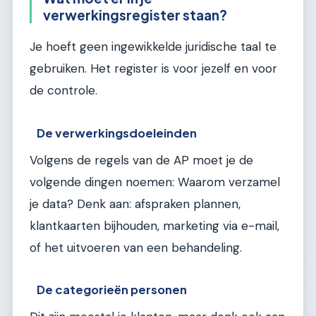
verwerkingsregister staan?
Je hoeft geen ingewikkelde juridische taal te
gebruiken. Het register is voor jezelf en voor
de controle.
De verwerkingsdoeleinden
Volgens de regels van de AP moet je de
volgende dingen noemen: Waarom verzamel
je data? Denk aan: afspraken plannen,
klantkaarten bijhouden, marketing via e-mail,
of het uitvoeren van een behandeling.
De categorieën personen