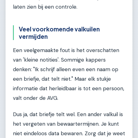
laten zien bij een controle.
Veel voorkomende valkuilen
vermijden
Een veelgemaakte fout is het overschatten
van 'kleine notities'. Sommige kappers
denken: "Ik schrijf alleen even een naam op
een briefje, dat telt niet." Maar elk stukje
informatie dat herleidbaar is tot een persoon,
valt onder de AVG.
Dus ja, dat briefje telt wel. Een ander valkuil is
het vergeten van bewaartermijnen. Je kunt
niet eindeloos data bewaren. Zorg dat je weet