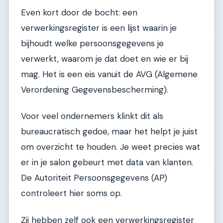
Even kort door de bocht: een
verwerkingsregister is een lijst waarin je
bijhoudt welke persoonsgegevens je
verwerkt, waarom je dat doet en wie er bij
mag. Het is een eis vanuit de AVG (Algemene
Verordening Gegevensbescherming).
Voor veel ondernemers klinkt dit als
bureaucratisch gedoe, maar het helpt je juist
om overzicht te houden. Je weet precies wat
er in je salon gebeurt met data van klanten.
De Autoriteit Persoonsgegevens (AP)
controleert hier soms op.
Zij hebben zelf ook een verwerkingsregister