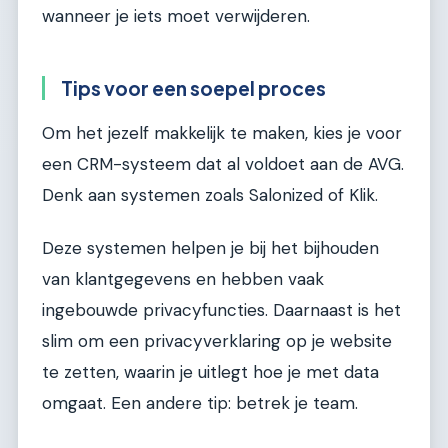
wanneer je iets moet verwijderen.
Tips voor een soepel proces
Om het jezelf makkelijk te maken, kies je voor
een CRM-systeem dat al voldoet aan de AVG.
Denk aan systemen zoals Salonized of Klik.
Deze systemen helpen je bij het bijhouden
van klantgegevens en hebben vaak
ingebouwde privacyfuncties. Daarnaast is het
slim om een privacyverklaring op je website
te zetten, waarin je uitlegt hoe je met data
omgaat. Een andere tip: betrek je team.