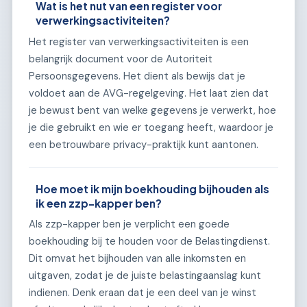
Wat is het nut van een register voor
verwerkingsactiviteiten?
Het register van verwerkingsactiviteiten is een
belangrijk document voor de Autoriteit
Persoonsgegevens. Het dient als bewijs dat je
voldoet aan de AVG-regelgeving. Het laat zien dat
je bewust bent van welke gegevens je verwerkt, hoe
je die gebruikt en wie er toegang heeft, waardoor je
een betrouwbare privacy-praktijk kunt aantonen.
Hoe moet ik mijn boekhouding bijhouden als
ik een zzp-kapper ben?
Als zzp-kapper ben je verplicht een goede
boekhouding bij te houden voor de Belastingdienst.
Dit omvat het bijhouden van alle inkomsten en
uitgaven, zodat je de juiste belastingaanslag kunt
indienen. Denk eraan dat je een deel van je winst