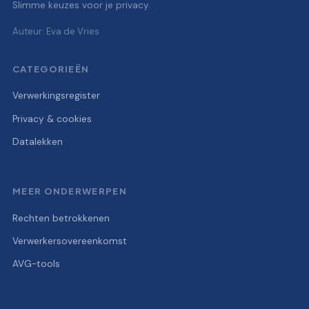
Slimme keuzes voor je privacy.
Auteur: Eva de Vries
CATEGORIEËN
Verwerkingsregister
Privacy & cookies
Datalekken
MEER ONDERWERPEN
Rechten betrokkenen
Verwerkersovereenkomst
AVG-tools