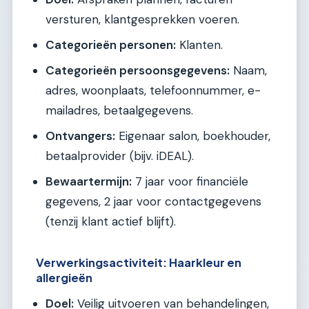
versturen, klantgesprekken voeren.
Categorieën personen:
Klanten.
Categorieën persoonsgegevens:
Naam,
adres, woonplaats, telefoonnummer, e-
mailadres, betaalgegevens.
Ontvangers:
Eigenaar salon, boekhouder,
betaalprovider (bijv. iDEAL).
Bewaartermijn:
7 jaar voor financiële
gegevens, 2 jaar voor contactgegevens
(tenzij klant actief blijft).
Verwerkingsactiviteit: Haarkleur en
allergieën
Doel:
Veilig uitvoeren van behandelingen,