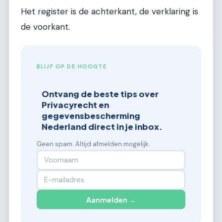
Het register is de achterkant, de verklaring is
de voorkant.
BLIJF OP DE HOOGTE
Ontvang de beste tips over
Privacyrecht en
gegevensbescherming
Nederland direct in je inbox.
Geen spam. Altijd afmelden mogelijk.
Aanmelden →