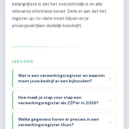
belangrijkste is dat het overzichtelijk is en alle
relevante informatie bevat. Denk er aan dat het
register up-to-date moet blijven en je
privacypraktijken duidelijk beschrijft.
LEES OOK
Wat is een verwerkingsregister en waarom
→
moet jouw bedrijf er een bijhouden?
Hoe maak je stap voor stap een
→
verwerkingsregister als ZZP'er in 2026?
Welke gegevens horen er precies in een
→
verwerkingsregister thuis?