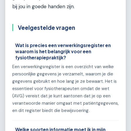
bij jou in goede handen zijn.
Veelgestelde vragen
Wat is precies een verwerkingsregister en
waarom is het belangrijk voor een
fysiotherapiepraktijk?
Een verwerkingsregister is een overzicht van welke
persoonlijke gegevens je verzamelt, waarom je die
gegevens gebruikt en hoe lang je ze bewaart. Het is
essentieel voor fysiotherapeuten omdat de wet
(AVG) vereist dat je kunt aantonen dat je op een
verantwoorde manier omgaat met patiëntgegevens,
en dit register biedt die bewijsvoering.
Welke soorten informatie moet ik in mijn