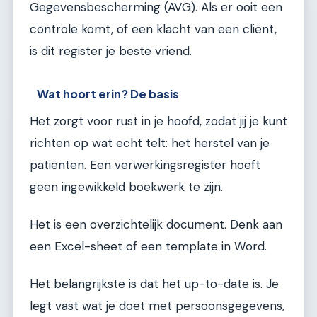
Gegevensbescherming (AVG). Als er ooit een
controle komt, of een klacht van een cliënt,
is dit register je beste vriend.
Wat hoort erin? De basis
Het zorgt voor rust in je hoofd, zodat jij je kunt
richten op wat echt telt: het herstel van je
patiënten. Een verwerkingsregister hoeft
geen ingewikkeld boekwerk te zijn.
Het is een overzichtelijk document. Denk aan
een Excel-sheet of een template in Word.
Het belangrijkste is dat het up-to-date is. Je
legt vast wat je doet met persoonsgegevens,