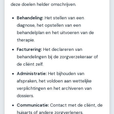
deze doelen helder omschrijven.
Behandeling:
Het stellen van een
diagnose, het opstellen van een
behandelplan en het uitvoeren van de
therapie.
Facturering:
Het declareren van
behandelingen bij de zorgverzekeraar of
de cliënt zelf.
Administratie:
Het bijhouden van
afspraken, het voldoen aan wettelijke
verplichtingen en het archiveren van
dossiers.
Communicatie:
Contact met de cliënt, de
huisarts of andere zorgverleners.