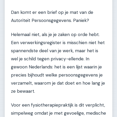
Dan komt er een brief op je mat van de
Autoriteit Persoonsgegevens. Paniek?
Helemaal niet, als je je zaken op orde hebt.
Een verwerkingsregister is misschien niet het
spannendste deel van je werk, maar het is
wel je schild tegen privacy-ellende. In
gewoon Nederlands: het is een lijst waarin je
precies bijhoudt welke persoonsgegevens je
verzamelt, waarom je dat doet en hoe lang je
ze bewaart.
Voor een fysiotherapiepraktijk is dit verplicht,
simpelweg omdat je met gevoelige, medische