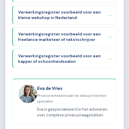
Verwerkingsregister voorbeeld voor een
→
kleine webshop in Nederland
Verwerkingsregister voorbeeld voor een
→
freelance marketeer of tekstschrijver
Verwerkingsregister voorbeeld voor een
→
kapper of schoonheidssalon
Eva de Vries
Privacyrechtadvocaat en data protection
specialist
Eva is gespecialiseerd in het adviseren
over complexe privacyvraagstukken.