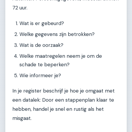
72 uur.
Wat is er gebeurd?
Welke gegevens zijn betrokken?
Wat is de oorzaak?
Welke maatregelen neem je om de
schade te beperken?
Wie informeer je?
In je register beschrijf je hoe je omgaat met
een datalek: Door een stappenplan klaar te
hebben, handel je snel en rustig als het
misgaat.