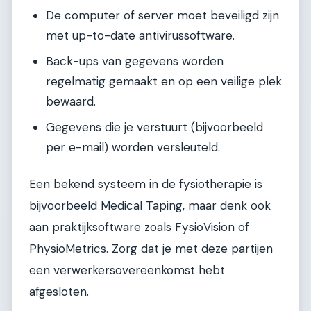
De computer of server moet beveiligd zijn
met up-to-date antivirussoftware.
Back-ups van gegevens worden
regelmatig gemaakt en op een veilige plek
bewaard.
Gegevens die je verstuurt (bijvoorbeeld
per e-mail) worden versleuteld.
Een bekend systeem in de fysiotherapie is
bijvoorbeeld Medical Taping, maar denk ook
aan praktijksoftware zoals FysioVision of
PhysioMetrics. Zorg dat je met deze partijen
een verwerkersovereenkomst hebt
afgesloten.