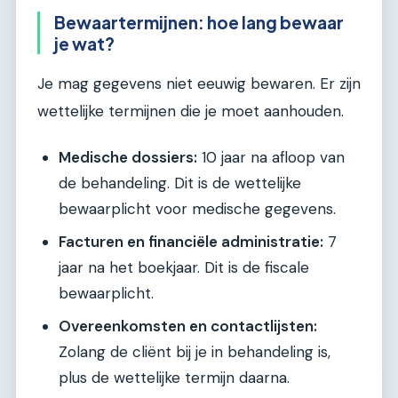
Bewaartermijnen: hoe lang bewaar
je wat?
Je mag gegevens niet eeuwig bewaren. Er zijn
wettelijke termijnen die je moet aanhouden.
Medische dossiers:
10 jaar na afloop van
de behandeling. Dit is de wettelijke
bewaarplicht voor medische gegevens.
Facturen en financiële administratie:
7
jaar na het boekjaar. Dit is de fiscale
bewaarplicht.
Overeenkomsten en contactlijsten:
Zolang de cliënt bij je in behandeling is,
plus de wettelijke termijn daarna.