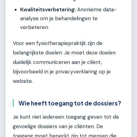
Kwaliteitsverbetering:
Anonieme data-
analyse om je behandelingen te
verbeteren.
Voor een fysiotherapiepraktijk zijn de
belangrijkste doelen: Je moet deze doelen
duidelijk communiceren aan je cliënt,
bijvoorbeeld in je privacyverklaring op je
website.
Wie heeft toegang tot de dossiers?
Je kunt niet iedereen toegang geven tot de
gevoelige dossiers van je cliënten. De
toegang moet beperkt zijn tot mensen die