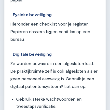
Fysieke beveiliging
Hieronder een checklist voor je register.
Papieren dossiers liggen nooit los op een
bureau.
Digitale beveiliging
Ze worden bewaard in een afgesloten kast.
De praktijkruimte zelf is ook afgesloten als er
geen personeel aanwezig is. Gebruik je een
digitaal patiëntensysteem? Let dan op:
Gebruik sterke wachtwoorden en
tweestapsverificatie.