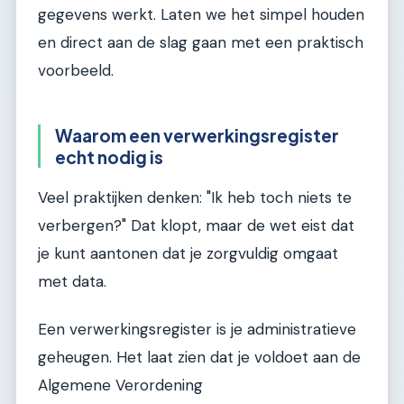
gegevens werkt. Laten we het simpel houden
en direct aan de slag gaan met een praktisch
voorbeeld.
Waarom een verwerkingsregister
echt nodig is
Veel praktijken denken: "Ik heb toch niets te
verbergen?" Dat klopt, maar de wet eist dat
je kunt aantonen dat je zorgvuldig omgaat
met data.
Een verwerkingsregister is je administratieve
geheugen. Het laat zien dat je voldoet aan de
Algemene Verordening