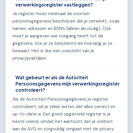
verwerkingsregister vastleggen?
Je register moet minimaal de soorten
persoonsgegevens beschrijven die je verwerkt, zoals
namen, adressen en BSN’s (alleen als nodig). Ook
moet je aangeven wie toegang heeft tot de
gegevens, hoe je ze beschermt en hoe lang je ze
bewaart. Het is dus een overzicht van je
privacypraktijken.
Wat gebeurt er als de Autoriteit
Persoonsgegevens mijn verwerkingsregister
controleert?
Als de Autoriteit Persoonsgegevens je register
controleert, wil je zeker weten dat alles correct en
up-to-date is. Een goed opgesteld register is je
beste vriend, omdat het aantoont dat je voldoet
aan de AVG en zorgvuldig omgaat met de privacy