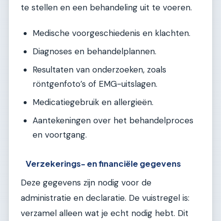
te stellen en een behandeling uit te voeren.
Medische voorgeschiedenis en klachten.
Diagnoses en behandelplannen.
Resultaten van onderzoeken, zoals
röntgenfoto’s of EMG-uitslagen.
Medicatiegebruik en allergieën.
Aantekeningen over het behandelproces
en voortgang.
Verzekerings- en financiële gegevens
Deze gegevens zijn nodig voor de
administratie en declaratie. De vuistregel is:
verzamel alleen wat je echt nodig hebt. Dit