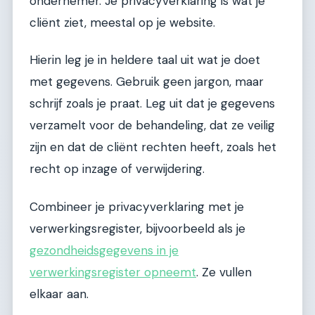
ondernemer. Je privacyverklaring is wat je
cliënt ziet, meestal op je website.
Hierin leg je in heldere taal uit wat je doet
met gegevens. Gebruik geen jargon, maar
schrijf zoals je praat. Leg uit dat je gegevens
verzamelt voor de behandeling, dat ze veilig
zijn en dat de cliënt rechten heeft, zoals het
recht op inzage of verwijdering.
Combineer je privacyverklaring met je
verwerkingsregister, bijvoorbeeld als je
gezondheidsgegevens in je
verwerkingsregister opneemt
. Ze vullen
elkaar aan.