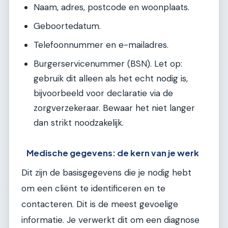
Naam, adres, postcode en woonplaats.
Geboortedatum.
Telefoonnummer en e-mailadres.
Burgerservicenummer (BSN). Let op:
gebruik dit alleen als het echt nodig is,
bijvoorbeeld voor declaratie via de
zorgverzekeraar. Bewaar het niet langer
dan strikt noodzakelijk.
Medische gegevens: de kern van je werk
Dit zijn de basisgegevens die je nodig hebt
om een cliënt te identificeren en te
contacteren. Dit is de meest gevoelige
informatie. Je verwerkt dit om een diagnose