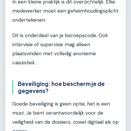
In een kleine praktijk is dit overzichtelijk. Elke
medewerker moet een geheimhoudingsplicht
ondertekenen.
Dit is onderdeel van je beroepscode. Ook
intervisie of supervisie mag alleen
plaatsvinden met volledig anonieme
casuïstiek.
Beveiliging: hoe bescherm je de
gegevens?
Goede beveiliging is geen optie, het is een
must. Je bent verantwoordelijk voor de
veiligheid van de dossiers, zowel digitaal als op
papier.