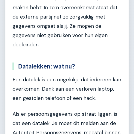
maken hebt: In zo’n overeenkomst staat dat
de externe partij net zo zorgvuldig met
gegevens omgaat als jij. Ze mogen de
gegevens niet gebruiken voor hun eigen
doeleinden.
Datalekken: wat nu?
Een datalek is een ongelukje dat iedereen kan
overkomen. Denk aan een verloren laptop,
een gestolen telefoon of een hack.
Als er persoonsgegevens op straat liggen, is
dat een datalek. Je moet dit melden aan de
Autoriteit Persoonsgegevens, meestal binnen