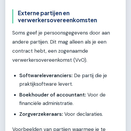
Externe partijen en
verwerkersovereenkomsten
Soms geef je persoonsgegevens door aan
andere partijen. Dit mag alleen als je een
contract hebt, een zogenaamde
verwerkersovereenkomst (VvO).
Softwareleveranciers:
De partij die je
praktijksoftware levert.
Boekhouder of accountant:
Voor de
financiële administratie.
Zorgverzekeraars:
Voor declaraties.
Voorbeelden van partijen waarmee je te