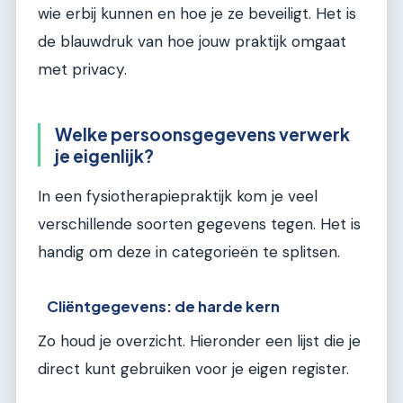
wie erbij kunnen en hoe je ze beveiligt. Het is
de blauwdruk van hoe jouw praktijk omgaat
met privacy.
Welke persoonsgegevens verwerk
je eigenlijk?
In een fysiotherapiepraktijk kom je veel
verschillende soorten gegevens tegen. Het is
handig om deze in categorieën te splitsen.
Cliëntgegevens: de harde kern
Zo houd je overzicht. Hieronder een lijst die je
direct kunt gebruiken voor je eigen register.