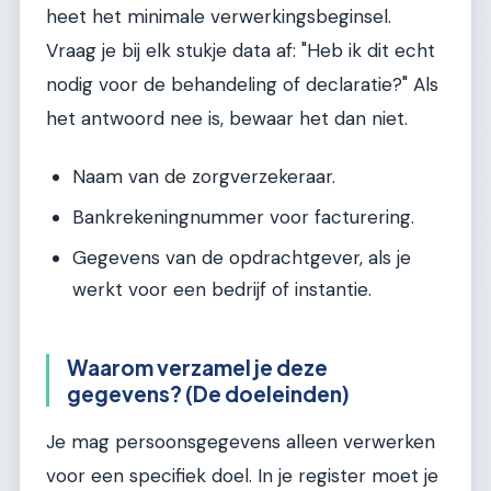
heet het minimale verwerkingsbeginsel.
Vraag je bij elk stukje data af: "Heb ik dit echt
nodig voor de behandeling of declaratie?" Als
het antwoord nee is, bewaar het dan niet.
Naam van de zorgverzekeraar.
Bankrekeningnummer voor facturering.
Gegevens van de opdrachtgever, als je
werkt voor een bedrijf of instantie.
Waarom verzamel je deze
gegevens? (De doeleinden)
Je mag persoonsgegevens alleen verwerken
voor een specifiek doel. In je register moet je