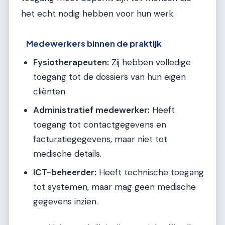
het echt nodig hebben voor hun werk.
Medewerkers binnen de praktijk
Fysiotherapeuten:
Zij hebben volledige
toegang tot de dossiers van hun eigen
cliënten.
Administratief medewerker:
Heeft
toegang tot contactgegevens en
facturatiegegevens, maar niet tot
medische details.
ICT-beheerder:
Heeft technische toegang
tot systemen, maar mag geen medische
gegevens inzien.