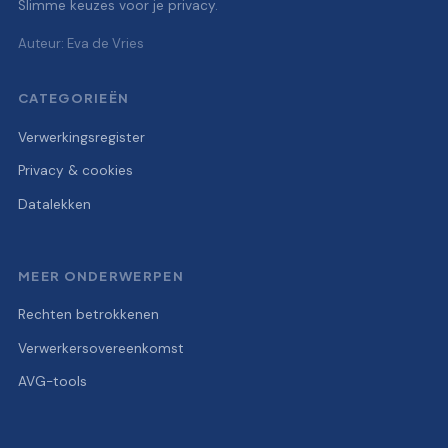
Slimme keuzes voor je privacy.
Auteur: Eva de Vries
CATEGORIEËN
Verwerkingsregister
Privacy & cookies
Datalekken
MEER ONDERWERPEN
Rechten betrokkenen
Verwerkersovereenkomst
AVG-tools