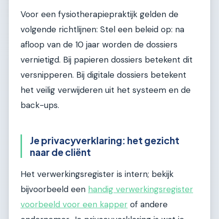
Voor een fysiotherapiepraktijk gelden de
volgende richtlijnen: Stel een beleid op: na
afloop van de 10 jaar worden de dossiers
vernietigd. Bij papieren dossiers betekent dit
versnipperen. Bij digitale dossiers betekent
het veilig verwijderen uit het systeem en de
back-ups.
Je privacyverklaring: het gezicht
naar de cliënt
Het verwerkingsregister is intern; bekijk
bijvoorbeeld een
handig verwerkingsregister
voorbeeld voor een kapper
of andere