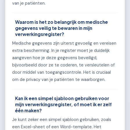
van je patiënten.
Waarom is het zo belangrijk om medische
gegevens veilig te bewaren in mijn
verwerkingsregister?
Medische gegevens zijn uiterst gevoelig en vereisen
extra bescherming. In je register moet je duidelijk
aangeven hoe je deze gegevens beveiligd,
bijvoorbeeld door ze te coderen, te versleutelen of
door middel van toegangscontrole. Het is cruciaal
om de privacy van je patiënten te waarborgen.
Kan ik een simpel sjabloon gebruiken voor
mijn verwerkingsregister, of moet ik er zelf
één maken?
Je kunt zeker een simpel sjabloon gebruiken, zoals
een Excel-sheet of een Word-template. Het