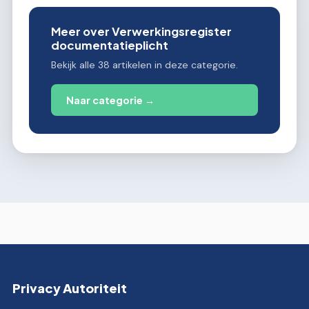
Meer over Verwerkingsregister
documentatieplicht
Bekijk alle 38 artikelen in deze categorie.
Naar categorie →
Privacy Autoriteit