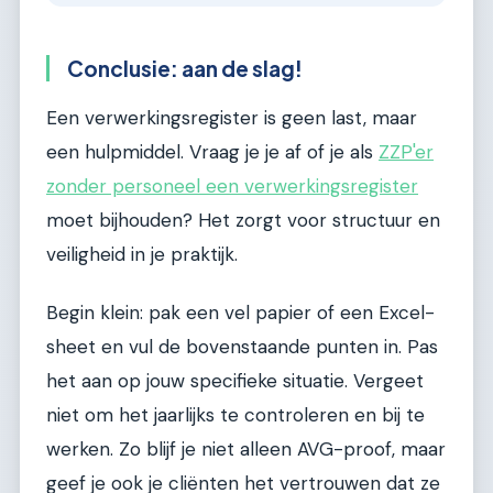
Conclusie: aan de slag!
Een verwerkingsregister is geen last, maar
een hulpmiddel. Vraag je je af of je als
ZZP'er
zonder personeel een verwerkingsregister
moet bijhouden? Het zorgt voor structuur en
veiligheid in je praktijk.
Begin klein: pak een vel papier of een Excel-
sheet en vul de bovenstaande punten in. Pas
het aan op jouw specifieke situatie. Vergeet
niet om het jaarlijks te controleren en bij te
werken. Zo blijf je niet alleen AVG-proof, maar
geef je ook je cliënten het vertrouwen dat ze