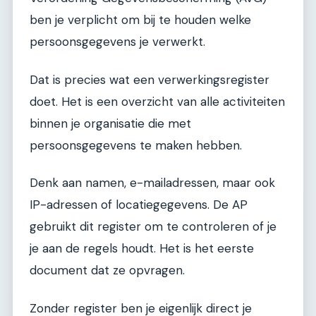
ben je verplicht om bij te houden welke
persoonsgegevens je verwerkt.
Dat is precies wat een verwerkingsregister
doet. Het is een overzicht van alle activiteiten
binnen je organisatie die met
persoonsgegevens te maken hebben.
Denk aan namen, e-mailadressen, maar ook
IP-adressen of locatiegegevens. De AP
gebruikt dit register om te controleren of je
je aan de regels houdt. Het is het eerste
document dat ze opvragen.
Zonder register ben je eigenlijk direct je