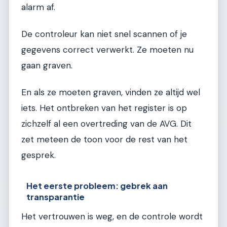
alarm af.
De controleur kan niet snel scannen of je
gegevens correct verwerkt. Ze moeten nu
gaan graven.
En als ze moeten graven, vinden ze altijd wel
iets. Het ontbreken van het register is op
zichzelf al een overtreding van de AVG. Dit
zet meteen de toon voor de rest van het
gesprek.
Het eerste probleem: gebrek aan
transparantie
Het vertrouwen is weg, en de controle wordt