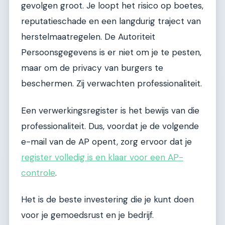
gevolgen groot. Je loopt het risico op boetes,
reputatieschade en een langdurig traject van
herstelmaatregelen. De Autoriteit
Persoonsgegevens is er niet om je te pesten,
maar om de privacy van burgers te
beschermen. Zij verwachten professionaliteit.
Een verwerkingsregister is het bewijs van die
professionaliteit. Dus, voordat je de volgende
e-mail van de AP opent, zorg ervoor dat je
register volledig is en klaar voor een AP-
controle
.
Het is de beste investering die je kunt doen
voor je gemoedsrust en je bedrijf.