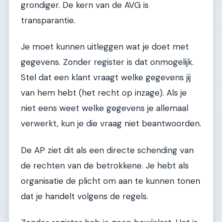
grondiger. De kern van de AVG is
transparantie.
Je moet kunnen uitleggen wat je doet met
gegevens. Zonder register is dat onmogelijk.
Stel dat een klant vraagt welke gegevens jij
van hem hebt (het recht op inzage). Als je
niet eens weet welke gegevens je allemaal
verwerkt, kun je die vraag niet beantwoorden.
De AP ziet dit als een directe schending van
de rechten van de betrokkene. Je hebt als
organisatie de plicht om aan te kunnen tonen
dat je handelt volgens de regels.