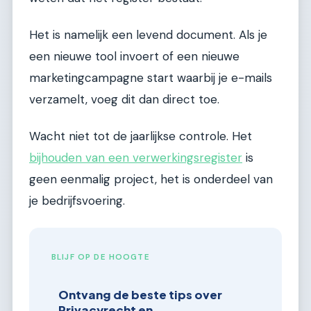
Het is namelijk een levend document. Als je
een nieuwe tool invoert of een nieuwe
marketingcampagne start waarbij je e-mails
verzamelt, voeg dit dan direct toe.
Wacht niet tot de jaarlijkse controle. Het
bijhouden van een verwerkingsregister
is
geen eenmalig project, het is onderdeel van
je bedrijfsvoering.
BLIJF OP DE HOOGTE
Ontvang de beste tips over
Privacyrecht en