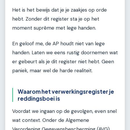
Het is het bewijs dat je je zaakjes op orde
hebt. Zonder dit register sta je op het
moment suprême met lege handen.
En geloof me, de AP houdt niet van lege
handen. Laten we eens rustig doornemen wat
er gebeurt als je dit register niet hebt. Geen
paniek, maar wel de harde realiteit.
Waarom het verwerkingsregister je
reddingsboei is
Voordat we ingaan op de gevolgen, even snel
wat context. Onder de Algemene
Verordening Gegevensbescherming (AVG)