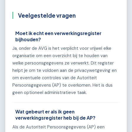
Veelgestelde vragen
Moet ik echt een verwerkingsregister
bijhouden?
Ja, onder de AVG is het verplicht voor vrijwel elke
organisatie om een overzicht bij te houden van
welke persoonsgegevens ze verwerkt. Dit register
helpt je om te voldoen aan de privacywetgeving en
om eventuele controles van de Autoriteit
Persoonsgegevens (AP) te overkomen. Het is dus
geen optioneel administratieve taak.
Wat gebeurt er als ik geen
verwerkingsregister heb bij de AP?
Als de Autoriteit Persoonsgegevens (AP) een