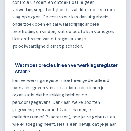
controle uitvoert en ontdekt dat je geen
verwerkingsregister bijhoudt, zal dit direct een rode
vlag opleggen. De controleur kan dan uitgebreid
onderzoek doen en zal waarschijnlijk andere
overtredingen vinden, wat de boete kan verhogen.
Het ontbreken van dit register kan je
geloofwaardigheid ernstig schaden.
Wat moet precies in een verwerkingsregister
staan?
Een verwerkingsregister moet een gedetailleerd
overzicht geven van alle activiteiten binnen je
organisatie die betrekking hebben op
persoonsgegevens. Denk aan welke soorten
gegevens je verzamelt (zoals namen, e-
mailadressen of IP-adressen), hoe je ze gebruikt en
wie er toegang heeft. Het is een bewijs dat je je aan