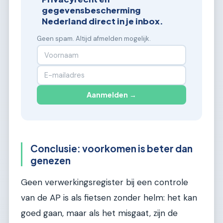
gegevensbescherming
Nederland direct in je inbox.
Geen spam. Altijd afmelden mogelijk.
Aanmelden →
Conclusie: voorkomen is beter dan
genezen
Geen verwerkingsregister bij een controle
van de AP is als fietsen zonder helm: het kan
goed gaan, maar als het misgaat, zijn de