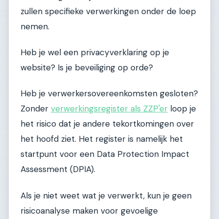
zullen specifieke verwerkingen onder de loep
nemen.
Heb je wel een privacyverklaring op je
website? Is je beveiliging op orde?
Heb je verwerkersovereenkomsten gesloten?
Zonder
verwerkingsregister als ZZP'er
loop je
het risico dat je andere tekortkomingen over
het hoofd ziet. Het register is namelijk het
startpunt voor een Data Protection Impact
Assessment (DPIA).
Als je niet weet wat je verwerkt, kun je geen
risicoanalyse maken voor gevoelige