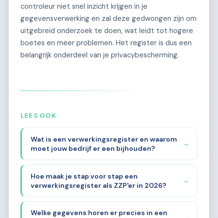
controleur niet snel inzicht krijgen in je
gegevensverwerking en zal deze gedwongen zijn om
uitgebreid onderzoek te doen, wat leidt tot hogere
boetes en meer problemen. Het register is dus een
belangrijk onderdeel van je privacybescherming.
LEES OOK
Wat is een verwerkingsregister en waarom
→
moet jouw bedrijf er een bijhouden?
Hoe maak je stap voor stap een
→
verwerkingsregister als ZZP'er in 2026?
Welke gegevens horen er precies in een
→