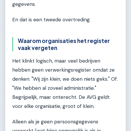
gegevens.
En dat is een tweede overtreding.
Waarom organisaties het register
vaak vergeten
Het klinkt logisch, maar veel bedrijven
hebben geen verwerkingsregister omdat ze
denken: "Wij zijn klein, we doen niets geks." Of:
"We hebben al zoveel administratie."
Begrijpelijk, maar onterecht. De AVG geldt
voor elke organisatie, groot of klein.
Alleen als je geen persoonsgegevens
verwerkt (wat bijna onmogelijk is als je