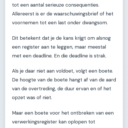
tot een aantal serieuze consequenties.
Allereerst is er de waarschuwingsbrief of het
voornemen tot een last onder dwangsom.
Dit betekent dat je de kans krijgt om alsnog
een register aan te leggen, maar meestal
met een deadline. En die deadline is strak.
Als je daar niet aan voldoet, volgt een boete.
De hoogte van de boete hangt af van de aard
van de overtreding, de duur ervan en of het
opzet was of niet.
Maar een boete voor het ontbreken van een
verwerkingsregister kan oplopen tot