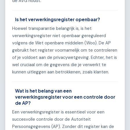
de AVG houdt.
Is het verwerkingsregister openbaar?
Hoewel transparantie belangrijk is, is het
verwerkingsregister niet openbaar gereguleerd
volgens de Wet openbare middelen (Woo). De AP
gebruikt het register voornamelijk om te controleren
of je voldoet aan de privacywetgeving. Echter, het is
wel cruciaal om de gegevens die je verwerkt te
kunnen uitleggen aan betrokkenen, zoals klanten.
Wat is het belang van een
verwerkingsregister voor een controle door
de AP?
Een verwerkingsregister is essentieel voor een
succesvolle controle door de Autoriteit
Persoonsgegevens (AP). Zonder dit register kan de