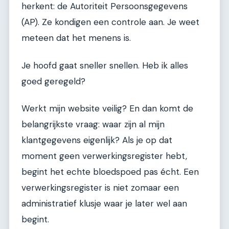
herkent: de Autoriteit Persoonsgegevens
(AP). Ze kondigen een controle aan. Je weet
meteen dat het menens is.
Je hoofd gaat sneller snellen. Heb ik alles
goed geregeld?
Werkt mijn website veilig? En dan komt de
belangrijkste vraag: waar zijn al mijn
klantgegevens eigenlijk? Als je op dat
moment geen verwerkingsregister hebt,
begint het echte bloedspoed pas écht. Een
verwerkingsregister is niet zomaar een
administratief klusje waar je later wel aan
begint.