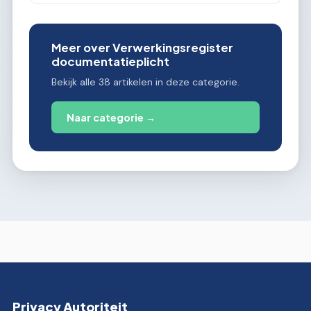
Meer over Verwerkingsregister
documentatieplicht
Bekijk alle 38 artikelen in deze categorie.
Naar categorie →
Privacy Autoriteit