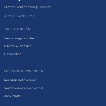
Slimme keuzes voor je privacy.
Auteur: Eva de Vries
CATEGORIEËN
Verwerkingsregister
Privacy & cookies
Datalekken
MEER ONDERWERPEN
Rechten betrokkenen
Verwerkersovereenkomst
AVG-tools