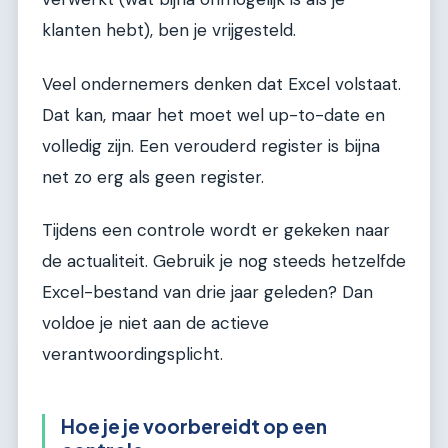
klanten hebt), ben je vrijgesteld.
Veel ondernemers denken dat Excel volstaat.
Dat kan, maar het moet wel up-to-date en
volledig zijn. Een verouderd register is bijna
net zo erg als geen register.
Tijdens een controle wordt er gekeken naar
de actualiteit. Gebruik je nog steeds hetzelfde
Excel-bestand van drie jaar geleden? Dan
voldoe je niet aan de actieve
verantwoordingsplicht.
Hoe je je voorbereidt op een