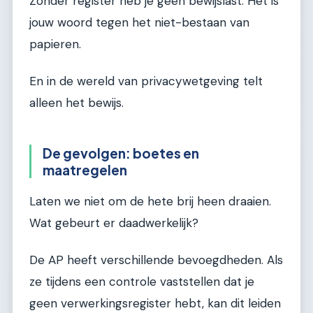
Zonder register heb je geen bewijslast. Het is
jouw woord tegen het niet-bestaan van
papieren.
En in de wereld van privacywetgeving telt
alleen het bewijs.
De gevolgen: boetes en
maatregelen
Laten we niet om de hete brij heen draaien.
Wat gebeurt er daadwerkelijk?
De AP heeft verschillende bevoegdheden. Als
ze tijdens een controle vaststellen dat je
geen verwerkingsregister hebt, kan dit leiden