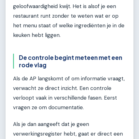
geloofwaardigheid kwijt. Het is alsof je een
restaurant runt zonder te weten wat er op
het menu staat of welke ingrediënten je in de
keuken hebt liggen.
De controle begint meteen met een
rode vlag
Als de AP langskomt of om informatie vraagt,
verwacht ze direct inzicht. Een controle
verloopt vaak in verschillende fasen. Eerst
vragen ze om documentatie.
Als je dan aangeeft dat je geen
verwerkingsregister hebt, gaat er direct een