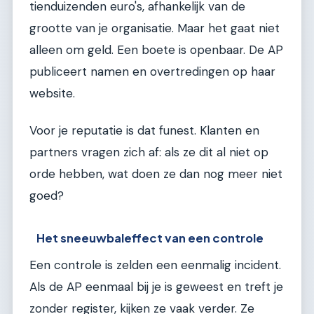
tienduizenden euro's, afhankelijk van de
grootte van je organisatie. Maar het gaat niet
alleen om geld. Een boete is openbaar. De AP
publiceert namen en overtredingen op haar
website.
Voor je reputatie is dat funest. Klanten en
partners vragen zich af: als ze dit al niet op
orde hebben, wat doen ze dan nog meer niet
goed?
Het sneeuwbaleffect van een controle
Een controle is zelden een eenmalig incident.
Als de AP eenmaal bij je is geweest en treft je
zonder register, kijken ze vaak verder. Ze