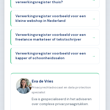
verwerkingsregister thuis?
Verwerkingsregister voorbeeld voor een
→
kleine webshop in Nederland
Verwerkingsregister voorbeeld voor een
→
freelance marketeer of tekstschrijver
Verwerkingsregister voorbeeld voor een
→
kapper of schoonheidssalon
Eva de Vries
Privacyrechtadvocaat en data protection
specialist
Eva is gespecialiseerd in het adviseren
over complexe privacyvraagstukken.