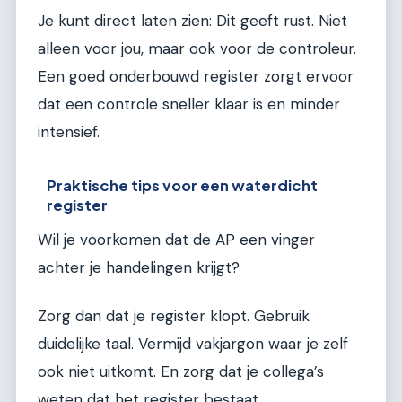
Je kunt direct laten zien: Dit geeft rust. Niet
alleen voor jou, maar ook voor de controleur.
Een goed onderbouwd register zorgt ervoor
dat een controle sneller klaar is en minder
intensief.
Praktische tips voor een waterdicht
register
Wil je voorkomen dat de AP een vinger
achter je handelingen krijgt?
Zorg dan dat je register klopt. Gebruik
duidelijke taal. Vermijd vakjargon waar je zelf
ook niet uitkomt. En zorg dat je collega’s
weten dat het register bestaat.