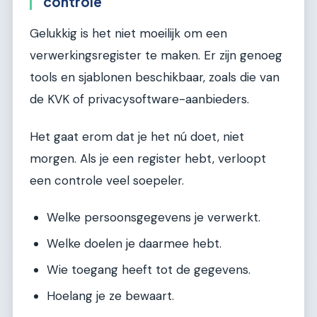
controle
Gelukkig is het niet moeilijk om een
verwerkingsregister te maken. Er zijn genoeg
tools en sjablonen beschikbaar, zoals die van
de KVK of privacysoftware-aanbieders.
Het gaat erom dat je het nú doet, niet
morgen. Als je een register hebt, verloopt
een controle veel soepeler.
Welke persoonsgegevens je verwerkt.
Welke doelen je daarmee hebt.
Wie toegang heeft tot de gegevens.
Hoelang je ze bewaart.