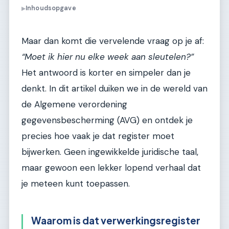
Inhoudsopgave
▶
Maar dan komt die vervelende vraag op je af:
“Moet ik hier nu elke week aan sleutelen?”
Het antwoord is korter en simpeler dan je
denkt. In dit artikel duiken we in de wereld van
de Algemene verordening
gegevensbescherming (AVG) en ontdek je
precies hoe vaak je dat register moet
bijwerken. Geen ingewikkelde juridische taal,
maar gewoon een lekker lopend verhaal dat
je meteen kunt toepassen.
Waarom is dat verwerkingsregister