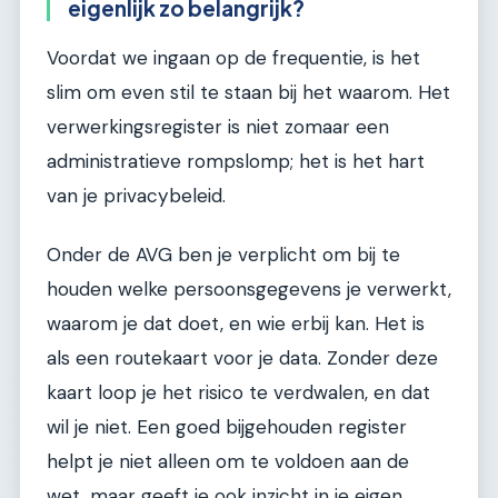
eigenlijk zo belangrijk?
Voordat we ingaan op de frequentie, is het
slim om even stil te staan bij het waarom. Het
verwerkingsregister is niet zomaar een
administratieve rompslomp; het is het hart
van je privacybeleid.
Onder de AVG ben je verplicht om bij te
houden welke persoonsgegevens je verwerkt,
waarom je dat doet, en wie erbij kan. Het is
als een routekaart voor je data. Zonder deze
kaart loop je het risico te verdwalen, en dat
wil je niet. Een goed bijgehouden register
helpt je niet alleen om te voldoen aan de
wet, maar geeft je ook inzicht in je eigen