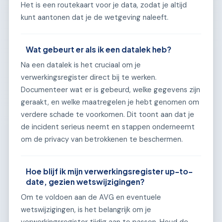
Het is een routekaart voor je data, zodat je altijd
kunt aantonen dat je de wetgeving naleeft.
Wat gebeurt er als ik een datalek heb?
Na een datalek is het cruciaal om je
verwerkingsregister direct bij te werken.
Documenteer wat er is gebeurd, welke gegevens zijn
geraakt, en welke maatregelen je hebt genomen om
verdere schade te voorkomen. Dit toont aan dat je
de incident serieus neemt en stappen onderneemt
om de privacy van betrokkenen te beschermen.
Hoe blijf ik mijn verwerkingsregister up-to-
date, gezien wetswijzigingen?
Om te voldoen aan de AVG en eventuele
wetswijzigingen, is het belangrijk om je
verwerkingsregister tijdig aan te passen. Houd de