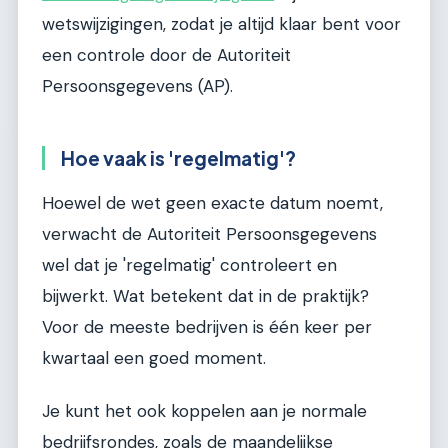
wetswijzigingen, zodat je altijd klaar bent voor
een controle door de Autoriteit
Persoonsgegevens (AP).
Hoe vaak is 'regelmatig'?
Hoewel de wet geen exacte datum noemt,
verwacht de Autoriteit Persoonsgegevens
wel dat je 'regelmatig' controleert en
bijwerkt. Wat betekent dat in de praktijk?
Voor de meeste bedrijven is één keer per
kwartaal een goed moment.
Je kunt het ook koppelen aan je normale
bedrijfsrondes, zoals de maandelijkse