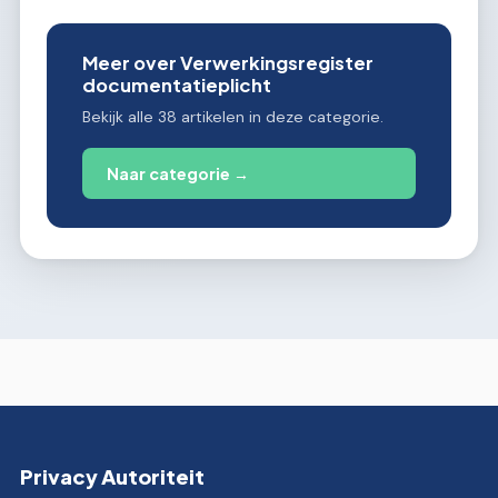
Meer over Verwerkingsregister
documentatieplicht
Bekijk alle 38 artikelen in deze categorie.
Naar categorie →
Privacy Autoriteit