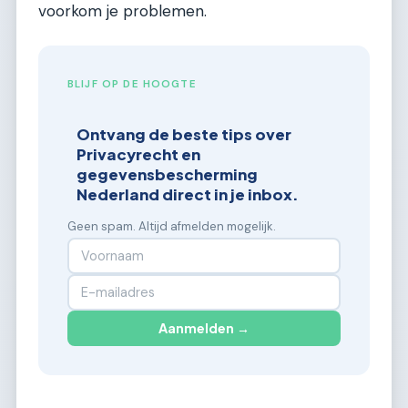
voorkom je problemen.
BLIJF OP DE HOOGTE
Ontvang de beste tips over
Privacyrecht en
gegevensbescherming
Nederland direct in je inbox.
Geen spam. Altijd afmelden mogelijk.
Aanmelden →