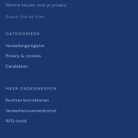
Slimme keuzes voor je privacy.
Auteur: Eva de Vries
CATEGORIEËN
Verwerkingsregister
Privacy & cookies
Datalekken
MEER ONDERWERPEN
Rechten betrokkenen
Verwerkersovereenkomst
AVG-tools