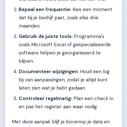
Bepaal een frequentie:
Kies een moment
dat bij je bedrijf past, zoals elke drie
maanden.
Gebruik de juiste tools:
Programma's
zoals Microsoft Excel of gespecialiseerde
software helpen je georganiseerd te
blijven.
Documenteer wijzigingen:
Houd een log
bij van aanpassingen, zodat je altijd kunt
laten zien wat je hebt gedaan.
Controleer regelmatig:
Plan een check in
en pas het register aan waar nodig.
Met deze aanpak blijf je bovenop je data en