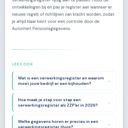
ontwikkelingen bij en pas je register aan wanneer er
nieuwe regels of richtlijnen van kracht worden, zodat
je altijd klaar bent voor een controle door de
Autoriteit Persoonsgegevens.
LEES OOK
Wat is een verwerkingsregister en waarom
→
moet jouw bedrijf er een bijhouden?
Hoe maak je stap voor stap een
→
verwerkingsregister als ZZP'er in 2026?
Welke gegevens horen er precies in een
→
verwerkingsregister thuis?