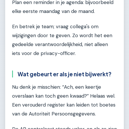
Plan een reminder in je agenda: bijvoorbeeld
elke eerste maandag van de maand.
En betrek je team; vraag collega's om
wijzigingen door te geven. Zo wordt het een
gedeelde verantwoordelijkheid, niet alleen
iets voor de privacy-officer.
Wat gebeurt er als je niet bijwerkt?
Nu denk je misschien: “Ach, een keertje
overslaan kan toch geen kwaad?” Helaas wel.
Een verouderd register kan leiden tot boetes
van de Autoriteit Persoonsgegevens.