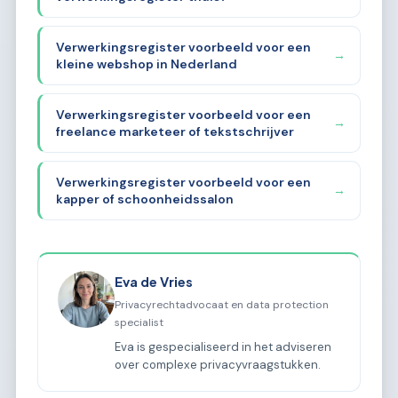
Verwerkingsregister voorbeeld voor een
→
kleine webshop in Nederland
Verwerkingsregister voorbeeld voor een
→
freelance marketeer of tekstschrijver
Verwerkingsregister voorbeeld voor een
→
kapper of schoonheidssalon
Eva de Vries
Privacyrechtadvocaat en data protection
specialist
Eva is gespecialiseerd in het adviseren
over complexe privacyvraagstukken.