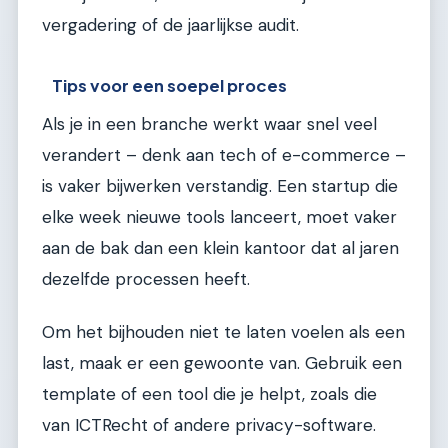
vergadering of de jaarlijkse audit.
Tips voor een soepel proces
Als je in een branche werkt waar snel veel
verandert – denk aan tech of e-commerce –
is vaker bijwerken verstandig. Een startup die
elke week nieuwe tools lanceert, moet vaker
aan de bak dan een klein kantoor dat al jaren
dezelfde processen heeft.
Om het bijhouden niet te laten voelen als een
last, maak er een gewoonte van. Gebruik een
template of een tool die je helpt, zoals die
van ICTRecht of andere privacy-software.