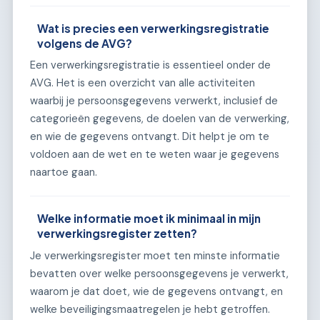
Wat is precies een verwerkingsregistratie
volgens de AVG?
Een verwerkingsregistratie is essentieel onder de
AVG. Het is een overzicht van alle activiteiten
waarbij je persoonsgegevens verwerkt, inclusief de
categorieën gegevens, de doelen van de verwerking,
en wie de gegevens ontvangt. Dit helpt je om te
voldoen aan de wet en te weten waar je gegevens
naartoe gaan.
Welke informatie moet ik minimaal in mijn
verwerkingsregister zetten?
Je verwerkingsregister moet ten minste informatie
bevatten over welke persoonsgegevens je verwerkt,
waarom je dat doet, wie de gegevens ontvangt, en
welke beveiligingsmaatregelen je hebt getroffen.