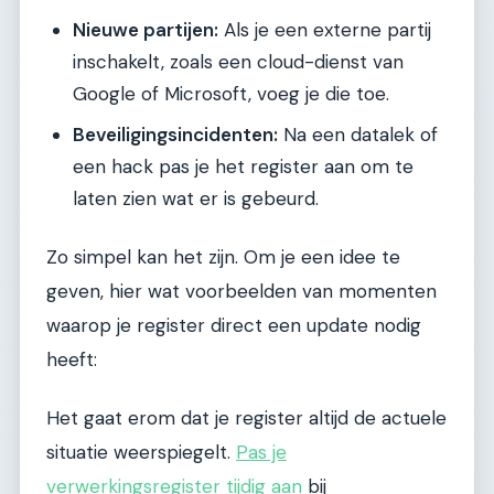
Nieuwe partijen:
Als je een externe partij
inschakelt, zoals een cloud-dienst van
Google of Microsoft, voeg je die toe.
Beveiligingsincidenten:
Na een datalek of
een hack pas je het register aan om te
laten zien wat er is gebeurd.
Zo simpel kan het zijn. Om je een idee te
geven, hier wat voorbeelden van momenten
waarop je register direct een update nodig
heeft:
Het gaat erom dat je register altijd de actuele
situatie weerspiegelt.
Pas je
verwerkingsregister tijdig aan
bij