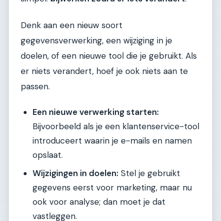
Denk aan een nieuw soort
gegevensverwerking, een wijziging in je
doelen, of een nieuwe tool die je gebruikt. Als
er niets verandert, hoef je ook niets aan te
passen.
Een nieuwe verwerking starten:
Bijvoorbeeld als je een klantenservice-tool
introduceert waarin je e-mails en namen
opslaat.
Wijzigingen in doelen:
Stel je gebruikt
gegevens eerst voor marketing, maar nu
ook voor analyse; dan moet je dat
vastleggen.