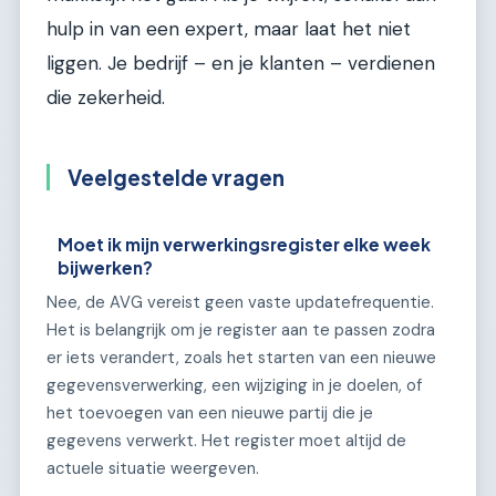
hulp in van een expert, maar laat het niet
liggen. Je bedrijf – en je klanten – verdienen
die zekerheid.
Veelgestelde vragen
Moet ik mijn verwerkingsregister elke week
bijwerken?
Nee, de AVG vereist geen vaste updatefrequentie.
Het is belangrijk om je register aan te passen zodra
er iets verandert, zoals het starten van een nieuwe
gegevensverwerking, een wijziging in je doelen, of
het toevoegen van een nieuwe partij die je
gegevens verwerkt. Het register moet altijd de
actuele situatie weergeven.