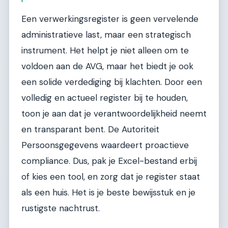
Een verwerkingsregister is geen vervelende
administratieve last, maar een strategisch
instrument. Het helpt je niet alleen om te
voldoen aan de AVG, maar het biedt je ook
een solide verdediging bij klachten. Door een
volledig en actueel register bij te houden,
toon je aan dat je verantwoordelijkheid neemt
en transparant bent. De Autoriteit
Persoonsgegevens waardeert proactieve
compliance. Dus, pak je Excel-bestand erbij
of kies een tool, en zorg dat je register staat
als een huis. Het is je beste bewijsstuk en je
rustigste nachtrust.