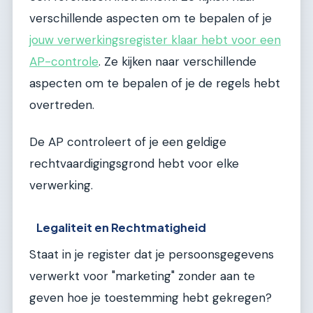
verschillende aspecten om te bepalen of je
jouw verwerkingsregister klaar hebt voor een
AP-controle
. Ze kijken naar verschillende
aspecten om te bepalen of je de regels hebt
overtreden.
De AP controleert of je een geldige
rechtvaardigingsgrond hebt voor elke
verwerking.
Legaliteit en Rechtmatigheid
Staat in je register dat je persoonsgegevens
verwerkt voor "marketing" zonder aan te
geven hoe je toestemming hebt gekregen?