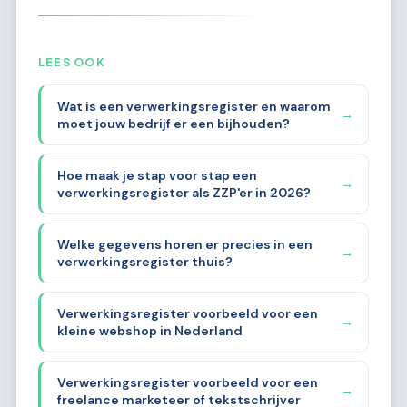
LEES OOK
Wat is een verwerkingsregister en waarom
→
moet jouw bedrijf er een bijhouden?
Hoe maak je stap voor stap een
→
verwerkingsregister als ZZP'er in 2026?
Welke gegevens horen er precies in een
→
verwerkingsregister thuis?
Verwerkingsregister voorbeeld voor een
→
kleine webshop in Nederland
Verwerkingsregister voorbeeld voor een
→
freelance marketeer of tekstschrijver