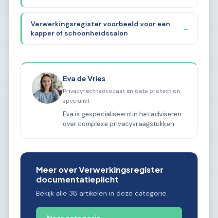
Verwerkingsregister voorbeeld voor een
→
kapper of schoonheidssalon
Eva de Vries
Privacyrechtadvocaat en data protection
specialist
Eva is gespecialiseerd in het adviseren
over complexe privacyvraagstukken.
Meer over Verwerkingsregister
documentatieplicht
Bekijk alle 38 artikelen in deze categorie.
Naar categorie →