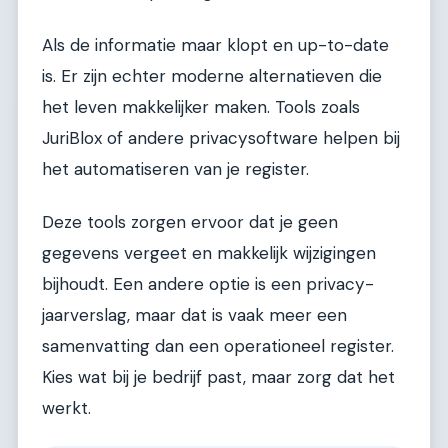
Als de informatie maar klopt en up-to-date
is. Er zijn echter moderne alternatieven die
het leven makkelijker maken. Tools zoals
JuriBlox of andere privacysoftware helpen bij
het automatiseren van je register.
Deze tools zorgen ervoor dat je geen
gegevens vergeet en makkelijk wijzigingen
bijhoudt. Een andere optie is een privacy-
jaarverslag, maar dat is vaak meer een
samenvatting dan een operationeel register.
Kies wat bij je bedrijf past, maar zorg dat het
werkt.