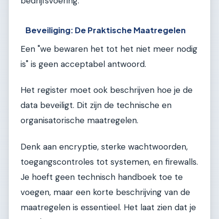
bedrijfsvoering.
Beveiliging: De Praktische Maatregelen
Een "we bewaren het tot het niet meer nodig
is" is geen acceptabel antwoord.
Het register moet ook beschrijven hoe je de
data beveiligt. Dit zijn de technische en
organisatorische maatregelen.
Denk aan encryptie, sterke wachtwoorden,
toegangscontroles tot systemen, en firewalls.
Je hoeft geen technisch handboek toe te
voegen, maar een korte beschrijving van de
maatregelen is essentieel. Het laat zien dat je