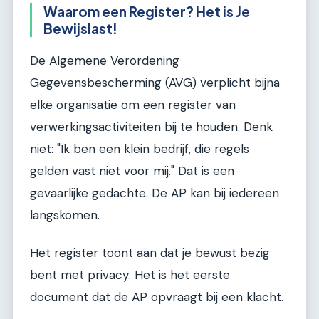
Waarom een Register? Het is Je
Bewijslast!
De Algemene Verordening
Gegevensbescherming (AVG) verplicht bijna
elke organisatie om een register van
verwerkingsactiviteiten bij te houden. Denk
niet: "Ik ben een klein bedrijf, die regels
gelden vast niet voor mij." Dat is een
gevaarlijke gedachte. De AP kan bij iedereen
langskomen.
Het register toont aan dat je bewust bezig
bent met privacy. Het is het eerste
document dat de AP opvraagt bij een klacht.