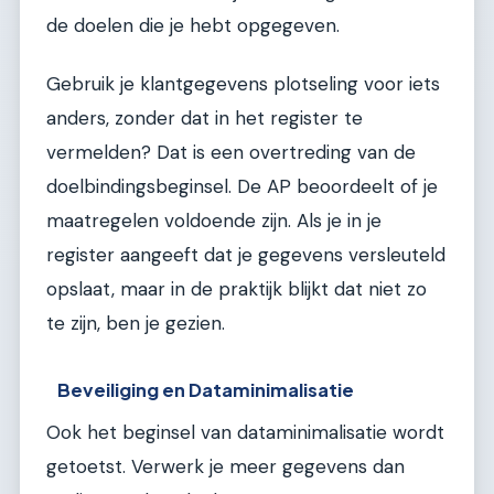
de doelen die je hebt opgegeven.
Gebruik je klantgegevens plotseling voor iets
anders, zonder dat in het register te
vermelden? Dat is een overtreding van de
doelbindingsbeginsel. De AP beoordeelt of je
maatregelen voldoende zijn. Als je in je
register aangeeft dat je gegevens versleuteld
opslaat, maar in de praktijk blijkt dat niet zo
te zijn, ben je gezien.
Beveiliging en Dataminimalisatie
Ook het beginsel van dataminimalisatie wordt
getoetst. Verwerk je meer gegevens dan