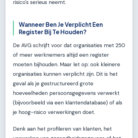
risico's serieus neemt.
Wanneer Ben Je Verplicht Een
Register Bij Te Houden?
De AVG schrijft voor dat organisaties met 250
of meer werknemers altijd een register
moeten bijhouden. Maar let op: ook kleinere
organisaties kunnen verplicht zijn. Dit is het
geval als je gestructureerd grote
hoeveelheden persoonsgegevens verwerkt
(bijvoorbeeld via een klantendatabase) of als
je hoog-risico verwerkingen doet.
Denk aan het profileren van klanten, het