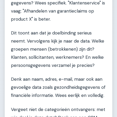
gegevens? Wees specifiek. "Klantenservice" is
vaag; "Afhandelen van garantieclaims op
product X" is beter.
Dit toont aan dat je doelbinding serieus
neemt. Vervolgens kijk je naar de data. Welke
groepen mensen (betrokkenen) zijn dit?
Klanten, sollicitanten, werknemers? En welke
persoonsgegevens verzamel je precies?
Denk aan naam, adres, e-mail, maar ook aan
gevoelige data zoals gezondheidsgegevens of
financiële informatie. Wees eerlijk en volledig.
Vergeet niet de categorieën ontvangers: met