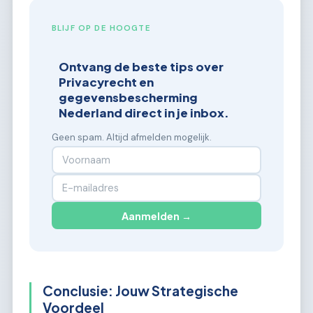
BLIJF OP DE HOOGTE
Ontvang de beste tips over
Privacyrecht en
gegevensbescherming
Nederland direct in je inbox.
Geen spam. Altijd afmelden mogelijk.
Aanmelden →
Conclusie: Jouw Strategische
Voordeel