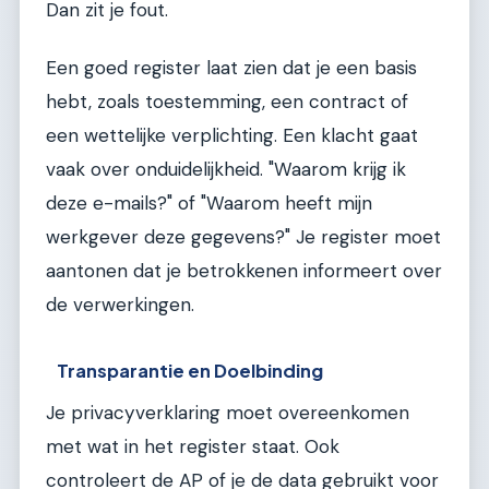
Dan zit je fout.
Een goed register laat zien dat je een basis
hebt, zoals toestemming, een contract of
een wettelijke verplichting. Een klacht gaat
vaak over onduidelijkheid. "Waarom krijg ik
deze e-mails?" of "Waarom heeft mijn
werkgever deze gegevens?" Je register moet
aantonen dat je betrokkenen informeert over
de verwerkingen.
Transparantie en Doelbinding
Je privacyverklaring moet overeenkomen
met wat in het register staat. Ook
controleert de AP of je de data gebruikt voor