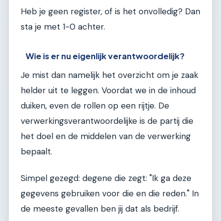
Heb je geen register, of is het onvolledig? Dan
sta je met 1-0 achter.
Wie is er nu eigenlijk verantwoordelijk?
Je mist dan namelijk het overzicht om je zaak
helder uit te leggen. Voordat we in de inhoud
duiken, even de rollen op een rijtje. De
verwerkingsverantwoordelijke is de partij die
het doel en de middelen van de verwerking
bepaalt.
Simpel gezegd: degene die zegt: "Ik ga deze
gegevens gebruiken voor die en die reden." In
de meeste gevallen ben jij dat als bedrijf.