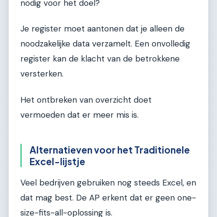
nodig voor het doel?
Je register moet aantonen dat je alleen de
noodzakelijke data verzamelt. Een onvolledig
register kan de klacht van de betrokkene
versterken.
Het ontbreken van overzicht doet
vermoeden dat er meer mis is.
Alternatieven voor het Traditionele
Excel-lijstje
Veel bedrijven gebruiken nog steeds Excel, en
dat mag best. De AP erkent dat er geen one-
size-fits-all-oplossing is.