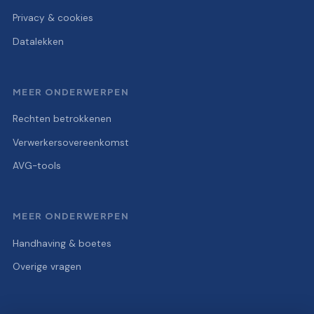
Privacy & cookies
Datalekken
MEER ONDERWERPEN
Rechten betrokkenen
Verwerkersovereenkomst
AVG-tools
MEER ONDERWERPEN
Handhaving & boetes
Overige vragen