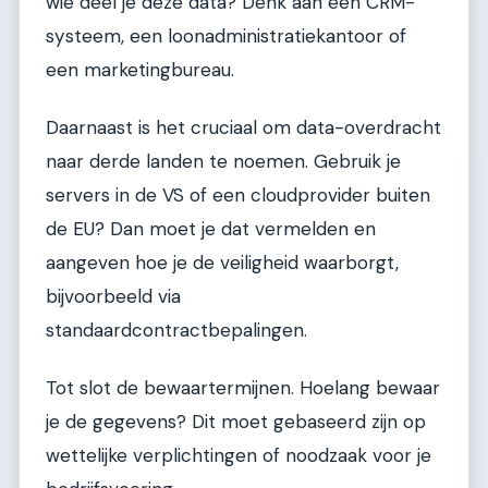
wie deel je deze data? Denk aan een CRM-
systeem, een loonadministratiekantoor of
een marketingbureau.
Daarnaast is het cruciaal om data-overdracht
naar derde landen te noemen. Gebruik je
servers in de VS of een cloudprovider buiten
de EU? Dan moet je dat vermelden en
aangeven hoe je de veiligheid waarborgt,
bijvoorbeeld via
standaardcontractbepalingen.
Tot slot de bewaartermijnen. Hoelang bewaar
je de gegevens? Dit moet gebaseerd zijn op
wettelijke verplichtingen of noodzaak voor je