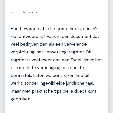
Inhoudsopgave
▶
Hoe bewijs je dat je het juiste hebt gedaan?
Het antwoord ligt vaak in een document dat
veel bedrijven zien als een vervelende
verplichting: het verwerkingsregister. Dit
register is veel meer dan een Excel-lijstje; het
is je sterkste verdediging en je beste
bewijsstuk. Laten we eens kijken hoe dit
werkt, zonder ingewikkelde juridische taal,
maar met praktische tips die je direct kunt
gebruiken.