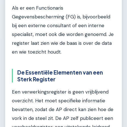
Als er een Functionaris
Gegevensbescherming (FG) is, bijvoorbeeld
bij een externe consultant of een interne
specialist, moet ook die worden genoemd. Je
register laat zien wie de baas is over de data
en wie toezicht houdt.
De Essentiële Elementen van een
Sterk Register
Een verwerkingsregister is geen vrijblijvend
overzicht. Het moet specifieke informatie
bevatten, zodat de AP direct kan zien hoe de
vork in de steel zit. De AP zelf publiceert een
voorbeeldregister; een uitstekende leidraad.