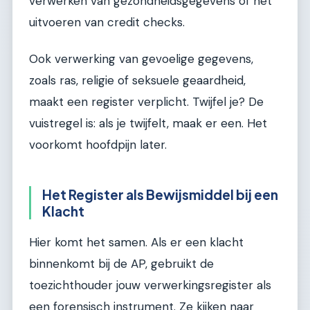
verwerken van gezondheidsgegevens of het
uitvoeren van credit checks.
Ook verwerking van gevoelige gegevens,
zoals ras, religie of seksuele geaardheid,
maakt een register verplicht. Twijfel je? De
vuistregel is: als je twijfelt, maak er een. Het
voorkomt hoofdpijn later.
Het Register als Bewijsmiddel bij een
Klacht
Hier komt het samen. Als er een klacht
binnenkomt bij de AP, gebruikt de
toezichthouder jouw verwerkingsregister als
een forensisch instrument. Ze kijken naar