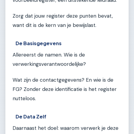
Zorg dat jouw register deze punten bevat,
want dit is de kern van je bewijslast.
De Basisgegevens
Allereerst de namen. Wie is de
verwerkingsverantwoordelijke?
Wat zijn de contactgegevens? En wie is de
FG? Zonder deze identificatie is het register
nutteloos.
De Data Zelf
Daarnaast het doel: waarom verwerk je deze