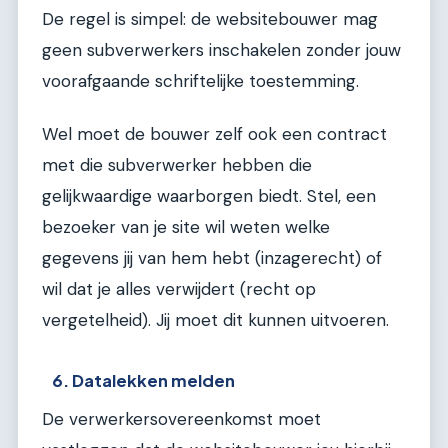
De regel is simpel: de websitebouwer mag
geen subverwerkers inschakelen zonder jouw
voorafgaande schriftelijke toestemming.
Wel moet de bouwer zelf ook een contract
met die subverwerker hebben die
gelijkwaardige waarborgen biedt. Stel, een
bezoeker van je site wil weten welke
gegevens jij van hem hebt (inzagerecht) of
wil dat je alles verwijdert (recht op
vergetelheid). Jij moet dit kunnen uitvoeren.
6. Datalekken melden
De verwerkersovereenkomst moet