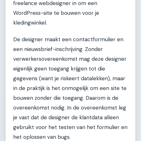
freelance webdesigner in om een
WordPress-site te bouwen voor je
kledingwinkel.
De designer maakt een contactformulier en
een nieuwsbrief-inschrijving. Zonder
verwerkersovereenkomst mag deze designer
eigenlijk geen toegang krijgen tot die
gegevens (want je riskeert datalekken), maar
in de praktijk is het onmogelijk om een site te
bouwen zonder die toegang. Daarom is de
overeenkomst nodig. In de overeenkomst leg
je vast dat de designer de klantdata alleen
gebruikt voor het testen van het formulier en
het oplossen van bugs.