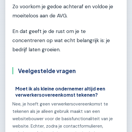
Zo voorkom je gedoe achteraf en voldoe je
moeiteloos aan de AVG.
En dat geeft je de rust om je te
concentreren op wat echt belangrijk is: je
bedrijf laten groeien.
Veelgestelde vragen
Moet ik als kleine ondernemer altijd een
verwerkersovereenkomst tekenen?
Nee, je hoeft geen verwerkersovereenkomst te
tekenen als je alleen gebruik maakt van een
websitebouwer voor de basisfunctionaliteit van je
website. Echter, zodra je contactformulieren,