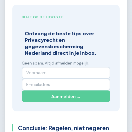
BLIJF OP DE HOOGTE
Ontvang de beste tips over
Privacyrecht en
gegevensbescherming
Nederland direct in je inbox.
Geen spam. Altijd afmelden mogelijk.
Aanmelden →
Conclusie: Regelen, niet negeren