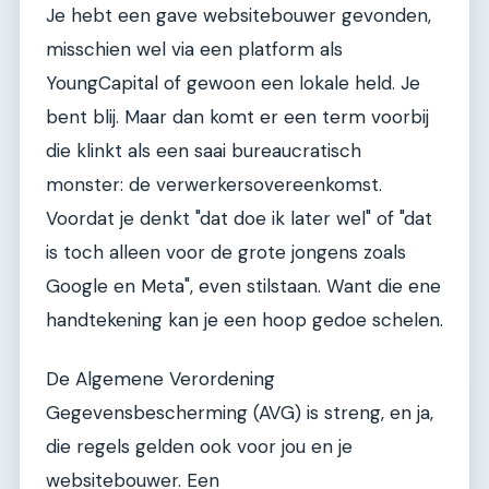
Je hebt een gave websitebouwer gevonden,
misschien wel via een platform als
YoungCapital of gewoon een lokale held. Je
bent blij. Maar dan komt er een term voorbij
die klinkt als een saai bureaucratisch
monster: de verwerkersovereenkomst.
Voordat je denkt "dat doe ik later wel" of "dat
is toch alleen voor de grote jongens zoals
Google en Meta", even stilstaan. Want die ene
handtekening kan je een hoop gedoe schelen.
De Algemene Verordening
Gegevensbescherming (AVG) is streng, en ja,
die regels gelden ook voor jou en je
websitebouwer. Een