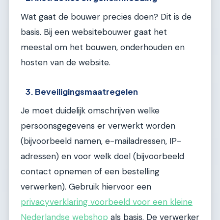
Wat gaat de bouwer precies doen? Dit is de
basis. Bij een websitebouwer gaat het
meestal om het bouwen, onderhouden en
hosten van de website.
3. Beveiligingsmaatregelen
Je moet duidelijk omschrijven welke
persoonsgegevens er verwerkt worden
(bijvoorbeeld namen, e-mailadressen, IP-
adressen) en voor welk doel (bijvoorbeeld
contact opnemen of een bestelling
verwerken). Gebruik hiervoor een
privacyverklaring voorbeeld voor een kleine
Nederlandse webshop
als basis. De verwerker