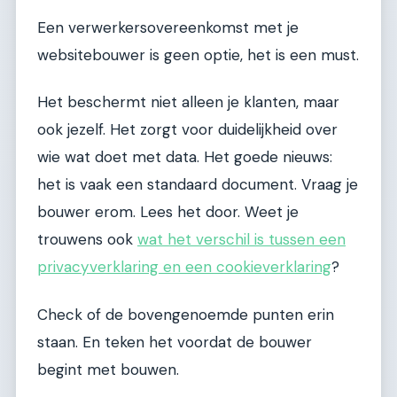
Een verwerkersovereenkomst met je
websitebouwer is geen optie, het is een must.
Het beschermt niet alleen je klanten, maar
ook jezelf. Het zorgt voor duidelijkheid over
wie wat doet met data. Het goede nieuws:
het is vaak een standaard document. Vraag je
bouwer erom. Lees het door. Weet je
trouwens ook
wat het verschil is tussen een
privacyverklaring en een cookieverklaring
?
Check of de bovengenoemde punten erin
staan. En teken het voordat de bouwer
begint met bouwen.