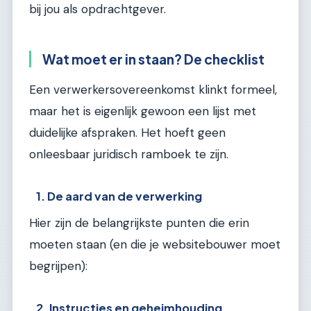
bij jou als opdrachtgever.
Wat moet er in staan? De checklist
Een verwerkersovereenkomst klinkt formeel,
maar het is eigenlijk gewoon een lijst met
duidelijke afspraken. Het hoeft geen
onleesbaar juridisch ramboek te zijn.
1. De aard van de verwerking
Hier zijn de belangrijkste punten die erin
moeten staan (en die je websitebouwer moet
begrijpen):
2. Instructies en geheimhouding