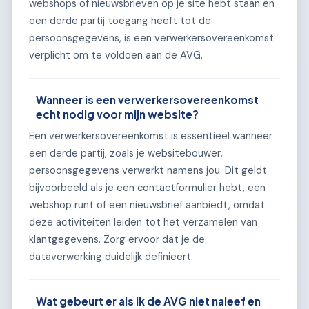
webshops of nieuwsbrieven op je site hebt staan en
een derde partij toegang heeft tot de
persoonsgegevens, is een verwerkersovereenkomst
verplicht om te voldoen aan de AVG.
Wanneer is een verwerkersovereenkomst
echt nodig voor mijn website?
Een verwerkersovereenkomst is essentieel wanneer
een derde partij, zoals je websitebouwer,
persoonsgegevens verwerkt namens jou. Dit geldt
bijvoorbeeld als je een contactformulier hebt, een
webshop runt of een nieuwsbrief aanbiedt, omdat
deze activiteiten leiden tot het verzamelen van
klantgegevens. Zorg ervoor dat je de
dataverwerking duidelijk definieert.
Wat gebeurt er als ik de AVG niet naleef en