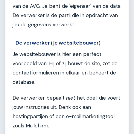
van de AVG. Je bent de 'eigenaar' van de data.
De verwerker is de partij die in opdracht van
jou de gegevens verwerkt.
De verwerker (je websitebouwer)
Je websitebouwer is hier een perfect
voorbeeld van. Hij of zij bouwt de site, zet de
contactformulieren in elkaar en beheert de
database.
De verwerker bepaalt
niet
het doel; die voert
jouw instructies uit. Denk ook aan
hostingpartijen of een e-mailmarketingtool
zoals Mailchimp.