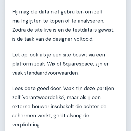
Hij mag die data niet gebruiken om zelf
mailinglijsten te kopen of te analyseren.
Zodra de site live is en de testdata is gewist,
is de taak van de designer voltooid.
Let op: ook als je een site bouwt via een
platform zoals Wix of Squarespace, zijn er
vaak standaardvoorwaarden.
Lees deze goed door. Vaak zijn deze partijen
zelf 'verantwoordelijke', maar als jij een
externe bouwer inschakelt die achter de
schermen werkt, geldt alsnog de
verplichting.