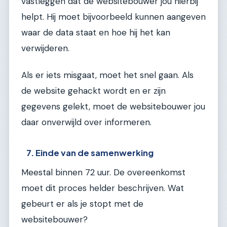
vastleggen dat de websitebouwer jou hierbij
helpt. Hij moet bijvoorbeeld kunnen aangeven
waar de data staat en hoe hij het kan
verwijderen.
Als er iets misgaat, moet het snel gaan. Als
de website gehackt wordt en er zijn
gegevens gelekt, moet de websitebouwer jou
daar onverwijld over informeren.
7. Einde van de samenwerking
Meestal binnen 72 uur. De overeenkomst
moet dit proces helder beschrijven. Wat
gebeurt er als je stopt met de
websitebouwer?