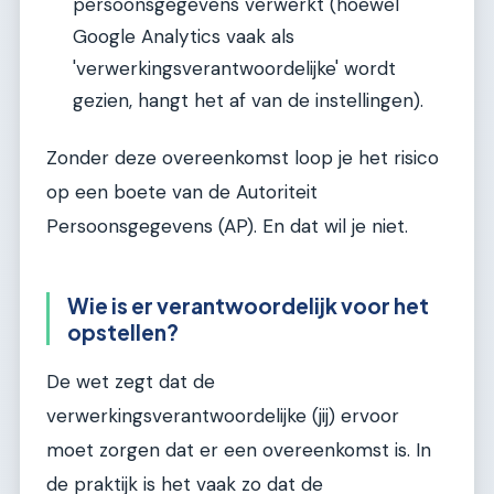
persoonsgegevens verwerkt (hoewel
Google Analytics vaak als
'verwerkingsverantwoordelijke' wordt
gezien, hangt het af van de instellingen).
Zonder deze overeenkomst loop je het risico
op een boete van de Autoriteit
Persoonsgegevens (AP). En dat wil je niet.
Wie is er verantwoordelijk voor het
opstellen?
De wet zegt dat de
verwerkingsverantwoordelijke (jij) ervoor
moet zorgen dat er een overeenkomst is. In
de praktijk is het vaak zo dat de