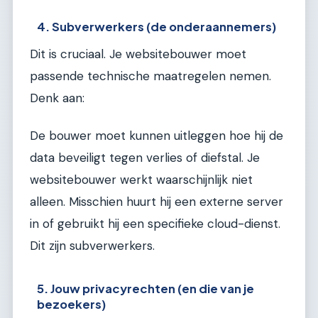
4. Subverwerkers (de onderaannemers)
Dit is cruciaal. Je websitebouwer moet
passende technische maatregelen nemen.
Denk aan:
De bouwer moet kunnen uitleggen hoe hij de
data beveiligt tegen verlies of diefstal. Je
websitebouwer werkt waarschijnlijk niet
alleen. Misschien huurt hij een externe server
in of gebruikt hij een specifieke cloud-dienst.
Dit zijn subverwerkers.
5. Jouw privacyrechten (en die van je
bezoekers)