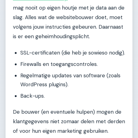
mag nooit op eigen houtje met je data aan de
slag. Alles wat de websitebouwer doet, moet
volgens jouw instructies gebeuren. Daarnaast
is er een geheimhoudingsplicht.
SSL-certificaten (die heb je sowieso nodig).
Firewalls en toegangscontroles.
Regelmatige updates van software (zoals
WordPress plugins).
Back-ups.
De bouwer (en eventuele hulpen) mogen de
klantgegevens niet zomaar delen met derden
of voor hun eigen marketing gebruiken.