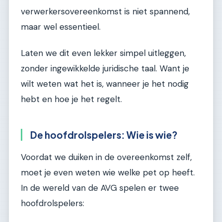
verwerkersovereenkomst is niet spannend,
maar wel essentieel.
Laten we dit even lekker simpel uitleggen,
zonder ingewikkelde juridische taal. Want je
wilt weten wat het is, wanneer je het nodig
hebt en hoe je het regelt.
De hoofdrolspelers: Wie is wie?
Voordat we duiken in de overeenkomst zelf,
moet je even weten wie welke pet op heeft.
In de wereld van de AVG spelen er twee
hoofdrolspelers: