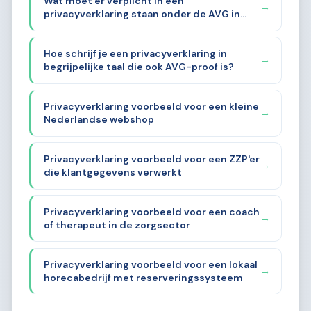
Wat moet er verplicht in een
→
privacyverklaring staan onder de AVG in
2026?
Hoe schrijf je een privacyverklaring in
→
begrijpelijke taal die ook AVG-proof is?
Privacyverklaring voorbeeld voor een kleine
→
Nederlandse webshop
Privacyverklaring voorbeeld voor een ZZP'er
→
die klantgegevens verwerkt
Privacyverklaring voorbeeld voor een coach
→
of therapeut in de zorgsector
Privacyverklaring voorbeeld voor een lokaal
→
horecabedrijf met reserveringssysteem