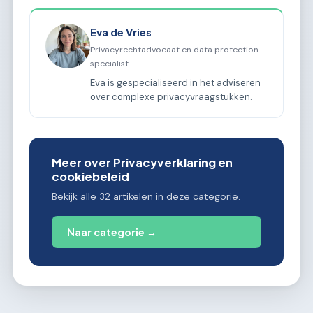
Eva de Vries
Privacyrechtadvocaat en data protection
specialist
Eva is gespecialiseerd in het adviseren
over complexe privacyvraagstukken.
Meer over Privacyverklaring en
cookiebeleid
Bekijk alle 32 artikelen in deze categorie.
Naar categorie →