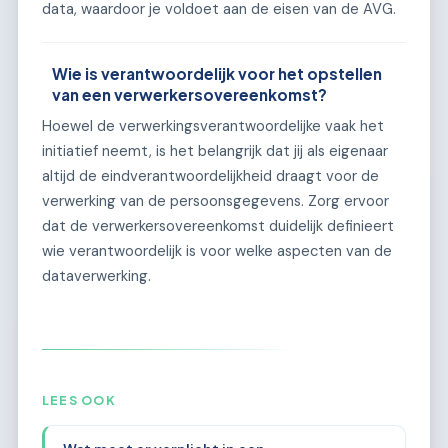
data, waardoor je voldoet aan de eisen van de AVG.
Wie is verantwoordelijk voor het opstellen
van een verwerkersovereenkomst?
Hoewel de verwerkingsverantwoordelijke vaak het
initiatief neemt, is het belangrijk dat jij als eigenaar
altijd de eindverantwoordelijkheid draagt voor de
verwerking van de persoonsgegevens. Zorg ervoor
dat de verwerkersovereenkomst duidelijk definieert
wie verantwoordelijk is voor welke aspecten van de
dataverwerking.
LEES OOK