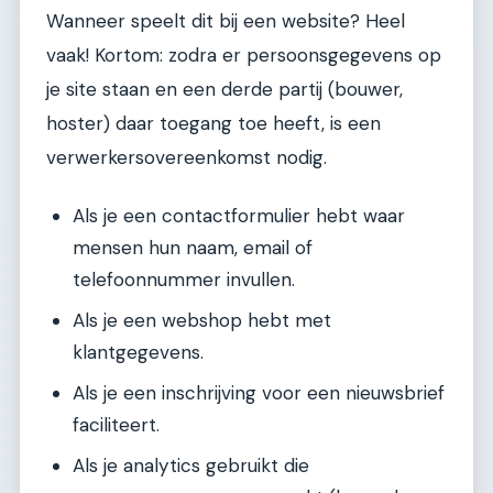
Wanneer speelt dit bij een website? Heel
vaak! Kortom: zodra er persoonsgegevens op
je site staan en een derde partij (bouwer,
hoster) daar toegang toe heeft, is een
verwerkersovereenkomst nodig.
Als je een contactformulier hebt waar
mensen hun naam, email of
telefoonnummer invullen.
Als je een webshop hebt met
klantgegevens.
Als je een inschrijving voor een nieuwsbrief
faciliteert.
Als je analytics gebruikt die