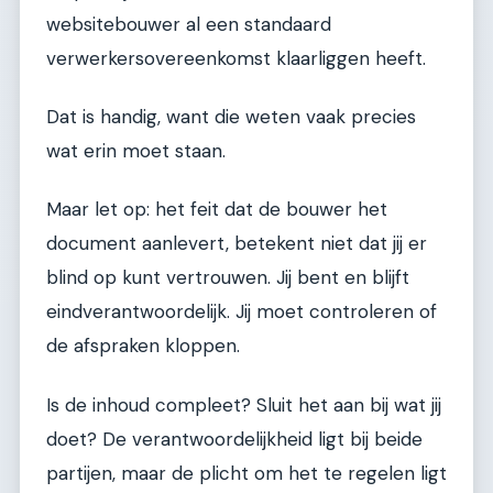
websitebouwer al een standaard
verwerkersovereenkomst klaarliggen heeft.
Dat is handig, want die weten vaak precies
wat erin moet staan.
Maar let op: het feit dat de bouwer het
document aanlevert, betekent niet dat jij er
blind op kunt vertrouwen. Jij bent en blijft
eindverantwoordelijk. Jij moet controleren of
de afspraken kloppen.
Is de inhoud compleet? Sluit het aan bij wat jij
doet? De verantwoordelijkheid ligt bij beide
partijen, maar de plicht om het te regelen ligt