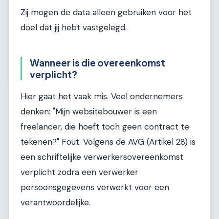
Zij mogen de data alleen gebruiken voor het
doel dat jij hebt vastgelegd.
Wanneer is die overeenkomst
verplicht?
Hier gaat het vaak mis. Veel ondernemers
denken: "Mijn websitebouwer is een
freelancer, die hoeft toch geen contract te
tekenen?" Fout. Volgens de AVG (Artikel 28) is
een schriftelijke verwerkersovereenkomst
verplicht zodra een verwerker
persoonsgegevens verwerkt voor een
verantwoordelijke.