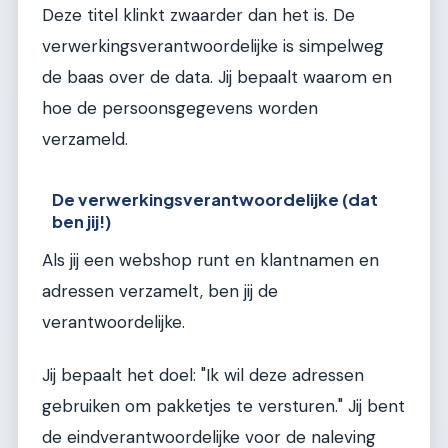
Deze titel klinkt zwaarder dan het is. De
verwerkingsverantwoordelijke is simpelweg
de baas over de data. Jij bepaalt waarom en
hoe de persoonsgegevens worden
verzameld.
De verwerkingsverantwoordelijke (dat
ben jij!)
Als jij een webshop runt en klantnamen en
adressen verzamelt, ben jij de
verantwoordelijke.
Jij bepaalt het doel: "Ik wil deze adressen
gebruiken om pakketjes te versturen." Jij bent
de eindverantwoordelijke voor de naleving