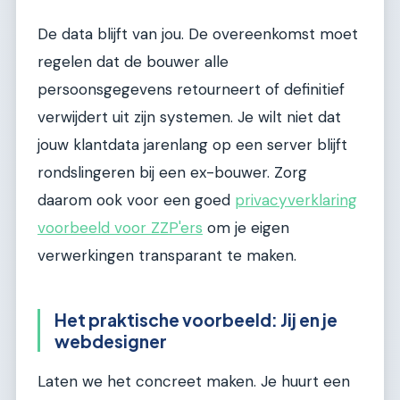
De data blijft van jou. De overeenkomst moet
regelen dat de bouwer alle
persoonsgegevens retourneert of definitief
verwijdert uit zijn systemen. Je wilt niet dat
jouw klantdata jarenlang op een server blijft
rondslingeren bij een ex-bouwer. Zorg
daarom ook voor een goed
privacyverklaring
voorbeeld voor ZZP'ers
om je eigen
verwerkingen transparant te maken.
Het praktische voorbeeld: Jij en je
webdesigner
Laten we het concreet maken. Je huurt een