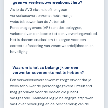
geen verwerkersovereenkomst heb?
Als je de AVG niet naleeft en geen
verwerkersovereenkomst hebt met je
websitebouwer, kan de Autoriteit
Persoonsgegevens (AP) sancties opleggen,
variërend van een boete tot een verwerkingsverbod.
Het is daarom cruciaal om te zorgen voor een
correcte afbakening van verantwoordelijkheden en
beveiliging.
Waarom is het zo belangrijk om een
verwerkersovereenkomst te hebben?
Een verwerkersovereenkomst zorgt ervoor dat je
websitebouwer de persoonsgegevens uitsluitend
mag gebruiken voor de doelen die jij hebt
vastgesteld. Daarnaast leg je belangrijke afspraken
vast over beveiliging en de bescherming van de