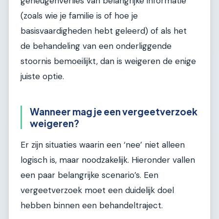
geheugenverlies van belangrijke informatie
(zoals wie je familie is of hoe je
basisvaardigheden hebt geleerd) of als het
de behandeling van een onderliggende
stoornis bemoeilijkt, dan is weigeren de enige
juiste optie.
Wanneer mag je een vergeetverzoek
weigeren?
Er zijn situaties waarin een ‘nee’ niet alleen
logisch is, maar noodzakelijk. Hieronder vallen
een paar belangrijke scenario’s. Een
vergeetverzoek moet een duidelijk doel
hebben binnen een behandeltraject.