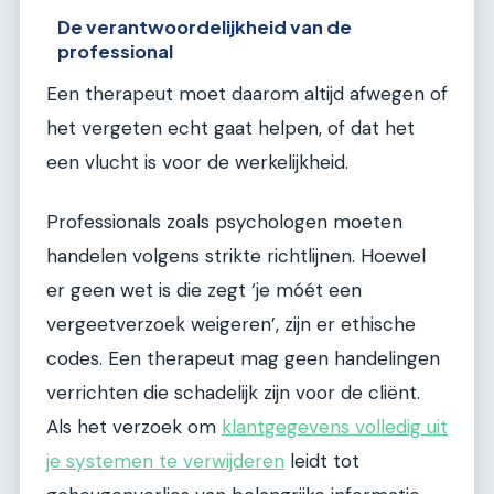
De verantwoordelijkheid van de
professional
Een therapeut moet daarom altijd afwegen of
het vergeten echt gaat helpen, of dat het
een vlucht is voor de werkelijkheid.
Professionals zoals psychologen moeten
handelen volgens strikte richtlijnen. Hoewel
er geen wet is die zegt ‘je móét een
vergeetverzoek weigeren’, zijn er ethische
codes. Een therapeut mag geen handelingen
verrichten die schadelijk zijn voor de cliënt.
Als het verzoek om
klantgegevens volledig uit
je systemen te verwijderen
leidt tot