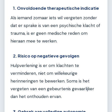
1. Onvoldoende therapeutische indicatie
Als iemand zomaar iets wil vergeten zonder
dat er sprake is van een psychische klacht of
trauma, is er geen medische reden om
hieraan mee te werken.
2. Risico op negatieve gevolgen
Hulpverlening is er om klachten te
verminderen, niet om willekeurige
herinneringen te bewerken. Soms is het
vergeten van een gebeurtenis gevaarlijker
dan het onthouden ervan.
3. Gebrek aan volledige autonomie