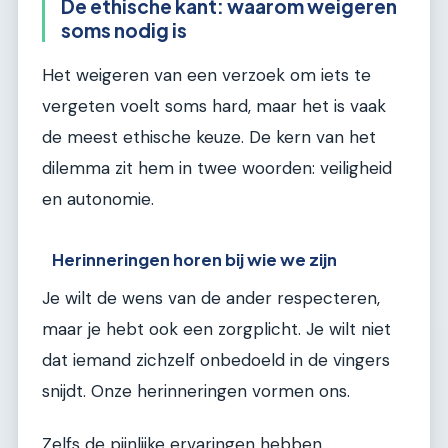
De ethische kant: waarom weigeren
soms nodig is
Het weigeren van een verzoek om iets te
vergeten voelt soms hard, maar het is vaak
de meest ethische keuze. De kern van het
dilemma zit hem in twee woorden: veiligheid
en autonomie.
Herinneringen horen bij wie we zijn
Je wilt de wens van de ander respecteren,
maar je hebt ook een zorgplicht. Je wilt niet
dat iemand zichzelf onbedoeld in de vingers
snijdt. Onze herinneringen vormen ons.
Zelfs de pijnlijke ervaringen hebben