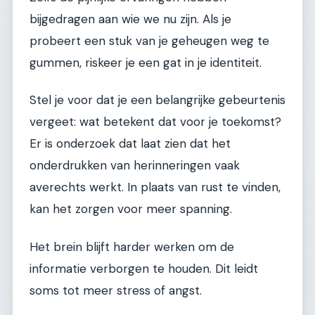
bijgedragen aan wie we nu zijn. Als je
probeert een stuk van je geheugen weg te
gummen, riskeer je een gat in je identiteit.
Stel je voor dat je een belangrijke gebeurtenis
vergeet: wat betekent dat voor je toekomst?
Er is onderzoek dat laat zien dat het
onderdrukken van herinneringen vaak
averechts werkt. In plaats van rust te vinden,
kan het zorgen voor meer spanning.
Het brein blijft harder werken om de
informatie verborgen te houden. Dit leidt
soms tot meer stress of angst.