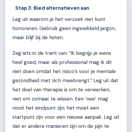
Stap 3: Bied alternatieven aan
Leg uit waarom je het verzoek niet kunt
honoreren. Gebruik geen ingewikkeld jargon,
maar blijf bij de feiten.
Zeg iets in de trant van: “Ik begrijp je wens
heel goed, maar als professional mag ik dit
niet doen omdat het risico’s voor je mentale
gezondheid met zich meebrengt.” Leg uit dat
het doel van therapie is om te verwerken,
niet om zomaar te wissen. Een ‘nee’ mag
nooit het eindpunt zijn; het moet een
startpunt zijn voor een nieuwe aanpak. Leg uit
dat er andere manieren zijn om de pijn te