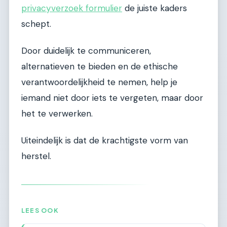
privacyverzoek formulier
de juiste kaders
schept.
Door duidelijk te communiceren,
alternatieven te bieden en de ethische
verantwoordelijkheid te nemen, help je
iemand niet door iets te vergeten, maar door
het te verwerken.
Uiteindelijk is dat de krachtigste vorm van
herstel.
LEES OOK