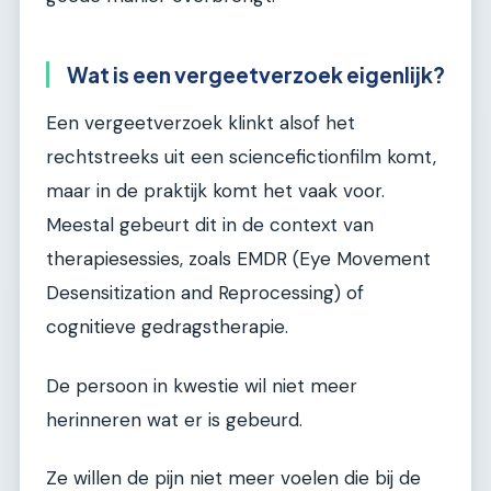
Wat is een vergeetverzoek eigenlijk?
Een vergeetverzoek klinkt alsof het
rechtstreeks uit een sciencefictionfilm komt,
maar in de praktijk komt het vaak voor.
Meestal gebeurt dit in de context van
therapiesessies, zoals EMDR (Eye Movement
Desensitization and Reprocessing) of
cognitieve gedragstherapie.
De persoon in kwestie wil niet meer
herinneren wat er is gebeurd.
Ze willen de pijn niet meer voelen die bij de