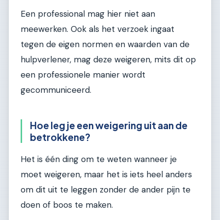
Een professional mag hier niet aan
meewerken. Ook als het verzoek ingaat
tegen de eigen normen en waarden van de
hulpverlener, mag deze weigeren, mits dit op
een professionele manier wordt
gecommuniceerd.
Hoe leg je een weigering uit aan de
betrokkene?
Het is één ding om te weten wanneer je
moet weigeren, maar het is iets heel anders
om dit uit te leggen zonder de ander pijn te
doen of boos te maken.