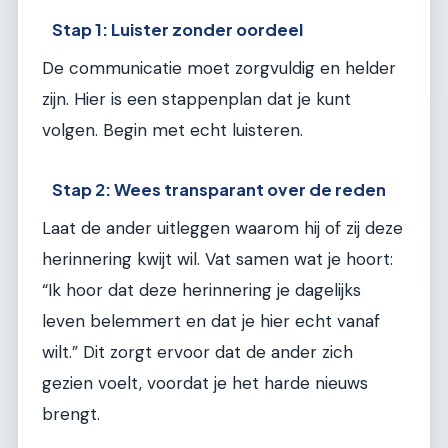
Stap 1: Luister zonder oordeel
De communicatie moet zorgvuldig en helder
zijn. Hier is een stappenplan dat je kunt
volgen. Begin met echt luisteren.
Stap 2: Wees transparant over de reden
Laat de ander uitleggen waarom hij of zij deze
herinnering kwijt wil. Vat samen wat je hoort:
“Ik hoor dat deze herinnering je dagelijks
leven belemmert en dat je hier echt vanaf
wilt.” Dit zorgt ervoor dat de ander zich
gezien voelt, voordat je het harde nieuws
brengt.