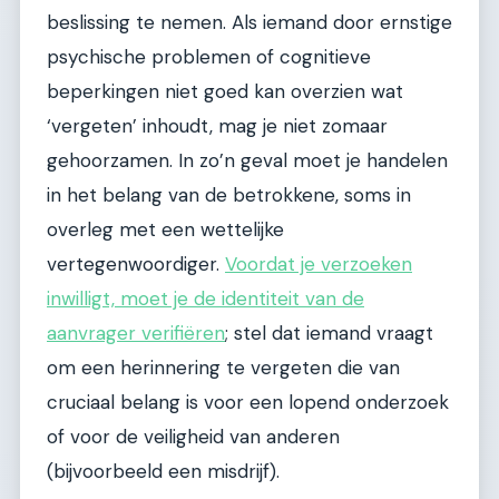
beslissing te nemen. Als iemand door ernstige
psychische problemen of cognitieve
beperkingen niet goed kan overzien wat
‘vergeten’ inhoudt, mag je niet zomaar
gehoorzamen. In zo’n geval moet je handelen
in het belang van de betrokkene, soms in
overleg met een wettelijke
vertegenwoordiger.
Voordat je verzoeken
inwilligt, moet je de identiteit van de
aanvrager verifiëren
; stel dat iemand vraagt
om een herinnering te vergeten die van
cruciaal belang is voor een lopend onderzoek
of voor de veiligheid van anderen
(bijvoorbeeld een misdrijf).