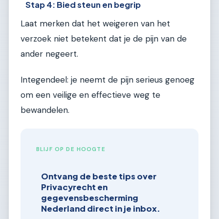
Stap 4: Bied steun en begrip
Laat merken dat het weigeren van het
verzoek niet betekent dat je de pijn van de
ander negeert.
Integendeel: je neemt de pijn serieus genoeg
om een veilige en effectieve weg te
bewandelen.
BLIJF OP DE HOOGTE
Ontvang de beste tips over
Privacyrecht en
gegevensbescherming
Nederland direct in je inbox.