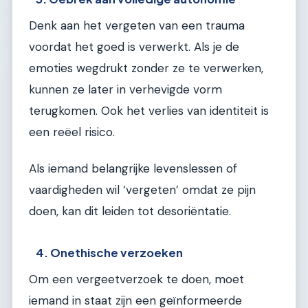
Denk aan het vergeten van een trauma
voordat het goed is verwerkt. Als je de
emoties wegdrukt zonder ze te verwerken,
kunnen ze later in verhevigde vorm
terugkomen. Ook het verlies van identiteit is
een reëel risico.
Als iemand belangrijke levenslessen of
vaardigheden wil ‘vergeten’ omdat ze pijn
doen, kan dit leiden tot desoriëntatie.
4. Onethische verzoeken
Om een vergeetverzoek te doen, moet
iemand in staat zijn een geïnformeerde