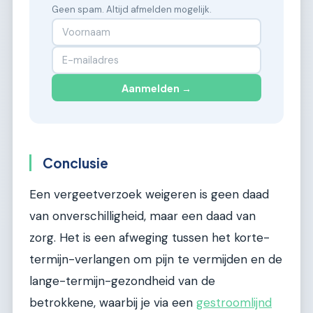
Geen spam. Altijd afmelden mogelijk.
Aanmelden →
Conclusie
Een vergeetverzoek weigeren is geen daad
van onverschilligheid, maar een daad van
zorg. Het is een afweging tussen het korte-
termijn-verlangen om pijn te vermijden en de
lange-termijn-gezondheid van de
betrokkene, waarbij je via een
gestroomlijnd