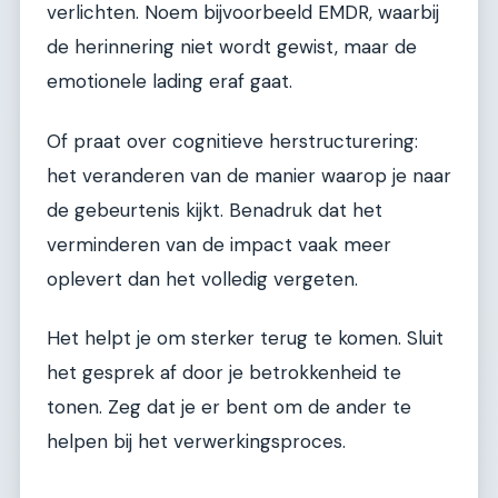
verlichten. Noem bijvoorbeeld EMDR, waarbij
de herinnering niet wordt gewist, maar de
emotionele lading eraf gaat.
Of praat over cognitieve herstructurering:
het veranderen van de manier waarop je naar
de gebeurtenis kijkt. Benadruk dat het
verminderen van de impact vaak meer
oplevert dan het volledig vergeten.
Het helpt je om sterker terug te komen. Sluit
het gesprek af door je betrokkenheid te
tonen. Zeg dat je er bent om de ander te
helpen bij het verwerkingsproces.