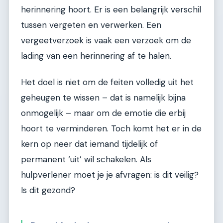
herinnering hoort. Er is een belangrijk verschil
tussen vergeten en verwerken. Een
vergeetverzoek is vaak een verzoek om de
lading van een herinnering af te halen.
Het doel is niet om de feiten volledig uit het
geheugen te wissen – dat is namelijk bijna
onmogelijk – maar om de emotie die erbij
hoort te verminderen. Toch komt het er in de
kern op neer dat iemand tijdelijk of
permanent ‘uit’ wil schakelen. Als
hulpverlener moet je je afvragen: is dit veilig?
Is dit gezond?