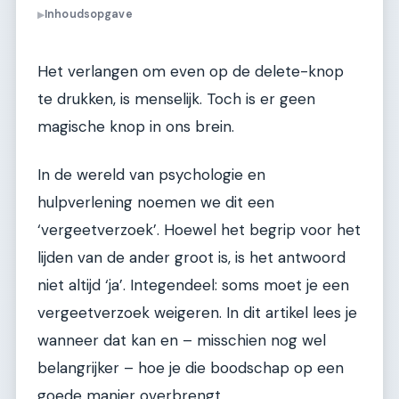
Inhoudsopgave
▶
Het verlangen om even op de delete-knop
te drukken, is menselijk. Toch is er geen
magische knop in ons brein.
In de wereld van psychologie en
hulpverlening noemen we dit een
‘vergeetverzoek’. Hoewel het begrip voor het
lijden van de ander groot is, is het antwoord
niet altijd ‘ja’. Integendeel: soms moet je een
vergeetverzoek weigeren. In dit artikel lees je
wanneer dat kan en – misschien nog wel
belangrijker – hoe je die boodschap op een
goede manier overbrengt.