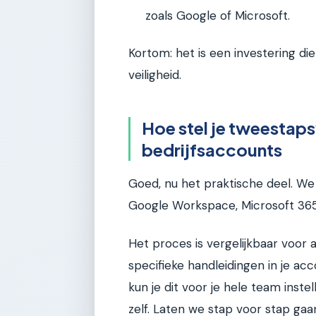
zoals Google of Microsoft.
Kortom: het is een investering di
veiligheid.
Hoe stel je tweestapsv
bedrijfsaccounts
Goed, nu het praktische deel. We 
Google Workspace, Microsoft 365
Het proces is vergelijkbaar voor 
specifieke handleidingen in je acc
kun je dit voor je hele team inste
zelf. Laten we stap voor stap gaa