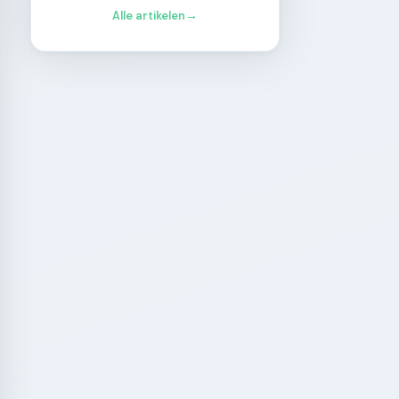
Alle artikelen