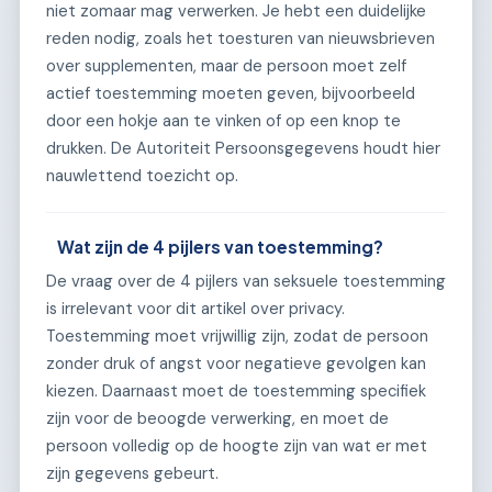
niet zomaar mag verwerken. Je hebt een duidelijke
reden nodig, zoals het toesturen van nieuwsbrieven
over supplementen, maar de persoon moet zelf
actief toestemming moeten geven, bijvoorbeeld
door een hokje aan te vinken of op een knop te
drukken. De Autoriteit Persoonsgegevens houdt hier
nauwlettend toezicht op.
Wat zijn de 4 pijlers van toestemming?
De vraag over de 4 pijlers van seksuele toestemming
is irrelevant voor dit artikel over privacy.
Toestemming moet vrijwillig zijn, zodat de persoon
zonder druk of angst voor negatieve gevolgen kan
kiezen. Daarnaast moet de toestemming specifiek
zijn voor de beoogde verwerking, en moet de
persoon volledig op de hoogte zijn van wat er met
zijn gegevens gebeurt.