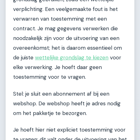
verplichting. Een veelgemaakte fout is het
verwarren van toestemming met een
contract. Je mag gegevens verwerken die
noodzakelijk zijn voor de uitvoering van een
overeenkomst; het is daarom essentieel om
de juiste
wettelijke grondslag te kiezen
voor
elke verwerking. Je hoeft daar geen
toestemming voor te vragen.
Stel: je sluit een abonnement af bij een
webshop. De webshop heeft je adres nodig
om het pakketje te bezorgen.
Je hoeft hier niet expliciet toestemming voor
te vragen; dit valt onder de uitvoering van het