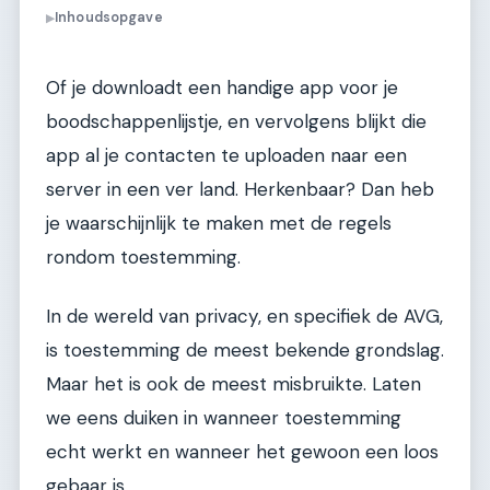
Inhoudsopgave
▶
Of je downloadt een handige app voor je
boodschappenlijstje, en vervolgens blijkt die
app al je contacten te uploaden naar een
server in een ver land. Herkenbaar? Dan heb
je waarschijnlijk te maken met de regels
rondom toestemming.
In de wereld van privacy, en specifiek de AVG,
is toestemming de meest bekende grondslag.
Maar het is ook de meest misbruikte. Laten
we eens duiken in wanneer toestemming
echt werkt en wanneer het gewoon een loos
gebaar is.