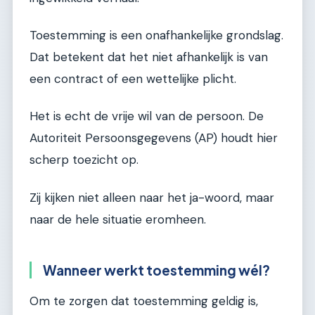
Toestemming is een onafhankelijke grondslag.
Dat betekent dat het niet afhankelijk is van
een contract of een wettelijke plicht.
Het is echt de vrije wil van de persoon. De
Autoriteit Persoonsgegevens (AP) houdt hier
scherp toezicht op.
Zij kijken niet alleen naar het ja-woord, maar
naar de hele situatie eromheen.
Wanneer werkt toestemming wél?
Om te zorgen dat toestemming geldig is,