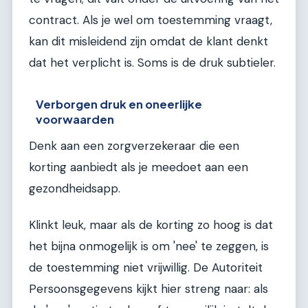
contract. Als je wel om toestemming vraagt,
kan dit misleidend zijn omdat de klant denkt
dat het verplicht is. Soms is de druk subtieler.
Verborgen druk en oneerlijke
voorwaarden
Denk aan een zorgverzekeraar die een
korting aanbiedt als je meedoet aan een
gezondheidsapp.
Klinkt leuk, maar als de korting zo hoog is dat
het bijna onmogelijk is om 'nee' te zeggen, is
de toestemming niet vrijwillig. De Autoriteit
Persoonsgegevens kijkt hier streng naar: als