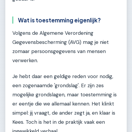
Wat is toestemming eigenlijk?
Volgens de Algemene Verordening
Gegevensbescherming (AVG) mag je niet
zomaar persoonsgegevens van mensen
verwerken.
Je hebt daar een geldige reden voor nodig,
een zogenaamde 'grondslag'. Er zijn zes
mogelijke grondslagen, maar toestemming is
er eentje die we allemaal kennen. Het klinkt
simpel: jij vraagt, de ander zegt ja, en klaar is
Kees. Toch is het in de praktijk vaak een
ingewikkeld verhaal.