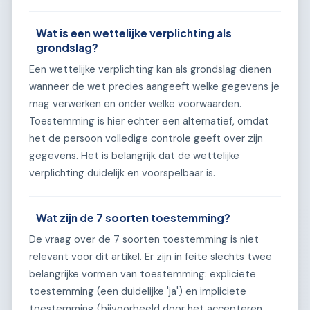
Wat is een wettelijke verplichting als
grondslag?
Een wettelijke verplichting kan als grondslag dienen
wanneer de wet precies aangeeft welke gegevens je
mag verwerken en onder welke voorwaarden.
Toestemming is hier echter een alternatief, omdat
het de persoon volledige controle geeft over zijn
gegevens. Het is belangrijk dat de wettelijke
verplichting duidelijk en voorspelbaar is.
Wat zijn de 7 soorten toestemming?
De vraag over de 7 soorten toestemming is niet
relevant voor dit artikel. Er zijn in feite slechts twee
belangrijke vormen van toestemming: expliciete
toestemming (een duidelijke 'ja') en impliciete
toestemming (bijvoorbeeld door het accepteren