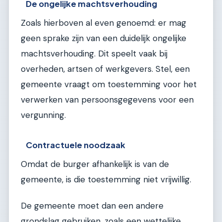
De ongelijke machtsverhouding
Zoals hierboven al even genoemd: er mag
geen sprake zijn van een duidelijk ongelijke
machtsverhouding. Dit speelt vaak bij
overheden, artsen of werkgevers. Stel, een
gemeente vraagt om toestemming voor het
verwerken van persoonsgegevens voor een
vergunning.
Contractuele noodzaak
Omdat de burger afhankelijk is van de
gemeente, is die toestemming niet vrijwillig.
De gemeente moet dan een andere
grondslag gebruiken, zoals een wettelijke