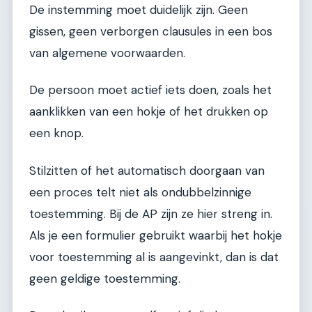
De instemming moet duidelijk zijn. Geen
gissen, geen verborgen clausules in een bos
van algemene voorwaarden.
De persoon moet actief iets doen, zoals het
aanklikken van een hokje of het drukken op
een knop.
Stilzitten of het automatisch doorgaan van
een proces telt niet als ondubbelzinnige
toestemming. Bij de AP zijn ze hier streng in.
Als je een formulier gebruikt waarbij het hokje
voor toestemming al is aangevinkt, dan is dat
geen geldige toestemming.