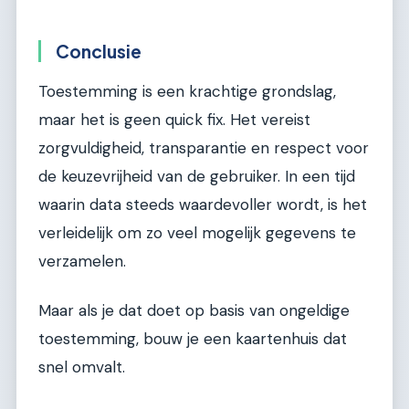
Conclusie
Toestemming is een krachtige grondslag,
maar het is geen quick fix. Het vereist
zorgvuldigheid, transparantie en respect voor
de keuzevrijheid van de gebruiker. In een tijd
waarin data steeds waardevoller wordt, is het
verleidelijk om zo veel mogelijk gegevens te
verzamelen.
Maar als je dat doet op basis van ongeldige
toestemming, bouw je een kaartenhuis dat
snel omvalt.