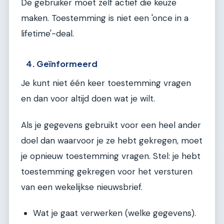
De gebruiker moet zelf actief die keuze
maken. Toestemming is niet een 'once in a
lifetime'-deal.
4. Geïnformeerd
Je kunt niet één keer toestemming vragen
en dan voor altijd doen wat je wilt.
Als je gegevens gebruikt voor een heel ander
doel dan waarvoor je ze hebt gekregen, moet
je opnieuw toestemming vragen. Stel: je hebt
toestemming gekregen voor het versturen
van een wekelijkse nieuwsbrief.
Wat je gaat verwerken (welke gegevens).