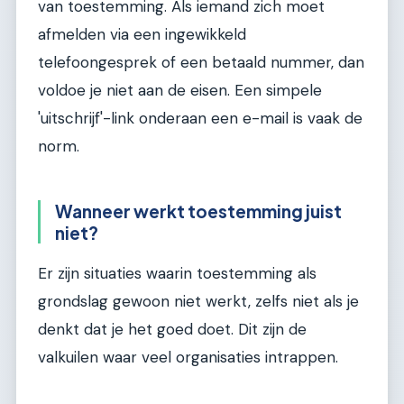
van toestemming. Als iemand zich moet
afmelden via een ingewikkeld
telefoongesprek of een betaald nummer, dan
voldoe je niet aan de eisen. Een simpele
'uitschrijf'-link onderaan een e-mail is vaak de
norm.
Wanneer werkt toestemming juist
niet?
Er zijn situaties waarin toestemming als
grondslag gewoon niet werkt, zelfs niet als je
denkt dat je het goed doet. Dit zijn de
valkuilen waar veel organisaties intrappen.