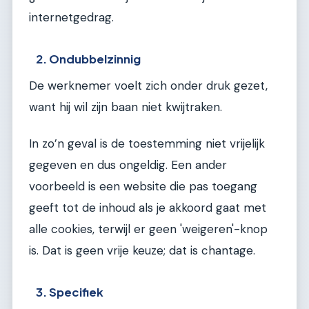
internetgedrag.
2. Ondubbelzinnig
De werknemer voelt zich onder druk gezet,
want hij wil zijn baan niet kwijtraken.
In zo’n geval is de toestemming niet vrijelijk
gegeven en dus ongeldig. Een ander
voorbeeld is een website die pas toegang
geeft tot de inhoud als je akkoord gaat met
alle cookies, terwijl er geen 'weigeren'-knop
is. Dat is geen vrije keuze; dat is chantage.
3. Specifiek