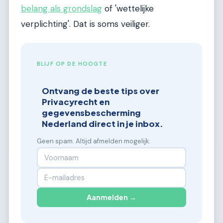
belang als grondslag
of 'wettelijke
verplichting'. Dat is soms veiliger.
BLIJF OP DE HOOGTE
Ontvang de beste tips over
Privacyrecht en
gegevensbescherming
Nederland direct in je inbox.
Geen spam. Altijd afmelden mogelijk.
Aanmelden →