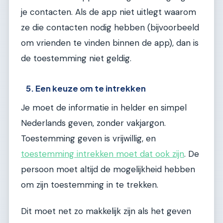
je contacten. Als de app niet uitlegt waarom
ze die contacten nodig hebben (bijvoorbeeld
om vrienden te vinden binnen de app), dan is
de toestemming niet geldig.
5. Een keuze om te intrekken
Je moet de informatie in helder en simpel
Nederlands geven, zonder vakjargon.
Toestemming geven is vrijwillig, en
toestemming intrekken moet dat ook zijn
. De
persoon moet altijd de mogelijkheid hebben
om zijn toestemming in te trekken.
Dit moet net zo makkelijk zijn als het geven