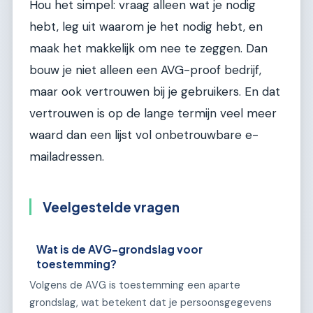
Hou het simpel: vraag alleen wat je nodig
hebt, leg uit waarom je het nodig hebt, en
maak het makkelijk om nee te zeggen. Dan
bouw je niet alleen een AVG-proof bedrijf,
maar ook vertrouwen bij je gebruikers. En dat
vertrouwen is op de lange termijn veel meer
waard dan een lijst vol onbetrouwbare e-
mailadressen.
Veelgestelde vragen
Wat is de AVG-grondslag voor
toestemming?
Volgens de AVG is toestemming een aparte
grondslag, wat betekent dat je persoonsgegevens