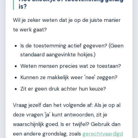
is?
Wil je zeker weten dat je op de juiste manier
te werk gaat?
Is de toestemming actief gegeven? (Geen
standaard aangevinkte hokjes.)
Weten mensen precies wat ze toestaan?
Kunnen ze makkelijk weer 'nee' zeggen?
Zit er geen druk achter hun keuze?
Vraag jezelf dan het volgende af: Als je op al
deze vragen 'ja' kunt antwoorden, zit je
waarschijnlijk goed. Is er twijfel? Gebruik dan
een andere grondslag, zoals
gerechtvaardigd