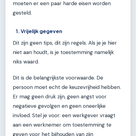
moeten er een paar harde eisen worden
gesteld.
1. Vrijelijk gegeven
Dit zijn geen tips, dit zijn regels. Als je je hier
niet aan houdt, is je toestemming namelijk
niks waard.
Dit is de belangrijkste voorwaarde. De
persoon moet echt de keuzevrijheid hebben.
Er mag geen druk zijn, geen angst voor
negatieve gevolgen en geen oneerlijke
invloed. Stel je voor: een werkgever vraagt
aan een werknemer om toestemming te
geven voor het bijhouden van zijn