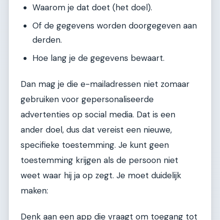
Waarom je dat doet (het doel).
Of de gegevens worden doorgegeven aan
derden.
Hoe lang je de gegevens bewaart.
Dan mag je die e-mailadressen niet zomaar
gebruiken voor gepersonaliseerde
advertenties op social media. Dat is een
ander doel, dus dat vereist een nieuwe,
specifieke toestemming. Je kunt geen
toestemming krijgen als de persoon niet
weet waar hij ja op zegt. Je moet duidelijk
maken:
Denk aan een app die vraagt om toegang tot