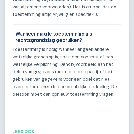
van algemene voorwaarden). Het is cruciaal dat de
toestemming altijd vrijwillig en specifiek is.
Wanneer mag je toestemming als
rechtsgrondslag gebruiken?
Toestemming is nodig wanneer er geen andere
wettelijke grondslag is, zoals een contract of een
wettelijke verplichting. Denk bijvoorbeeld aan het
delen van gegevens met een derde partij, of het
gebruiken van gegevens voor een doel dat niet
overeenkomt met de oorspronkelijke bedoeling. De
persoon moet dan opnieuw toestemming vragen.
LEES OOK