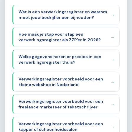
Wat is een verwerkingsregister en waarom
→
moet jouw bedrijf er een bijhouden?
Hoe maak je stap voor stap een
→
verwerkingsregister als ZZP'er in 2026?
Welke gegevens horen er precies in een
→
verwerkingsregister thuis?
Verwerkingsregister voorbeeld voor een
→
kleine webshop in Nederland
Verwerkingsregister voorbeeld voor een
→
freelance marketeer of tekstschrijver
Verwerkingsregister voorbeeld voor een
→
kapper of schoonheidssalon