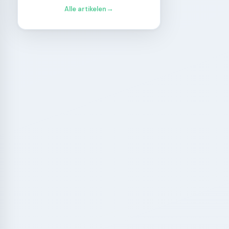
Alle artikelen