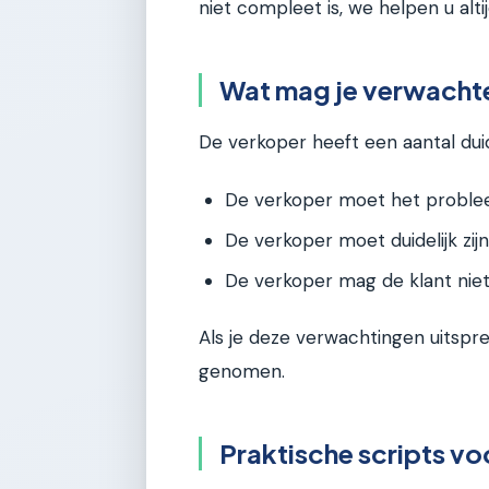
niet compleet is, we helpen u altij
Wat mag je verwacht
De verkoper heeft een aantal duid
De verkoper moet het problee
De verkoper moet duidelijk zijn
De verkoper mag de klant niet
Als je deze verwachtingen uitspre
genomen.
Praktische scripts v