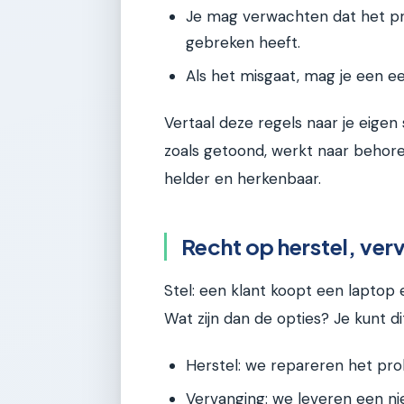
Je mag verwachten dat het pr
gebreken heeft.
Als het misgaat, mag je een ee
Vertaal deze regels naar je eigen 
zoals getoond, werkt naar behore
helder en herkenbaar.
Recht op herstel, ver
Stel: een klant koopt een laptop
Wat zijn dan de opties? Je kunt di
Herstel: we repareren het pro
Vervanging: we leveren een nie