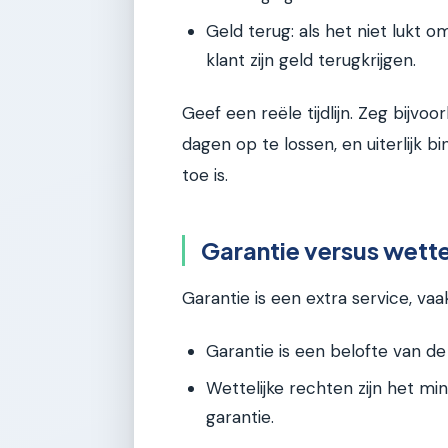
Geld terug: als het niet lukt 
klant zijn geld terugkrijgen.
Geef een reële tijdlijn. Zeg bijv
dagen op te lossen, en uiterlijk 
toe is.
Garantie versus wette
Garantie is een extra service, vaa
Garantie is een belofte van d
Wettelijke rechten zijn het m
garantie.