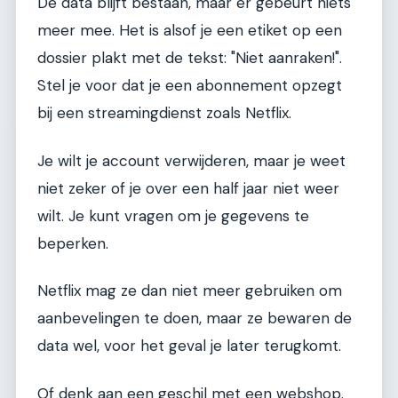
De data blijft bestaan, maar er gebeurt niets
meer mee. Het is alsof je een etiket op een
dossier plakt met de tekst: "Niet aanraken!".
Stel je voor dat je een abonnement opzegt
bij een streamingdienst zoals Netflix.
Je wilt je account verwijderen, maar je weet
niet zeker of je over een half jaar niet weer
wilt. Je kunt vragen om je gegevens te
beperken.
Netflix mag ze dan niet meer gebruiken om
aanbevelingen te doen, maar ze bewaren de
data wel, voor het geval je later terugkomt.
Of denk aan een geschil met een webshop.