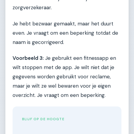
zorgverzekeraar.
Je hebt bezwaar gemaakt, maar het duurt
even. Je vraagt om een beperking totdat de
naam is gecorrigeerd.
Voorbeeld 3:
Je gebruikt een fitnessapp en
wilt stoppen met de app. Je wilt niet dat je
gegevens worden gebruikt voor reclame,
maar je wilt ze wel bewaren voor je eigen
overzicht. Je vraagt om een beperking.
BLIJF OP DE HOOGTE