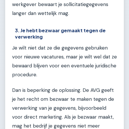
werkgever bewaart je sollicitatiegegevens
langer dan wettelijk mag.
3. Je hebt bezwaar gemaakt tegen de
verwerking
Je wilt niet dat ze die gegevens gebruiken
voor nieuwe vacatures, maar je wilt wel dat ze
bewaard blijven voor een eventuele juridische
procedure.
Dan is beperking de oplossing. De AVG geeft
je het recht om bezwaar te maken tegen de
verwerking van je gegevens, bijvoorbeeld
voor direct marketing. Als je bezwaar maakt,
mag het bedrijf je gegevens niet meer