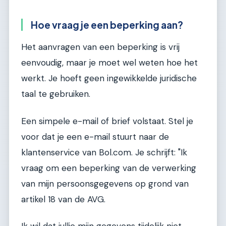
Hoe vraag je een beperking aan?
Het aanvragen van een beperking is vrij
eenvoudig, maar je moet wel weten hoe het
werkt. Je hoeft geen ingewikkelde juridische
taal te gebruiken.
Een simpele e-mail of brief volstaat. Stel je
voor dat je een e-mail stuurt naar de
klantenservice van Bol.com. Je schrijft: "Ik
vraag om een beperking van de verwerking
van mijn persoonsgegevens op grond van
artikel 18 van de AVG.