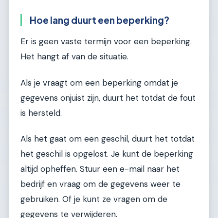
Hoe lang duurt een beperking?
Er is geen vaste termijn voor een beperking.
Het hangt af van de situatie.
Als je vraagt om een beperking omdat je
gegevens onjuist zijn, duurt het totdat de fout
is hersteld.
Als het gaat om een geschil, duurt het totdat
het geschil is opgelost. Je kunt de beperking
altijd opheffen. Stuur een e-mail naar het
bedrijf en vraag om de gegevens weer te
gebruiken. Of je kunt ze vragen om de
gegevens te verwijderen.