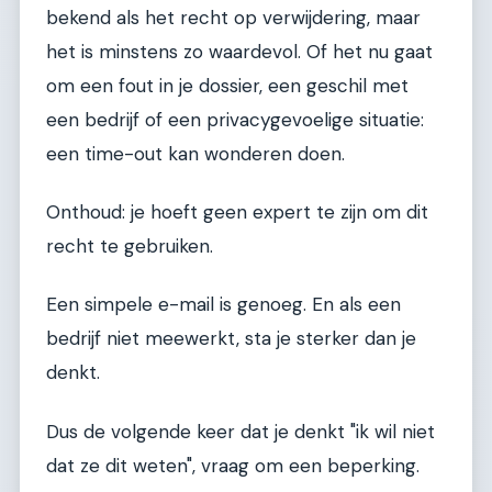
bekend als het recht op verwijdering, maar
het is minstens zo waardevol. Of het nu gaat
om een fout in je dossier, een geschil met
een bedrijf of een privacygevoelige situatie:
een time-out kan wonderen doen.
Onthoud: je hoeft geen expert te zijn om dit
recht te gebruiken.
Een simpele e-mail is genoeg. En als een
bedrijf niet meewerkt, sta je sterker dan je
denkt.
Dus de volgende keer dat je denkt "ik wil niet
dat ze dit weten", vraag om een beperking.