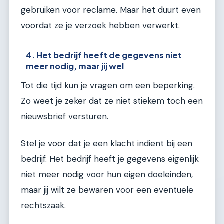
gebruiken voor reclame. Maar het duurt even
voordat ze je verzoek hebben verwerkt.
4. Het bedrijf heeft de gegevens niet
meer nodig, maar jij wel
Tot die tijd kun je vragen om een beperking.
Zo weet je zeker dat ze niet stiekem toch een
nieuwsbrief versturen.
Stel je voor dat je een klacht indient bij een
bedrijf. Het bedrijf heeft je gegevens eigenlijk
niet meer nodig voor hun eigen doeleinden,
maar jij wilt ze bewaren voor een eventuele
rechtszaak.