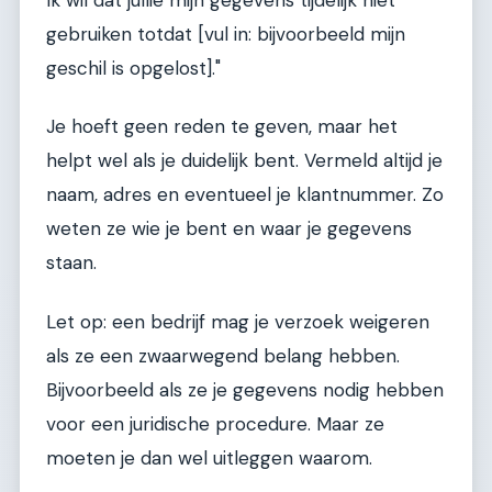
Ik wil dat jullie mijn gegevens tijdelijk niet
gebruiken totdat [vul in: bijvoorbeeld mijn
geschil is opgelost]."
Je hoeft geen reden te geven, maar het
helpt wel als je duidelijk bent. Vermeld altijd je
naam, adres en eventueel je klantnummer. Zo
weten ze wie je bent en waar je gegevens
staan.
Let op: een bedrijf mag je verzoek weigeren
als ze een zwaarwegend belang hebben.
Bijvoorbeeld als ze je gegevens nodig hebben
voor een juridische procedure. Maar ze
moeten je dan wel uitleggen waarom.