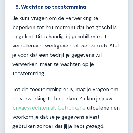
5. Wachten op toestemming
Je kunt vragen om de verwerking te
beperken tot het moment dat het geschil is
opgelost. Dit is handig bij geschillen met
verzekeraars, werkgevers of webwinkels. Stel
je voor dat een bedrijf je gegevens wil
verwerken, maar ze wachten op je
toestemming.
Tot die toestemming er is, mag je vragen om
de verwerking te beperken. Zo kun je jouw
privacyrechten als betrokkene
uitoefenen en
voorkom je dat ze je gegevens alvast
gebruiken zonder dat jij ja hebt gezegd.