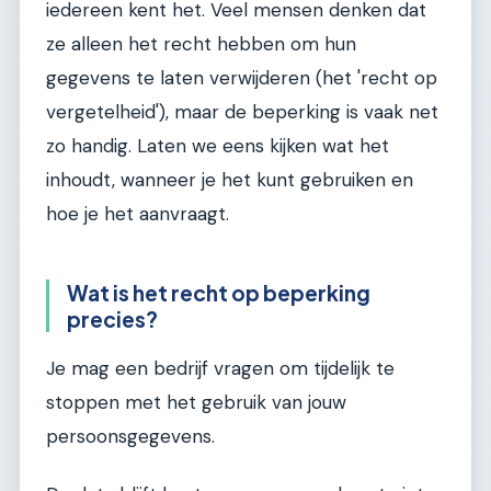
iedereen kent het. Veel mensen denken dat
ze alleen het recht hebben om hun
gegevens te laten verwijderen (het 'recht op
vergetelheid'), maar de beperking is vaak net
zo handig. Laten we eens kijken wat het
inhoudt, wanneer je het kunt gebruiken en
hoe je het aanvraagt.
Wat is het recht op beperking
precies?
Je mag een bedrijf vragen om tijdelijk te
stoppen met het gebruik van jouw
persoonsgegevens.