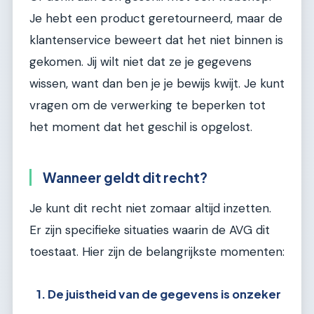
Je hebt een product geretourneerd, maar de
klantenservice beweert dat het niet binnen is
gekomen. Jij wilt niet dat ze je gegevens
wissen, want dan ben je je bewijs kwijt. Je kunt
vragen om de verwerking te beperken tot
het moment dat het geschil is opgelost.
Wanneer geldt dit recht?
Je kunt dit recht niet zomaar altijd inzetten.
Er zijn specifieke situaties waarin de AVG dit
toestaat. Hier zijn de belangrijkste momenten:
1. De juistheid van de gegevens is onzeker