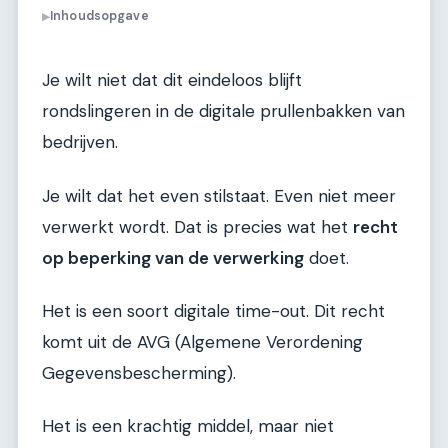
Inhoudsopgave
▶
Je wilt niet dat dit eindeloos blijft
rondslingeren in de digitale prullenbakken van
bedrijven.
Je wilt dat het even stilstaat. Even niet meer
verwerkt wordt. Dat is precies wat het
recht
op beperking van de verwerking
doet.
Het is een soort digitale time-out. Dit recht
komt uit de AVG (Algemene Verordening
Gegevensbescherming).
Het is een krachtig middel, maar niet