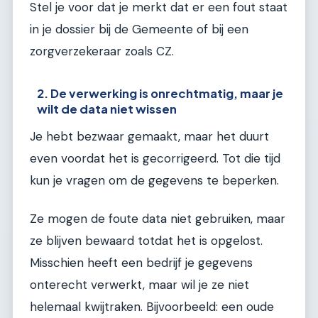
Stel je voor dat je merkt dat er een fout staat
in je dossier bij de Gemeente of bij een
zorgverzekeraar zoals CZ.
2. De verwerking is onrechtmatig, maar je
wilt de data niet wissen
Je hebt bezwaar gemaakt, maar het duurt
even voordat het is gecorrigeerd. Tot die tijd
kun je vragen om de gegevens te beperken.
Ze mogen de foute data niet gebruiken, maar
ze blijven bewaard totdat het is opgelost.
Misschien heeft een bedrijf je gegevens
onterecht verwerkt, maar wil je ze niet
helemaal kwijtraken. Bijvoorbeeld: een oude