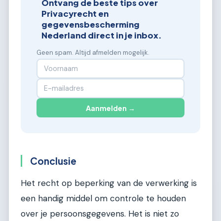
Ontvang de beste tips over
Privacyrecht en
gegevensbescherming
Nederland direct in je inbox.
Geen spam. Altijd afmelden mogelijk.
Aanmelden →
Conclusie
Het recht op beperking van de verwerking is
een handig middel om controle te houden
over je persoonsgegevens. Het is niet zo