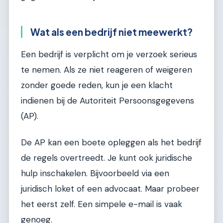
Wat als een bedrijf niet meewerkt?
Een bedrijf is verplicht om je verzoek serieus
te nemen. Als ze niet reageren of weigeren
zonder goede reden, kun je een klacht
indienen bij de Autoriteit Persoonsgegevens
(AP).
De AP kan een boete opleggen als het bedrijf
de regels overtreedt. Je kunt ook juridische
hulp inschakelen. Bijvoorbeeld via een
juridisch loket of een advocaat. Maar probeer
het eerst zelf. Een simpele e-mail is vaak
genoeg.