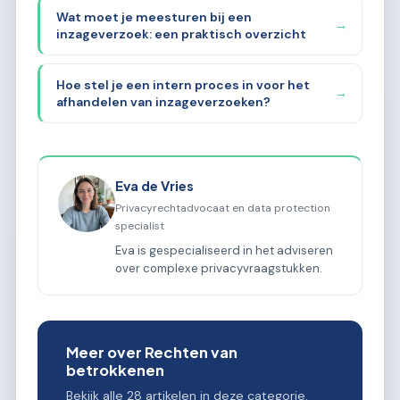
Wat moet je meesturen bij een
→
inzageverzoek: een praktisch overzicht
Hoe stel je een intern proces in voor het
→
afhandelen van inzageverzoeken?
Eva de Vries
Privacyrechtadvocaat en data protection
specialist
Eva is gespecialiseerd in het adviseren
over complexe privacyvraagstukken.
Meer over Rechten van
betrokkenen
Bekijk alle 28 artikelen in deze categorie.