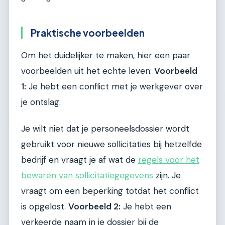
Praktische voorbeelden
Om het duidelijker te maken, hier een paar
voorbeelden uit het echte leven:
Voorbeeld
1:
Je hebt een conflict met je werkgever over
je ontslag.
Je wilt niet dat je personeelsdossier wordt
gebruikt voor nieuwe sollicitaties bij hetzelfde
bedrijf en vraagt je af wat de
regels voor het
bewaren van sollicitatiegegevens
zijn. Je
vraagt om een beperking totdat het conflict
is opgelost.
Voorbeeld 2:
Je hebt een
verkeerde naam in je dossier bij de