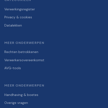
Verwerkingsregister
Privacy & cookies
Datalekken
MEER ONDERWERPEN
Rechten betrokkenen
Verwerkersovereenkomst
AVG-tools
MEER ONDERWERPEN
Handhaving & boetes
Overige vragen