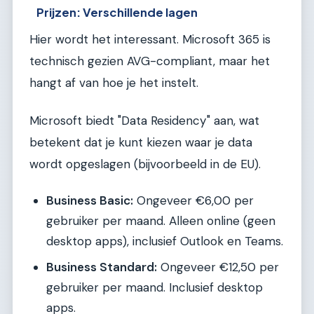
Prijzen: Verschillende lagen
Hier wordt het interessant. Microsoft 365 is
technisch gezien AVG-compliant, maar het
hangt af van hoe je het instelt.
Microsoft biedt "Data Residency" aan, wat
betekent dat je kunt kiezen waar je data
wordt opgeslagen (bijvoorbeeld in de EU).
Business Basic:
Ongeveer €6,00 per
gebruiker per maand. Alleen online (geen
desktop apps), inclusief Outlook en Teams.
Business Standard:
Ongeveer €12,50 per
gebruiker per maand. Inclusief desktop
apps.