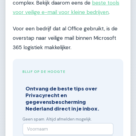
complex. Bekijk daarom eens de
beste tools
voor veilige e-mail voor kleine bedrijven
.
Voor een bedrijf dat al Office gebruikt, is de
overstap naar veilige mail binnen Microsoft
365 logistiek makkelijker.
BLIJF OP DE HOOGTE
Ontvang de beste tips over
Privacyrecht en
gegevensbescherming
Nederland direct in je inbox.
Geen spam. Altijd afmelden mogelijk.