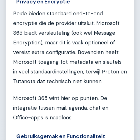
Privacy en Encryptie
Beide bieden standaard end-to-end
encryptie die de provider uitsluit. Microsoft
365 biedt versleuteling (ook wel Message
Encryption), maar dit is vaak optioneel of
vereist extra configuratie. Bovendien heeft
Microsoft toegang tot metadata en sleutels
in veel standaardinstellingen, terwijl Proton en
Tutanota dat technisch niet kunnen.
Microsoft 365 wint hier op punten. De
integratie tussen mail, agenda, chat en
Office-apps is naadloos.
Gebruiksgemak en Functionaliteit