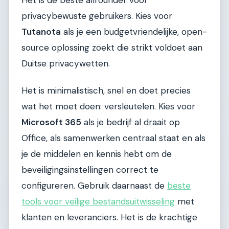
privacybewuste gebruikers. Kies voor
Tutanota
als je een budgetvriendelijke, open-
source oplossing zoekt die strikt voldoet aan
Duitse privacywetten.
Het is minimalistisch, snel en doet precies
wat het moet doen: versleutelen. Kies voor
Microsoft 365
als je bedrijf al draait op
Office, als samenwerken centraal staat en als
je de middelen en kennis hebt om de
beveiligingsinstellingen correct te
configureren. Gebruik daarnaast de
beste
tools voor veilige bestandsuitwisseling
met
klanten en leveranciers. Het is de krachtige