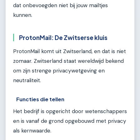
dat onbevoegden niet bij jouw mailtjes
kunnen.
ProtonMail: De Zwitserse kluis
ProtonMail komt uit Zwitserland, en dat is niet
zomaar. Zwitserland staat wereldwijd bekend
om zijn strenge privacywetgeving en
neutraliteit.
Functies die tellen
Het bedrijf is opgericht door wetenschappers
en is vanaf de grond opgebouwd met privacy
als kernwaarde.