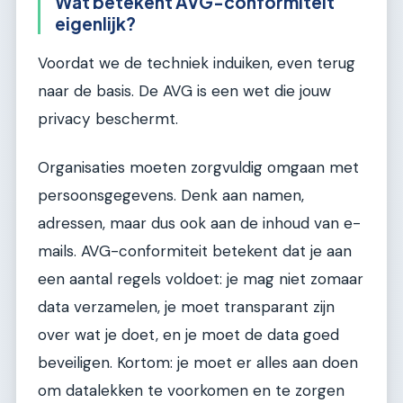
Wat betekent AVG-conformiteit
eigenlijk?
Voordat we de techniek induiken, even terug
naar de basis. De AVG is een wet die jouw
privacy beschermt.
Organisaties moeten zorgvuldig omgaan met
persoonsgegevens. Denk aan namen,
adressen, maar dus ook aan de inhoud van e-
mails. AVG-conformiteit betekent dat je aan
een aantal regels voldoet: je mag niet zomaar
data verzamelen, je moet transparant zijn
over wat je doet, en je moet de data goed
beveiligen. Kortom: je moet er alles aan doen
om datalekken te voorkomen en te zorgen