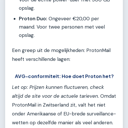
opslag.
Proton Duo:
Ongeveer €20,00 per
maand. Voor twee personen met veel
opslag.
Een greep uit de mogelijkheden: ProtonMail
heeft verschillende lagen:
AVG-conformiteit: Hoe doet Proton het?
Let op: Prijzen kunnen fluctueren, check
altijd de site voor de actuele tarieven.
Omdat
ProtonMail in Zwitserland zit, valt het niet
onder Amerikaanse of EU-brede surveillance-
wetten op dezelfde manier als veel anderen.