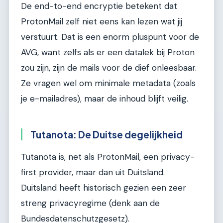
De end-to-end encryptie betekent dat
ProtonMail zelf niet eens kan lezen wat jij
verstuurt. Dat is een enorm pluspunt voor de
AVG, want zelfs als er een datalek bij Proton
zou zijn, zijn de mails voor de dief onleesbaar.
Ze vragen wel om minimale metadata (zoals
je e-mailadres), maar de inhoud blijft veilig.
Tutanota: De Duitse degelijkheid
Tutanota is, net als ProtonMail, een privacy-
first provider, maar dan uit Duitsland.
Duitsland heeft historisch gezien een zeer
streng privacyregime (denk aan de
Bundesdatenschutzgesetz).