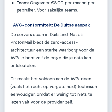
Team:
Ongeveer €8,00 per maand per
gebruiker. Voor zakelijke teams.
AVG-conformiteit: De Duitse aanpak
De servers staan in Duitsland. Net als
ProtonMail biedt de zero-access-
architectuur een sterke waarborg voor de
AVG: je bent zelf de enige die je data kan
ontsleutelen.
Dit maakt het voldoen aan de AVG-eisen
(zoals het recht op vergetelheid) technisch
eenvoudiger, omdat er weinig tot niets te
lezen valt voor de provider zelf.