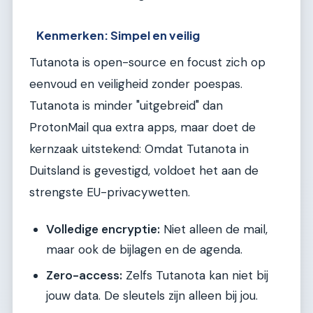
Kenmerken: Simpel en veilig
Tutanota is open-source en focust zich op
eenvoud en veiligheid zonder poespas.
Tutanota is minder "uitgebreid" dan
ProtonMail qua extra apps, maar doet de
kernzaak uitstekend: Omdat Tutanota in
Duitsland is gevestigd, voldoet het aan de
strengste EU-privacywetten.
Volledige encryptie:
Niet alleen de mail,
maar ook de bijlagen en de agenda.
Zero-access:
Zelfs Tutanota kan niet bij
jouw data. De sleutels zijn alleen bij jou.