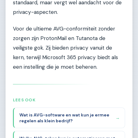
standaard, maar vergt wel aandacht voor de
privacy-aspecten.
Voor de ultieme AVG-conformiteit zonder
zorgen zijn ProtonMail en Tutanota de
veiligste gok. Zij bieden privacy vanuit de
kern, terwijl Microsoft 365 privacy biedt als
een instelling die je moet beheren.
LEES OOK
Wat is AVG-software en wat kun je ermee
→
regelen als klein bedrijf?