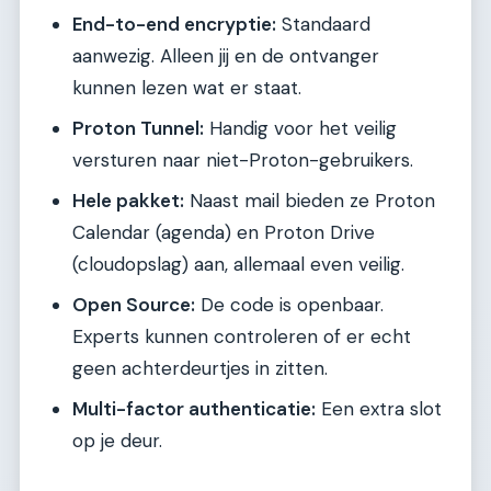
End-to-end encryptie:
Standaard
aanwezig. Alleen jij en de ontvanger
kunnen lezen wat er staat.
Proton Tunnel:
Handig voor het veilig
versturen naar niet-Proton-gebruikers.
Hele pakket:
Naast mail bieden ze Proton
Calendar (agenda) en Proton Drive
(cloudopslag) aan, allemaal even veilig.
Open Source:
De code is openbaar.
Experts kunnen controleren of er echt
geen achterdeurtjes in zitten.
Multi-factor authenticatie:
Een extra slot
op je deur.