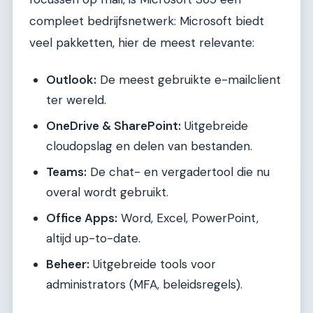
compleet bedrijfsnetwerk: Microsoft biedt
veel pakketten, hier de meest relevante:
Outlook:
De meest gebruikte e-mailclient
ter wereld.
OneDrive & SharePoint:
Uitgebreide
cloudopslag en delen van bestanden.
Teams:
De chat- en vergadertool die nu
overal wordt gebruikt.
Office Apps:
Word, Excel, PowerPoint,
altijd up-to-date.
Beheer:
Uitgebreide tools voor
administrators (MFA, beleidsregels).