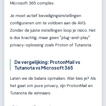
Microsoft 365 complex.
Je moet actief beveiligingsinstellingen
configureren om te voldoen aan de AVG.
Zonder de juiste instellingen loop je risico. Het
is dus krachtig, maar geen "plug-and-play"
privacy-oplossing zoals Proton of Tutanota.
De vergelijking: ProtonMail vs
Tutanota vs Microsoft 365
Laten we de balans opmaken. Wat kies je? Als
het gaat om pure privacy, zijn ProtonMail en
Tutanota de winnaars.