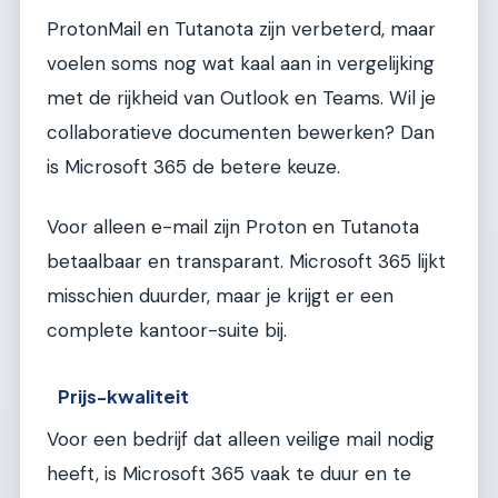
ProtonMail en Tutanota zijn verbeterd, maar
voelen soms nog wat kaal aan in vergelijking
met de rijkheid van Outlook en Teams. Wil je
collaboratieve documenten bewerken? Dan
is Microsoft 365 de betere keuze.
Voor alleen e-mail zijn Proton en Tutanota
betaalbaar en transparant. Microsoft 365 lijkt
misschien duurder, maar je krijgt er een
complete kantoor-suite bij.
Prijs-kwaliteit
Voor een bedrijf dat alleen veilige mail nodig
heeft, is Microsoft 365 vaak te duur en te