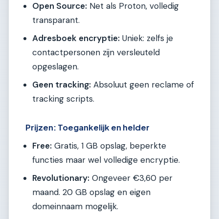
Open Source:
Net als Proton, volledig
transparant.
Adresboek encryptie:
Uniek: zelfs je
contactpersonen zijn versleuteld
opgeslagen.
Geen tracking:
Absoluut geen reclame of
tracking scripts.
Prijzen: Toegankelijk en helder
Free:
Gratis, 1 GB opslag, beperkte
functies maar wel volledige encryptie.
Revolutionary:
Ongeveer €3,60 per
maand. 20 GB opslag en eigen
domeinnaam mogelijk.