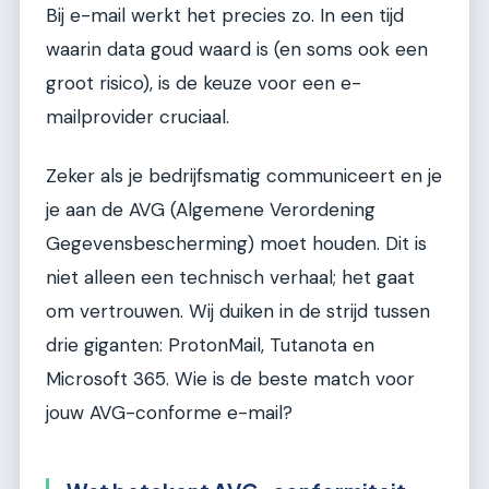
Bij e-mail werkt het precies zo. In een tijd
waarin data goud waard is (en soms ook een
groot risico), is de keuze voor een e-
mailprovider cruciaal.
Zeker als je bedrijfsmatig communiceert en je
je aan de AVG (Algemene Verordening
Gegevensbescherming) moet houden. Dit is
niet alleen een technisch verhaal; het gaat
om vertrouwen. Wij duiken in de strijd tussen
drie giganten: ProtonMail, Tutanota en
Microsoft 365. Wie is de beste match voor
jouw AVG-conforme e-mail?