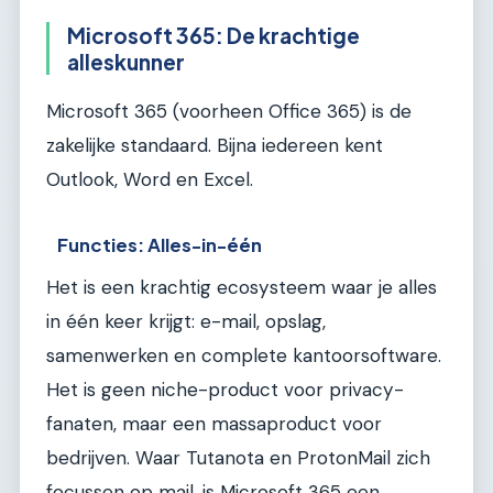
Microsoft 365: De krachtige
alleskunner
Microsoft 365 (voorheen Office 365) is de
zakelijke standaard. Bijna iedereen kent
Outlook, Word en Excel.
Functies: Alles-in-één
Het is een krachtig ecosysteem waar je alles
in één keer krijgt: e-mail, opslag,
samenwerken en complete kantoorsoftware.
Het is geen niche-product voor privacy-
fanaten, maar een massaproduct voor
bedrijven. Waar Tutanota en ProtonMail zich
focussen op mail, is Microsoft 365 een