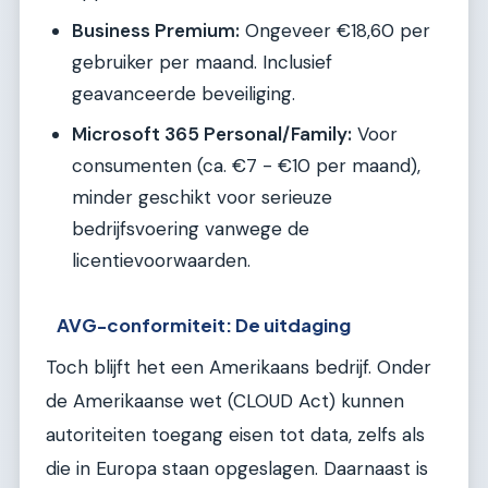
Business Premium:
Ongeveer €18,60 per
gebruiker per maand. Inclusief
geavanceerde beveiliging.
Microsoft 365 Personal/Family:
Voor
consumenten (ca. €7 - €10 per maand),
minder geschikt voor serieuze
bedrijfsvoering vanwege de
licentievoorwaarden.
AVG-conformiteit: De uitdaging
Toch blijft het een Amerikaans bedrijf. Onder
de Amerikaanse wet (CLOUD Act) kunnen
autoriteiten toegang eisen tot data, zelfs als
die in Europa staan opgeslagen. Daarnaast is