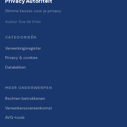
Privacy Autoriteit
Slimme keuzes voor je privacy.
Auteur: Eva de Vries
CATEGORIEËN
Verwerkingsregister
Privacy & cookies
Datalekken
MEER ONDERWERPEN
Rechten betrokkenen
Verwerkersovereenkomst
AVG-tools