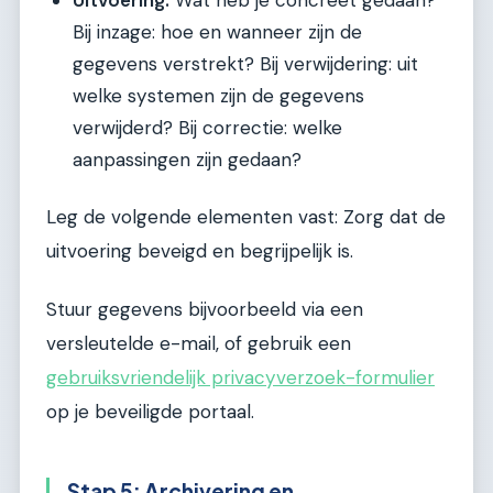
Bij inzage: hoe en wanneer zijn de
gegevens verstrekt? Bij verwijdering: uit
welke systemen zijn de gegevens
verwijderd? Bij correctie: welke
aanpassingen zijn gedaan?
Leg de volgende elementen vast: Zorg dat de
uitvoering beveigd en begrijpelijk is.
Stuur gegevens bijvoorbeeld via een
versleutelde e-mail, of gebruik een
gebruiksvriendelijk privacyverzoek-formulier
op je beveiligde portaal.
Stap 5: Archivering en