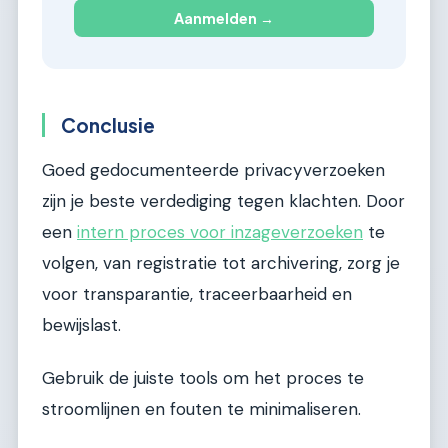
Aanmelden →
Conclusie
Goed gedocumenteerde privacyverzoeken
zijn je beste verdediging tegen klachten. Door
een
intern proces voor inzageverzoeken
te
volgen, van registratie tot archivering, zorg je
voor transparantie, traceerbaarheid en
bewijslast.
Gebruik de juiste tools om het proces te
stroomlijnen en fouten te minimaliseren.