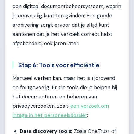
een digitaal documentbeheersysteem, waarin
je eenvoudig kunt terugvinden: Een goede
archivering zorgt ervoor dat je altijd kunt
aantonen dat je het verzoek correct hebt
afgehandeld, ook jaren later.
Stap 6: Tools voor efficiëntie
Manueel werken kan, maar het is tijdrovend
en foutgevoelig. Er zijn tools die je helpen bij
het documenteren en beheren van
privacyverzoeken, zoals
een verzoek om
inzage in het personeelsdossier
:
Data discovery tools:
Zoals OneTrust of