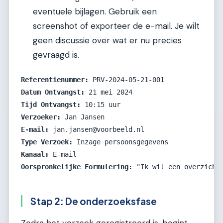
eventuele bijlagen. Gebruik een
screenshot of exporteer de e-mail. Je wilt
geen discussie over wat er nu precies
gevraagd is.
Referentienummer:
Datum Ontvangst:
Tijd Ontvangst:
Verzoeker:
E-mail:
Type Verzoek:
Kanaal:
Oorspronkelijke Formulering:
Stap 2: De onderzoeksfase