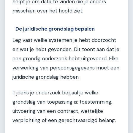
helpt je om data te vinden die je anders
misschien over het hoofd ziet.
De juridische grondslag bepalen
Leg vast welke systemen je hebt doorzocht
en wat je hebt gevonden. Dit toont aan dat je
een grondig onderzoek hebt uitgevoerd. Elke
verwerking van persoonsgegevens moet een
juridische grondslag hebben.
Tijdens je onderzoek bepaal je welke
grondslag van toepassing is: toestemming,
uitvoering van een contract, wettelijke
verplichting of een gerechtvaardigd belang.