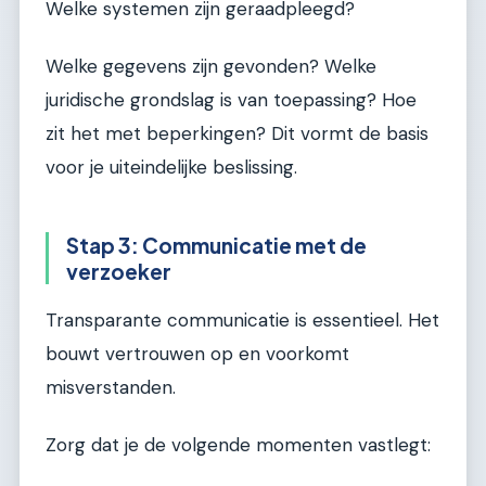
Welke systemen zijn geraadpleegd?
Welke gegevens zijn gevonden? Welke
juridische grondslag is van toepassing? Hoe
zit het met beperkingen? Dit vormt de basis
voor je uiteindelijke beslissing.
Stap 3: Communicatie met de
verzoeker
Transparante communicatie is essentieel. Het
bouwt vertrouwen op en voorkomt
misverstanden.
Zorg dat je de volgende momenten vastlegt: