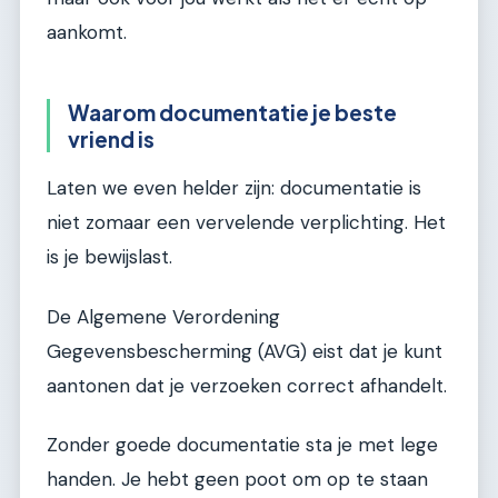
aankomt.
Waarom documentatie je beste
vriend is
Laten we even helder zijn: documentatie is
niet zomaar een vervelende verplichting. Het
is je bewijslast.
De Algemene Verordening
Gegevensbescherming (AVG) eist dat je kunt
aantonen dat je verzoeken correct afhandelt.
Zonder goede documentatie sta je met lege
handen. Je hebt geen poot om op te staan