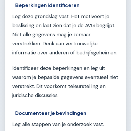
Beperkingen identificeren
Leg deze grondslag vast. Het motiveert je
beslissing en laat zien dat je de AVG begrijpt.
Niet alle gegevens mag je zomaar
verstrekken. Denk aan vertrouwelijke
informatie over anderen of bedrijfsgeheimen.
Identificeer deze beperkingen en leg uit
waarom je bepaalde gegevens eventueel niet
verstrekt. Dit voorkomt teleurstelling en
juridische discussies.
Documenteer je bevindingen
Leg alle stappen van je onderzoek vast.