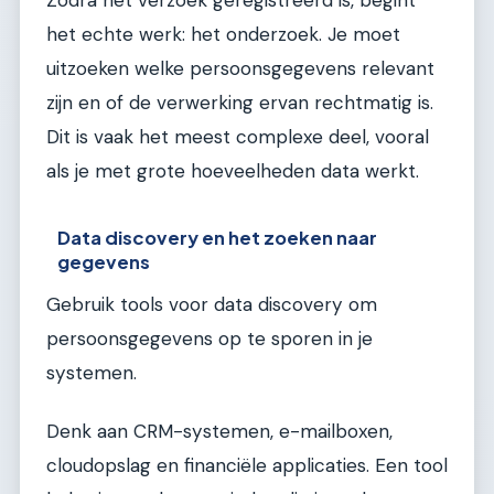
Zodra het verzoek geregistreerd is, begint
het echte werk: het onderzoek. Je moet
uitzoeken welke persoonsgegevens relevant
zijn en of de verwerking ervan rechtmatig is.
Dit is vaak het meest complexe deel, vooral
als je met grote hoeveelheden data werkt.
Data discovery en het zoeken naar
gegevens
Gebruik tools voor data discovery om
persoonsgegevens op te sporen in je
systemen.
Denk aan CRM-systemen, e-mailboxen,
cloudopslag en financiële applicaties. Een tool