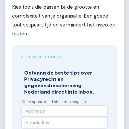
Kies tools die passen bij de grootte en
complexiteit van je organisatie. Een goede
tool bespaart tijd en vermindert het risico op
fouten.
BLIJF OP DE HOOGTE
Ontvang de beste tips over
Privacyrecht en
gegevensbescherming
Nederland direct in je inbox.
Geen spam. Altijd afmelden mogelijk.