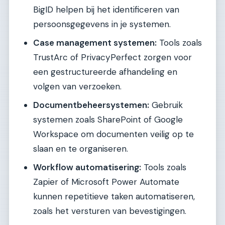
BigID helpen bij het identificeren van
persoonsgegevens in je systemen.
Case management systemen:
Tools zoals
TrustArc of PrivacyPerfect zorgen voor
een gestructureerde afhandeling en
volgen van verzoeken.
Documentbeheersystemen:
Gebruik
systemen zoals SharePoint of Google
Workspace om documenten veilig op te
slaan en te organiseren.
Workflow automatisering:
Tools zoals
Zapier of Microsoft Power Automate
kunnen repetitieve taken automatiseren,
zoals het versturen van bevestigingen.