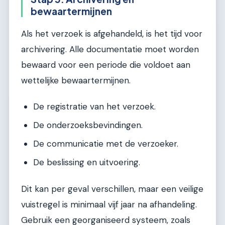
bewaartermijnen
Als het verzoek is afgehandeld, is het tijd voor
archivering. Alle documentatie moet worden
bewaard voor een periode die voldoet aan
wettelijke bewaartermijnen.
De registratie van het verzoek.
De onderzoeksbevindingen.
De communicatie met de verzoeker.
De beslissing en uitvoering.
Dit kan per geval verschillen, maar een veilige
vuistregel is minimaal vijf jaar na afhandeling.
Gebruik een georganiseerd systeem, zoals