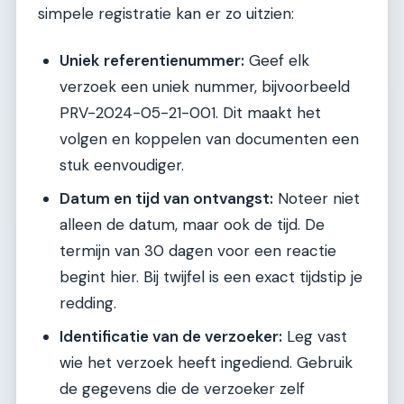
simpele registratie kan er zo uitzien:
Uniek referentienummer:
Geef elk
verzoek een uniek nummer, bijvoorbeeld
PRV-2024-05-21-001. Dit maakt het
volgen en koppelen van documenten een
stuk eenvoudiger.
Datum en tijd van ontvangst:
Noteer niet
alleen de datum, maar ook de tijd. De
termijn van 30 dagen voor een reactie
begint hier. Bij twijfel is een exact tijdstip je
redding.
Identificatie van de verzoeker:
Leg vast
wie het verzoek heeft ingediend. Gebruik
de gegevens die de verzoeker zelf