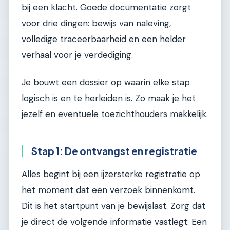
bij een klacht. Goede documentatie zorgt
voor drie dingen: bewijs van naleving,
volledige traceerbaarheid en een helder
verhaal voor je verdediging.
Je bouwt een dossier op waarin elke stap
logisch is en te herleiden is. Zo maak je het
jezelf en eventuele toezichthouders makkelijk.
Stap 1: De ontvangst en registratie
Alles begint bij een ijzersterke registratie op
het moment dat een verzoek binnenkomt.
Dit is het startpunt van je bewijslast. Zorg dat
je direct de volgende informatie vastlegt: Een