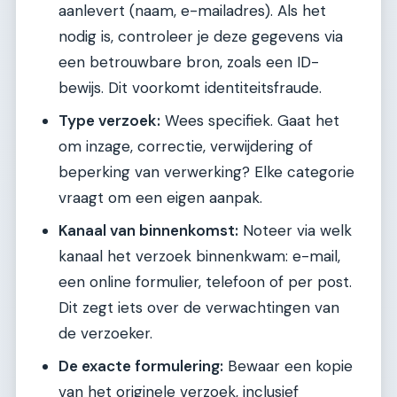
aanlevert (naam, e-mailadres). Als het
nodig is, controleer je deze gegevens via
een betrouwbare bron, zoals een ID-
bewijs. Dit voorkomt identiteitsfraude.
Type verzoek:
Wees specifiek. Gaat het
om inzage, correctie, verwijdering of
beperking van verwerking? Elke categorie
vraagt om een eigen aanpak.
Kanaal van binnenkomst:
Noteer via welk
kanaal het verzoek binnenkwam: e-mail,
een online formulier, telefoon of per post.
Dit zegt iets over de verwachtingen van
de verzoeker.
De exacte formulering:
Bewaar een kopie
van het originele verzoek, inclusief