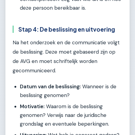
deze persoon bereikbaar is.
Stap 4: De beslissing en uitvoering
Na het onderzoek en de communicatie volgt
de beslissing. Deze moet gebaseerd zijn op
de AVG en moet schriftelijk worden
gecommuniceerd.
Datum van de beslissing:
Wanneer is de
beslissing genomen?
Motivatie:
Waarom is de beslissing
genomen? Verwijs naar de juridische
grondslag en eventuele beperkingen.
Uitvoering:
Wat heb je concreet gedaan?