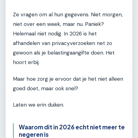
Ze vragen om al hun gegevens. Niet morgen,
niet over een week, maar nu. Paniek?
Helemaal niet nodig. In 2026 is het
afhandelen van privacyverzoeken net zo
gewoon als je belastingaangifte doen. Het
hoort erbij.
Maar hoe zorg je ervoor dat je het niet alleen
goed doet, maar ook snel?
Laten we erin duiken.
Waarom dit in 2026 echt niet meer te
negeren is