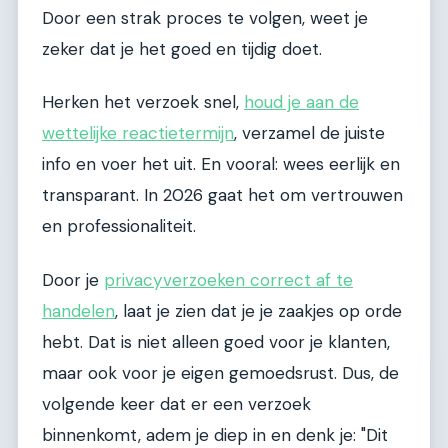
Door een strak proces te volgen, weet je
zeker dat je het goed en tijdig doet.
Herken het verzoek snel,
houd je aan de
wettelijke reactietermijn
, verzamel de juiste
info en voer het uit. En vooral: wees eerlijk en
transparant. In 2026 gaat het om vertrouwen
en professionaliteit.
Door je
privacyverzoeken correct af te
handelen
, laat je zien dat je je zaakjes op orde
hebt. Dat is niet alleen goed voor je klanten,
maar ook voor je eigen gemoedsrust. Dus, de
volgende keer dat er een verzoek
binnenkomt, adem je diep in en denk je: "Dit