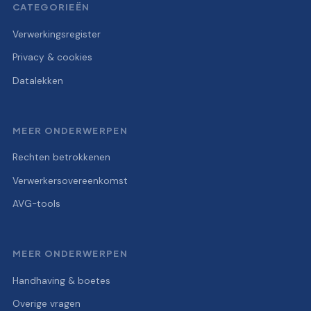
CATEGORIEËN
Verwerkingsregister
Privacy & cookies
Datalekken
MEER ONDERWERPEN
Rechten betrokkenen
Verwerkersovereenkomst
AVG-tools
MEER ONDERWERPEN
Handhaving & boetes
Overige vragen