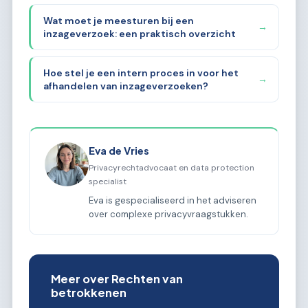
Wat moet je meesturen bij een
→
inzageverzoek: een praktisch overzicht
Hoe stel je een intern proces in voor het
→
afhandelen van inzageverzoeken?
Eva de Vries
Privacyrechtadvocaat en data protection
specialist
Eva is gespecialiseerd in het adviseren
over complexe privacyvraagstukken.
Meer over Rechten van
betrokkenen