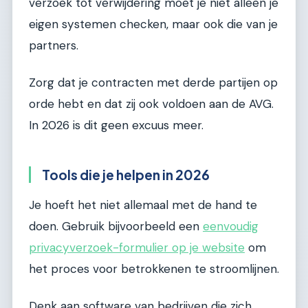
verzoek tot verwijdering moet je niet alleen je
eigen systemen checken, maar ook die van je
partners.
Zorg dat je contracten met derde partijen op
orde hebt en dat zij ook voldoen aan de AVG.
In 2026 is dit geen excuus meer.
Tools die je helpen in 2026
Je hoeft het niet allemaal met de hand te
doen. Gebruik bijvoorbeeld een
eenvoudig
privacyverzoek-formulier op je website
om
het proces voor betrokkenen te stroomlijnen.
Denk aan software van bedrijven die zich