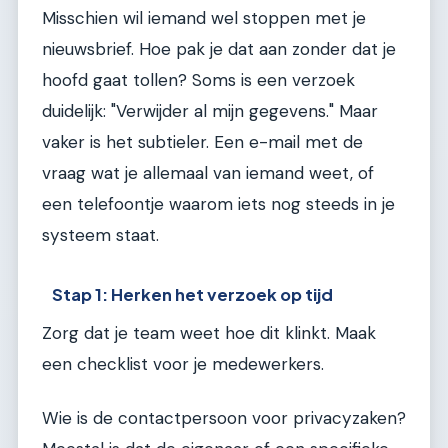
Misschien wil iemand wel stoppen met je
nieuwsbrief. Hoe pak je dat aan zonder dat je
hoofd gaat tollen? Soms is een verzoek
duidelijk: "Verwijder al mijn gegevens." Maar
vaker is het subtieler. Een e-mail met de
vraag wat je allemaal van iemand weet, of
een telefoontje waarom iets nog steeds in je
systeem staat.
Stap 1: Herken het verzoek op tijd
Zorg dat je team weet hoe dit klinkt. Maak
een checklist voor je medewerkers.
Wie is de contactpersoon voor privacyzaken?