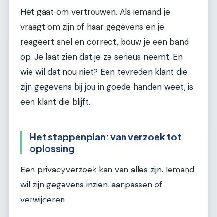
Het gaat om vertrouwen. Als iemand je
vraagt om zijn of haar gegevens en je
reageert snel en correct, bouw je een band
op. Je laat zien dat je ze serieus neemt. En
wie wil dat nou niet? Een tevreden klant die
zijn gegevens bij jou in goede handen weet, is
een klant die blijft.
Het stappenplan: van verzoek tot
oplossing
Een privacyverzoek kan van alles zijn. Iemand
wil zijn gegevens inzien, aanpassen of
verwijderen.