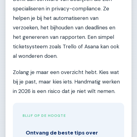
specialiseren in privacy-compliance. Ze
helpen je bij het automatiseren van
verzoeken, het bijhouden van deadlines en
het genereren van rapporten. Een simpel
ticketsysteem zoals Trello of Asana kan ook
al wonderen doen.
Zolang je maar een overzicht hebt. Kies wat
bij je past, maar kies iets. Handmatig werken
in 2026 is een risico dat je niet wilt nemen.
BLIJF OP DE HOOGTE
Ontvang de beste tips over