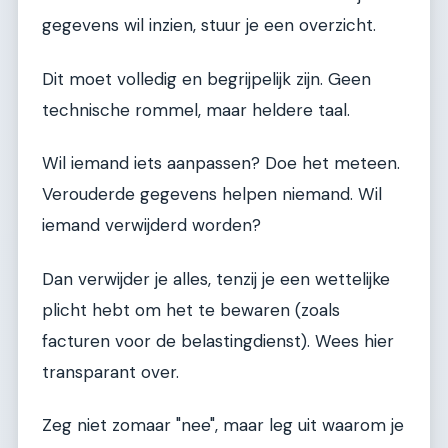
gegevens wil inzien, stuur je een overzicht.
Dit moet volledig en begrijpelijk zijn. Geen
technische rommel, maar heldere taal.
Wil iemand iets aanpassen? Doe het meteen.
Verouderde gegevens helpen niemand. Wil
iemand verwijderd worden?
Dan verwijder je alles, tenzij je een wettelijke
plicht hebt om het te bewaren (zoals
facturen voor de belastingdienst). Wees hier
transparant over.
Zeg niet zomaar "nee", maar leg uit waarom je