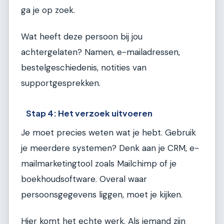
ga je op zoek.
Wat heeft deze persoon bij jou
achtergelaten? Namen, e-mailadressen,
bestelgeschiedenis, notities van
supportgesprekken.
Stap 4: Het verzoek uitvoeren
Je moet precies weten wat je hebt. Gebruik
je meerdere systemen? Denk aan je CRM, e-
mailmarketingtool zoals Mailchimp of je
boekhoudsoftware. Overal waar
persoonsgegevens liggen, moet je kijken.
Hier komt het echte werk. Als iemand zijn