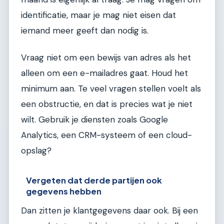
identificatie, maar je mag niet eisen dat
iemand meer geeft dan nodig is.
Vraag niet om een bewijs van adres als het
alleen om een e-mailadres gaat. Houd het
minimum aan. Te veel vragen stellen voelt als
een obstructie, en dat is precies wat je niet
wilt. Gebruik je diensten zoals Google
Analytics, een CRM-systeem of een cloud-
opslag?
Vergeten dat derde partijen ook
gegevens hebben
Dan zitten je klantgegevens daar ook. Bij een