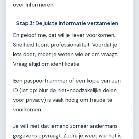
over informeren.
Stap 3: De juiste informatie verzamelen
En geloof me, dat wil je liever voorkomen.
Snelheid toont professionaliteit. Voordat je
iets doet, moet je weten wie er om vraagt.
Vraag altijd om identificatie.
Een paspoortnummer of een kopie van een
ID (let op: blur de niet-noodzakelijke delen
voor privacy) is vaak nodig om fraude te
voorkomen.
Je wilt niet dat iemand zomaar andermans
gegevens opvraagt. Zodra je weet wie het is,