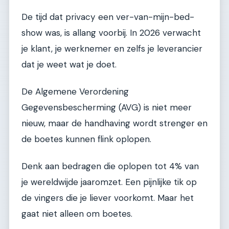
De tijd dat privacy een ver-van-mijn-bed-
show was, is allang voorbij. In 2026 verwacht
je klant, je werknemer en zelfs je leverancier
dat je weet wat je doet.
De Algemene Verordening
Gegevensbescherming (AVG) is niet meer
nieuw, maar de handhaving wordt strenger en
de boetes kunnen flink oplopen.
Denk aan bedragen die oplopen tot 4% van
je wereldwijde jaaromzet. Een pijnlijke tik op
de vingers die je liever voorkomt. Maar het
gaat niet alleen om boetes.