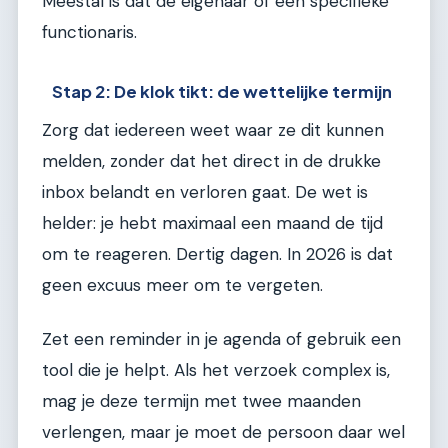
Meestal is dat de eigenaar of een specifieke
functionaris.
Stap 2: De klok tikt: de wettelijke termijn
Zorg dat iedereen weet waar ze dit kunnen
melden, zonder dat het direct in de drukke
inbox belandt en verloren gaat. De wet is
helder: je hebt maximaal een maand de tijd
om te reageren. Dertig dagen. In 2026 is dat
geen excuus meer om te vergeten.
Zet een reminder in je agenda of gebruik een
tool die je helpt. Als het verzoek complex is,
mag je deze termijn met twee maanden
verlengen, maar je moet de persoon daar wel