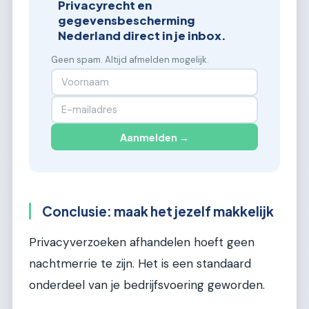
Privacyrecht en
gegevensbescherming
Nederland direct in je inbox.
Geen spam. Altijd afmelden mogelijk.
Aanmelden →
Conclusie: maak het jezelf makkelijk
Privacyverzoeken afhandelen hoeft geen
nachtmerrie te zijn. Het is een standaard
onderdeel van je bedrijfsvoering geworden.