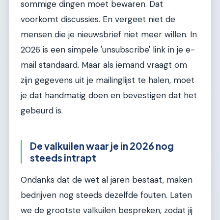
sommige dingen moet bewaren. Dat
voorkomt discussies. En vergeet niet de
mensen die je nieuwsbrief niet meer willen. In
2026 is een simpele 'unsubscribe' link in je e-
mail standaard. Maar als iemand vraagt om
zijn gegevens uit je mailinglijst te halen, moet
je dat handmatig doen en bevestigen dat het
gebeurd is.
De valkuilen waar je in 2026 nog
steeds intrapt
Ondanks dat de wet al jaren bestaat, maken
bedrijven nog steeds dezelfde fouten. Laten
we de grootste valkuilen bespreken, zodat jij