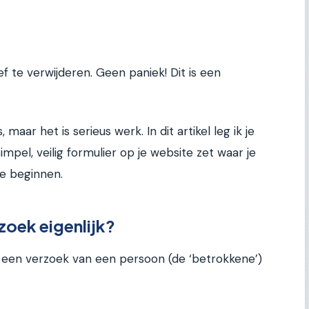
ef te verwijderen. Geen paniek! Dit is een
 maar het is serieus werk. In dit artikel leg ik je
impel, veilig formulier op je website zet waar je
 we beginnen.
zoek eigenlijk?
 een verzoek van een persoon (de ‘betrokkene’)