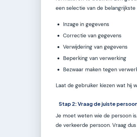
een selectie van de belangrijkste
Inzage in gegevens
Correctie van gegevens
Verwijdering van gegevens
Beperking van verwerking
Bezwaar maken tegen verwer
Laat de gebruiker kiezen wat hij wi
Stap 2: Vraag de juiste persoo
Je moet weten wie de persoon is
de verkeerde persoon. Vraag dus a