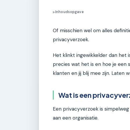
Inhoudsopgave
▶
Of misschien wel om alles definiti
privacyverzoek.
Het klinkt ingewikkelder dan het is,
precies wat het is en hoe je een s
klanten en jij blij mee zijn. Laten
Wat is een privacyver
Een privacyverzoek is simpelweg
aan een organisatie.