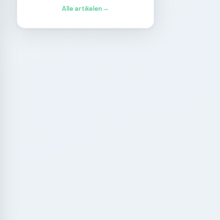
Alle artikelen