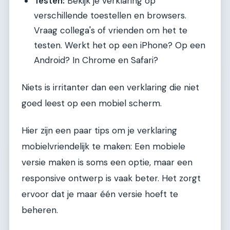
Testen:
Bekijk je verklaring op
verschillende toestellen en browsers.
Vraag collega's of vrienden om het te
testen. Werkt het op een iPhone? Op een
Android? In Chrome en Safari?
Niets is irritanter dan een verklaring die niet
goed leest op een mobiel scherm.
Hier zijn een paar tips om je verklaring
mobielvriendelijk te maken: Een mobiele
versie maken is soms een optie, maar een
responsive ontwerp is vaak beter. Het zorgt
ervoor dat je maar één versie hoeft te
beheren.