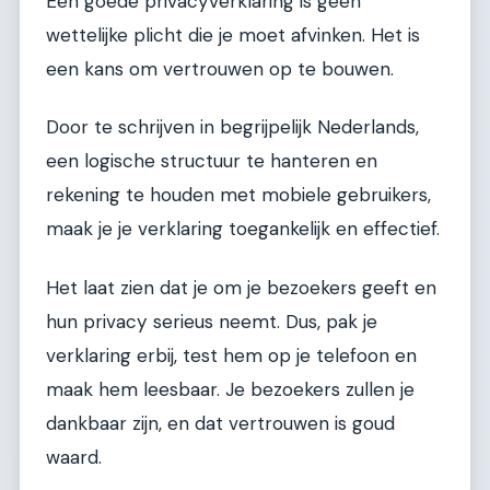
Een goede privacyverklaring is geen
wettelijke plicht die je moet afvinken. Het is
een kans om vertrouwen op te bouwen.
Door te schrijven in begrijpelijk Nederlands,
een logische structuur te hanteren en
rekening te houden met mobiele gebruikers,
maak je je verklaring toegankelijk en effectief.
Het laat zien dat je om je bezoekers geeft en
hun privacy serieus neemt. Dus, pak je
verklaring erbij, test hem op je telefoon en
maak hem leesbaar. Je bezoekers zullen je
dankbaar zijn, en dat vertrouwen is goud
waard.