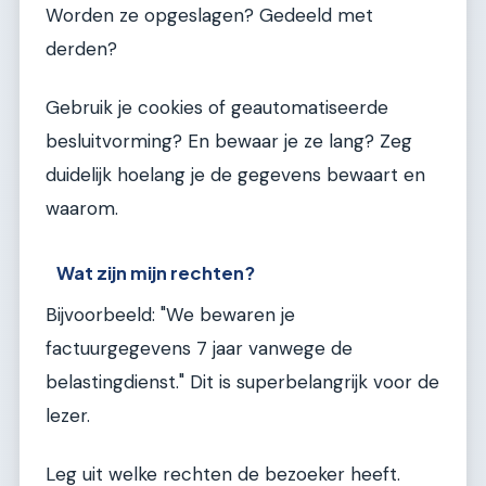
Worden ze opgeslagen? Gedeeld met
derden?
Gebruik je cookies of geautomatiseerde
besluitvorming? En bewaar je ze lang? Zeg
duidelijk hoelang je de gegevens bewaart en
waarom.
Wat zijn mijn rechten?
Bijvoorbeeld: "We bewaren je
factuurgegevens 7 jaar vanwege de
belastingdienst." Dit is superbelangrijk voor de
lezer.
Leg uit welke rechten de bezoeker heeft.