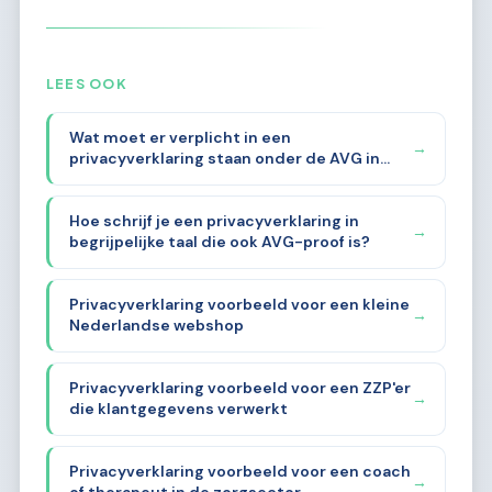
LEES OOK
Wat moet er verplicht in een
→
privacyverklaring staan onder de AVG in
2026?
Hoe schrijf je een privacyverklaring in
→
begrijpelijke taal die ook AVG-proof is?
Privacyverklaring voorbeeld voor een kleine
→
Nederlandse webshop
Privacyverklaring voorbeeld voor een ZZP'er
→
die klantgegevens verwerkt
Privacyverklaring voorbeeld voor een coach
→