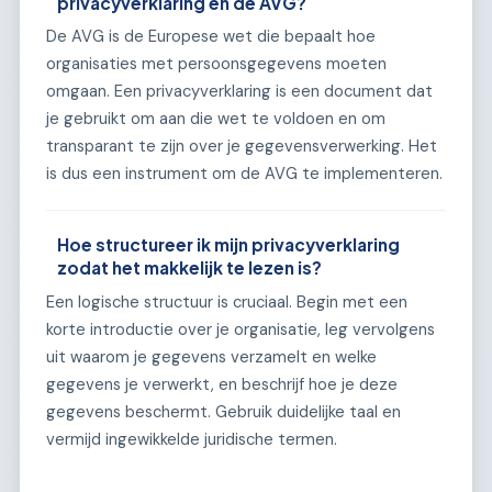
privacyverklaring en de AVG?
De AVG is de Europese wet die bepaalt hoe
organisaties met persoonsgegevens moeten
omgaan. Een privacyverklaring is een document dat
je gebruikt om aan die wet te voldoen en om
transparant te zijn over je gegevensverwerking. Het
is dus een instrument om de AVG te implementeren.
Hoe structureer ik mijn privacyverklaring
zodat het makkelijk te lezen is?
Een logische structuur is cruciaal. Begin met een
korte introductie over je organisatie, leg vervolgens
uit waarom je gegevens verzamelt en welke
gegevens je verwerkt, en beschrijf hoe je deze
gegevens beschermt. Gebruik duidelijke taal en
vermijd ingewikkelde juridische termen.