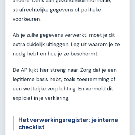
andere. Denk aan gezondheidsinformatie,
strafrechtelijke gegevens of politieke
voorkeuren.
Als je zulke gegevens verwerkt, moet je dit
extra duidelijk uitleggen. Leg uit waarom je ze
nodig hebt en hoe je ze beschermt.
De AP kijkt hier streng naar. Zorg dat je een
legitieme basis hebt, zoals toestemming of
een wettelijke verplichting. En vermeld dit
expliciet in je verklaring.
Het verwerkingsregister: je interne
checklist