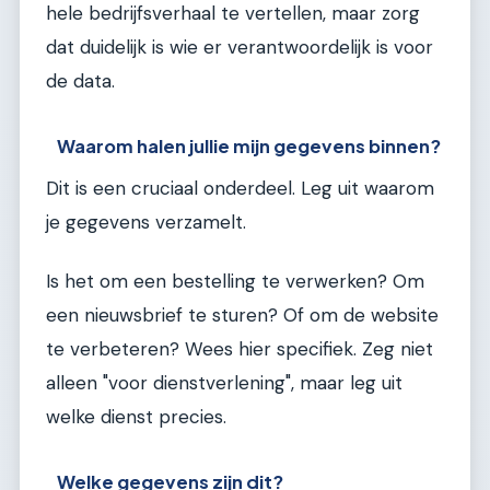
hele bedrijfsverhaal te vertellen, maar zorg
dat duidelijk is wie er verantwoordelijk is voor
de data.
Waarom halen jullie mijn gegevens binnen?
Dit is een cruciaal onderdeel. Leg uit waarom
je gegevens verzamelt.
Is het om een bestelling te verwerken? Om
een nieuwsbrief te sturen? Of om de website
te verbeteren? Wees hier specifiek. Zeg niet
alleen "voor dienstverlening", maar leg uit
welke dienst precies.
Welke gegevens zijn dit?