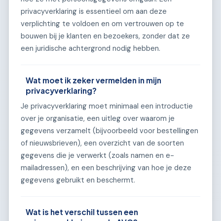
privacyverklaring is essentieel om aan deze
verplichting te voldoen en om vertrouwen op te
bouwen bij je klanten en bezoekers, zonder dat ze
een juridische achtergrond nodig hebben.
Wat moet ik zeker vermelden in mijn
privacyverklaring?
Je privacyverklaring moet minimaal een introductie
over je organisatie, een uitleg over waarom je
gegevens verzamelt (bijvoorbeeld voor bestellingen
of nieuwsbrieven), een overzicht van de soorten
gegevens die je verwerkt (zoals namen en e-
mailadressen), en een beschrijving van hoe je deze
gegevens gebruikt en beschermt.
Wat is het verschil tussen een