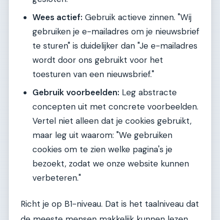
Wees actief:
Gebruik actieve zinnen. "Wij
gebruiken je e-mailadres om je nieuwsbrief
te sturen" is duidelijker dan "Je e-mailadres
wordt door ons gebruikt voor het
toesturen van een nieuwsbrief."
Gebruik voorbeelden:
Leg abstracte
concepten uit met concrete voorbeelden.
Vertel niet alleen dat je cookies gebruikt,
maar leg uit waarom: "We gebruiken
cookies om te zien welke pagina's je
bezoekt, zodat we onze website kunnen
verbeteren."
Richt je op B1-niveau. Dat is het taalniveau dat
de meeste mensen makkelijk kunnen lezen.