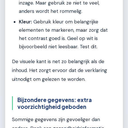
inzage. Maar gebruik ze niet te veel,
anders wordt het rommelig.
Kleur:
Gebruik kleur om belangrijke
elementen te markeren, maar zorg dat
het contrast goed is. Geel op wit is
bijvoorbeeld niet leesbaar. Test dit.
De visuele kant is net zo belangrijk als de
inhoud. Het zorgt ervoor dat de verklaring
uitnodigt om gelezen te worden.
Bijzondere gegevens: extra
voorzichtigheid geboden
Sommige gegevens zijn gevoeliger dan