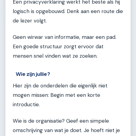
Een privacyverklaring werkt het beste als hij
logisch is opgebouwd. Denk aan een route die
de lezer volgt.
Geen wirwar van informatie, maar een pad.
Een goede structuur zorgt ervoor dat
mensen snel vinden wat ze zoeken.
Wie zijn jullie?
Hier zijn de onderdelen die eigenlijk niet
mogen missen: Begin met een korte
introductie.
Wie is de organisatie? Geef een simpele
omschrijving van wat je doet. Je hoeft niet je