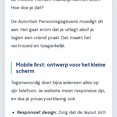
Hoe doe je dat?
De Autoriteit Persoonsgegevens moedigt dit
aan. Het gaat erom dat je uitlegt alsof je
tegen een vriend praat. Dat maakt het
vertrouwd en toegankelijk.
Mobile first: ontwerp voor het kleine
scherm
Tegenwoordig doet bijna iedereen alles op
zijn telefoon. Je website moet responsive zijn,
en dus je privacyverklaring ook.
Responsief design:
Zorg dat de layout zich