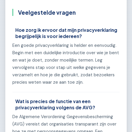
Veelgestelde vragen
Hoe zorg ik ervoor dat mijn privacyverklaring
begrijpelijk is voor iedereen?
Een goede privacyverklaring is helder en eenvoudig.
Begin met een duidelijke introductie over wie je bent
en wat je doet, zonder moeilijke termen. Leg
vervolgens stap voor stap uit welke gegevens je
verzamelt en hoe je die gebruikt, zodat bezoekers
precies weten waar ze aan toe zijn.
Wat is precies de functie van een
privacyverklaring volgens de AVG?
De Algemene Verordening Gegevensbescherming
(AVG) vereist dat organisaties transparant zijn over
hoe ze met persoonsgegevens omgaan. Een