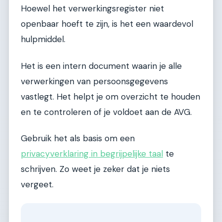
Hoewel het verwerkingsregister niet
openbaar hoeft te zijn, is het een waardevol
hulpmiddel.
Het is een intern document waarin je alle
verwerkingen van persoonsgegevens
vastlegt. Het helpt je om overzicht te houden
en te controleren of je voldoet aan de AVG.
Gebruik het als basis om een
privacyverklaring in begrijpelijke taal
te
schrijven. Zo weet je zeker dat je niets
vergeet.