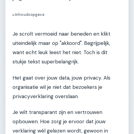
Inhoudsopgave
▶
Je scrolt vermoeid naar beneden en klikt
uiteindelijk maar op "akkoord". Begrijpelijk,
want echt leuk leest het niet. Toch is dit
stukje tekst superbelangrijk.
Het gaat over jouw data, jouw privacy. Als
organisatie wil je niet dat bezoekers je
privacyverklaring overslaan.
Je wilt transparant zijn en vertrouwen
opbouwen. Hoe zorg je ervoor dat jouw
verklaring wél gelezen wordt, gewoon in