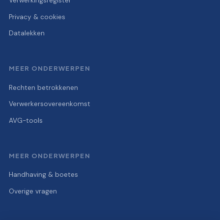
Verwerkingsregister
Privacy & cookies
Datalekken
MEER ONDERWERPEN
Rechten betrokkenen
Verwerkersovereenkomst
AVG-tools
MEER ONDERWERPEN
Handhaving & boetes
Overige vragen