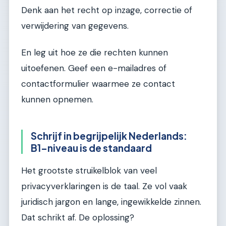
Denk aan het recht op inzage, correctie of
verwijdering van gegevens.
En leg uit hoe ze die rechten kunnen
uitoefenen. Geef een e-mailadres of
contactformulier waarmee ze contact
kunnen opnemen.
Schrijf in begrijpelijk Nederlands:
B1-niveau is de standaard
Het grootste struikelblok van veel
privacyverklaringen is de taal. Ze vol vaak
juridisch jargon en lange, ingewikkelde zinnen.
Dat schrikt af. De oplossing?