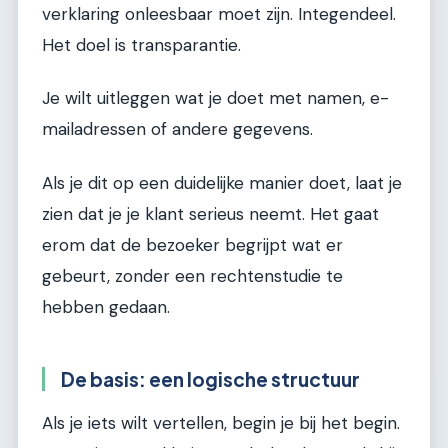
verklaring onleesbaar moet zijn. Integendeel.
Het doel is transparantie.
Je wilt uitleggen wat je doet met namen, e-
mailadressen of andere gegevens.
Als je dit op een duidelijke manier doet, laat je
zien dat je je klant serieus neemt. Het gaat
erom dat de bezoeker begrijpt wat er
gebeurt, zonder een rechtenstudie te
hebben gedaan.
De basis: een logische structuur
Als je iets wilt vertellen, begin je bij het begin.