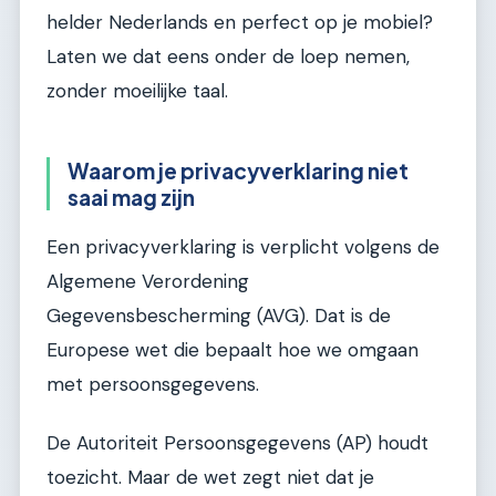
helder Nederlands en perfect op je mobiel?
Laten we dat eens onder de loep nemen,
zonder moeilijke taal.
Waarom je privacyverklaring niet
saai mag zijn
Een privacyverklaring is verplicht volgens de
Algemene Verordening
Gegevensbescherming (AVG). Dat is de
Europese wet die bepaalt hoe we omgaan
met persoonsgegevens.
De Autoriteit Persoonsgegevens (AP) houdt
toezicht. Maar de wet zegt niet dat je