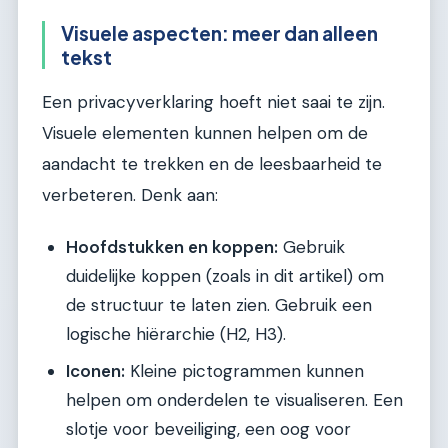
Visuele aspecten: meer dan alleen
tekst
Een privacyverklaring hoeft niet saai te zijn.
Visuele elementen kunnen helpen om de
aandacht te trekken en de leesbaarheid te
verbeteren. Denk aan:
Hoofdstukken en koppen:
Gebruik
duidelijke koppen (zoals in dit artikel) om
de structuur te laten zien. Gebruik een
logische hiërarchie (H2, H3).
Iconen:
Kleine pictogrammen kunnen
helpen om onderdelen te visualiseren. Een
slotje voor beveiliging, een oog voor