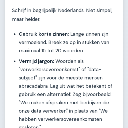
Schrijf in begrijpelijk Nederlands. Niet simpel,
maar helder.
Gebruik korte zinnen:
Lange zinnen zijn
vermoeiend. Breek ze op in stukken van
maximaal 15 tot 20 woorden.
Vermijd jargon:
Woorden als
"verwerkersovereenkomst" of "data-
subject" zijn voor de meeste mensen
abracadabra. Leg uit wat het betekent of
gebruik een alternatief. Zeg bijvoorbeeld:
"We maken afspraken met bedrijven die
onze data verwerken" in plaats van "We
hebben verwerkersovereenkomsten
gesloten."