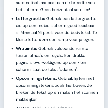
automatisch aanpast aan de breedte van
het scherm. Geen horizontaal scrollen!
Lettergrootte:
Gebruik een lettergrootte
die op een mobiel scherm goed leesbaar
is. Minimaal 16 pixels voor de bodytekst. Te
kleine letters zijn een ramp voor je ogen.
Witruimte:
Gebruik voldoende ruimte
tussen alinea's en regels. Een drukke
pagina is overweldigend op een klein
scherm. Laat de tekst "ademen".
Opsommingstekens:
Gebruik lijsten met
opsommingstekens, zoals hierboven. Ze
breken de tekst op en maken het scannen
makkelijker.