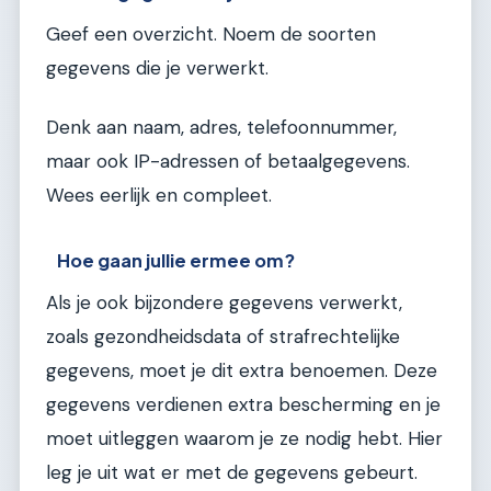
Geef een overzicht. Noem de soorten
gegevens die je verwerkt.
Denk aan naam, adres, telefoonnummer,
maar ook IP-adressen of betaalgegevens.
Wees eerlijk en compleet.
Hoe gaan jullie ermee om?
Als je ook bijzondere gegevens verwerkt,
zoals gezondheidsdata of strafrechtelijke
gegevens, moet je dit extra benoemen. Deze
gegevens verdienen extra bescherming en je
moet uitleggen waarom je ze nodig hebt. Hier
leg je uit wat er met de gegevens gebeurt.