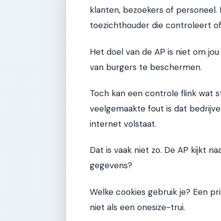
klanten, bezoekers of personeel.
toezichthouder die controleert of 
Het doel van de AP is niet om jo
van burgers te beschermen.
Toch kan een controle flink wat s
veelgemaakte fout is dat bedrijv
internet volstaat.
Dat is vaak niet zo. De AP kijkt na
gegevens?
Welke cookies gebruik je? Een pr
niet als een onesize-trui.