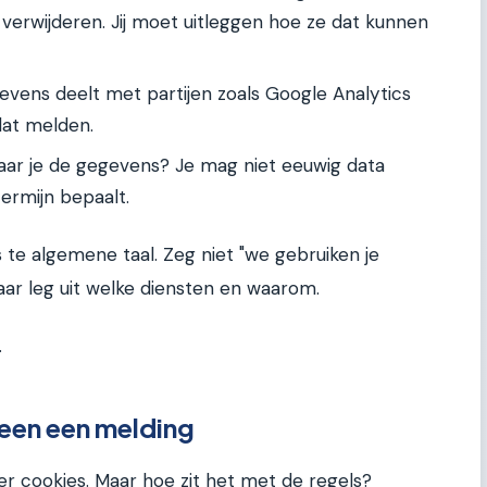
 verwijderen. Jij moet uitleggen hoe ze dat kunnen
evens deelt met partijen zoals Google Analytics
dat melden.
ar je de gegevens? Je mag niet eeuwig data
ermijn bepaalt.
e algemene taal. Zeg niet "we gebruiken je
ar leg uit welke diensten en waarom.
.
leen een melding
er cookies. Maar hoe zit het met de regels?