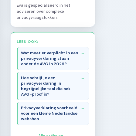
Eva is gespecialiseerd in het
adviseren over complexe
privacyvraagstukken.
LEES OOK:
Wat moet er verplicht in een
privacyverklaring staan
onder de AVG in 2026?
Hoe schrijf je een
privacyverklaring in
begrijpelijke taal die ook
AVG-proof is?
Privacyverklaring voorbeeld
voor een kleine Nederlandse
webshop
Alle artikelen