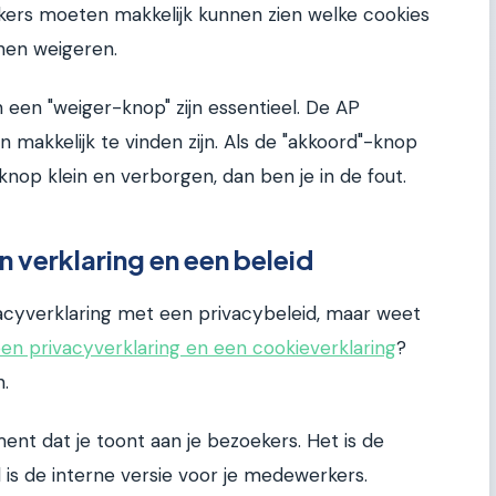
ikers moeten makkelijk kunnen zien welke cookies
nen weigeren.
een "weiger-knop" zijn essentieel. De AP
makkelijk te vinden zijn. Als de "akkoord"-knop
knop klein en verborgen, dan ben je in de fout.
n verklaring en een beleid
cyverklaring met een privacybeleid, maar weet
 een privacyverklaring en een cookieverklaring
?
n.
ent dat je toont aan je bezoekers. Het is de
d is de interne versie voor je medewerkers.