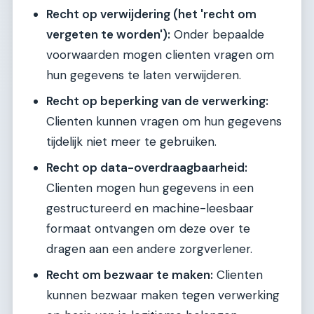
Recht op verwijdering (het 'recht om
vergeten te worden'):
Onder bepaalde
voorwaarden mogen clienten vragen om
hun gegevens te laten verwijderen.
Recht op beperking van de verwerking:
Clienten kunnen vragen om hun gegevens
tijdelijk niet meer te gebruiken.
Recht op data-overdraagbaarheid:
Clienten mogen hun gegevens in een
gestructureerd en machine-leesbaar
formaat ontvangen om deze over te
dragen aan een andere zorgverlener.
Recht om bezwaar te maken:
Clienten
kunnen bezwaar maken tegen verwerking