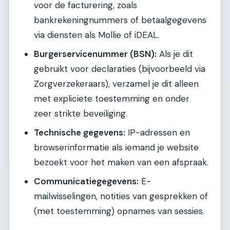
voor de facturering, zoals
bankrekeningnummers of betaalgegevens
via diensten als Mollie of iDEAL.
Burgerservicenummer (BSN):
Als je dit
gebruikt voor declaraties (bijvoorbeeld via
Zorgverzekeraars), verzamel je dit alleen
met expliciete toestemming en onder
zeer strikte beveiliging.
Technische gegevens:
IP-adressen en
browserinformatie als iemand je website
bezoekt voor het maken van een afspraak.
Communicatiegegevens:
E-
mailwisselingen, notities van gesprekken of
(met toestemming) opnames van sessies.