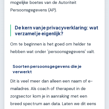
mogelijke boetes van de Autoriteit
Persoonsgegevens (AP).
De kern van je privacyverklaring: wat
verzamel je eigenlijk?
Om te beginnen is het goed om helder te
hebben wat onder 'persoonsgegevens' valt.
Soorten persoonsgegevens die je
verwerkt
Dit is veel meer dan alleen een naam of e-
mailadres. Als coach of therapeut in de
zorgsector kom je in aanraking met een
breed spectrum aan data. Laten we dit eens