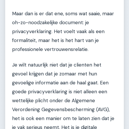
Maar dan is er dat ene, soms wat saaie, maar
oh-zo-noodzakelijke document: je
privacyverklaring. Het voelt vaak als een
formaliteit, maar het is het hart van je
professionele vertrouwensrelatie.
Je wilt natuurlijk niet dat je clienten het
gevoel krijgen dat je zomaar met hun
gevoelige informatie aan de haal gaat. Een
goede privacyverklaring is niet alleen een
wettelijke plicht onder de Algemene
Verordening Gegevensbescherming (AVG),
het is ook een manier om te laten zien dat je
je vak serieus neemt. Het is je digitale