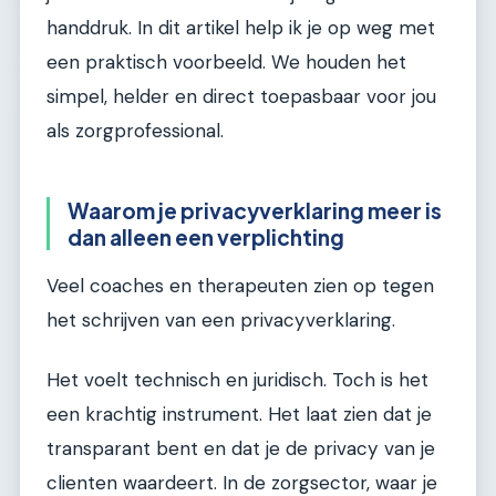
handdruk. In dit artikel help ik je op weg met
een praktisch voorbeeld. We houden het
simpel, helder en direct toepasbaar voor jou
als zorgprofessional.
Waarom je privacyverklaring meer is
dan alleen een verplichting
Veel coaches en therapeuten zien op tegen
het schrijven van een privacyverklaring.
Het voelt technisch en juridisch. Toch is het
een krachtig instrument. Het laat zien dat je
transparant bent en dat je de privacy van je
clienten waardeert. In de zorgsector, waar je