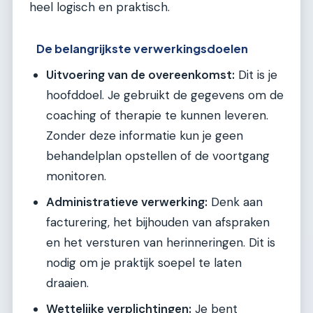
heel logisch en praktisch.
De belangrijkste verwerkingsdoelen
Uitvoering van de overeenkomst:
Dit is je
hoofddoel. Je gebruikt de gegevens om de
coaching of therapie te kunnen leveren.
Zonder deze informatie kun je geen
behandelplan opstellen of de voortgang
monitoren.
Administratieve verwerking:
Denk aan
facturering, het bijhouden van afspraken
en het versturen van herinneringen. Dit is
nodig om je praktijk soepel te laten
draaien.
Wettelijke verplichtingen:
Je bent