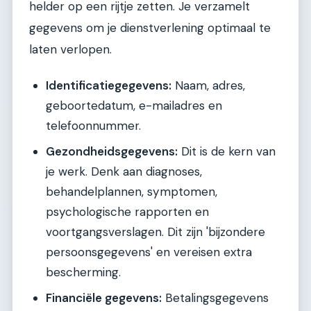
helder op een rijtje zetten. Je verzamelt
gegevens om je dienstverlening optimaal te
laten verlopen.
Identificatiegegevens:
Naam, adres,
geboortedatum, e-mailadres en
telefoonnummer.
Gezondheidsgegevens:
Dit is de kern van
je werk. Denk aan diagnoses,
behandelplannen, symptomen,
psychologische rapporten en
voortgangsverslagen. Dit zijn 'bijzondere
persoonsgegevens' en vereisen extra
bescherming.
Financiële gegevens:
Betalingsgegevens