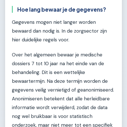
Hoe lang bewaar je de gegevens?
Gegevens mogen niet langer worden
bewaard dan nodig is. In de zorgsector zijn
hier duidelijke regels voor.
Over het algemeen bewaar je medische
dossiers 7 tot 10 jaar na het einde van de
behandeling. Dit is een wettelijke
bewaartermijn. Na deze termijn worden de
gegevens veilig vernietigd of geanonimiseerd.
Anonimiseren betekent dat alle herleidbare
informatie wordt verwijderd, zodat de data
nog wel bruikbaar is voor statistisch
onderzoek, maar niet meer tot een specifiek