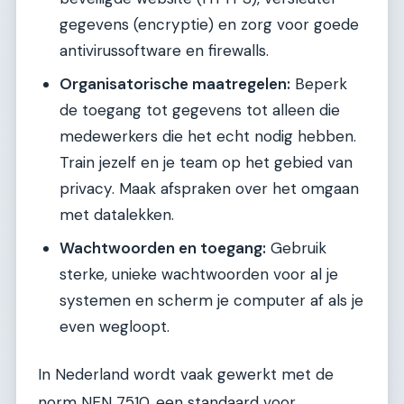
gegevens (encryptie) en zorg voor goede
antivirussoftware en firewalls.
Organisatorische maatregelen:
Beperk
de toegang tot gegevens tot alleen die
medewerkers die het echt nodig hebben.
Train jezelf en je team op het gebied van
privacy. Maak afspraken over het omgaan
met datalekken.
Wachtwoorden en toegang:
Gebruik
sterke, unieke wachtwoorden voor al je
systemen en scherm je computer af als je
even wegloopt.
In Nederland wordt vaak gewerkt met de
norm NEN 7510, een standaard voor