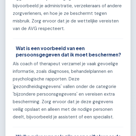
bijvoorbeeld je administratie, verzekeraars of andere
zorgverleners, en hoe je ze beschermt tegen
misbruik. Zorg ervoor dat je de wettelijke vereisten
van de AVG respecteert.
Wat is een voorbeeld van een
persoonsgegeven dat ik moet beschermen?
Als coach of therapeut verzamel je vaak gevoelige
informatie, zoals diagnoses, behandelplannen en
psychologische rapporten. Deze
'gezondheidsgegevens' vallen onder de categorie
'bijzondere persoonsgegevens' en vereisen extra
bescherming. Zorg ervoor dat je deze gegevens
veilig opslaat en alleen met de nodige personen
deelt, bijvoorbeeld je assistent of een specialist.