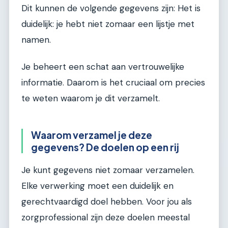
Dit kunnen de volgende gegevens zijn: Het is
duidelijk: je hebt niet zomaar een lijstje met
namen.
Je beheert een schat aan vertrouwelijke
informatie. Daarom is het cruciaal om precies
te weten waarom je dit verzamelt.
Waarom verzamel je deze
gegevens? De doelen op een rij
Je kunt gegevens niet zomaar verzamelen.
Elke verwerking moet een duidelijk en
gerechtvaardigd doel hebben. Voor jou als
zorgprofessional zijn deze doelen meestal