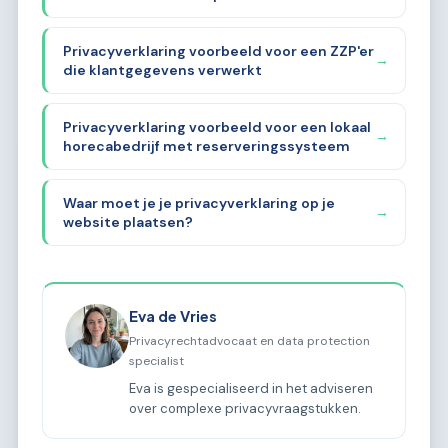
Privacyverklaring voorbeeld voor een ZZP'er
→
die klantgegevens verwerkt
Privacyverklaring voorbeeld voor een lokaal
→
horecabedrijf met reserveringssysteem
Waar moet je je privacyverklaring op je
→
website plaatsen?
Eva de Vries
Privacyrechtadvocaat en data protection
specialist
Eva is gespecialiseerd in het adviseren
over complexe privacyvraagstukken.