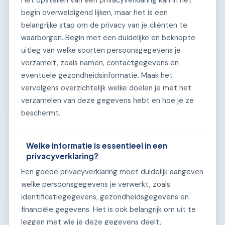
begin overweldigend lijken, maar het is een
belangrijke stap om de privacy van je cliënten te
waarborgen. Begin met een duidelijke en beknopte
uitleg van welke soorten persoonsgegevens je
verzamelt, zoals namen, contactgegevens en
eventuele gezondheidsinformatie. Maak het
vervolgens overzichtelijk welke doelen je met het
verzamelen van deze gegevens hebt en hoe je ze
beschermt.
Welke informatie is essentieel in een
privacyverklaring?
Een goede privacyverklaring moet duidelijk aangeven
welke persoonsgegevens je verwerkt, zoals
identificatiegegevens, gezondheidsgegevens en
financiële gegevens. Het is ook belangrijk om uit te
leggen met wie je deze gegevens deelt,