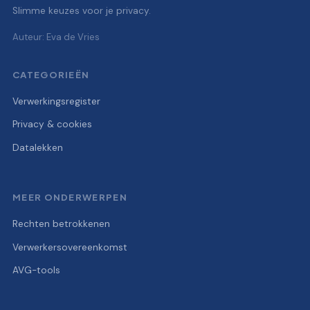
Slimme keuzes voor je privacy.
Auteur: Eva de Vries
CATEGORIEËN
Verwerkingsregister
Privacy & cookies
Datalekken
MEER ONDERWERPEN
Rechten betrokkenen
Verwerkersovereenkomst
AVG-tools