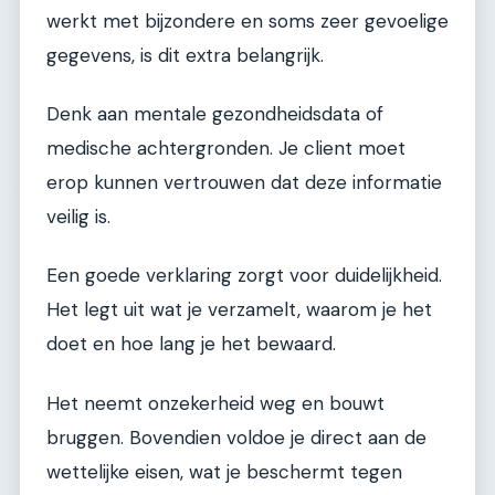
werkt met bijzondere en soms zeer gevoelige
gegevens, is dit extra belangrijk.
Denk aan mentale gezondheidsdata of
medische achtergronden. Je client moet
erop kunnen vertrouwen dat deze informatie
veilig is.
Een goede verklaring zorgt voor duidelijkheid.
Het legt uit wat je verzamelt, waarom je het
doet en hoe lang je het bewaard.
Het neemt onzekerheid weg en bouwt
bruggen. Bovendien voldoe je direct aan de
wettelijke eisen, wat je beschermt tegen