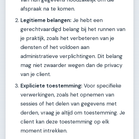
afspraak na te komen.
Legitieme belangen:
Je hebt een
gerechtvaardigd belang bij het runnen van
je praktijk, zoals het verbeteren van je
diensten of het voldoen aan
administratieve verplichtingen. Dit belang
mag niet zwaarder wegen dan de privacy
van je client.
Expliciete toestemming:
Voor specifieke
verwerkingen, zoals het opnemen van
sessies of het delen van gegevens met
derden, vraag je altijd om toestemming. Je
client kan deze toestemming op elk
moment intrekken.