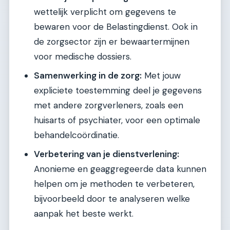
wettelijk verplicht om gegevens te
bewaren voor de Belastingdienst. Ook in
de zorgsector zijn er bewaartermijnen
voor medische dossiers.
Samenwerking in de zorg:
Met jouw
expliciete toestemming deel je gegevens
met andere zorgverleners, zoals een
huisarts of psychiater, voor een optimale
behandelcoördinatie.
Verbetering van je dienstverlening:
Anonieme en geaggregeerde data kunnen
helpen om je methoden te verbeteren,
bijvoorbeeld door te analyseren welke
aanpak het beste werkt.