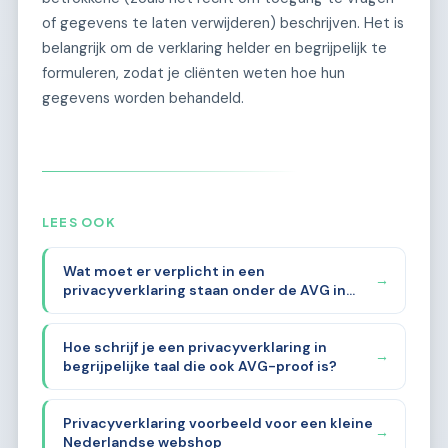
of gegevens te laten verwijderen) beschrijven. Het is
belangrijk om de verklaring helder en begrijpelijk te
formuleren, zodat je cliënten weten hoe hun
gegevens worden behandeld.
LEES OOK
Wat moet er verplicht in een
→
privacyverklaring staan onder de AVG in
2026?
Hoe schrijf je een privacyverklaring in
→
begrijpelijke taal die ook AVG-proof is?
Privacyverklaring voorbeeld voor een kleine
→
Nederlandse webshop