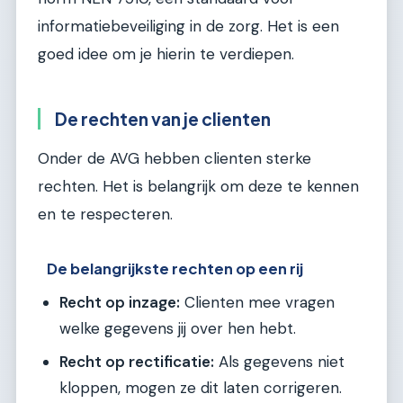
informatiebeveiliging in de zorg. Het is een
goed idee om je hierin te verdiepen.
De rechten van je clienten
Onder de AVG hebben clienten sterke
rechten. Het is belangrijk om deze te kennen
en te respecteren.
De belangrijkste rechten op een rij
Recht op inzage:
Clienten mee vragen
welke gegevens jij over hen hebt.
Recht op rectificatie:
Als gegevens niet
kloppen, mogen ze dit laten corrigeren.