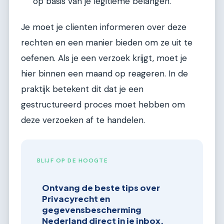
op basis van je legitieme belangen.
Je moet je clienten informeren over deze
rechten en een manier bieden om ze uit te
oefenen. Als je een verzoek krijgt, moet je
hier binnen een maand op reageren. In de
praktijk betekent dit dat je een
gestructureerd proces moet hebben om
deze verzoeken af te handelen.
BLIJF OP DE HOOGTE
Ontvang de beste tips over
Privacyrecht en
gegevensbescherming
Nederland direct in je inbox.