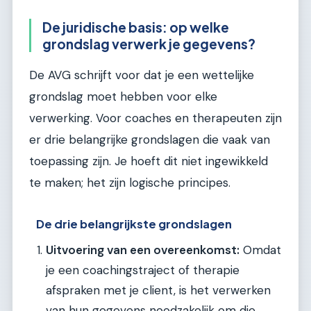
De juridische basis: op welke
grondslag verwerk je gegevens?
De AVG schrijft voor dat je een wettelijke
grondslag moet hebben voor elke
verwerking. Voor coaches en therapeuten zijn
er drie belangrijke grondslagen die vaak van
toepassing zijn. Je hoeft dit niet ingewikkeld
te maken; het zijn logische principes.
De drie belangrijkste grondslagen
Uitvoering van een overeenkomst:
Omdat
je een coachingstraject of therapie
afspraken met je client, is het verwerken
van hun gegevens noodzakelijk om die