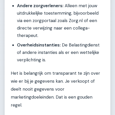
Andere zorgverleners:
Alleen met jouw
uitdrukkelijke toestemming, bijvoorbeeld
via een zorgportaal zoals Zorg.nl of een
directe verwijzing naar een collega-
therapeut.
Overheidsinstanties:
De Belastingdienst
of andere instanties als er een wettelijke
verplichting is.
Het is belangrijk om transparant te zijn over
wie er bij je gegevens kan. Je verkoopt of
deelt nooit gegevens voor
marketingdoeleinden. Dat is een gouden
regel.