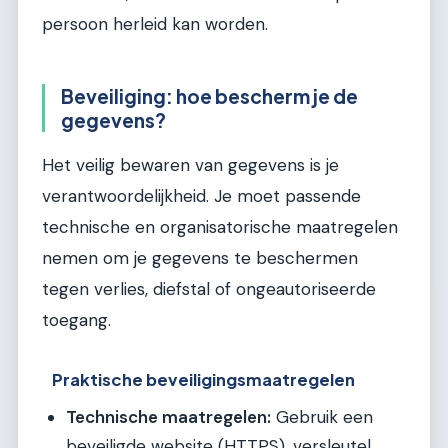
persoon herleid kan worden.
Beveiliging: hoe bescherm je de
gegevens?
Het veilig bewaren van gegevens is je
verantwoordelijkheid. Je moet passende
technische en organisatorische maatregelen
nemen om je gegevens te beschermen
tegen verlies, diefstal of ongeautoriseerde
toegang.
Praktische beveiligingsmaatregelen
Technische maatregelen:
Gebruik een
beveiligde website (HTTPS), versleutel