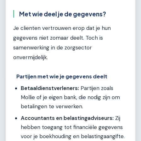
Met wie deel je de gegevens?
Je clienten vertrouwen erop dat je hun
gegevens niet zomaar deelt. Toch is
samenwerking in de zorgsector
onvermijdelijk.
Partijen met wie je gegevens deelt
Betaaldienstverleners:
Partijen zoals
Mollie of je eigen bank, die nodig zijn om
betalingen te verwerken.
Accountants en belastingadviseurs:
Zij
hebben toegang tot financiële gegevens
voor je boekhouding en belastingaangifte.