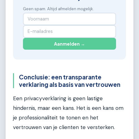
Geen spam. Altijd afmelden mogelijk.
Aanmelden →
Conclusie: een transparante
verklaring als basis van vertrouwen
Een privacyverklaring is geen lastige
hindernis, maar een kans. Het is een kans om
je professionaliteit te tonen en het
vertrouwen van je clienten te versterken.