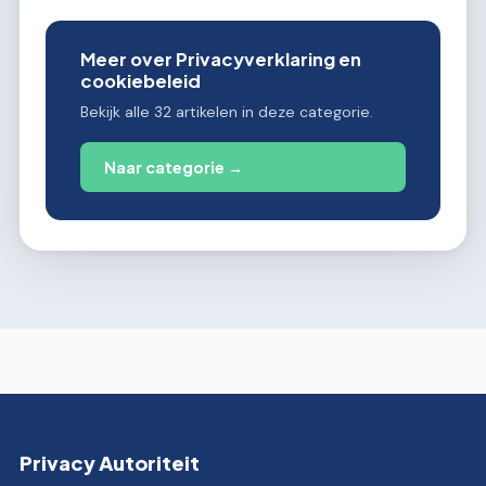
Meer over Privacyverklaring en
cookiebeleid
Bekijk alle 32 artikelen in deze categorie.
Naar categorie →
Privacy Autoriteit