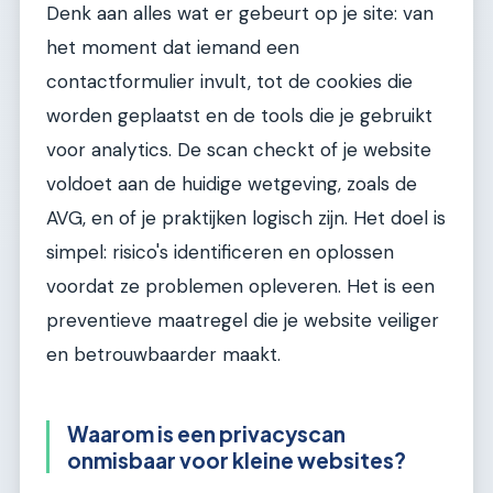
Denk aan alles wat er gebeurt op je site: van
het moment dat iemand een
contactformulier invult, tot de cookies die
worden geplaatst en de tools die je gebruikt
voor analytics. De scan checkt of je website
voldoet aan de huidige wetgeving, zoals de
AVG, en of je praktijken logisch zijn. Het doel is
simpel: risico's identificeren en oplossen
voordat ze problemen opleveren. Het is een
preventieve maatregel die je website veiliger
en betrouwbaarder maakt.
Waarom is een privacyscan
onmisbaar voor kleine websites?