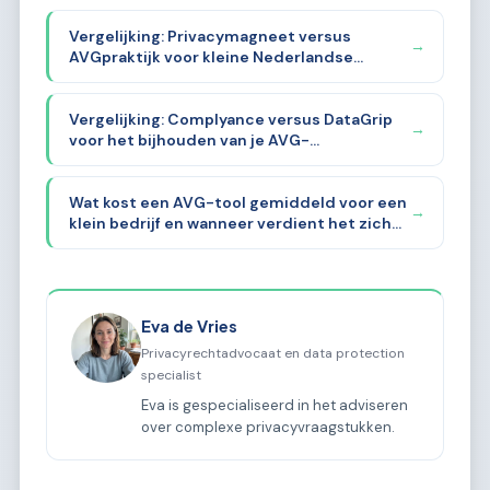
Vergelijking: Privacymagneet versus
→
AVGpraktijk voor kleine Nederlandse
ondernemers
Vergelijking: Complyance versus DataGrip
→
voor het bijhouden van je AVG-
documentatie
Wat kost een AVG-tool gemiddeld voor een
→
klein bedrijf en wanneer verdient het zich
terug?
Eva de Vries
Privacyrechtadvocaat en data protection
specialist
Eva is gespecialiseerd in het adviseren
over complexe privacyvraagstukken.