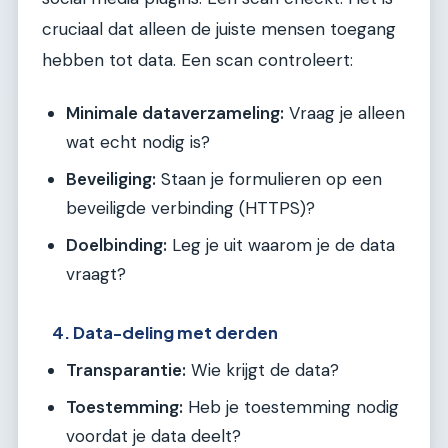
cruciaal dat alleen de juiste mensen toegang
hebben tot data. Een scan controleert:
Minimale dataverzameling:
Vraag je alleen
wat echt nodig is?
Beveiliging:
Staan je formulieren op een
beveiligde verbinding (HTTPS)?
Doelbinding:
Leg je uit waarom je de data
vraagt?
4. Data-deling met derden
Transparantie:
Wie krijgt de data?
Toestemming:
Heb je toestemming nodig
voordat je data deelt?