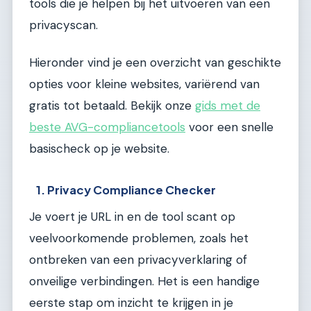
tools die je helpen bij het uitvoeren van een
privacyscan.
Hieronder vind je een overzicht van geschikte
opties voor kleine websites, variërend van
gratis tot betaald. Bekijk onze
gids met de
beste AVG-compliancetools
voor een snelle
basischeck op je website.
1. Privacy Compliance Checker
Je voert je URL in en de tool scant op
veelvoorkomende problemen, zoals het
ontbreken van een privacyverklaring of
onveilige verbindingen. Het is een handige
eerste stap om inzicht te krijgen in je