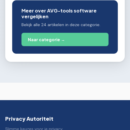
Meer over AVG-tools software
vergelijken
Bekijk alle 24 artikelen in deze categorie.
Naar categorie →
Privacy Autoriteit
Slimme keuzes voor je privacy.