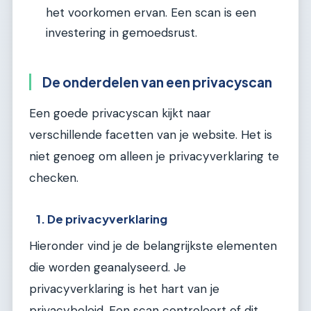
het voorkomen ervan. Een scan is een
investering in gemoedsrust.
De onderdelen van een privacyscan
Een goede privacyscan kijkt naar
verschillende facetten van je website. Het is
niet genoeg om alleen je privacyverklaring te
checken.
1. De privacyverklaring
Hieronder vind je de belangrijkste elementen
die worden geanalyseerd. Je
privacyverklaring is het hart van je
privacybeleid. Een scan controleert of dit