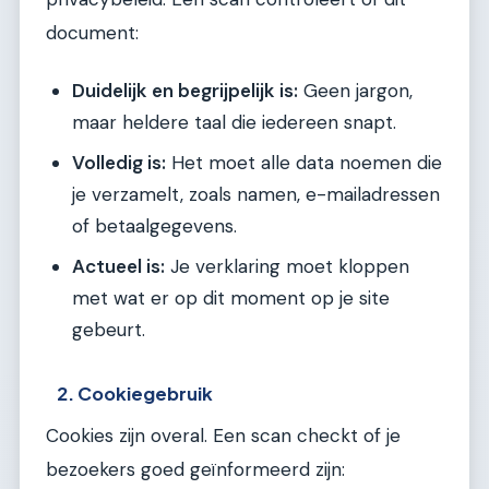
document:
Duidelijk en begrijpelijk is:
Geen jargon,
maar heldere taal die iedereen snapt.
Volledig is:
Het moet alle data noemen die
je verzamelt, zoals namen, e-mailadressen
of betaalgegevens.
Actueel is:
Je verklaring moet kloppen
met wat er op dit moment op je site
gebeurt.
2. Cookiegebruik
Cookies zijn overal. Een scan checkt of je
bezoekers goed geïnformeerd zijn: