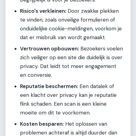
Risico's verkleinen:
Door zwakke plekken
te vinden, zoals onveilige formulieren of
onduidelijke cookie-meldingen, voorkom je
dat er misbruik van wordt gemaakt.
Vertrouwen opbouwen:
Bezoekers voelen
zich veiliger op een site die duidelijk is over
privacy. Dat leidt tot meer engagement
en conversie.
Reputatie beschermen:
Een datalek of
een klacht over privacy kan je reputatie
flink schaden. Een scan is een kleine
moeite om dit te voorkomen.
Kosten besparen:
Het oplossen van
problemen achteraf is altijd duurder dan