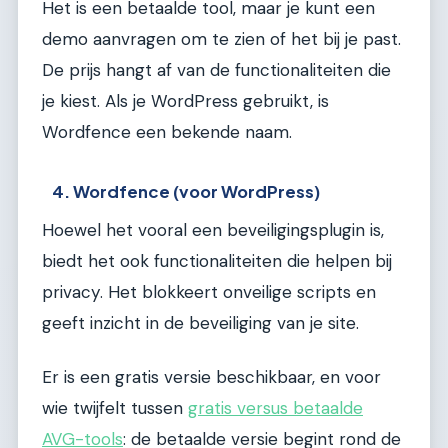
Het is een betaalde tool, maar je kunt een
demo aanvragen om te zien of het bij je past.
De prijs hangt af van de functionaliteiten die
je kiest. Als je WordPress gebruikt, is
Wordfence een bekende naam.
4. Wordfence (voor WordPress)
Hoewel het vooral een beveiligingsplugin is,
biedt het ook functionaliteiten die helpen bij
privacy. Het blokkeert onveilige scripts en
geeft inzicht in de beveiliging van je site.
Er is een gratis versie beschikbaar, en voor
wie twijfelt tussen
gratis versus betaalde
AVG-tools
: de betaalde versie begint rond de