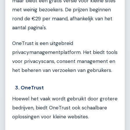
maar biedt een gratis versie voor kleine sites
met weinig bezoekers. De prijzen beginnen
rond de €29 per maand, afhankelijk van het
aantal pagina's.
OneTrust is een uitgebreid
privacymanagementplatform. Het biedt tools
voor privacyscans, consent management en
het beheren van verzoeken van gebruikers.
3. OneTrust
Hoewel het vaak wordt gebruikt door grotere
bedrijven, biedt OneTrust ook schaalbare
oplossingen voor kleine websites.