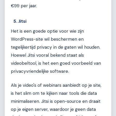
€99 per jaar.
5. Jitsi
Het is een goede optie voor wie zijn
WordPress-site wil beschermen en
tegelijkertijd privacy in de gaten wil houden.
Hoewel Jitsi vooral bekend staat als
videobeltool, is het een goed voorbeeld van
privacyvriendelijke software.
Als je video's of webinars aanbiedt op je site,
is het slim om te kijken naar tools die data
minimaliseren. Jitsi is open-source en draait
op je eigen server, waardoor je geen data