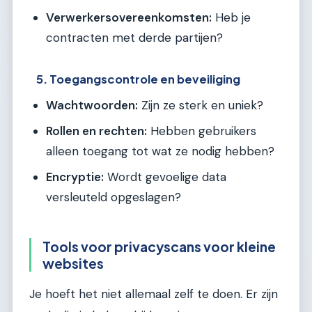
Verwerkersovereenkomsten:
Heb je
contracten met derde partijen?
5. Toegangscontrole en beveiliging
Wachtwoorden:
Zijn ze sterk en uniek?
Rollen en rechten:
Hebben gebruikers
alleen toegang tot wat ze nodig hebben?
Encryptie:
Wordt gevoelige data
versleuteld opgeslagen?
Tools voor privacyscans voor kleine
websites
Je hoeft het niet allemaal zelf te doen. Er zijn