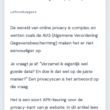
Inhoudsopgave
▶
De wereld van online privacy is complex, en
wetten zoals de AVG (Algemene Verordening
Gegevensbescherming) maken het er niet
eenvoudiger op.
Je vraagt je af: "Verzamel ik eigenlijk wel
goede data? En doe ik dat wel op de juiste
manier?" Een privacyscan is het antwoord op
die vraag.
Het is een soort APK-keuring voor de
privacy-kant van je website. In dit artikel lees