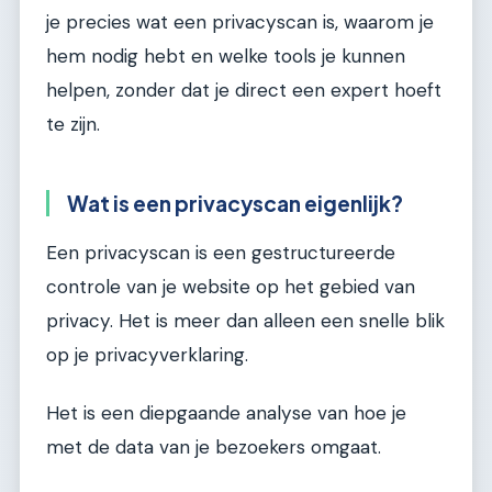
je precies wat een privacyscan is, waarom je
hem nodig hebt en welke tools je kunnen
helpen, zonder dat je direct een expert hoeft
te zijn.
Wat is een privacyscan eigenlijk?
Een privacyscan is een gestructureerde
controle van je website op het gebied van
privacy. Het is meer dan alleen een snelle blik
op je privacyverklaring.
Het is een diepgaande analyse van hoe je
met de data van je bezoekers omgaat.