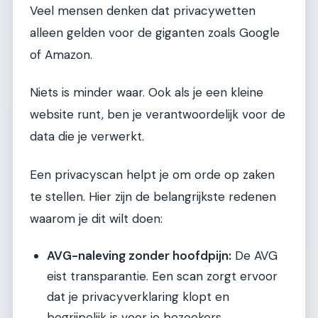
Veel mensen denken dat privacywetten
alleen gelden voor de giganten zoals Google
of Amazon.
Niets is minder waar. Ook als je een kleine
website runt, ben je verantwoordelijk voor de
data die je verwerkt.
Een privacyscan helpt je om orde op zaken
te stellen. Hier zijn de belangrijkste redenen
waarom je dit wilt doen:
AVG-naleving zonder hoofdpijn:
De AVG
eist transparantie. Een scan zorgt ervoor
dat je privacyverklaring klopt en
begrijpelijk is voor je bezoekers.