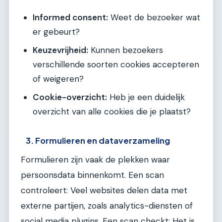
Informed consent:
Weet de bezoeker wat
er gebeurt?
Keuzevrijheid:
Kunnen bezoekers
verschillende soorten cookies accepteren
of weigeren?
Cookie-overzicht:
Heb je een duidelijk
overzicht van alle cookies die je plaatst?
3. Formulieren en dataverzameling
Formulieren zijn vaak de plekken waar
persoonsdata binnenkomt. Een scan
controleert: Veel websites delen data met
externe partijen, zoals analytics-diensten of
social media plugins. Een scan checkt: Het is