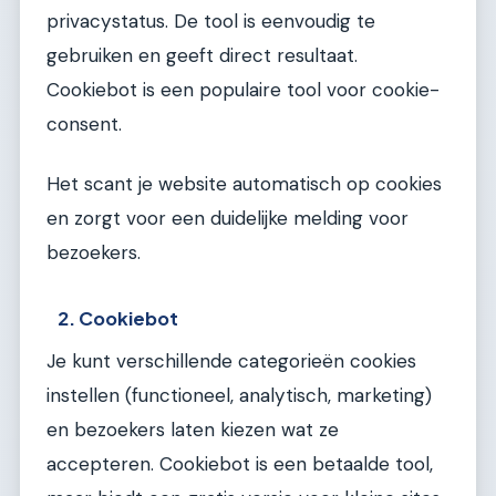
privacystatus. De tool is eenvoudig te
gebruiken en geeft direct resultaat.
Cookiebot is een populaire tool voor cookie-
consent.
Het scant je website automatisch op cookies
en zorgt voor een duidelijke melding voor
bezoekers.
2. Cookiebot
Je kunt verschillende categorieën cookies
instellen (functioneel, analytisch, marketing)
en bezoekers laten kiezen wat ze
accepteren. Cookiebot is een betaalde tool,