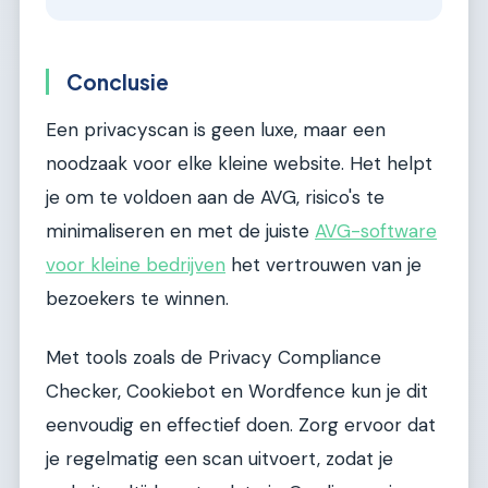
Conclusie
Een privacyscan is geen luxe, maar een
noodzaak voor elke kleine website. Het helpt
je om te voldoen aan de AVG, risico's te
minimaliseren en met de juiste
AVG-software
voor kleine bedrijven
het vertrouwen van je
bezoekers te winnen.
Met tools zoals de Privacy Compliance
Checker, Cookiebot en Wordfence kun je dit
eenvoudig en effectief doen. Zorg ervoor dat
je regelmatig een scan uitvoert, zodat je