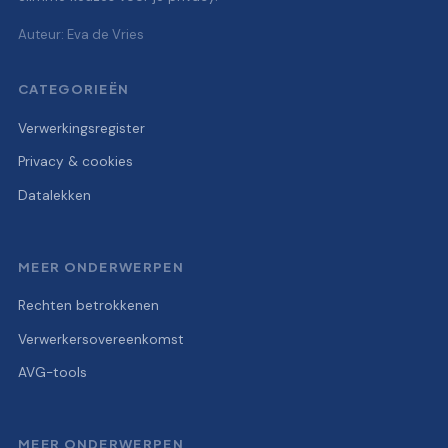
Auteur: Eva de Vries
CATEGORIEËN
Verwerkingsregister
Privacy & cookies
Datalekken
MEER ONDERWERPEN
Rechten betrokkenen
Verwerkersovereenkomst
AVG-tools
MEER ONDERWERPEN