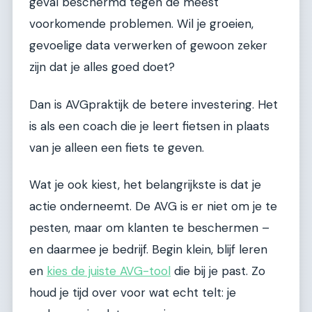
geval beschermd tegen de meest
voorkomende problemen. Wil je groeien,
gevoelige data verwerken of gewoon zeker
zijn dat je alles goed doet?
Dan is AVGpraktijk de betere investering. Het
is als een coach die je leert fietsen in plaats
van je alleen een fiets te geven.
Wat je ook kiest, het belangrijkste is dat je
actie onderneemt. De AVG is er niet om je te
pesten, maar om klanten te beschermen –
en daarmee je bedrijf. Begin klein, blijf leren
en
kies de juiste AVG-tool
die bij je past. Zo
houd je tijd over voor wat echt telt: je