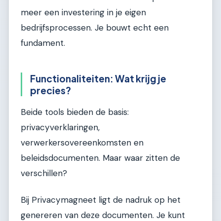
meer een investering in je eigen
bedrijfsprocessen. Je bouwt echt een
fundament.
Functionaliteiten: Wat krijg je
precies?
Beide tools bieden de basis:
privacyverklaringen,
verwerkersovereenkomsten en
beleidsdocumenten. Maar waar zitten de
verschillen?
Bij Privacymagneet ligt de nadruk op het
genereren van deze documenten. Je kunt