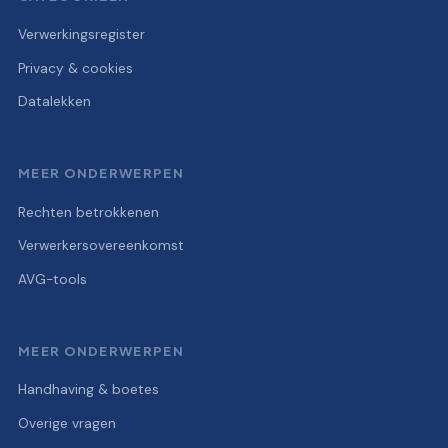
Verwerkingsregister
Privacy & cookies
Datalekken
MEER ONDERWERPEN
Rechten betrokkenen
Verwerkersovereenkomst
AVG-tools
MEER ONDERWERPEN
Handhaving & boetes
Overige vragen