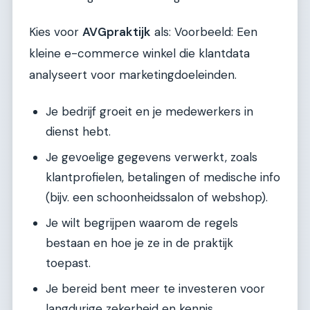
Kies voor
AVGpraktijk
als: Voorbeeld: Een
kleine e-commerce winkel die klantdata
analyseert voor marketingdoeleinden.
Je bedrijf groeit en je medewerkers in
dienst hebt.
Je gevoelige gegevens verwerkt, zoals
klantprofielen, betalingen of medische info
(bijv. een schoonheidssalon of webshop).
Je wilt begrijpen waarom de regels
bestaan en hoe je ze in de praktijk
toepast.
Je bereid bent meer te investeren voor
langdurige zekerheid en kennis.