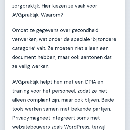
zorgpraktijk. Hier kiezen ze vaak voor
AVGpraktijk. Waarom?
Omdat ze gegevens over gezondheid
verwerken, wat onder de speciale ‘bijzondere
categorie’ valt. Ze moeten niet alleen een
document hebben, maar ook aantonen dat
ze veilig werken.
AVGpraktijk helpt hen met een DPIA en
training voor het personeel, zodat ze niet
alleen compliant zijn, maar ook blijven. Beide
tools werken samen met bekende partijen.
Privacymagneet integreert soms met
websitebouwers zoals WordPress, terwijl