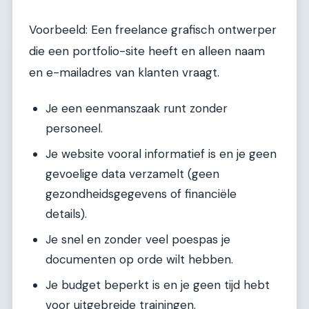
Voorbeeld: Een freelance grafisch ontwerper
die een portfolio-site heeft en alleen naam
en e-mailadres van klanten vraagt.
Je een eenmanszaak runt zonder
personeel.
Je website vooral informatief is en je geen
gevoelige data verzamelt (geen
gezondheidsgegevens of financiële
details).
Je snel en zonder veel poespas je
documenten op orde wilt hebben.
Je budget beperkt is en je geen tijd hebt
voor uitgebreide trainingen.