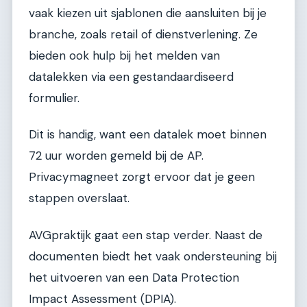
vaak kiezen uit sjablonen die aansluiten bij je
branche, zoals retail of dienstverlening. Ze
bieden ook hulp bij het melden van
datalekken via een gestandaardiseerd
formulier.
Dit is handig, want een datalek moet binnen
72 uur worden gemeld bij de AP.
Privacymagneet zorgt ervoor dat je geen
stappen overslaat.
AVGpraktijk gaat een stap verder. Naast de
documenten biedt het vaak ondersteuning bij
het uitvoeren van een Data Protection
Impact Assessment (DPIA).