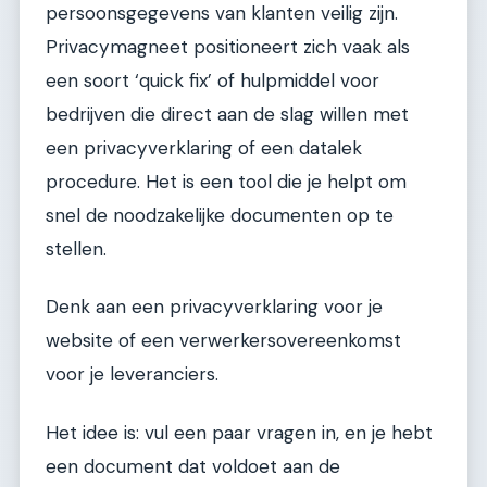
persoonsgegevens van klanten veilig zijn.
Privacymagneet positioneert zich vaak als
een soort ‘quick fix’ of hulpmiddel voor
bedrijven die direct aan de slag willen met
een privacyverklaring of een datalek
procedure. Het is een tool die je helpt om
snel de noodzakelijke documenten op te
stellen.
Denk aan een privacyverklaring voor je
website of een verwerkersovereenkomst
voor je leveranciers.
Het idee is: vul een paar vragen in, en je hebt
een document dat voldoet aan de