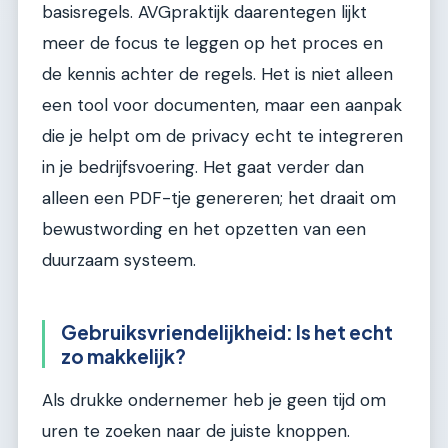
basisregels. AVGpraktijk daarentegen lijkt
meer de focus te leggen op het proces en
de kennis achter de regels. Het is niet alleen
een tool voor documenten, maar een aanpak
die je helpt om de privacy echt te integreren
in je bedrijfsvoering. Het gaat verder dan
alleen een PDF-tje genereren; het draait om
bewustwording en het opzetten van een
duurzaam systeem.
Gebruiksvriendelijkheid: Is het echt
zo makkelijk?
Als drukke ondernemer heb je geen tijd om
uren te zoeken naar de juiste knoppen.