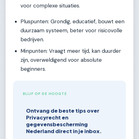
voor complexe situaties.
Pluspunten: Grondig, educatief, bouwt een
duurzaam systeem, beter voor risicovolle
bedrijven.
Minpunten: Vraagt meer tijd, kan duurder
zijn, overweldigend voor absolute
beginners.
BLIJF OP DE HOOGTE
Ontvang de beste tips over
Privacyrecht en
gegevensbescherming
Nederland direct in je inbox.