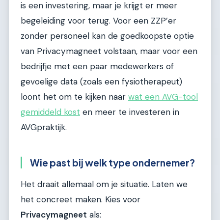
is een investering, maar je krijgt er meer
begeleiding voor terug. Voor een ZZP’er
zonder personeel kan de goedkoopste optie
van Privacymagneet volstaan, maar voor een
bedrijfje met een paar medewerkers of
gevoelige data (zoals een fysiotherapeut)
loont het om te kijken naar
wat een AVG-tool
gemiddeld kost
en meer te investeren in
AVGpraktijk.
Wie past bij welk type ondernemer?
Het draait allemaal om je situatie. Laten we
het concreet maken. Kies voor
Privacymagneet
als: