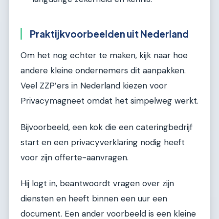
Praktijkvoorbeelden uit Nederland
Om het nog echter te maken, kijk naar hoe
andere kleine ondernemers dit aanpakken.
Veel ZZP’ers in Nederland kiezen voor
Privacymagneet omdat het simpelweg werkt.
Bijvoorbeeld, een kok die een cateringbedrijf
start en een privacyverklaring nodig heeft
voor zijn offerte-aanvragen.
Hij logt in, beantwoordt vragen over zijn
diensten en heeft binnen een uur een
document. Een ander voorbeeld is een kleine