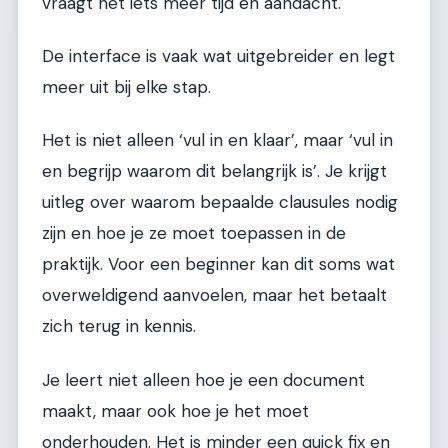
vraagt net iets meer tijd en aandacht.
De interface is vaak wat uitgebreider en legt
meer uit bij elke stap.
Het is niet alleen ‘vul in en klaar’, maar ‘vul in
en begrijp waarom dit belangrijk is’. Je krijgt
uitleg over waarom bepaalde clausules nodig
zijn en hoe je ze moet toepassen in de
praktijk. Voor een beginner kan dit soms wat
overweldigend aanvoelen, maar het betaalt
zich terug in kennis.
Je leert niet alleen hoe je een document
maakt, maar ook hoe je het moet
onderhouden. Het is minder een quick fix en