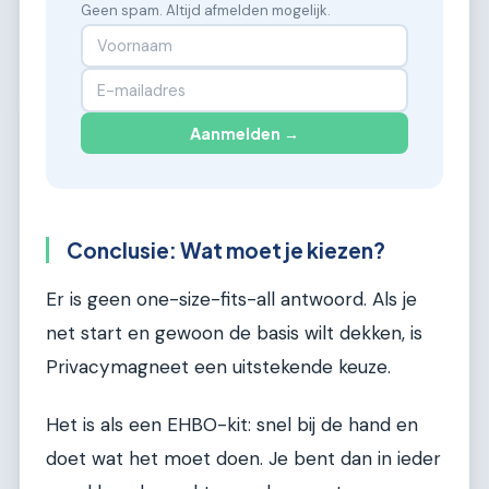
Geen spam. Altijd afmelden mogelijk.
Aanmelden →
Conclusie: Wat moet je kiezen?
Er is geen one-size-fits-all antwoord. Als je
net start en gewoon de basis wilt dekken, is
Privacymagneet een uitstekende keuze.
Het is als een EHBO-kit: snel bij de hand en
doet wat het moet doen. Je bent dan in ieder