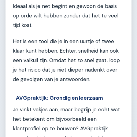
Ideaal als je net begint en gewoon de basis
op orde wilt hebben zonder dat het te veel
tijd kost.
Het is een tool die je in een uurtje of twee
klaar kunt hebben. Echter, snelheid kan ook
een valkuil zijn. Omdat het zo snel gaat, loop
je het risico dat je niet dieper nadenkt over
de gevolgen van je antwoorden.
AVGpraktijk: Grondig en leerzaam
Je vinkt vakjes aan, maar begrijp je echt wat
het betekent om bijvoorbeeld een
klantprofiel op te bouwen? AVGpraktijk