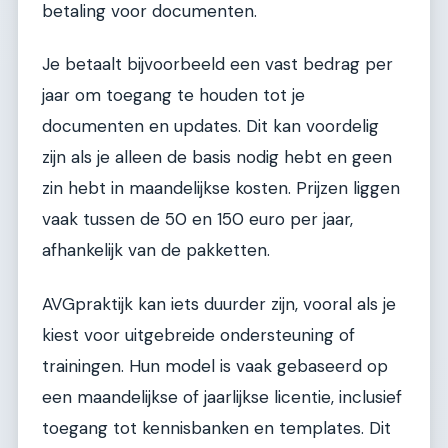
betaling voor documenten.
Je betaalt bijvoorbeeld een vast bedrag per
jaar om toegang te houden tot je
documenten en updates. Dit kan voordelig
zijn als je alleen de basis nodig hebt en geen
zin hebt in maandelijkse kosten. Prijzen liggen
vaak tussen de 50 en 150 euro per jaar,
afhankelijk van de pakketten.
AVGpraktijk kan iets duurder zijn, vooral als je
kiest voor uitgebreide ondersteuning of
trainingen. Hun model is vaak gebaseerd op
een maandelijkse of jaarlijkse licentie, inclusief
toegang tot kennisbanken en templates. Dit