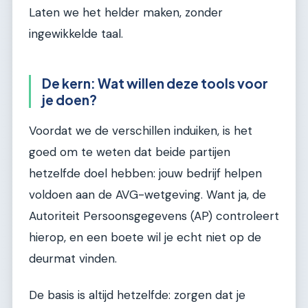
Laten we het helder maken, zonder
ingewikkelde taal.
De kern: Wat willen deze tools voor
je doen?
Voordat we de verschillen induiken, is het
goed om te weten dat beide partijen
hetzelfde doel hebben: jouw bedrijf helpen
voldoen aan de AVG-wetgeving. Want ja, de
Autoriteit Persoonsgegevens (AP) controleert
hierop, en een boete wil je echt niet op de
deurmat vinden.
De basis is altijd hetzelfde: zorgen dat je