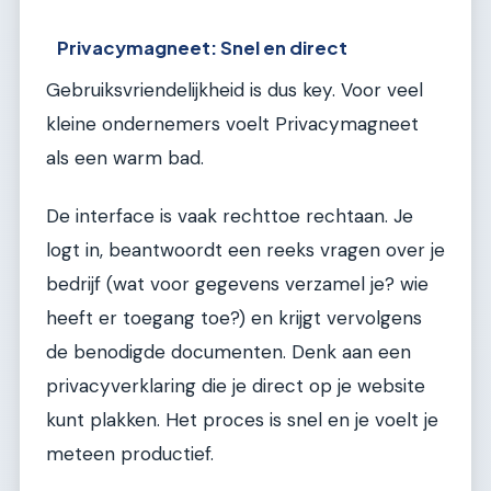
Privacymagneet: Snel en direct
Gebruiksvriendelijkheid is dus key. Voor veel
kleine ondernemers voelt Privacymagneet
als een warm bad.
De interface is vaak rechttoe rechtaan. Je
logt in, beantwoordt een reeks vragen over je
bedrijf (wat voor gegevens verzamel je? wie
heeft er toegang toe?) en krijgt vervolgens
de benodigde documenten. Denk aan een
privacyverklaring die je direct op je website
kunt plakken. Het proces is snel en je voelt je
meteen productief.