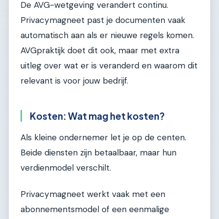
De AVG-wetgeving verandert continu.
Privacymagneet past je documenten vaak
automatisch aan als er nieuwe regels komen.
AVGpraktijk doet dit ook, maar met extra
uitleg over wat er is veranderd en waarom dit
relevant is voor jouw bedrijf.
Kosten: Wat mag het kosten?
Als kleine ondernemer let je op de centen.
Beide diensten zijn betaalbaar, maar hun
verdienmodel verschilt.
Privacymagneet werkt vaak met een
abonnementsmodel of een eenmalige