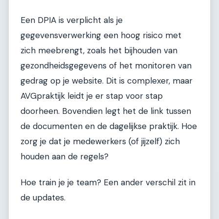
Een DPIA is verplicht als je
gegevensverwerking een hoog risico met
zich meebrengt, zoals het bijhouden van
gezondheidsgegevens of het monitoren van
gedrag op je website. Dit is complexer, maar
AVGpraktijk leidt je er stap voor stap
doorheen. Bovendien legt het de link tussen
de documenten en de dagelijkse praktijk. Hoe
zorg je dat je medewerkers (of jijzelf) zich
houden aan de regels?
Hoe train je je team? Een ander verschil zit in
de updates.