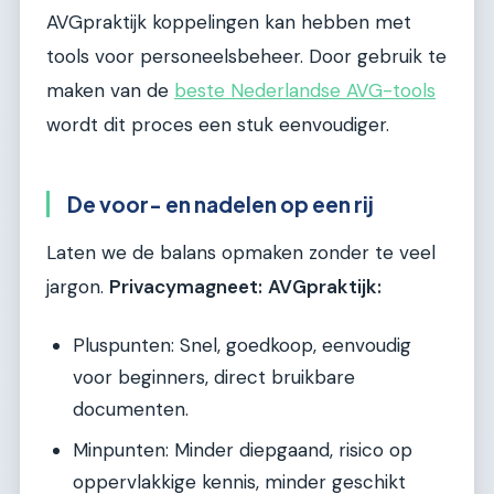
AVGpraktijk koppelingen kan hebben met
tools voor personeelsbeheer. Door gebruik te
maken van de
beste Nederlandse AVG-tools
wordt dit proces een stuk eenvoudiger.
De voor- en nadelen op een rij
Laten we de balans opmaken zonder te veel
jargon.
Privacymagneet:
AVGpraktijk:
Pluspunten: Snel, goedkoop, eenvoudig
voor beginners, direct bruikbare
documenten.
Minpunten: Minder diepgaand, risico op
oppervlakkige kennis, minder geschikt