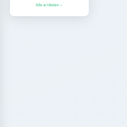
Alle artikelen