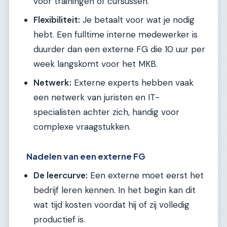
voor trainingen of cursussen.
Flexibiliteit:
Je betaalt voor wat je nodig
hebt. Een fulltime interne medewerker is
duurder dan een externe FG die 10 uur per
week langskomt voor het MKB.
Netwerk:
Externe experts hebben vaak
een netwerk van juristen en IT-
specialisten achter zich, handig voor
complexe vraagstukken.
Nadelen van een externe FG
De leercurve:
Een externe moet eerst het
bedrijf leren kennen. In het begin kan dit
wat tijd kosten voordat hij of zij volledig
productief is.