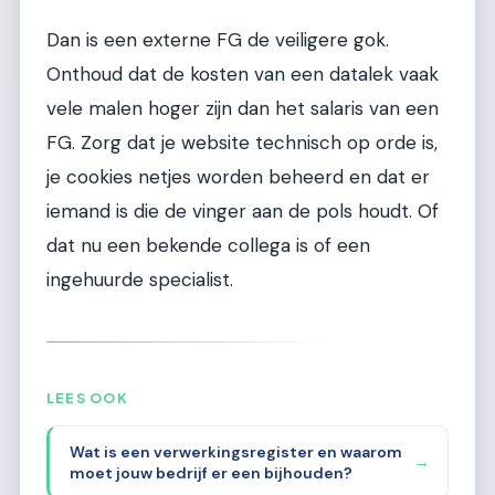
Dan is een externe FG de veiligere gok.
Onthoud dat de kosten van een datalek vaak
vele malen hoger zijn dan het salaris van een
FG. Zorg dat je website technisch op orde is,
je cookies netjes worden beheerd en dat er
iemand is die de vinger aan de pols houdt. Of
dat nu een bekende collega is of een
ingehuurde specialist.
LEES OOK
Wat is een verwerkingsregister en waarom
→
moet jouw bedrijf er een bijhouden?