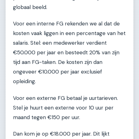
globaal beeld.
Voor een interne FG rekenden we al dat de
kosten vaak liggen in een percentage van het
salaris. Stel: een medewerker verdient
€50.000 per jaar en besteedt 20% van zijn
tijd aan FG-taken. De kosten zijn dan
ongeveer €10.000 per jaar exclusief
opleiding.
Voor een externe FG betaal je uurtarieven.
Stel je huurt een externe voor 10 uur per
maand tegen €150 per uur.
Dan kom je op €18.000 per jaar. Dit lijkt