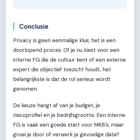
Conclusie
Privacy is geen eenmalige klus; het is een
doorlopend proces. Of je nu kiest voor een
interne FG die de cultuur kent of een externe
expert die objectief toezicht houdt, het
belangrijkste is dat de rol serieus wordt
genomen.
De keuze hangt af van je budget, je
risicoprofiel en je bedrijfsgrootte. Een interne
FG is vaak een goede start voor MKB’s, maar
groei je door of verwerk je gevoelige data?