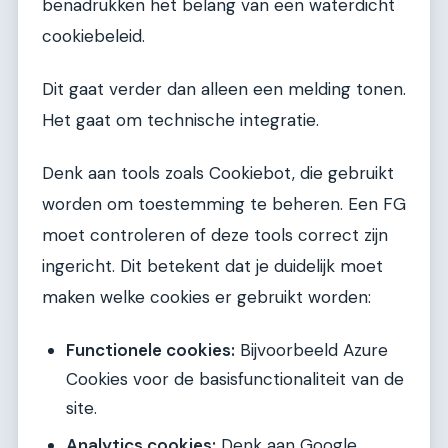
benadrukken het belang van een waterdicht
cookiebeleid.
Dit gaat verder dan alleen een melding tonen.
Het gaat om technische integratie.
Denk aan tools zoals Cookiebot, die gebruikt
worden om toestemming te beheren. Een FG
moet controleren of deze tools correct zijn
ingericht. Dit betekent dat je duidelijk moet
maken welke cookies er gebruikt worden:
Functionele cookies:
Bijvoorbeeld Azure
Cookies voor de basisfunctionaliteit van de
site.
Analytics cookies:
Denk aan Google