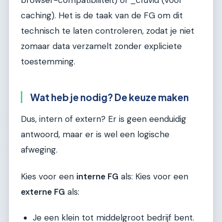
caching). Het is de taak van de FG om dit
technisch te laten controleren, zodat je niet
zomaar data verzamelt zonder expliciete
toestemming.
Wat heb je nodig? De keuze maken
Dus, intern of extern? Er is geen eenduidig
antwoord, maar er is wel een logische
afweging.
Kies voor een
interne FG
als: Kies voor een
externe FG
als:
Je een klein tot middelgroot bedrijf bent.