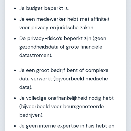
Je budget beperkt is.
Je een medewerker hebt met affiniteit
voor privacy en juridische zaken.
De privacy-risico’s beperkt zijn (geen
gezondheidsdata of grote financiële
datastromen).
Je een groot bedrijf bent of complexe
data verwerkt (bijvoorbeeld medische
data).
Je volledige onafhankelijkheid nodig hebt
(bijvoorbeeld voor beursgenoteerde
bedrijven).
Je geen interne expertise in huis hebt en