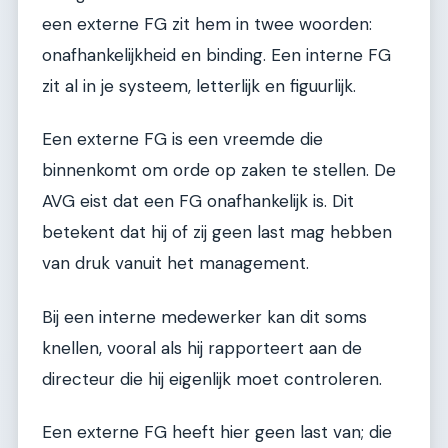
een externe FG zit hem in twee woorden:
onafhankelijkheid en binding. Een interne FG
zit al in je systeem, letterlijk en figuurlijk.
Een externe FG is een vreemde die
binnenkomt om orde op zaken te stellen. De
AVG eist dat een FG onafhankelijk is. Dit
betekent dat hij of zij geen last mag hebben
van druk vanuit het management.
Bij een interne medewerker kan dit soms
knellen, vooral als hij rapporteert aan de
directeur die hij eigenlijk moet controleren.
Een externe FG heeft hier geen last van; die