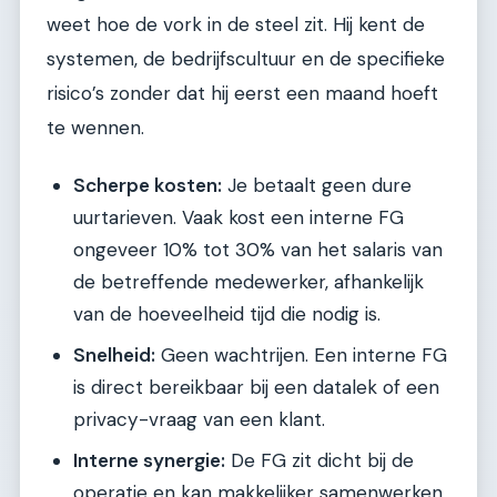
weet hoe de vork in de steel zit. Hij kent de
systemen, de bedrijfscultuur en de specifieke
risico’s zonder dat hij eerst een maand hoeft
te wennen.
Scherpe kosten:
Je betaalt geen dure
uurtarieven. Vaak kost een interne FG
ongeveer 10% tot 30% van het salaris van
de betreffende medewerker, afhankelijk
van de hoeveelheid tijd die nodig is.
Snelheid:
Geen wachtrijen. Een interne FG
is direct bereikbaar bij een datalek of een
privacy-vraag van een klant.
Interne synergie:
De FG zit dicht bij de
operatie en kan makkelijker samenwerken