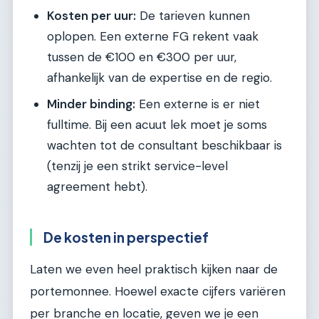
Kosten per uur:
De tarieven kunnen
oplopen. Een externe FG rekent vaak
tussen de €100 en €300 per uur,
afhankelijk van de expertise en de regio.
Minder binding:
Een externe is er niet
fulltime. Bij een acuut lek moet je soms
wachten tot de consultant beschikbaar is
(tenzij je een strikt service-level
agreement hebt).
De kosten in perspectief
Laten we even heel praktisch kijken naar de
portemonnee. Hoewel exacte cijfers variëren
per branche en locatie, geven we je een