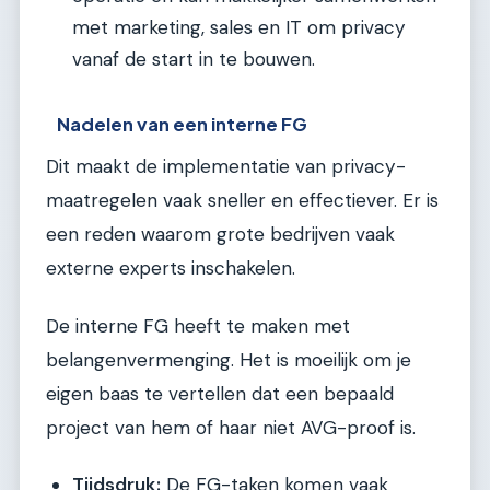
met marketing, sales en IT om privacy
vanaf de start in te bouwen.
Nadelen van een interne FG
Dit maakt de implementatie van privacy-
maatregelen vaak sneller en effectiever. Er is
een reden waarom grote bedrijven vaak
externe experts inschakelen.
De interne FG heeft te maken met
belangenvermenging. Het is moeilijk om je
eigen baas te vertellen dat een bepaald
project van hem of haar niet AVG-proof is.
Tijdsdruk:
De FG-taken komen vaak