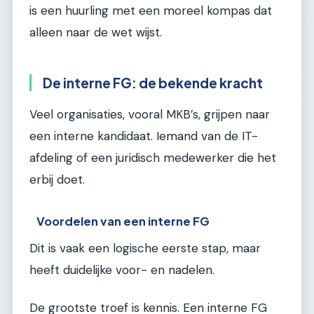
is een huurling met een moreel kompas dat
alleen naar de wet wijst.
De interne FG: de bekende kracht
Veel organisaties, vooral MKB’s, grijpen naar
een interne kandidaat. Iemand van de IT-
afdeling of een juridisch medewerker die het
erbij doet.
Voordelen van een interne FG
Dit is vaak een logische eerste stap, maar
heeft duidelijke voor- en nadelen.
De grootste troef is kennis. Een interne FG