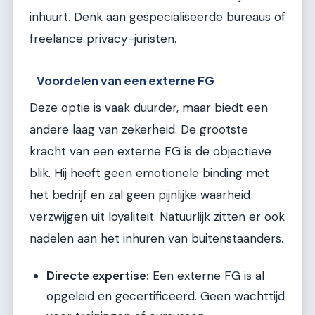
inhuurt. Denk aan gespecialiseerde bureaus of
freelance privacy-juristen.
Voordelen van een externe FG
Deze optie is vaak duurder, maar biedt een
andere laag van zekerheid. De grootste
kracht van een externe FG is de objectieve
blik. Hij heeft geen emotionele binding met
het bedrijf en zal geen pijnlijke waarheid
verzwijgen uit loyaliteit. Natuurlijk zitten er ook
nadelen aan het inhuren van buitenstaanders.
Directe expertise:
Een externe FG is al
opgeleid en gecertificeerd. Geen wachttijd