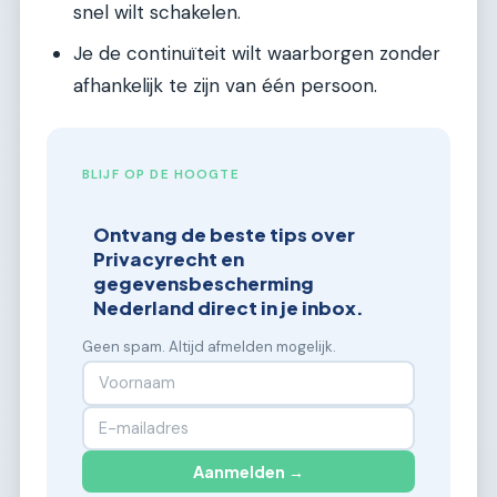
snel wilt schakelen.
Je de continuïteit wilt waarborgen zonder
afhankelijk te zijn van één persoon.
BLIJF OP DE HOOGTE
Ontvang de beste tips over
Privacyrecht en
gegevensbescherming
Nederland direct in je inbox.
Geen spam. Altijd afmelden mogelijk.
Aanmelden →