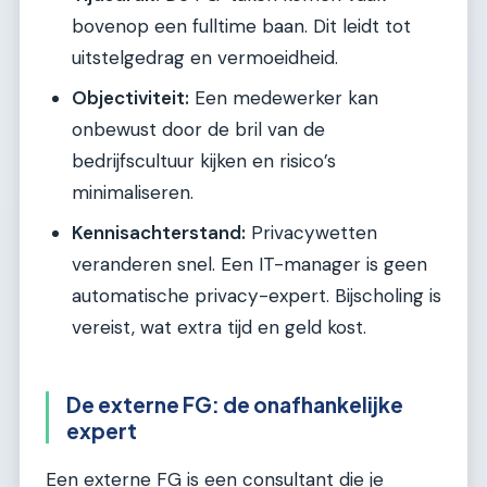
bovenop een fulltime baan. Dit leidt tot
uitstelgedrag en vermoeidheid.
Objectiviteit:
Een medewerker kan
onbewust door de bril van de
bedrijfscultuur kijken en risico’s
minimaliseren.
Kennisachterstand:
Privacywetten
veranderen snel. Een IT-manager is geen
automatische privacy-expert. Bijscholing is
vereist, wat extra tijd en geld kost.
De externe FG: de onafhankelijke
expert
Een externe FG is een consultant die je