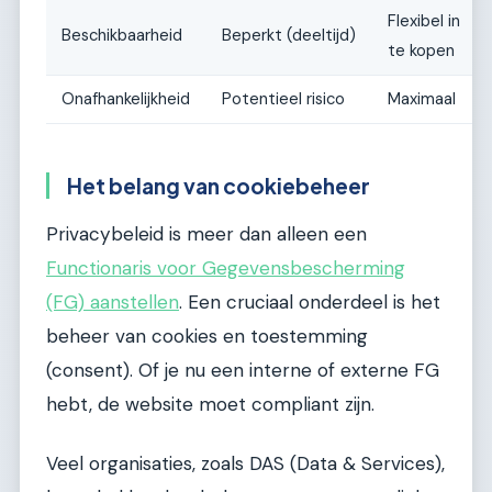
Flexibel in
Beschikbaarheid
Beperkt (deeltijd)
te kopen
Onafhankelijkheid
Potentieel risico
Maximaal
Het belang van cookiebeheer
Privacybeleid is meer dan alleen een
Functionaris voor Gegevensbescherming
(FG) aanstellen
. Een cruciaal onderdeel is het
beheer van cookies en toestemming
(consent). Of je nu een interne of externe FG
hebt, de website moet compliant zijn.
Veel organisaties, zoals DAS (Data & Services),