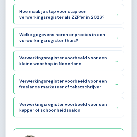
Hoe maak je stap voor stap een
→
verwerkingsregister als ZZP'er in 2026?
Welke gegevens horen er precies in een
→
verwerkingsregister thuis?
Verwerkingsregister voorbeeld voor een
→
kleine webshop in Nederland
Verwerkingsregister voorbeeld voor een
→
freelance marketeer of tekstschrijver
Verwerkingsregister voorbeeld voor een
→
kapper of schoonheidssalon