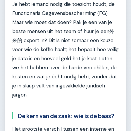
Je hebt iemand nodig die toezicht houdt, de
Functionaris Gegevensbescherming (FG).
Maar wie moet dat doen? Pak je een van je
beste mensen uit het team of huur je een外
来的 expert in? Dit is niet zomaar een keuze
voor wie de koffie haalt; het bepaalt hoe veilig
je data is en hoeveel geld het je kost. Laten
we het hebben over de harde verschillen, de
kosten en wat je écht nodig hebt, zonder dat
je in slaap valt van ingewikkelde juridisch
jargon.
De kern van de zaak: wie is de baas?
Het grootste verschil tussen een interne en