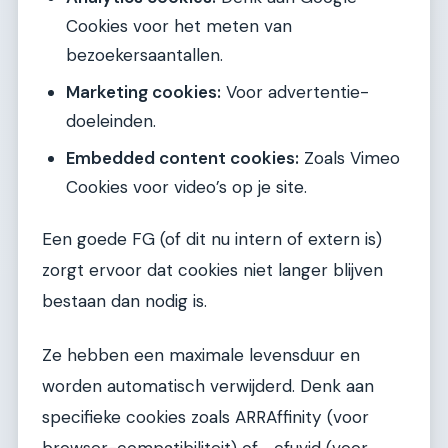
Cookies voor het meten van
bezoekersaantallen.
Marketing cookies:
Voor advertentie-
doeleinden.
Embedded content cookies:
Zoals Vimeo
Cookies voor video’s op je site.
Een goede FG (of dit nu intern of extern is)
zorgt ervoor dat cookies niet langer blijven
bestaan dan nodig is.
Ze hebben een maximale levensduur en
worden automatisch verwijderd. Denk aan
specifieke cookies zoals ARRAffinity (voor
browser-compatibiliteit) of _cfuvid (voor