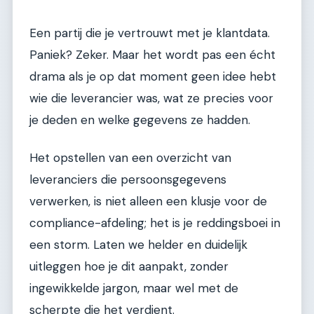
Een partij die je vertrouwt met je klantdata.
Paniek? Zeker. Maar het wordt pas een écht
drama als je op dat moment geen idee hebt
wie die leverancier was, wat ze precies voor
je deden en welke gegevens ze hadden.
Het opstellen van een overzicht van
leveranciers die persoonsgegevens
verwerken, is niet alleen een klusje voor de
compliance-afdeling; het is je reddingsboei in
een storm. Laten we helder en duidelijk
uitleggen hoe je dit aanpakt, zonder
ingewikkelde jargon, maar wel met de
scherpte die het verdient.