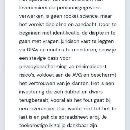
leveranciers die persoonsgegevens
verwerken, is geen rocket science, maar
het vereist discipline en aandacht. Door te
beginnen met identificatie, de diepte in te
gaan met vragen, juridisch vast te leggen
via DPAs en continu te monitoren, bouw je
een stevige basis voor
privacybescherming. Je minimaliseert
risico’s, voldoet aan de AVG en beschermt
het vertrouwen van je klanten. Het is een
investering die zich dubbel en dwars
terugbetaalt, vooral als het fout gaat bij
een leverancier. Dus, wacht niet tot het te
laat is en pak die spreadsheet erbij. Je
toekomstige ik zal je dankbaar zijn.