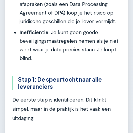
afspraken (zoals een Data Processing
Agreement of DPA) loop je het risico op
juridische geschillen die je liever vermijdt.
Inefficiëntie:
Je kunt geen goede
beveiligingsmaatregelen nemen als je niet
weet waar je data precies staan. Je loopt
blind.
Stap 1: De speurtocht naar alle
leveranciers
De eerste stap is identificeren. Dit klinkt
simpel, maar in de praktijk is het vaak een
uitdaging.