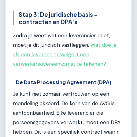
Stap 3: De juridische basis –
contracten en DPA’s
Zodra je weet wat een leverancier doet,
moet je dit juridisch vastleggen.
Wat doe je
als een leverancier weigert een
verwerkersovereenkomst te tekenen?
De Data Processing Agreement (DPA)
Je kunt niet zomaar vertrouwen op een
mondeling akkoord. De kern van de AVG is
aantoonbaarheid. Elke leverancier die
persoonsgegevens verwerkt, moet een DPA
hebben. Dit is een specifiek contract waarin