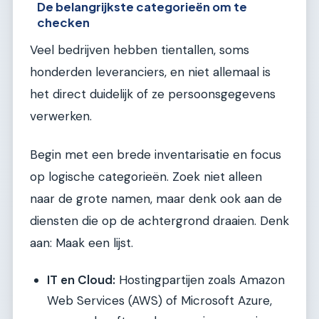
De belangrijkste categorieën om te
checken
Veel bedrijven hebben tientallen, soms
honderden leveranciers, en niet allemaal is
het direct duidelijk of ze persoonsgegevens
verwerken.
Begin met een brede inventarisatie en focus
op logische categorieën. Zoek niet alleen
naar de grote namen, maar denk ook aan de
diensten die op de achtergrond draaien. Denk
aan: Maak een lijst.
IT en Cloud:
Hostingpartijen zoals Amazon
Web Services (AWS) of Microsoft Azure,