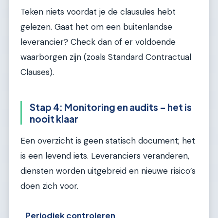
Teken niets voordat je de clausules hebt
gelezen. Gaat het om een buitenlandse
leverancier? Check dan of er voldoende
waarborgen zijn (zoals Standard Contractual
Clauses).
Stap 4: Monitoring en audits – het is
nooit klaar
Een overzicht is geen statisch document; het
is een levend iets. Leveranciers veranderen,
diensten worden uitgebreid en nieuwe risico’s
doen zich voor.
Periodiek controleren