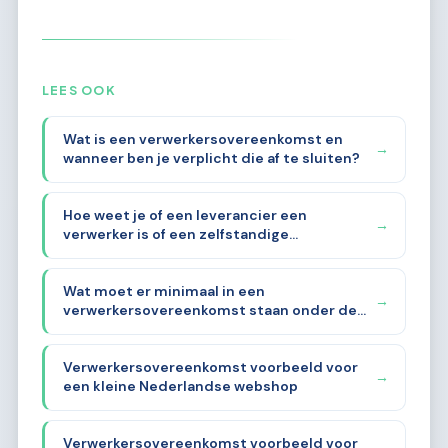
LEES OOK
Wat is een verwerkersovereenkomst en
→
wanneer ben je verplicht die af te sluiten?
Hoe weet je of een leverancier een
→
verwerker is of een zelfstandige
verwerkingsverantwoordelijke?
Wat moet er minimaal in een
→
verwerkersovereenkomst staan onder de
AVG?
Verwerkersovereenkomst voorbeeld voor
→
een kleine Nederlandse webshop
Verwerkersovereenkomst voorbeeld voor