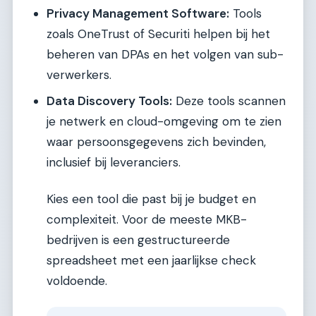
Privacy Management Software:
Tools
zoals OneTrust of Securiti helpen bij het
beheren van DPAs en het volgen van sub-
verwerkers.
Data Discovery Tools:
Deze tools scannen
je netwerk en cloud-omgeving om te zien
waar persoonsgegevens zich bevinden,
inclusief bij leveranciers.
Kies een tool die past bij je budget en
complexiteit. Voor de meeste MKB-
bedrijven is een gestructureerde
spreadsheet met een jaarlijkse check
voldoende.