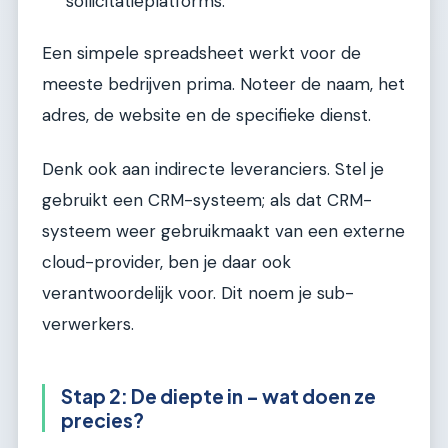
sollicitatieplatforms.
Een simpele spreadsheet werkt voor de
meeste bedrijven prima. Noteer de naam, het
adres, de website en de specifieke dienst.
Denk ook aan indirecte leveranciers. Stel je
gebruikt een CRM-systeem; als dat CRM-
systeem weer gebruikmaakt van een externe
cloud-provider, ben je daar ook
verantwoordelijk voor. Dit noem je sub-
verwerkers.
Stap 2: De diepte in – wat doen ze
precies?