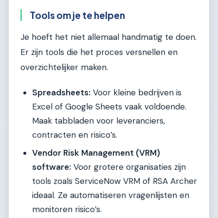
Tools om je te helpen
Je hoeft het niet allemaal handmatig te doen.
Er zijn tools die het proces versnellen en
overzichtelijker maken.
Spreadsheets:
Voor kleine bedrijven is
Excel of Google Sheets vaak voldoende.
Maak tabbladen voor leveranciers,
contracten en risico’s.
Vendor Risk Management (VRM)
software:
Voor grotere organisaties zijn
tools zoals ServiceNow VRM of RSA Archer
ideaal. Ze automatiseren vragenlijsten en
monitoren risico’s.