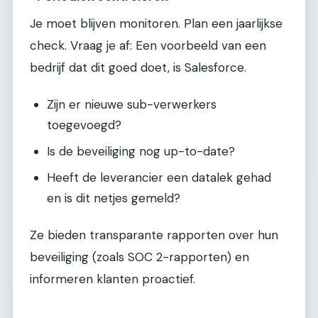
Je moet blijven monitoren. Plan een jaarlijkse
check. Vraag je af: Een voorbeeld van een
bedrijf dat dit goed doet, is Salesforce.
Zijn er nieuwe sub-verwerkers
toegevoegd?
Is de beveiliging nog up-to-date?
Heeft de leverancier een datalek gehad
en is dit netjes gemeld?
Ze bieden transparante rapporten over hun
beveiliging (zoals SOC 2-rapporten) en
informeren klanten proactief.