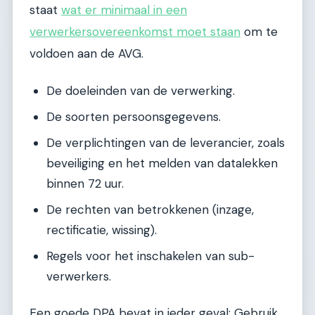
staat
wat er minimaal in een
verwerkersovereenkomst moet staan
om te
voldoen aan de AVG.
De doeleinden van de verwerking.
De soorten persoonsgegevens.
De verplichtingen van de leverancier, zoals
beveiliging en het melden van datalekken
binnen 72 uur.
De rechten van betrokkenen (inzage,
rectificatie, wissing).
Regels voor het inschakelen van sub-
verwerkers.
Een goede DPA bevat in ieder geval: Gebruik