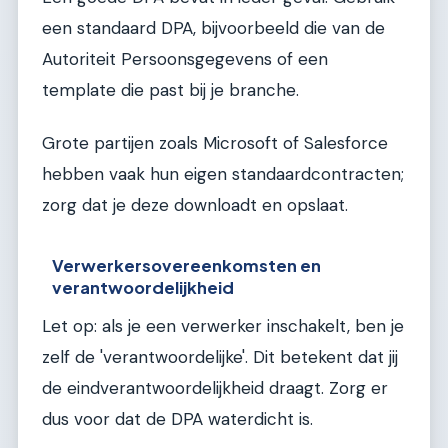
een standaard DPA, bijvoorbeeld die van de
Autoriteit Persoonsgegevens of een
template die past bij je branche.
Grote partijen zoals Microsoft of Salesforce
hebben vaak hun eigen standaardcontracten;
zorg dat je deze downloadt en opslaat.
Verwerkersovereenkomsten en
verantwoordelijkheid
Let op: als je een verwerker inschakelt, ben je
zelf de 'verantwoordelijke'. Dit betekent dat jij
de eindverantwoordelijkheid draagt. Zorg er
dus voor dat de DPA waterdicht is.