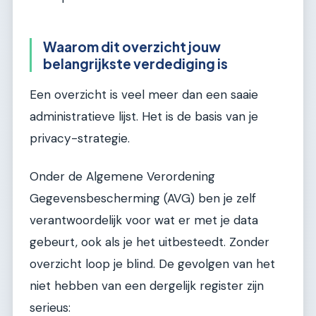
Waarom dit overzicht jouw
belangrijkste verdediging is
Een overzicht is veel meer dan een saaie
administratieve lijst. Het is de basis van je
privacy-strategie.
Onder de Algemene Verordening
Gegevensbescherming (AVG) ben je zelf
verantwoordelijk voor wat er met je data
gebeurt, ook als je het uitbesteedt. Zonder
overzicht loop je blind. De gevolgen van het
niet hebben van een dergelijk register zijn
serieus: