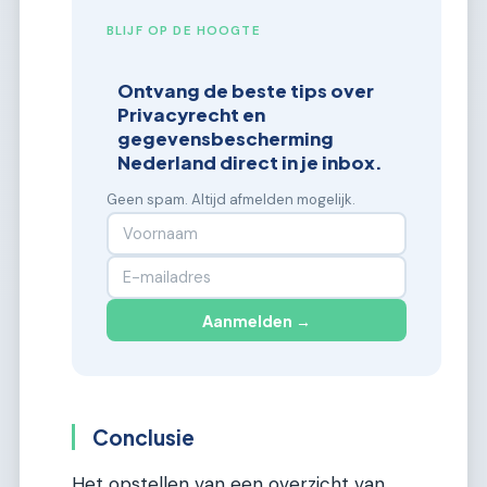
BLIJF OP DE HOOGTE
Ontvang de beste tips over
Privacyrecht en
gegevensbescherming
Nederland direct in je inbox.
Geen spam. Altijd afmelden mogelijk.
Aanmelden →
Conclusie
Het opstellen van een overzicht van