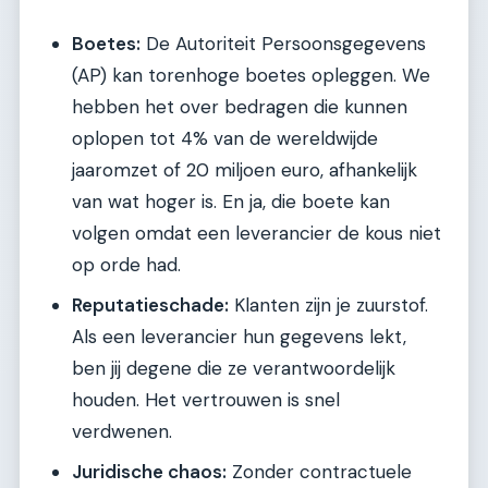
Boetes:
De Autoriteit Persoonsgegevens
(AP) kan torenhoge boetes opleggen. We
hebben het over bedragen die kunnen
oplopen tot 4% van de wereldwijde
jaaromzet of 20 miljoen euro, afhankelijk
van wat hoger is. En ja, die boete kan
volgen omdat een leverancier de kous niet
op orde had.
Reputatieschade:
Klanten zijn je zuurstof.
Als een leverancier hun gegevens lekt,
ben jij degene die ze verantwoordelijk
houden. Het vertrouwen is snel
verdwenen.
Juridische chaos:
Zonder contractuele