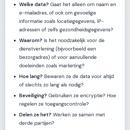
Welke data?
Gaat het alleen om naam en
e-mailadres, of ook om gevoelige
informatie zoals locatiegegevens, IP-
adressen of zelfs gezondheidsgegevens?
Waarom?
Is het noodzakelijk voor de
dienstverlening (bijvoorbeeld een
bezorgadres) of voor aanvullende
doeleinden zoals marketing?
Hoe lang?
Bewaren ze de data voor altijd
of slechts zo lang als nodig?
Beveiliging?
Gebruiken ze encryptie? Hoe
regelen ze toegangscontrole?
Delen ze het?
Werken ze samen met
derde partijen?