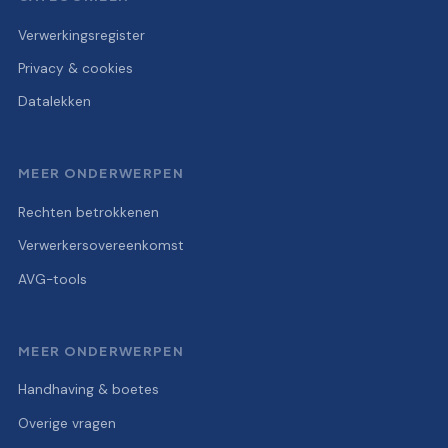
Verwerkingsregister
Privacy & cookies
Datalekken
MEER ONDERWERPEN
Rechten betrokkenen
Verwerkersovereenkomst
AVG-tools
MEER ONDERWERPEN
Handhaving & boetes
Overige vragen