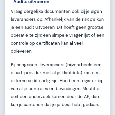
Audits uitvoeren
Vraag dergelijke documenten ook bij je eigen
leveranciers op. Afhankelijk van de risico’s kun
je een audit uitvoeren. Dit hoeft geen grootse
operatie te zijn; een simpele vragenlijst of een
controle op certificaten kan al veel
opleveren.
Bij hoogrisico-leveranciers (bijvoorbeeld een
cloud-provider met al je klantdata) kan een
externe audit nodig zijn. Houd een register bij
van al je controles en bevindingen. Mocht er
ooit een onderzoek komen door de AP, dan
kun je aantonen dat je je best hebt gedaan.