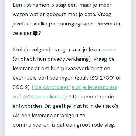
Een lijst namen is stap één, maar je moet
weten wat er gebeurt met je data. Vraag
jezelf af: welke persoonsgegevens verwerken
ze eigenlijk?
Stel de volgende vragen aan je leverancier
(of check hun privacyverklaring): Vraag de
leverancier om hun privacyverklaring en
eventuele certificeringen (zoals ISO 27001 of
SOC 2).
Hoe controleer je of je leveranciers
zelf AVG-compliant zijn?
Documenteer de
antwoorden. Dit geeft je inzicht in de risico’s.
Als een leverancier weigert te
communiceren, is dat een groot rode vlag.