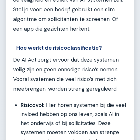
Stel je voor: een bedrijf gebruikt een slim
algoritme om sollicitanten te screenen. Of
een app die gezichten herkent.
Hoe werkt de risicoclassificatie?
De AI Act zorgt ervoor dat deze systemen
veilig zijn en geen onnodige risico’s nemen.
Vooral systemen die veel risico’s met zich
meebrengen, worden streng gereguleerd.
Risicovol:
Hier horen systemen bij die veel
invloed hebben op ons leven, zoals AI in
het onderwijs of bij sollicitaties. Deze
systemen moeten voldoen aan strenge