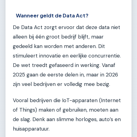
Wanneer geldt de Data Act?
De Data Act zorgt ervoor dat deze data niet
alleen bij één groot bedrijf blijft, maar
gedeeld kan worden met anderen. Dit
stimuleert innovatie en eerlijke concurrentie.
De wet treedt gefaseerd in werking. Vanaf
2025 gaan de eerste delen in, maar in 2026
zijn veel bedrijven er volledig mee bezig.
Vooral bedrijven die IoT-apparaten (Internet
of Things) maken of gebruiken, moeten aan
de slag. Denk aan slimme horloges, auto’s en
huisapparatuur.