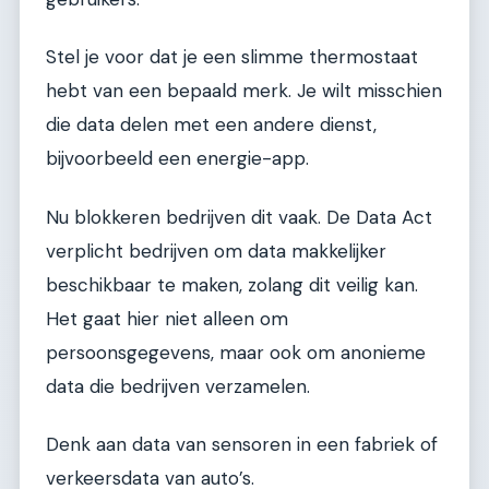
Stel je voor dat je een slimme thermostaat
hebt van een bepaald merk. Je wilt misschien
die data delen met een andere dienst,
bijvoorbeeld een energie-app.
Nu blokkeren bedrijven dit vaak. De Data Act
verplicht bedrijven om data makkelijker
beschikbaar te maken, zolang dit veilig kan.
Het gaat hier niet alleen om
persoonsgegevens, maar ook om anonieme
data die bedrijven verzamelen.
Denk aan data van sensoren in een fabriek of
verkeersdata van auto’s.