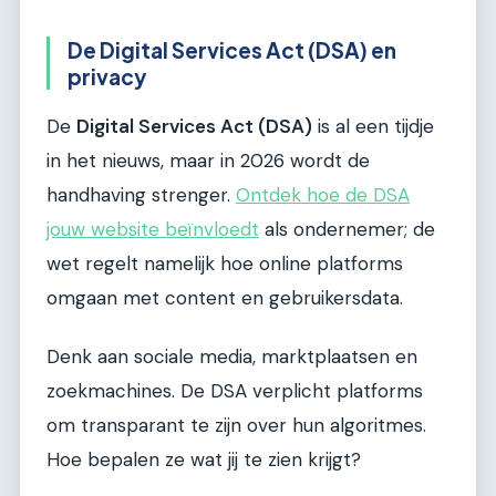
De Digital Services Act (DSA) en
privacy
De
Digital Services Act (DSA)
is al een tijdje
in het nieuws, maar in 2026 wordt de
handhaving strenger.
Ontdek hoe de DSA
jouw website beïnvloedt
als ondernemer; de
wet regelt namelijk hoe online platforms
omgaan met content en gebruikersdata.
Denk aan sociale media, marktplaatsen en
zoekmachines. De DSA verplicht platforms
om transparant te zijn over hun algoritmes.
Hoe bepalen ze wat jij te zien krijgt?