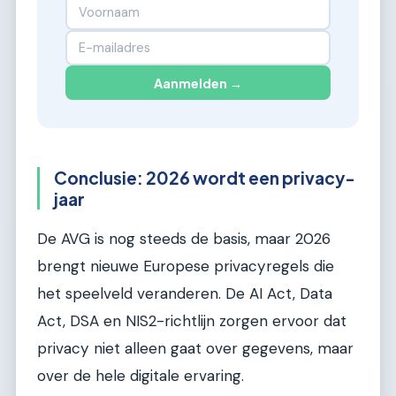
Aanmelden →
Conclusie: 2026 wordt een privacy-
jaar
De AVG is nog steeds de basis, maar 2026
brengt nieuwe Europese privacyregels die
het speelveld veranderen. De AI Act, Data
Act, DSA en NIS2-richtlijn zorgen ervoor dat
privacy niet alleen gaat over gegevens, maar
over de hele digitale ervaring.