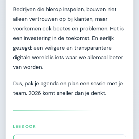
Bedrijven die hierop inspelen, bouwen niet
alleen vertrouwen op bij klanten, maar
voorkomen ook boetes en problemen. Het is
een investering in de toekomst. En eerlijk
gezegd: een veiligere en transparantere
digitale wereld is iets waar we allemaal beter
van worden.
Dus, pak je agenda en plan een sessie met je
team. 2026 komt sneller dan je denkt.
LEES OOK