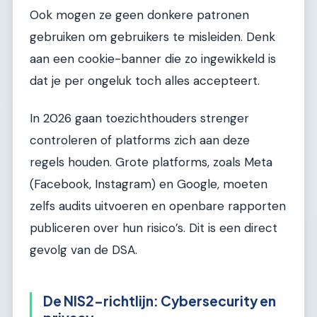
Ook mogen ze geen donkere patronen
gebruiken om gebruikers te misleiden. Denk
aan een cookie-banner die zo ingewikkeld is
dat je per ongeluk toch alles accepteert.
In 2026 gaan toezichthouders strenger
controleren of platforms zich aan deze
regels houden. Grote platforms, zoals Meta
(Facebook, Instagram) en Google, moeten
zelfs audits uitvoeren en openbare rapporten
publiceren over hun risico’s. Dit is een direct
gevolg van de DSA.
De NIS2-richtlijn: Cybersecurity en