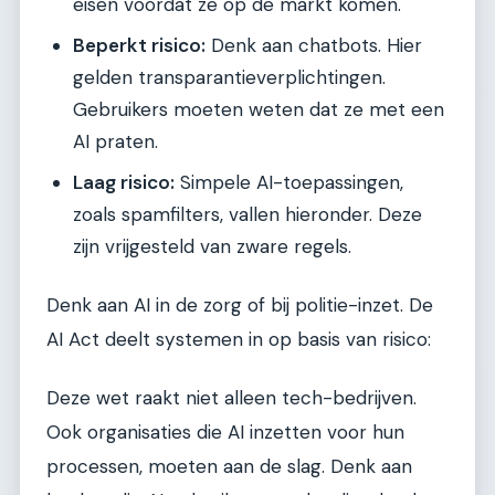
eisen voordat ze op de markt komen.
Beperkt risico:
Denk aan chatbots. Hier
gelden transparantieverplichtingen.
Gebruikers moeten weten dat ze met een
AI praten.
Laag risico:
Simpele AI-toepassingen,
zoals spamfilters, vallen hieronder. Deze
zijn vrijgesteld van zware regels.
Denk aan AI in de zorg of bij politie-inzet. De
AI Act deelt systemen in op basis van risico:
Deze wet raakt niet alleen tech-bedrijven.
Ook organisaties die AI inzetten voor hun
processen, moeten aan de slag. Denk aan