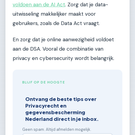
voldoen aan de AI Act
. Zorg dat je data-
uitwisseling makkelijker maakt voor
gebruikers, zoals de Data Act vraagt.
En zorg dat je online aanwezigheid voldoet
aan de DSA. Vooral de combinatie van
privacy en cybersecurity wordt belangrijk.
BLIJF OP DE HOOGTE
Ontvang de beste tips over
Privacyrecht en
gegevensbescherming
Nederland direct in je inbox.
Geen spam. Altijd afmelden mogelijk.