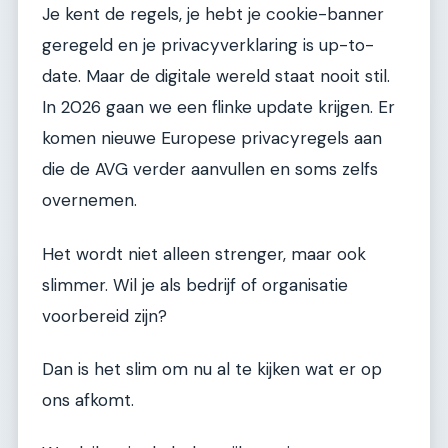
Je kent de regels, je hebt je cookie-banner
geregeld en je privacyverklaring is up-to-
date. Maar de digitale wereld staat nooit stil.
In 2026 gaan we een flinke update krijgen. Er
komen nieuwe Europese privacyregels aan
die de AVG verder aanvullen en soms zelfs
overnemen.
Het wordt niet alleen strenger, maar ook
slimmer. Wil je als bedrijf of organisatie
voorbereid zijn?
Dan is het slim om nu al te kijken wat er op
ons afkomt.