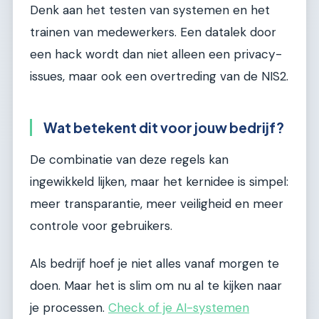
Denk aan het testen van systemen en het
trainen van medewerkers. Een datalek door
een hack wordt dan niet alleen een privacy-
issues, maar ook een overtreding van de NIS2.
Wat betekent dit voor jouw bedrijf?
De combinatie van deze regels kan
ingewikkeld lijken, maar het kernidee is simpel:
meer transparantie, meer veiligheid en meer
controle voor gebruikers.
Als bedrijf hoef je niet alles vanaf morgen te
doen. Maar het is slim om nu al te kijken naar
je processen.
Check of je AI-systemen