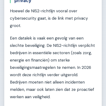
privacy
Hoewel de NIS2-richtlijn vooral over
cybersecurity gaat, is de link met privacy
groot.
Een datalek is vaak een gevolg van een
slechte beveiliging. De NIS2-richtlijn verplicht
bedrijven in essentiële sectoren (zoals zorg,
energie en financiën) om sterke
beveiligingsmaatregelen te nemen. In 2026
wordt deze richtlijn verder uitgerold.
Bedrijven moeten niet alleen incidenten
melden, maar ook laten zien dat ze proactief
werken aan veiligheid.