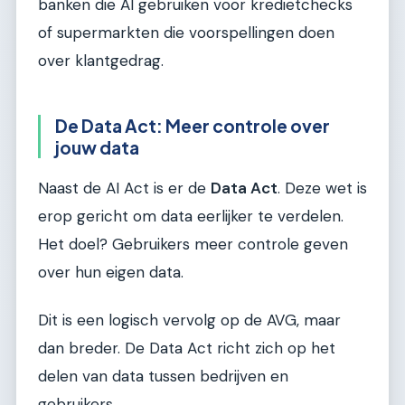
banken die AI gebruiken voor kredietchecks
of supermarkten die voorspellingen doen
over klantgedrag.
De Data Act: Meer controle over
jouw data
Naast de AI Act is er de
Data Act
. Deze wet is
erop gericht om data eerlijker te verdelen.
Het doel? Gebruikers meer controle geven
over hun eigen data.
Dit is een logisch vervolg op de AVG, maar
dan breder. De Data Act richt zich op het
delen van data tussen bedrijven en
gebruikers.