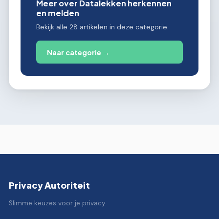
Meer over Datalekken herkennen
en melden
Bekijk alle 28 artikelen in deze categorie.
Naar categorie →
Privacy Autoriteit
Slimme keuzes voor je privacy.