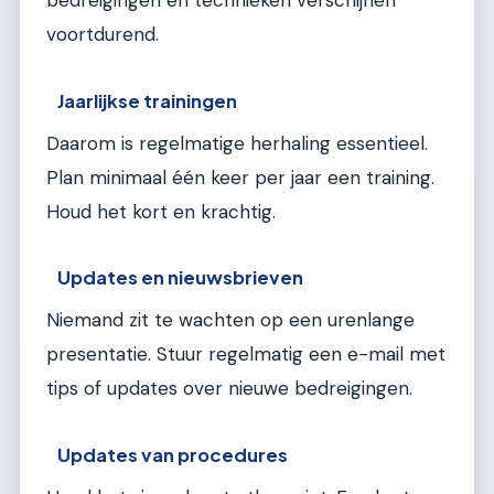
bedreigingen en technieken verschijnen
voortdurend.
Jaarlijkse trainingen
Daarom is regelmatige herhaling essentieel.
Plan minimaal één keer per jaar een training.
Houd het kort en krachtig.
Updates en nieuwsbrieven
Niemand zit te wachten op een urenlange
presentatie. Stuur regelmatig een e-mail met
tips of updates over nieuwe bedreigingen.
Updates van procedures