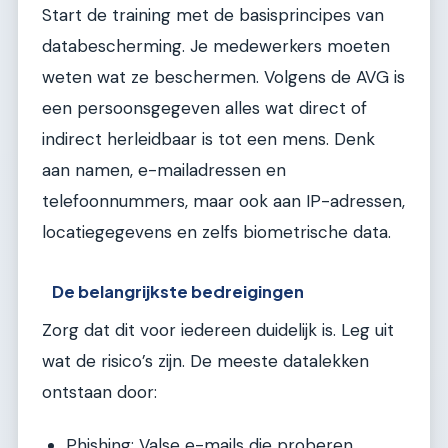
Start de training met de basisprincipes van
databescherming. Je medewerkers moeten
weten wat ze beschermen. Volgens de AVG is
een persoonsgegeven alles wat direct of
indirect herleidbaar is tot een mens. Denk
aan namen, e-mailadressen en
telefoonnummers, maar ook aan IP-adressen,
locatiegegevens en zelfs biometrische data.
De belangrijkste bedreigingen
Zorg dat dit voor iedereen duidelijk is. Leg uit
wat de risico’s zijn. De meeste datalekken
ontstaan door:
Phishing: Valse e-mails die proberen