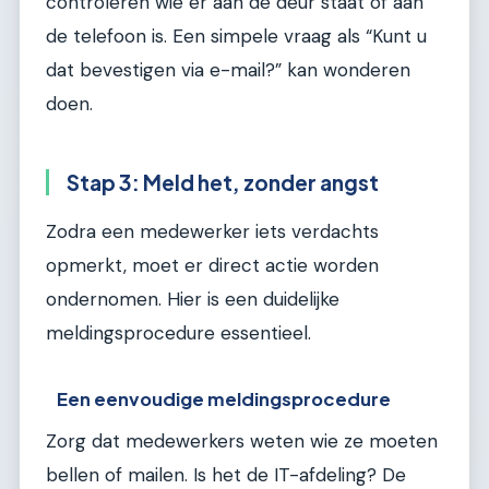
controleren wie er aan de deur staat of aan
de telefoon is. Een simpele vraag als “Kunt u
dat bevestigen via e-mail?” kan wonderen
doen.
Stap 3: Meld het, zonder angst
Zodra een medewerker iets verdachts
opmerkt, moet er direct actie worden
ondernomen. Hier is een duidelijke
meldingsprocedure essentieel.
Een eenvoudige meldingsprocedure
Zorg dat medewerkers weten wie ze moeten
bellen of mailen. Is het de IT-afdeling? De