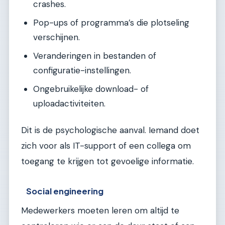
crashes.
Pop-ups of programma’s die plotseling
verschijnen.
Veranderingen in bestanden of
configuratie-instellingen.
Ongebruikelijke download- of
uploadactiviteiten.
Dit is de psychologische aanval. Iemand doet
zich voor als IT-support of een collega om
toegang te krijgen tot gevoelige informatie.
Social engineering
Medewerkers moeten leren om altijd te