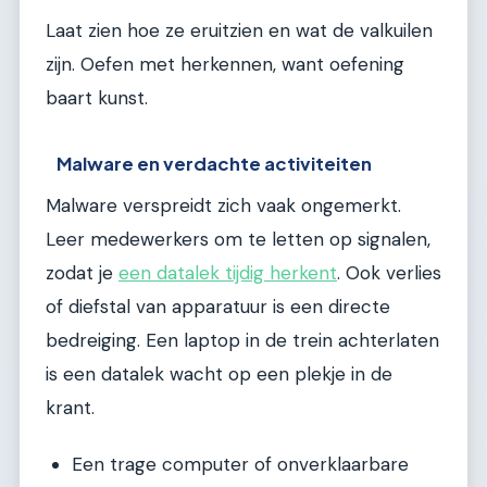
Laat zien hoe ze eruitzien en wat de valkuilen
zijn. Oefen met herkennen, want oefening
baart kunst.
Malware en verdachte activiteiten
Malware verspreidt zich vaak ongemerkt.
Leer medewerkers om te letten op signalen,
zodat je
een datalek tijdig herkent
. Ook verlies
of diefstal van apparatuur is een directe
bedreiging. Een laptop in de trein achterlaten
is een datalek wacht op een plekje in de
krant.
Een trage computer of onverklaarbare