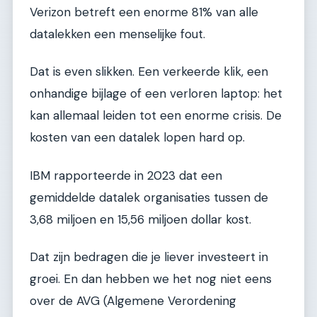
Verizon betreft een enorme 81% van alle
datalekken een menselijke fout.
Dat is even slikken. Een verkeerde klik, een
onhandige bijlage of een verloren laptop: het
kan allemaal leiden tot een enorme crisis. De
kosten van een datalek lopen hard op.
IBM rapporteerde in 2023 dat een
gemiddelde datalek organisaties tussen de
3,68 miljoen en 15,56 miljoen dollar kost.
Dat zijn bedragen die je liever investeert in
groei. En dan hebben we het nog niet eens
over de AVG (Algemene Verordening