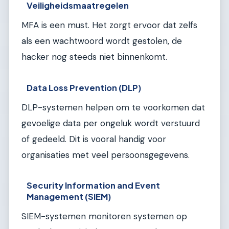
Veiligheidsmaatregelen
MFA is een must. Het zorgt ervoor dat zelfs
als een wachtwoord wordt gestolen, de
hacker nog steeds niet binnenkomt.
Data Loss Prevention (DLP)
DLP-systemen helpen om te voorkomen dat
gevoelige data per ongeluk wordt verstuurd
of gedeeld. Dit is vooral handig voor
organisaties met veel persoonsgegevens.
Security Information and Event
Management (SIEM)
SIEM-systemen monitoren systemen op