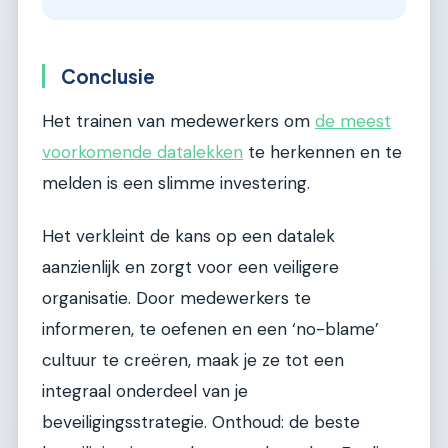
Conclusie
Het trainen van medewerkers om
de meest
voorkomende datalekken
te herkennen en te
melden is een slimme investering.
Het verkleint de kans op een datalek
aanzienlijk en zorgt voor een veiligere
organisatie. Door medewerkers te
informeren, te oefenen en een ‘no-blame’
cultuur te creëren, maak je ze tot een
integraal onderdeel van je
beveiligingsstrategie. Onthoud: de beste