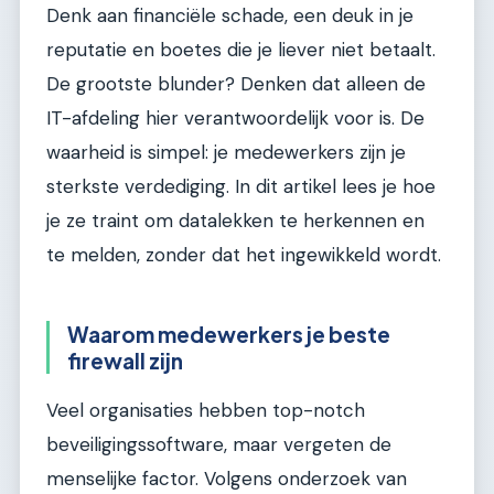
Denk aan financiële schade, een deuk in je
reputatie en boetes die je liever niet betaalt.
De grootste blunder? Denken dat alleen de
IT-afdeling hier verantwoordelijk voor is. De
waarheid is simpel: je medewerkers zijn je
sterkste verdediging. In dit artikel lees je hoe
je ze traint om datalekken te herkennen en
te melden, zonder dat het ingewikkeld wordt.
Waarom medewerkers je beste
firewall zijn
Veel organisaties hebben top-notch
beveiligingssoftware, maar vergeten de
menselijke factor. Volgens onderzoek van