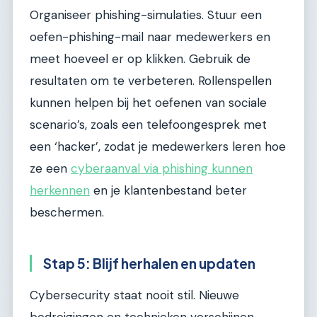
Organiseer phishing-simulaties. Stuur een
oefen-phishing-mail naar medewerkers en
meet hoeveel er op klikken. Gebruik de
resultaten om te verbeteren. Rollenspellen
kunnen helpen bij het oefenen van sociale
scenario’s, zoals een telefoongesprek met
een ‘hacker’, zodat je medewerkers leren hoe
ze een
cyberaanval via phishing kunnen
herkennen
en je klantenbestand beter
beschermen.
Stap 5: Blijf herhalen en updaten
Cybersecurity staat nooit stil. Nieuwe