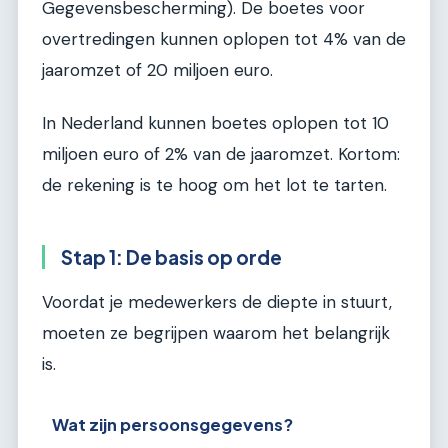
Gegevensbescherming). De boetes voor
overtredingen kunnen oplopen tot 4% van de
jaaromzet of 20 miljoen euro.
In Nederland kunnen boetes oplopen tot 10
miljoen euro of 2% van de jaaromzet. Kortom:
de rekening is te hoog om het lot te tarten.
Stap 1: De basis op orde
Voordat je medewerkers de diepte in stuurt,
moeten ze begrijpen waarom het belangrijk
is.
Wat zijn persoonsgegevens?