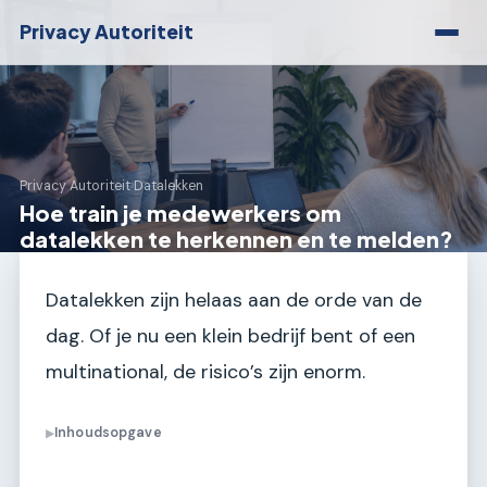
Privacy Autoriteit
Privacy Autoriteit
›
Datalekken
Hoe train je medewerkers om
datalekken te herkennen en te melden?
Datalekken zijn helaas aan de orde van de
dag. Of je nu een klein bedrijf bent of een
multinational, de risico’s zijn enorm.
Inhoudsopgave
▶