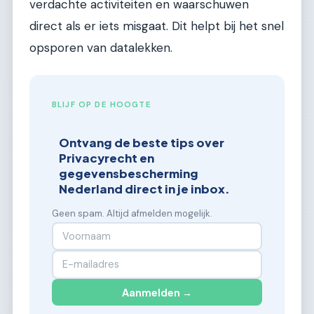
verdachte activiteiten en waarschuwen
direct als er iets misgaat. Dit helpt bij het snel
opsporen van datalekken.
BLIJF OP DE HOOGTE
Ontvang de beste tips over
Privacyrecht en
gegevensbescherming
Nederland direct in je inbox.
Geen spam. Altijd afmelden mogelijk.
Aanmelden →