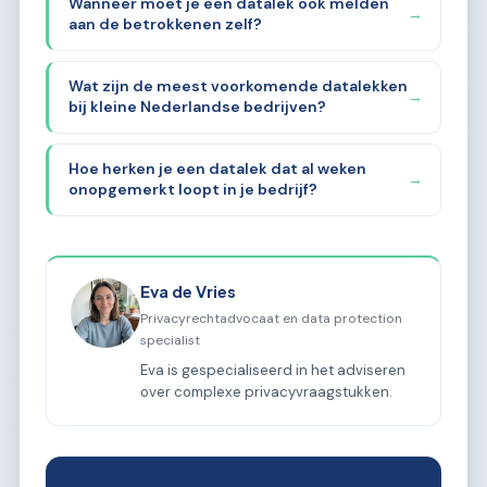
Wanneer moet je een datalek ook melden
→
aan de betrokkenen zelf?
Wat zijn de meest voorkomende datalekken
→
bij kleine Nederlandse bedrijven?
Hoe herken je een datalek dat al weken
→
onopgemerkt loopt in je bedrijf?
Eva de Vries
Privacyrechtadvocaat en data protection
specialist
Eva is gespecialiseerd in het adviseren
over complexe privacyvraagstukken.