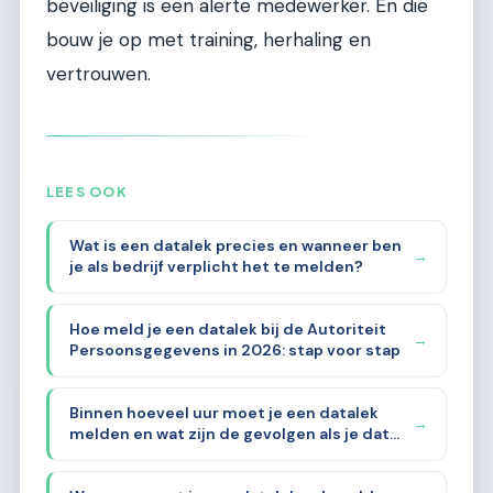
beveiliging is een alerte medewerker. En die
bouw je op met training, herhaling en
vertrouwen.
LEES OOK
Wat is een datalek precies en wanneer ben
→
je als bedrijf verplicht het te melden?
Hoe meld je een datalek bij de Autoriteit
→
Persoonsgegevens in 2026: stap voor stap
Binnen hoeveel uur moet je een datalek
→
melden en wat zijn de gevolgen als je dat
vergeet?