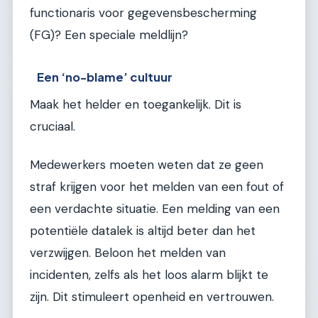
functionaris voor gegevensbescherming
(FG)? Een speciale meldlijn?
Een ‘no-blame’ cultuur
Maak het helder en toegankelijk. Dit is
cruciaal.
Medewerkers moeten weten dat ze geen
straf krijgen voor het melden van een fout of
een verdachte situatie. Een melding van een
potentiële datalek is altijd beter dan het
verzwijgen. Beloon het melden van
incidenten, zelfs als het loos alarm blijkt te
zijn. Dit stimuleert openheid en vertrouwen.