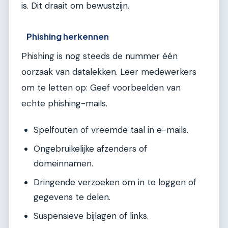
is. Dit draait om bewustzijn.
Phishing herkennen
Phishing is nog steeds de nummer één
oorzaak van datalekken. Leer medewerkers
om te letten op: Geef voorbeelden van
echte phishing-mails.
Spelfouten of vreemde taal in e-mails.
Ongebruikelijke afzenders of
domeinnamen.
Dringende verzoeken om in te loggen of
gegevens te delen.
Suspensieve bijlagen of links.