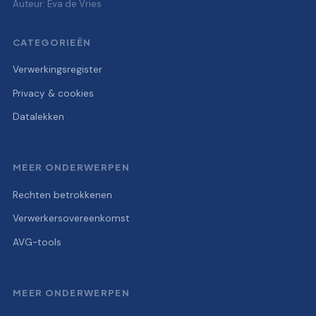
Auteur: Eva de Vries
CATEGORIEËN
Verwerkingsregister
Privacy & cookies
Datalekken
MEER ONDERWERPEN
Rechten betrokkenen
Verwerkersovereenkomst
AVG-tools
MEER ONDERWERPEN