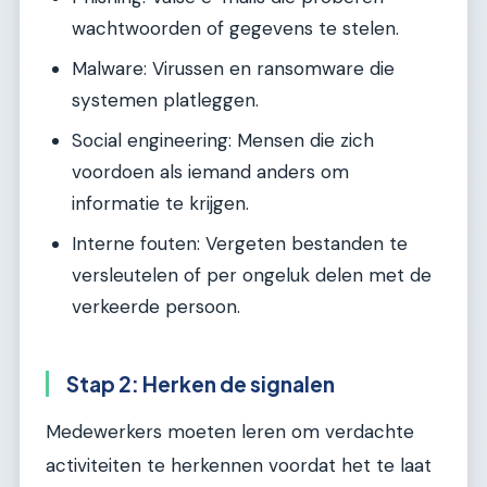
wachtwoorden of gegevens te stelen.
Malware: Virussen en ransomware die
systemen platleggen.
Social engineering: Mensen die zich
voordoen als iemand anders om
informatie te krijgen.
Interne fouten: Vergeten bestanden te
versleutelen of per ongeluk delen met de
verkeerde persoon.
Stap 2: Herken de signalen
Medewerkers moeten leren om verdachte
activiteiten te herkennen voordat het te laat