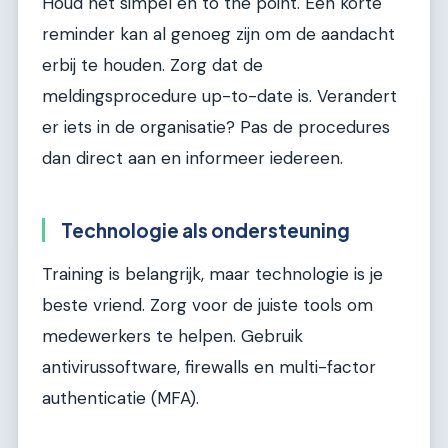
Houd het simpel en to the point. Een korte
reminder kan al genoeg zijn om de aandacht
erbij te houden. Zorg dat de
meldingsprocedure up-to-date is. Verandert
er iets in de organisatie? Pas de procedures
dan direct aan en informeer iedereen.
Technologie als ondersteuning
Training is belangrijk, maar technologie is je
beste vriend. Zorg voor de juiste tools om
medewerkers te helpen. Gebruik
antivirussoftware, firewalls en multi-factor
authenticatie (MFA).