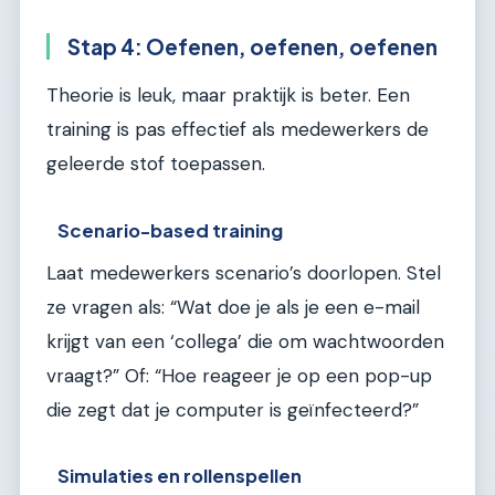
Stap 4: Oefenen, oefenen, oefenen
Theorie is leuk, maar praktijk is beter. Een
training is pas effectief als medewerkers de
geleerde stof toepassen.
Scenario-based training
Laat medewerkers scenario’s doorlopen. Stel
ze vragen als: “Wat doe je als je een e-mail
krijgt van een ‘collega’ die om wachtwoorden
vraagt?” Of: “Hoe reageer je op een pop-up
die zegt dat je computer is geïnfecteerd?”
Simulaties en rollenspellen