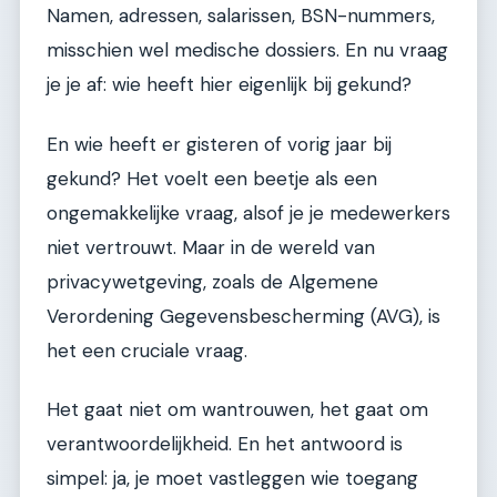
Namen, adressen, salarissen, BSN-nummers,
misschien wel medische dossiers. En nu vraag
je je af: wie heeft hier eigenlijk bij gekund?
En wie heeft er gisteren of vorig jaar bij
gekund? Het voelt een beetje als een
ongemakkelijke vraag, alsof je je medewerkers
niet vertrouwt. Maar in de wereld van
privacywetgeving, zoals de Algemene
Verordening Gegevensbescherming (AVG), is
het een cruciale vraag.
Het gaat niet om wantrouwen, het gaat om
verantwoordelijkheid. En het antwoord is
simpel: ja, je moet vastleggen wie toegang