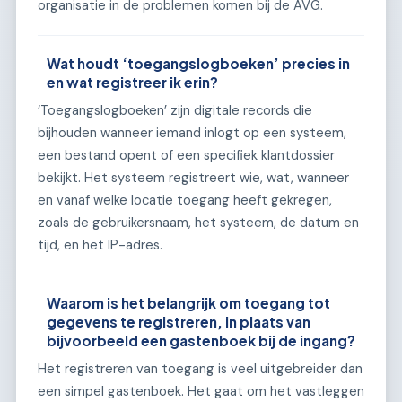
organisatie in de problemen komen bij de AVG.
Wat houdt ‘toegangslogboeken’ precies in
en wat registreer ik erin?
‘Toegangslogboeken’ zijn digitale records die
bijhouden wanneer iemand inlogt op een systeem,
een bestand opent of een specifiek klantdossier
bekijkt. Het systeem registreert wie, wat, wanneer
en vanaf welke locatie toegang heeft gekregen,
zoals de gebruikersnaam, het systeem, de datum en
tijd, en het IP-adres.
Waarom is het belangrijk om toegang tot
gegevens te registreren, in plaats van
bijvoorbeeld een gastenboek bij de ingang?
Het registreren van toegang is veel uitgebreider dan
een simpel gastenboek. Het gaat om het vastleggen