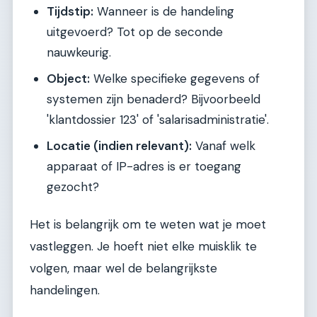
Tijdstip:
Wanneer is de handeling
uitgevoerd? Tot op de seconde
nauwkeurig.
Object:
Welke specifieke gegevens of
systemen zijn benaderd? Bijvoorbeeld
'klantdossier 123' of 'salarisadministratie'.
Locatie (indien relevant):
Vanaf welk
apparaat of IP-adres is er toegang
gezocht?
Het is belangrijk om te weten wat je moet
vastleggen. Je hoeft niet elke muisklik te
volgen, maar wel de belangrijkste
handelingen.