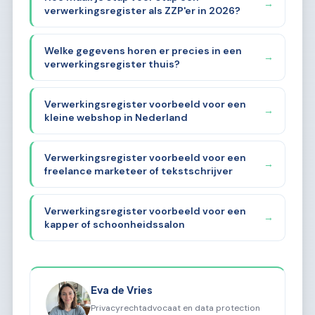
→
verwerkingsregister als ZZP'er in 2026?
Welke gegevens horen er precies in een
→
verwerkingsregister thuis?
Verwerkingsregister voorbeeld voor een
→
kleine webshop in Nederland
Verwerkingsregister voorbeeld voor een
→
freelance marketeer of tekstschrijver
Verwerkingsregister voorbeeld voor een
→
kapper of schoonheidssalon
Eva de Vries
Privacyrechtadvocaat en data protection