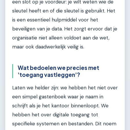
een slot op je voordeur: je wilt weten wie de
sleutel heeft en of die sleutel is gebruikt. Het
is een essentieel hulpmiddel voor het
beveiligen van je data. Het zorgt ervoor dat je
organisatie niet alleen voldoet aan de wet,
maar ook daadwerkelijk veilig is.
Wat bedoelen we precies met
'toegang vastleggen'?
Laten we helder zijn: we hebben het niet over
een simpel gastenboek waar je naam in
schrijft als je het kantoor binnenloopt. We
hebben het over digitale toegang tot
specifieke systemen en bestanden. Dit noem