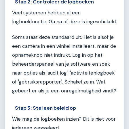
Stap 2: Controleer de logboeken
Veel systemen hebben al een
logboekfunctie. Ga na of deze is ingeschakeld.
Soms staat deze standaard uit. Het is alsof je
een camera in een winkel installeert, maar de
opnameknop niet indrukt. Log in op het
beheerderspaneel van je software en zoek
naar opties als 'audit log', 'activiteitenlogboek'
of 'gebruiksrapporten'. Schakel ze in. Wat
gebeurt er als je een onregelmatigheid vindt?
Stap 3: Stel een beleid op
Wie mag de logboeken inzien? Dit is niet voor
iedereen weggelegd.