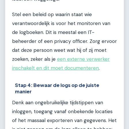
Stel een beleid op waarin staat wie
verantwoordelijk is voor het monitoren van
de logboeken. Dit is meestal een IT-
beheerder of een privacy officer. Zorg ervoor
dat deze persoon weet wat hij of zij moet
zoeken, zeker als je
een externe verwerker
inschakelt en dit moet documenteren
.
Stap 4: Bewaar de logs op de juiste
manier
Denk aan ongebruikelijke tijdstippen van
inloggen, toegang vanaf onbekende locaties
of het massaal exporteren van gegevens. Het