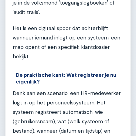
je in de volksmond 'toegangslogboeken' of
'audit trails'.
Het is een digitaal spoor dat achterblijft
wanneer iemand inlogt op een systeem, een
map opent of een specifiek klantdossier
bekijkt.
De praktische kant: Wat registreer je nu
eigenlijk?
Denk aan een scenario: een HR-medewerker
logt in op het personeelssysteem. Het
systeem registreert automatisch: wie
(gebruikersnaam), wat (welk systeem of
bestand), wanneer (datum en tijdstip) en