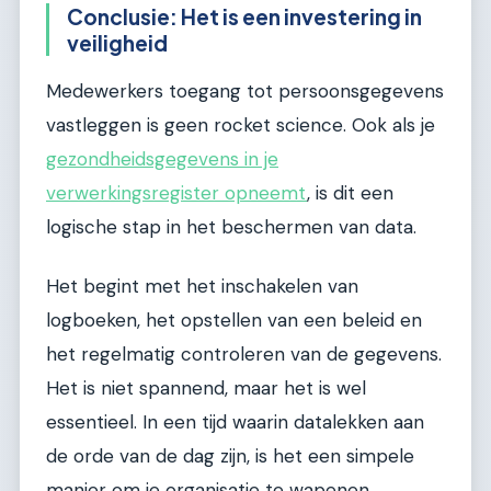
Conclusie: Het is een investering in
veiligheid
Medewerkers toegang tot persoonsgegevens
vastleggen is geen rocket science. Ook als je
gezondheidsgegevens in je
verwerkingsregister opneemt
, is dit een
logische stap in het beschermen van data.
Het begint met het inschakelen van
logboeken, het opstellen van een beleid en
het regelmatig controleren van de gegevens.
Het is niet spannend, maar het is wel
essentieel. In een tijd waarin datalekken aan
de orde van de dag zijn, is het een simpele
manier om je organisatie te wapenen.