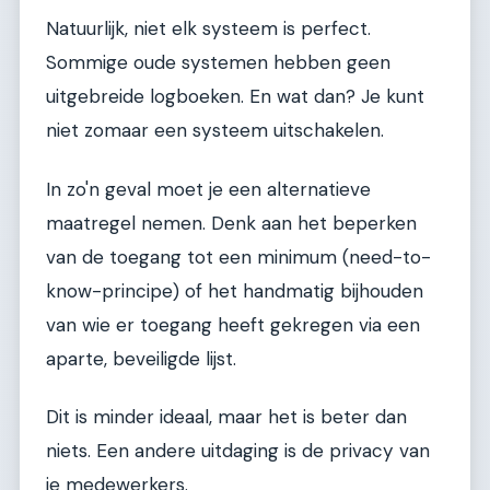
Natuurlijk, niet elk systeem is perfect.
Sommige oude systemen hebben geen
uitgebreide logboeken. En wat dan? Je kunt
niet zomaar een systeem uitschakelen.
In zo'n geval moet je een alternatieve
maatregel nemen. Denk aan het beperken
van de toegang tot een minimum (need-to-
know-principe) of het handmatig bijhouden
van wie er toegang heeft gekregen via een
aparte, beveiligde lijst.
Dit is minder ideaal, maar het is beter dan
niets. Een andere uitdaging is de privacy van
je medewerkers.