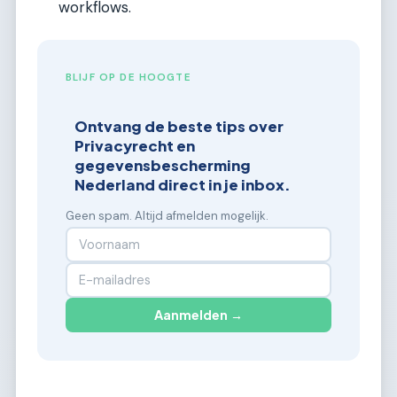
workflows.
BLIJF OP DE HOOGTE
Ontvang de beste tips over
Privacyrecht en
gegevensbescherming
Nederland direct in je inbox.
Geen spam. Altijd afmelden mogelijk.
Aanmelden →