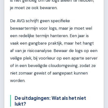
is niet genoeg om de logs alleen te hebben;
je moet ze ook bewaren.
De AVG schrijft geen specifieke
bewaartermijn voor logs, maar je moet wel
een redelijke termijn hanteren. Een jaar is
vaak een gangbare praktijk, maar het hangt
af van je risicoanalyse. Bewaar de logs op een
veilige plek, bij voorkeur op een aparte server
of in een beveiligde cloudomgeving, zodat ze
niet zomaar gewist of aangepast kunnen
worden.
De uitdagingen: Wat als het niet
lukt?