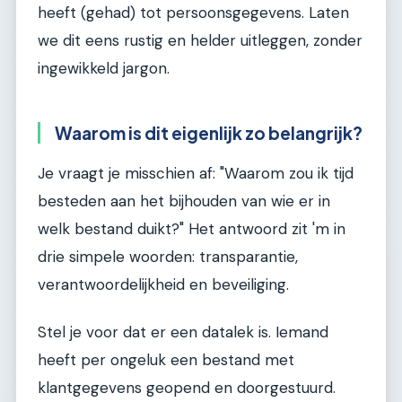
heeft (gehad) tot persoonsgegevens. Laten
we dit eens rustig en helder uitleggen, zonder
ingewikkeld jargon.
Waarom is dit eigenlijk zo belangrijk?
Je vraagt je misschien af: "Waarom zou ik tijd
besteden aan het bijhouden van wie er in
welk bestand duikt?" Het antwoord zit 'm in
drie simpele woorden: transparantie,
verantwoordelijkheid en beveiliging.
Stel je voor dat er een datalek is. Iemand
heeft per ongeluk een bestand met
klantgegevens geopend en doorgestuurd.