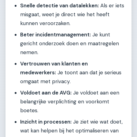
Snelle detectie van datalekken:
Als er iets
misgaat, weet je direct wie het heeft
kunnen veroorzaken.
Beter incidentmanagement:
Je kunt
gericht onderzoek doen en maatregelen
nemen.
Vertrouwen van klanten en
medewerkers:
Je toont aan dat je serieus
omgaat met privacy.
Voldoet aan de AVG:
Je voldoet aan een
belangrijke verplichting en voorkomt
boetes.
Inzicht in processen:
Je ziet wie wat doet,
wat kan helpen bij het optimaliseren van