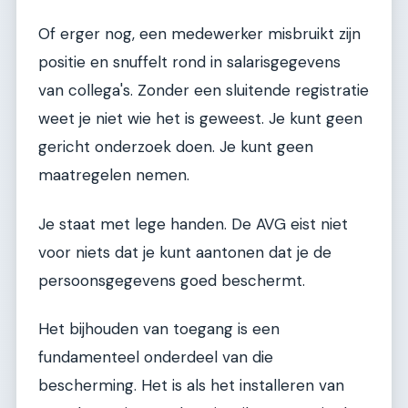
Of erger nog, een medewerker misbruikt zijn
positie en snuffelt rond in salarisgegevens
van collega's. Zonder een sluitende registratie
weet je niet wie het is geweest. Je kunt geen
gericht onderzoek doen. Je kunt geen
maatregelen nemen.
Je staat met lege handen. De AVG eist niet
voor niets dat je kunt aantonen dat je de
persoonsgegevens goed beschermt.
Het bijhouden van toegang is een
fundamenteel onderdeel van die
bescherming. Het is als het installeren van