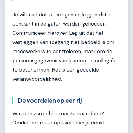
Je wilt niet dat ze het gevoel krijgen dat ze
constant in de gaten worden gehouden.
Communiceer hierover. Leg uit dat het
vastleggen van toegang niet bedoeld is om
medewerkers te controleren, maar om de
persoonsgegevens van klanten en collega's
te beschermen. Het is een gedeelde
verantwoordelijkheid.
De voordelen op een rij
Waarom zou je hier moeite voor doen?
Omdat het meer oplevert dan je denkt.