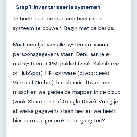
Stap 1: Inventariseer je systemen
Je hoeft niet meteen een heel nieuw
systeem te bouwen. Begin met de basics.
Maak een lijst van alle systemen waarin
persoonsgegevens staan. Denk aan je e-
mailsysteem, CRM-pakket (zoals Salesforce
of HubSpot), HR-software (bijvoorbeeld
Visma of Nmbrs), boekhoudsoftware en
misschien wel gedeelde mappen in de cloud
(zoals SharePoint of Google Drive). Vraag je
af: welke gegevens staan hier en wie heeft
hier normaal gesproken toegang toe?