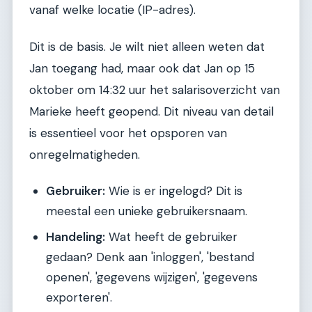
vanaf welke locatie (IP-adres).
Dit is de basis. Je wilt niet alleen weten dat
Jan toegang had, maar ook dat Jan op 15
oktober om 14:32 uur het salarisoverzicht van
Marieke heeft geopend. Dit niveau van detail
is essentieel voor het opsporen van
onregelmatigheden.
Gebruiker:
Wie is er ingelogd? Dit is
meestal een unieke gebruikersnaam.
Handeling:
Wat heeft de gebruiker
gedaan? Denk aan 'inloggen', 'bestand
openen', 'gegevens wijzigen', 'gegevens
exporteren'.