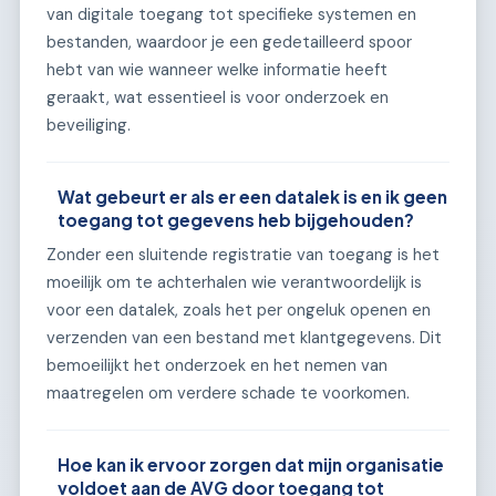
van digitale toegang tot specifieke systemen en
bestanden, waardoor je een gedetailleerd spoor
hebt van wie wanneer welke informatie heeft
geraakt, wat essentieel is voor onderzoek en
beveiliging.
Wat gebeurt er als er een datalek is en ik geen
toegang tot gegevens heb bijgehouden?
Zonder een sluitende registratie van toegang is het
moeilijk om te achterhalen wie verantwoordelijk is
voor een datalek, zoals het per ongeluk openen en
verzenden van een bestand met klantgegevens. Dit
bemoeilijkt het onderzoek en het nemen van
maatregelen om verdere schade te voorkomen.
Hoe kan ik ervoor zorgen dat mijn organisatie
voldoet aan de AVG door toegang tot