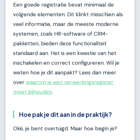
Een goede registratie bevat minimaal de
volgende elementen: Dit klinkt misschien als
veel informatie, maar de meeste moderne
systemen, zoals HR-software of CRM-
pakketten, bieden deze functionaliteit
standaard aan. Het is een kwestie van het
inschakelen en correct configureren. Wil je
weten hoe je dit aanpakt? Lees dan meer
over
waarom je een verwerkingsregister
moet bijhouden
.
Hoe pak je dit aan in de praktijk?
Oké, je bent overtuigd. Maar hoe begin je?