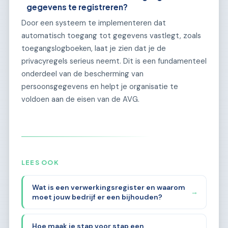
gegevens te registreren?
Door een systeem te implementeren dat
automatisch toegang tot gegevens vastlegt, zoals
toegangslogboeken, laat je zien dat je de
privacyregels serieus neemt. Dit is een fundamenteel
onderdeel van de bescherming van
persoonsgegevens en helpt je organisatie te
voldoen aan de eisen van de AVG.
LEES OOK
Wat is een verwerkingsregister en waarom
→
moet jouw bedrijf er een bijhouden?
Hoe maak je stap voor stap een