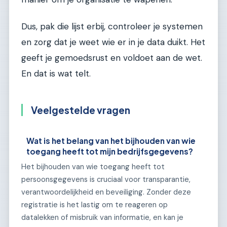
Dus, pak die lijst erbij, controleer je systemen
en zorg dat je weet wie er in je data duikt. Het
geeft je gemoedsrust en voldoet aan de wet.
En dat is wat telt.
Veelgestelde vragen
Wat is het belang van het bijhouden van wie
toegang heeft tot mijn bedrijfsgegevens?
Het bijhouden van wie toegang heeft tot
persoonsgegevens is cruciaal voor transparantie,
verantwoordelijkheid en beveiliging. Zonder deze
registratie is het lastig om te reageren op
datalekken of misbruik van informatie, en kan je