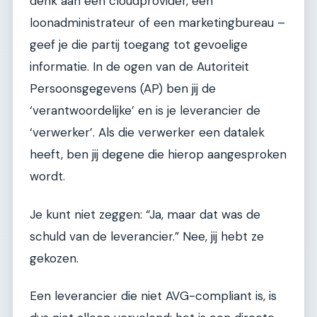
denk aan een cloudprovider, een
loonadministrateur of een marketingbureau –
geef je die partij toegang tot gevoelige
informatie. In de ogen van de Autoriteit
Persoonsgegevens (AP) ben jij de
‘verantwoordelijke’ en is je leverancier de
‘verwerker’. Als die verwerker een datalek
heeft, ben jij degene die hierop aangesproken
wordt.
Je kunt niet zeggen: “Ja, maar dat was de
schuld van de leverancier.” Nee, jij hebt ze
gekozen.
Een leverancier die niet AVG-compliant is, is