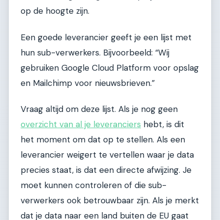
op de hoogte zijn.
Een goede leverancier geeft je een lijst met
hun sub-verwerkers. Bijvoorbeeld: “Wij
gebruiken Google Cloud Platform voor opslag
en Mailchimp voor nieuwsbrieven.”
Vraag altijd om deze lijst. Als je nog geen
overzicht van al je leveranciers
hebt, is dit
het moment om dat op te stellen. Als een
leverancier weigert te vertellen waar je data
precies staat, is dat een directe afwijzing. Je
moet kunnen controleren of die sub-
verwerkers ook betrouwbaar zijn. Als je merkt
dat je data naar een land buiten de EU gaat