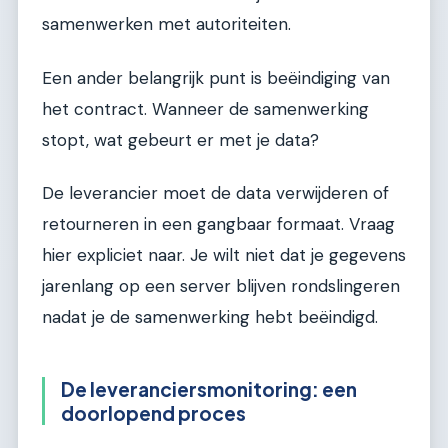
samenwerken met autoriteiten.
Een ander belangrijk punt is beëindiging van
het contract. Wanneer de samenwerking
stopt, wat gebeurt er met je data?
De leverancier moet de data verwijderen of
retourneren in een gangbaar formaat. Vraag
hier expliciet naar. Je wilt niet dat je gegevens
jarenlang op een server blijven rondslingeren
nadat je de samenwerking hebt beëindigd.
De leveranciersmonitoring: een
doorlopend proces