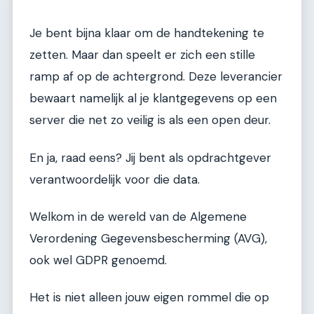
Je bent bijna klaar om de handtekening te
zetten. Maar dan speelt er zich een stille
ramp af op de achtergrond. Deze leverancier
bewaart namelijk al je klantgegevens op een
server die net zo veilig is als een open deur.
En ja, raad eens? Jij bent als opdrachtgever
verantwoordelijk voor die data.
Welkom in de wereld van de Algemene
Verordening Gegevensbescherming (AVG),
ook wel GDPR genoemd.
Het is niet alleen jouw eigen rommel die op