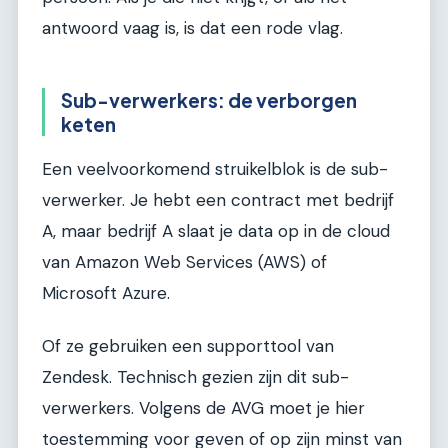
antwoord vaag is, is dat een rode vlag.
Sub-verwerkers: de verborgen
keten
Een veelvoorkomend struikelblok is de sub-
verwerker. Je hebt een contract met bedrijf
A, maar bedrijf A slaat je data op in de cloud
van Amazon Web Services (AWS) of
Microsoft Azure.
Of ze gebruiken een supporttool van
Zendesk. Technisch gezien zijn dit sub-
verwerkers. Volgens de AVG moet je hier
toestemming voor geven of op zijn minst van