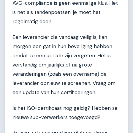
AVG-compliance is geen eenmalige klus. Het
is net als tandenpoetsen: je moet het
regelmatig doen.
Een leverancier die vandaag veilig is, kan
morgen een gat in hun beveiliging hebben
omdat ze een update zijn vergeten. Het is
verstandig om jaarlijks of na grote
veranderingen (zoals een overname) de
leverancier opnieuw te screenen. Vraag om
een update van hun certificeringen.
Is het ISO-certificaat nog geldig? Hebben ze
nieuwe sub-verwerkers toegevoegd?