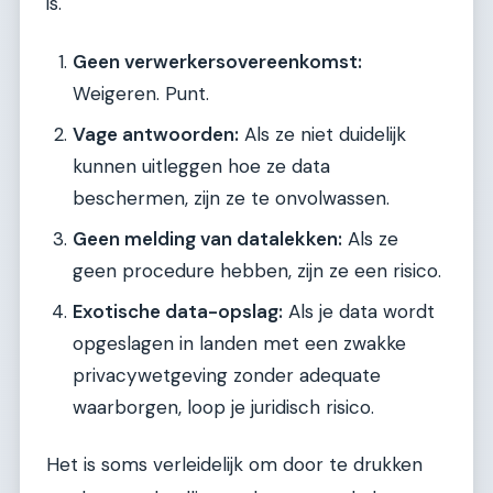
is.
Geen verwerkersovereenkomst:
Weigeren. Punt.
Vage antwoorden:
Als ze niet duidelijk
kunnen uitleggen hoe ze data
beschermen, zijn ze te onvolwassen.
Geen melding van datalekken:
Als ze
geen procedure hebben, zijn ze een risico.
Exotische data-opslag:
Als je data wordt
opgeslagen in landen met een zwakke
privacywetgeving zonder adequate
waarborgen, loop je juridisch risico.
Het is soms verleidelijk om door te drukken