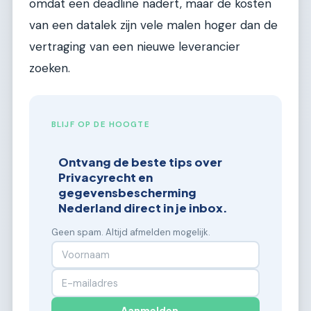
omdat een deadline nadert, maar de kosten
van een datalek zijn vele malen hoger dan de
vertraging van een nieuwe leverancier
zoeken.
BLIJF OP DE HOOGTE
Ontvang de beste tips over
Privacyrecht en
gegevensbescherming
Nederland direct in je inbox.
Geen spam. Altijd afmelden mogelijk.
Aanmelden →