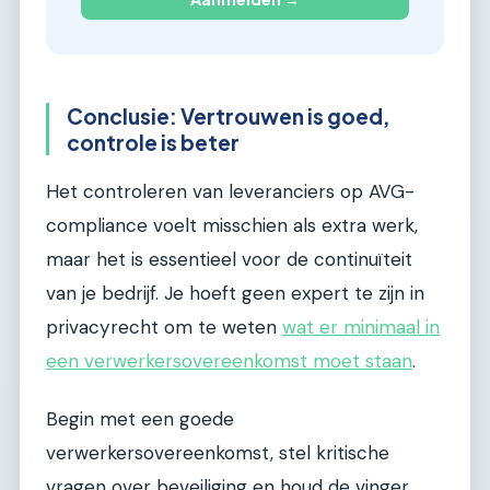
Conclusie: Vertrouwen is goed,
controle is beter
Het controleren van leveranciers op AVG-
compliance voelt misschien als extra werk,
maar het is essentieel voor de continuïteit
van je bedrijf. Je hoeft geen expert te zijn in
privacyrecht om te weten
wat er minimaal in
een verwerkersovereenkomst moet staan
.
Begin met een goede
verwerkersovereenkomst, stel kritische
vragen over beveiliging en houd de vinger