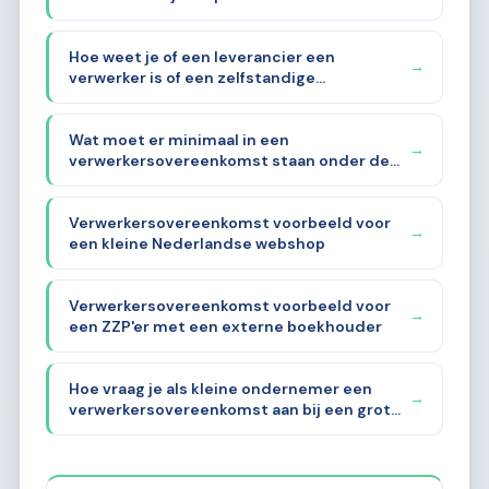
Hoe weet je of een leverancier een
→
verwerker is of een zelfstandige
verwerkingsverantwoordelijke?
Wat moet er minimaal in een
→
verwerkersovereenkomst staan onder de
AVG?
Verwerkersovereenkomst voorbeeld voor
→
een kleine Nederlandse webshop
Verwerkersovereenkomst voorbeeld voor
→
een ZZP'er met een externe boekhouder
Hoe vraag je als kleine ondernemer een
→
verwerkersovereenkomst aan bij een grote
leverancier?