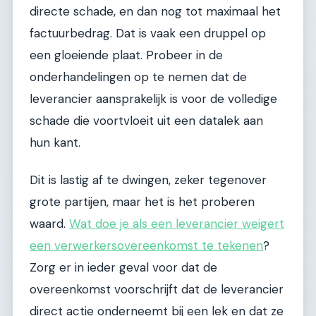
directe schade, en dan nog tot maximaal het
factuurbedrag. Dat is vaak een druppel op
een gloeiende plaat. Probeer in de
onderhandelingen op te nemen dat de
leverancier aansprakelijk is voor de volledige
schade die voortvloeit uit een datalek aan
hun kant.
Dit is lastig af te dwingen, zeker tegenover
grote partijen, maar het is het proberen
waard.
Wat doe je als een leverancier weigert
een verwerkersovereenkomst te tekenen
?
Zorg er in ieder geval voor dat de
overeenkomst voorschrijft dat de leverancier
direct actie onderneemt bij een lek en dat ze