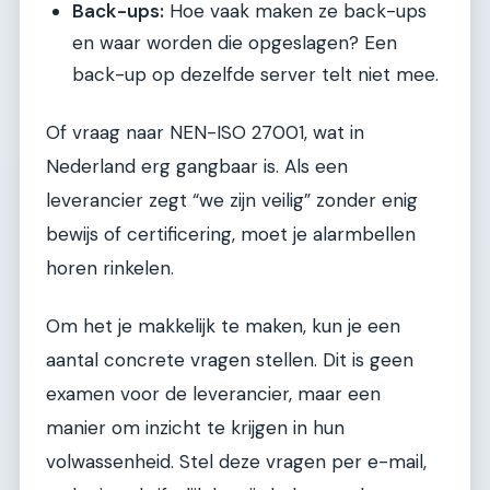
Back-ups:
Hoe vaak maken ze back-ups
en waar worden die opgeslagen? Een
back-up op dezelfde server telt niet mee.
Of vraag naar NEN-ISO 27001, wat in
Nederland erg gangbaar is. Als een
leverancier zegt “we zijn veilig” zonder enig
bewijs of certificering, moet je alarmbellen
horen rinkelen.
Om het je makkelijk te maken, kun je een
aantal concrete vragen stellen. Dit is geen
examen voor de leverancier, maar een
manier om inzicht te krijgen in hun
volwassenheid. Stel deze vragen per e-mail,