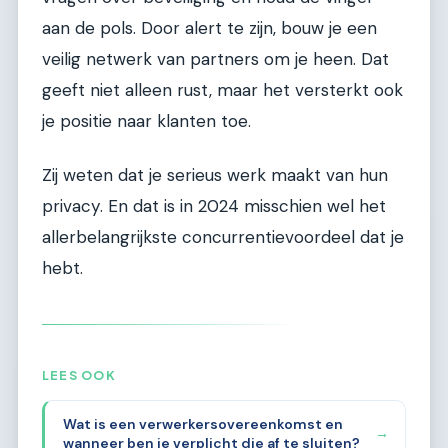
aan de pols. Door alert te zijn, bouw je een
veilig netwerk van partners om je heen. Dat
geeft niet alleen rust, maar het versterkt ook
je positie naar klanten toe.
Zij weten dat je serieus werk maakt van hun
privacy. En dat is in 2024 misschien wel het
allerbelangrijkste concurrentievoordeel dat je
hebt.
LEES OOK
Wat is een verwerkersovereenkomst en
→
wanneer ben je verplicht die af te sluiten?