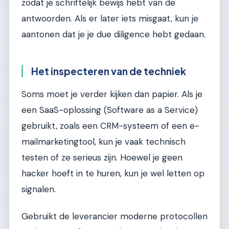
zodat je schriftelijk bewijs hebt van de
antwoorden. Als er later iets misgaat, kun je
aantonen dat je je due diligence hebt gedaan.
Het inspecteren van de techniek
Soms moet je verder kijken dan papier. Als je
een SaaS-oplossing (Software as a Service)
gebruikt, zoals een CRM-systeem of een e-
mailmarketingtool, kun je vaak technisch
testen of ze serieus zijn. Hoewel je geen
hacker hoeft in te huren, kun je wel letten op
signalen.
Gebruikt de leverancier moderne protocollen