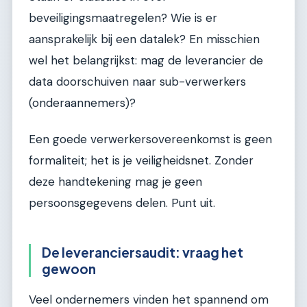
beveiligingsmaatregelen? Wie is er
aansprakelijk bij een datalek? En misschien
wel het belangrijkst: mag de leverancier de
data doorschuiven naar sub-verwerkers
(onderaannemers)?
Een goede verwerkersovereenkomst is geen
formaliteit; het is je veiligheidsnet. Zonder
deze handtekening mag je geen
persoonsgegevens delen. Punt uit.
De leveranciersaudit: vraag het
gewoon
Veel ondernemers vinden het spannend om