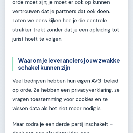
orde moet zijn; je moet er ook op kunnen
vertrouwen dat je partners dat ook doen.
Laten we eens kijken hoe je die controle
strakker trekt zonder dat je een opleiding tot
jurist hoeft te volgen.
Waarom je leveranciers jouw zwakke
schakel kunnen zijn
Veel bedrijven hebben hun eigen AVG-beleid
op orde. Ze hebben een privacyverklaring, ze
vragen toestemming voor cookies en ze
wissen data als het niet meer nodig is.
Maar zodra je een derde partij inschakelt –