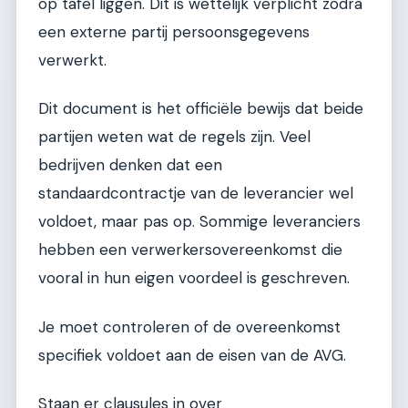
op tafel liggen. Dit is wettelijk verplicht zodra
een externe partij persoonsgegevens
verwerkt.
Dit document is het officiële bewijs dat beide
partijen weten wat de regels zijn. Veel
bedrijven denken dat een
standaardcontractje van de leverancier wel
voldoet, maar pas op. Sommige leveranciers
hebben een verwerkersovereenkomst die
vooral in hun eigen voordeel is geschreven.
Je moet controleren of de overeenkomst
specifiek voldoet aan de eisen van de AVG.
Staan er clausules in over