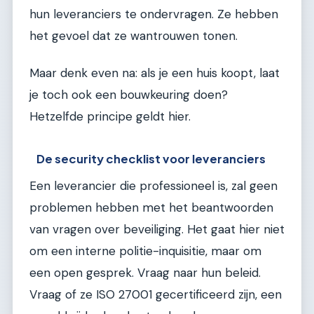
hun leveranciers te ondervragen. Ze hebben
het gevoel dat ze wantrouwen tonen.
Maar denk even na: als je een huis koopt, laat
je toch ook een bouwkeuring doen?
Hetzelfde principe geldt hier.
De security checklist voor leveranciers
Een leverancier die professioneel is, zal geen
problemen hebben met het beantwoorden
van vragen over beveiliging. Het gaat hier niet
om een interne politie-inquisitie, maar om
een open gesprek. Vraag naar hun beleid.
Vraag of ze ISO 27001 gecertificeerd zijn, een