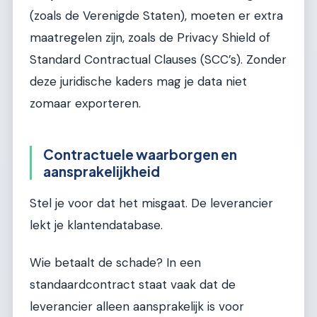
(zoals de Verenigde Staten), moeten er extra
maatregelen zijn, zoals de Privacy Shield of
Standard Contractual Clauses (SCC’s). Zonder
deze juridische kaders mag je data niet
zomaar exporteren.
Contractuele waarborgen en
aansprakelijkheid
Stel je voor dat het misgaat. De leverancier
lekt je klantendatabase.
Wie betaalt de schade? In een
standaardcontract staat vaak dat de
leverancier alleen aansprakelijk is voor