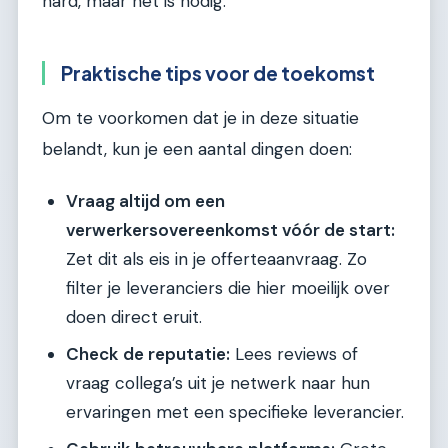
hard, maar het is nodig.
Praktische tips voor de toekomst
Om te voorkomen dat je in deze situatie
belandt, kun je een aantal dingen doen:
Vraag altijd om een
verwerkersovereenkomst vóór de start:
Zet dit als eis in je offerteaanvraag. Zo
filter je leveranciers die hier moeilijk over
doen direct eruit.
Check de reputatie:
Lees reviews of
vraag collega’s uit je netwerk naar hun
ervaringen met een specifieke leverancier.