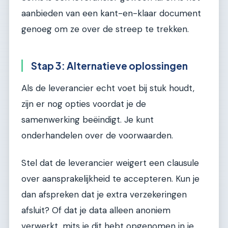
aanbieden van een kant-en-klaar document
genoeg om ze over de streep te trekken.
Stap 3: Alternatieve oplossingen
Als de leverancier echt voet bij stuk houdt,
zijn er nog opties voordat je de
samenwerking beëindigt. Je kunt
onderhandelen over de voorwaarden.
Stel dat de leverancier weigert een clausule
over aansprakelijkheid te accepteren. Kun je
dan afspreken dat je extra verzekeringen
afsluit? Of dat je data alleen anoniem
verwerkt, mits je dit hebt opgenomen in je