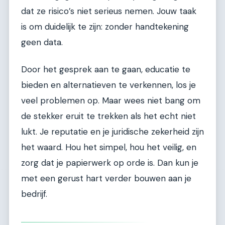
dat ze risico’s niet serieus nemen. Jouw taak
is om duidelijk te zijn: zonder handtekening
geen data.
Door het gesprek aan te gaan, educatie te
bieden en alternatieven te verkennen, los je
veel problemen op. Maar wees niet bang om
de stekker eruit te trekken als het echt niet
lukt. Je reputatie en je juridische zekerheid zijn
het waard. Hou het simpel, hou het veilig, en
zorg dat je papierwerk op orde is. Dan kun je
met een gerust hart verder bouwen aan je
bedrijf.