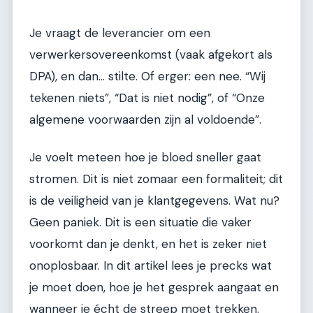
Je vraagt de leverancier om een
verwerkersovereenkomst (vaak afgekort als
DPA), en dan… stilte. Of erger: een nee. “Wij
tekenen niets”, “Dat is niet nodig”, of “Onze
algemene voorwaarden zijn al voldoende”.
Je voelt meteen hoe je bloed sneller gaat
stromen. Dit is niet zomaar een formaliteit; dit
is de veiligheid van je klantgegevens. Wat nu?
Geen paniek. Dit is een situatie die vaker
voorkomt dan je denkt, en het is zeker niet
onoplosbaar. In dit artikel lees je precks wat
je moet doen, hoe je het gesprek aangaat en
wanneer je écht de streep moet trekken.