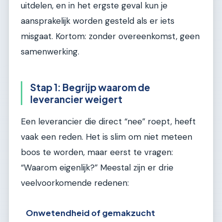
uitdelen, en in het ergste geval kun je
aansprakelijk worden gesteld als er iets
misgaat. Kortom: zonder overeenkomst, geen
samenwerking.
Stap 1: Begrijp waarom de
leverancier weigert
Een leverancier die direct “nee” roept, heeft
vaak een reden. Het is slim om niet meteen
boos te worden, maar eerst te vragen:
“Waarom eigenlijk?” Meestal zijn er drie
veelvoorkomende redenen:
Onwetendheid of gemakzucht