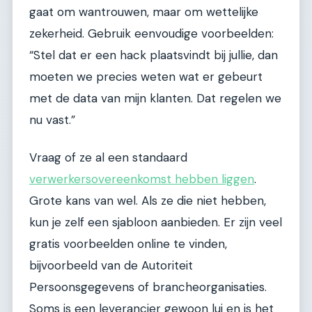
gaat om wantrouwen, maar om wettelijke
zekerheid. Gebruik eenvoudige voorbeelden:
“Stel dat er een hack plaatsvindt bij jullie, dan
moeten we precies weten wat er gebeurt
met de data van mijn klanten. Dat regelen we
nu vast.”
Vraag of ze al een standaard
verwerkersovereenkomst hebben liggen
.
Grote kans van wel. Als ze die niet hebben,
kun je zelf een sjabloon aanbieden. Er zijn veel
gratis voorbeelden online te vinden,
bijvoorbeeld van de Autoriteit
Persoonsgegevens of brancheorganisaties.
Soms is een leverancier gewoon lui en is het