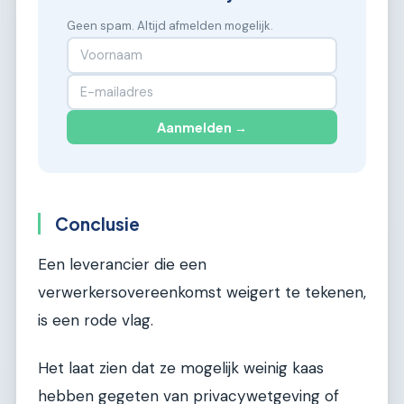
Geen spam. Altijd afmelden mogelijk.
Aanmelden →
Conclusie
Een leverancier die een
verwerkersovereenkomst weigert te tekenen,
is een rode vlag.
Het laat zien dat ze mogelijk weinig kaas
hebben gegeten van privacywetgeving of