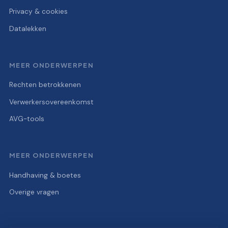
Privacy & cookies
Datalekken
MEER ONDERWERPEN
Rechten betrokkenen
Verwerkersovereenkomst
AVG-tools
MEER ONDERWERPEN
Handhaving & boetes
Overige vragen