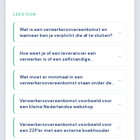
LEES OOK
Wat is een verwerkersovereenkomst en
→
wanneer ben je verplicht die af te sluiten?
Hoe weet je of een leverancier een
→
verwerker is of een zelfstandige
verwerkingsverantwoordelijke?
Wat moet er minimaal in een
→
verwerkersovereenkomst staan onder de
AVG?
Verwerkersovereenkomst voorbeeld voor
→
een kleine Nederlandse webshop
Verwerkersovereenkomst voorbeeld voor
→
een ZZP'er met een externe boekhouder