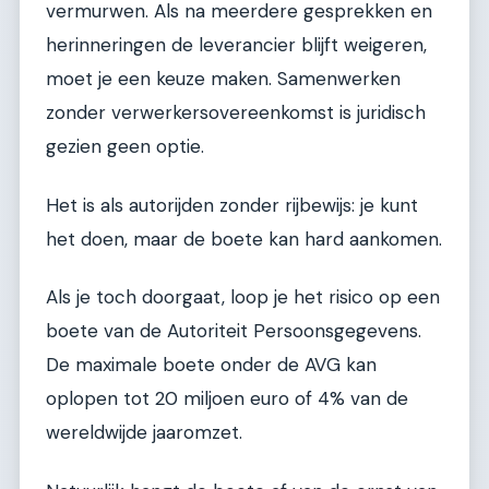
vermurwen. Als na meerdere gesprekken en
herinneringen de leverancier blijft weigeren,
moet je een keuze maken. Samenwerken
zonder verwerkersovereenkomst is juridisch
gezien geen optie.
Het is als autorijden zonder rijbewijs: je kunt
het doen, maar de boete kan hard aankomen.
Als je toch doorgaat, loop je het risico op een
boete van de Autoriteit Persoonsgegevens.
De maximale boete onder de AVG kan
oplopen tot 20 miljoen euro of 4% van de
wereldwijde jaaromzet.