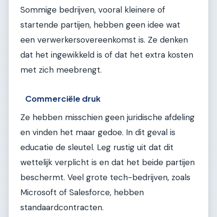
Sommige bedrijven, vooral kleinere of
startende partijen, hebben geen idee wat
een verwerkersovereenkomst is. Ze denken
dat het ingewikkeld is of dat het extra kosten
met zich meebrengt.
Commerciële druk
Ze hebben misschien geen juridische afdeling
en vinden het maar gedoe. In dit geval is
educatie de sleutel. Leg rustig uit dat dit
wettelijk verplicht is en dat het beide partijen
beschermt. Veel grote tech-bedrijven, zoals
Microsoft of Salesforce, hebben
standaardcontracten.