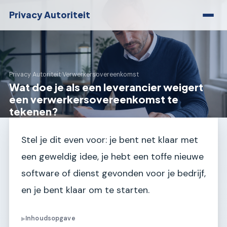
Privacy Autoriteit
Privacy Autoriteit
›
Verwerkersovereenkomst
Wat doe je als een leverancier weigert
een verwerkersovereenkomst te
tekenen?
Stel je dit even voor: je bent net klaar met
een geweldig idee, je hebt een toffe nieuwe
software of dienst gevonden voor je bedrijf,
en je bent klaar om te starten.
Inhoudsopgave
▶