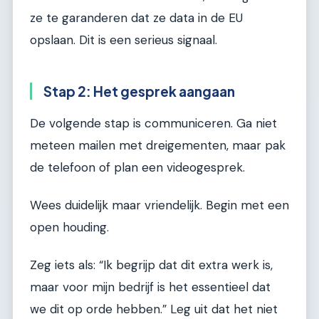
ze te garanderen dat ze data in de EU
opslaan. Dit is een serieus signaal.
Stap 2: Het gesprek aangaan
De volgende stap is communiceren. Ga niet
meteen mailen met dreigementen, maar pak
de telefoon of plan een videogesprek.
Wees duidelijk maar vriendelijk. Begin met een
open houding.
Zeg iets als: “Ik begrijp dat dit extra werk is,
maar voor mijn bedrijf is het essentieel dat
we dit op orde hebben.” Leg uit dat het niet