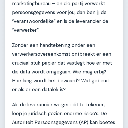
marketingbureau – en die partij verwerkt
persoonsgegevens voor jou, dan ben jij de
“verantwoordelijke” en is de leverancier de
“verwerker”.
Zonder een handtekening onder een
verwerkersovereenkomst ontbreekt er een
cruciaal stuk papier dat vastlegt hoe er met
die data wordt omgegaan. Wie mag erbij?
Hoe lang wordt het bewaard? Wat gebeurt
er als er een datalek is?
Als de leverancier weigert dit te tekenen,
loop je juridisch gezien enorme risico’s. De
Autoriteit Persoonsgegevens (AP) kan boetes