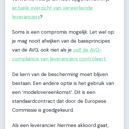
actuele overzicht van verwerkende
leveranciers
?
Soms is een compromis mogelijk. Let wel op:
je mag nooit afwijken van de basisprincipes
van de AVG, ook niet als je
zelf de AVG-
compliance van leveranciers controleert
.
De kern van de bescherming moet blijven
bestaan. Een andere optie is het gebruik van
een ‘modelovereenkomst’. Dit is een
standaardcontract dat door de Europese
Commissie is goedgekeurd.
Als een leverancier hiermee akkoord gaat,