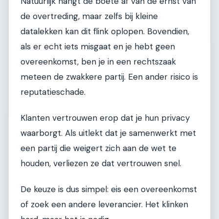
Natuurlijk hangt de boete af van de ernst van
de overtreding, maar zelfs bij kleine
datalekken kan dit flink oplopen. Bovendien,
als er echt iets misgaat en je hebt geen
overeenkomst, ben je in een rechtszaak
meteen de zwakkere partij. Een ander risico is
reputatieschade.
Klanten vertrouwen erop dat je hun privacy
waarborgt. Als uitlekt dat je samenwerkt met
een partij die weigert zich aan de wet te
houden, verliezen ze dat vertrouwen snel.
De keuze is dus simpel: eis een overeenkomst
of zoek een andere leverancier. Het klinken