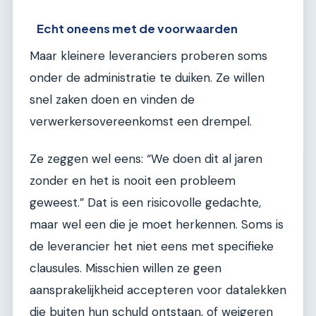
Echt oneens met de voorwaarden
Maar kleinere leveranciers proberen soms
onder de administratie te duiken. Ze willen
snel zaken doen en vinden de
verwerkersovereenkomst een drempel.
Ze zeggen wel eens: “We doen dit al jaren
zonder en het is nooit een probleem
geweest.” Dat is een risicovolle gedachte,
maar wel een die je moet herkennen. Soms is
de leverancier het niet eens met specifieke
clausules. Misschien willen ze geen
aansprakelijkheid accepteren voor datalekken
die buiten hun schuld ontstaan, of weigeren