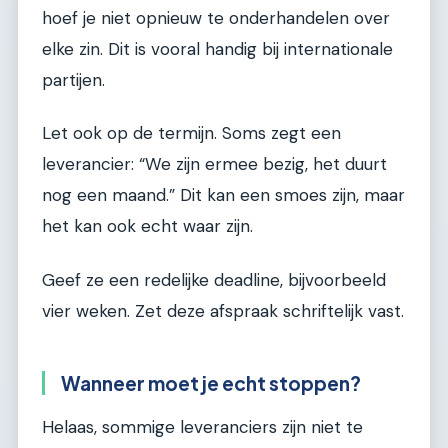
hoef je niet opnieuw te onderhandelen over
elke zin. Dit is vooral handig bij internationale
partijen.
Let ook op de termijn. Soms zegt een
leverancier: “We zijn ermee bezig, het duurt
nog een maand.” Dit kan een smoes zijn, maar
het kan ook echt waar zijn.
Geef ze een redelijke deadline, bijvoorbeeld
vier weken. Zet deze afspraak schriftelijk vast.
Wanneer moet je echt stoppen?
Helaas, sommige leveranciers zijn niet te