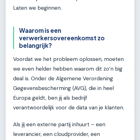
Laten we beginnen.
Waarom is een
verwerkersovereenkomst zo
belangrijk?
Voordat we het probleem oplossen, moeten
we even helder hebben waarom dit zo’n big
deal is. Onder de Algemene Verordening
Gegevensbescherming (AVG), die in heel
Europa geldt, ben jij als bedrijf
verantwoordelijk voor de data van je klanten.
Als jij een externe partij inhuurt – een
leverancier, een cloudprovider, een