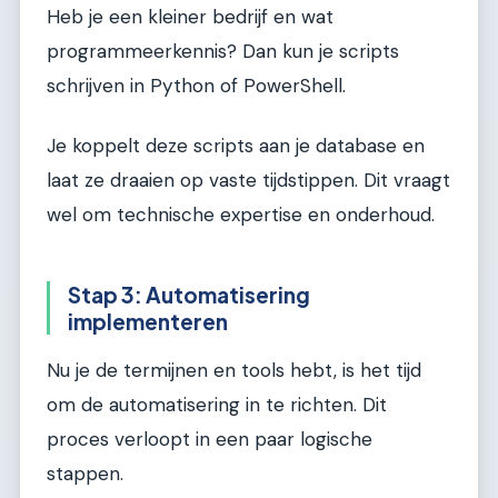
Heb je een kleiner bedrijf en wat
programmeerkennis? Dan kun je scripts
schrijven in Python of PowerShell.
Je koppelt deze scripts aan je database en
laat ze draaien op vaste tijdstippen. Dit vraagt
wel om technische expertise en onderhoud.
Stap 3: Automatisering
implementeren
Nu je de termijnen en tools hebt, is het tijd
om de automatisering in te richten. Dit
proces verloopt in een paar logische
stappen.