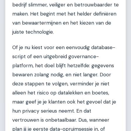
bedrijf slimmer, veiliger en betrouwbaarder te
maken. Het begint met het helder definiëren
van bewaartermijnen en het kiezen van de
juiste technologie.
Of je nu kiest voor een eenvoudig database-
script of een uitgebreid governance-
platform, het doel blijft hetzelfde: gegevens
bewaren zolang nodig, en niet langer. Door
deze stappen te volgen, verminder je niet
alleen het risico op datalekken en boetes,
maar geef je je klanten ook het gevoel dat je
hun privacy serieus neemt. En dat
vertrouwen is onbetaalbaar. Dus, wanneer
plan jij je eerste data-opruimsessie in, of