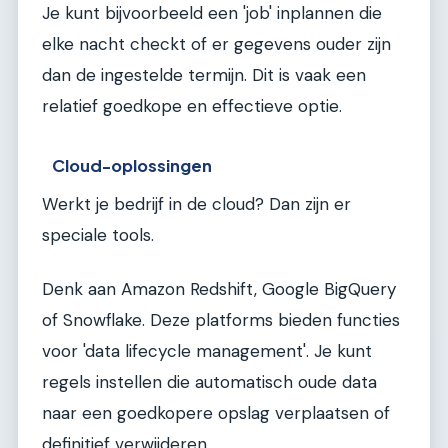
Je kunt bijvoorbeeld een 'job' inplannen die
elke nacht checkt of er gegevens ouder zijn
dan de ingestelde termijn. Dit is vaak een
relatief goedkope en effectieve optie.
Cloud-oplossingen
Werkt je bedrijf in de cloud? Dan zijn er
speciale tools.
Denk aan Amazon Redshift, Google BigQuery
of Snowflake. Deze platforms bieden functies
voor 'data lifecycle management'. Je kunt
regels instellen die automatisch oude data
naar een goedkopere opslag verplaatsen of
definitief verwijderen.