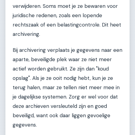
verwijderen. Soms moet je ze bewaren voor
juridische redenen, zoals een lopende
rechtszaak of een belastingcontrole. Dit heet
archivering.
Bij archivering verplaats je gegevens naar een
aparte, beveiligde plek waar ze niet meer
actief worden gebruikt. Ze zijn dan "koud
opslag". Als je ze ooit nodig hebt, kun je ze
terug halen, maar ze tellen niet meer mee in
je dagelijkse systemen. Zorg er wel voor dat
deze archieven versleuteld zijn en goed
beveiligd, want ook daar liggen gevoelige
gegevens.