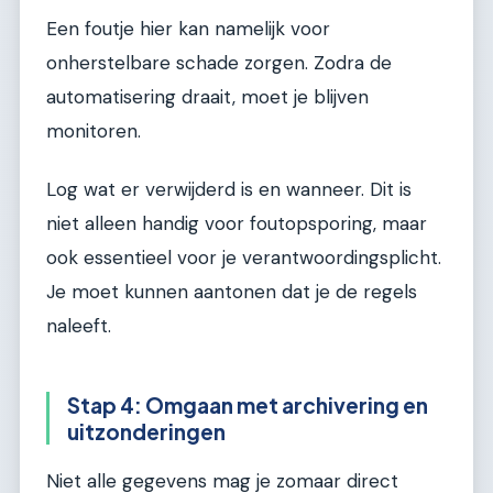
Een foutje hier kan namelijk voor
onherstelbare schade zorgen. Zodra de
automatisering draait, moet je blijven
monitoren.
Log wat er verwijderd is en wanneer. Dit is
niet alleen handig voor foutopsporing, maar
ook essentieel voor je verantwoordingsplicht.
Je moet kunnen aantonen dat je de regels
naleeft.
Stap 4: Omgaan met archivering en
uitzonderingen
Niet alle gegevens mag je zomaar direct