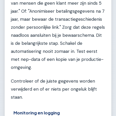
van mensen die geen klant meer zijn sinds 5
jaar." Of: "Anonimiseer betalingsgegevens na 7
jaar, maar bewaar de transactiegeschiedenis
zonder persoonlijke link." Zorg dat deze regels
naadloos aansluiten bij je bewaarschema. Dit
is de belangrijkste stap. Schakel de
automatisering nooit zomaar in. Test eerst
met nep-data of een kopie van je productie-
omgeving.
Controleer of de juiste gegevens worden
verwijderd en of er niets per ongeluk blijft
staan.
Monitoring en logging