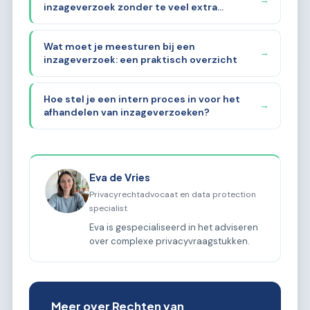
→
inzageverzoek zonder te veel extra
gegevens te vragen?
Wat moet je meesturen bij een
→
inzageverzoek: een praktisch overzicht
Hoe stel je een intern proces in voor het
→
afhandelen van inzageverzoeken?
Eva de Vries
Privacyrechtadvocaat en data protection
specialist
Eva is gespecialiseerd in het adviseren
over complexe privacyvraagstukken.
Meer over Rechten van