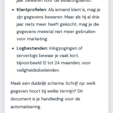
jaar bewaren voor de Belastingdienst.
Klantprofielen:
Als iemand klant is, mag je
zijn gegevens bewaren. Maar als hij al drie
jaar niets meer heeft gekocht, mag je die
gegevens meestal niet meer gebruiken
voor marketing.
Logbestanden:
Inlogpogingen of
serverlogs bewaar je vaak kort,
bijvoorbeeld 12 tot 24 maanden, voor
veiligheidsdoeleinden.
Maak een duidelijk schema. Schrijf op: welk
gegeven hoort bij welke termijn? Dit
document is je handleiding voor de
automatisering.