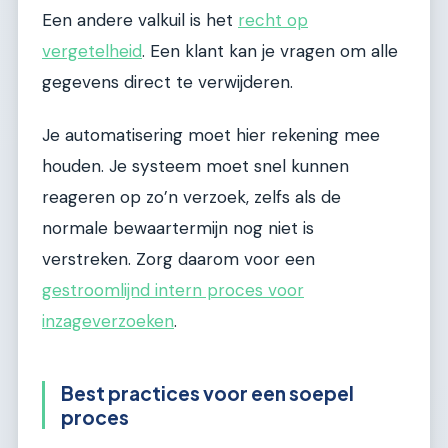
Een andere valkuil is het
recht op
vergetelheid
. Een klant kan je vragen om alle
gegevens direct te verwijderen.
Je automatisering moet hier rekening mee
houden. Je systeem moet snel kunnen
reageren op zo’n verzoek, zelfs als de
normale bewaartermijn nog niet is
verstreken. Zorg daarom voor een
gestroomlijnd intern proces voor
inzageverzoeken
.
Best practices voor een soepel
proces