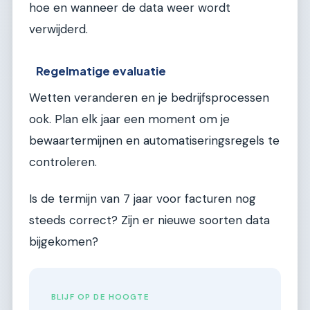
hoe en wanneer de data weer wordt
verwijderd.
Regelmatige evaluatie
Wetten veranderen en je bedrijfsprocessen
ook. Plan elk jaar een moment om je
bewaartermijnen en automatiseringsregels te
controleren.
Is de termijn van 7 jaar voor facturen nog
steeds correct? Zijn er nieuwe soorten data
bijgekomen?
BLIJF OP DE HOOGTE