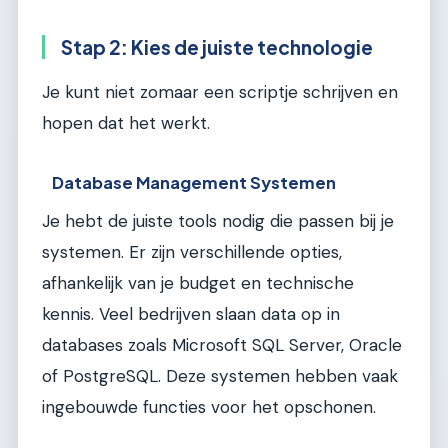
Stap 2: Kies de juiste technologie
Je kunt niet zomaar een scriptje schrijven en
hopen dat het werkt.
Database Management Systemen
Je hebt de juiste tools nodig die passen bij je
systemen. Er zijn verschillende opties,
afhankelijk van je budget en technische
kennis. Veel bedrijven slaan data op in
databases zoals Microsoft SQL Server, Oracle
of PostgreSQL. Deze systemen hebben vaak
ingebouwde functies voor het opschonen.