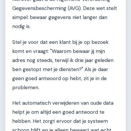
Gegevensbescherming (AVG). Deze wet stelt
simpel: bewaar gegevens niet langer dan
nodig is.
Stel je voor dat een klant bij je op bezoek
komt en vraagt: "Waarom bewaar jij mijn
adres nog steeds, terwijl ik drie jaar geleden
ben gestopt met je diensten?" Als je daar
geen goed antwoord op hebt, zit je in de
problemen.
Het automatisch verwijderen van oude data
helpt je om altijd een goed antwoord te
hebben. Het zorgt ervoor dat je systeem
schoon blijft en je alleen bewaart wat echt