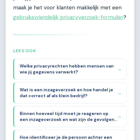
maak je het voor klanten makkelijk met een
gebruiksvriendelijk privacyverzoek-formulier
?
LEES OOK
Welke privacyrechten hebben mensen van
→
wie jij gegevens verwerkt?
Wat is een inzageverzoek en hoe handel je
→
dat correct af als klein bedrijf?
Binnen hoeveel tijd moet je reageren op
→
een inzageverzoek en wat zijn de gevolgen
als je dat niet doet?
Hoe identificeer je de persoon achter een