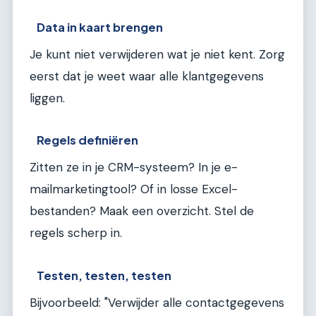
Data in kaart brengen
Je kunt niet verwijderen wat je niet kent. Zorg
eerst dat je weet waar alle klantgegevens
liggen.
Regels definiëren
Zitten ze in je CRM-systeem? In je e-
mailmarketingtool? Of in losse Excel-
bestanden? Maak een overzicht. Stel de
regels scherp in.
Testen, testen, testen
Bijvoorbeeld: "Verwijder alle contactgegevens