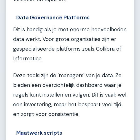
Data Governance Platforms
Dit is handig als je met enorme hoeveelheden
data werkt. Voor grote organisaties zijn er
gespecialiseerde platforms zoals Collibra of
Informatica.
Deze tools zijn de 'managers' van je data. Ze
bieden een overzichtelijk dashboard waar je
regels kunt instellen en volgen. Dit is vaak wel
een investering, maar het bespaart veel tijd
en zorgt voor consistentie.
Maatwerk scripts