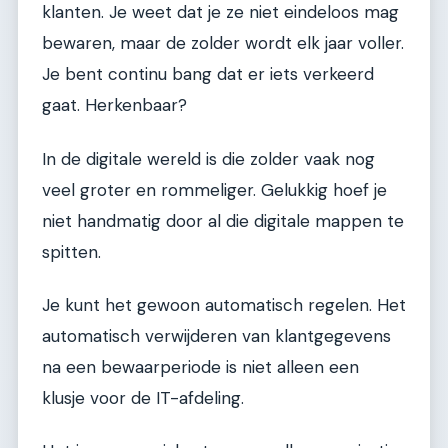
klanten. Je weet dat je ze niet eindeloos mag
bewaren, maar de zolder wordt elk jaar voller.
Je bent continu bang dat er iets verkeerd
gaat. Herkenbaar?
In de digitale wereld is die zolder vaak nog
veel groter en rommeliger. Gelukkig hoef je
niet handmatig door al die digitale mappen te
spitten.
Je kunt het gewoon automatisch regelen. Het
automatisch verwijderen van klantgegevens
na een bewaarperiode is niet alleen een
klusje voor de IT-afdeling.