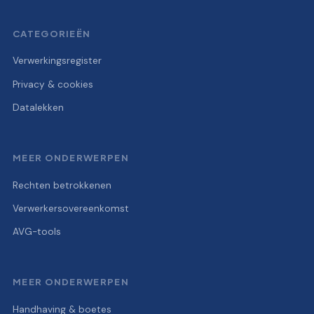
CATEGORIEËN
Verwerkingsregister
Privacy & cookies
Datalekken
MEER ONDERWERPEN
Rechten betrokkenen
Verwerkersovereenkomst
AVG-tools
MEER ONDERWERPEN
Handhaving & boetes