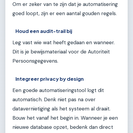
Om er zeker van te zijn dat je automatisering
goed loopt, zijn er een aantal gouden regels.
Houd een audit-trail bij
Leg vast wie wat heeft gedaan en wanneer.
Dit is je bewijsmateriaal voor de Autoriteit
Persoonsgegevens.
Integreer privacy by design
Een goede automatiseringstool logt dit
automatisch. Denk niet pas na over
datavernietiging als het systeem al draait.
Bouw het vanaf het begin in. Wanneer je een
nieuwe database opzet, bedenk dan direct