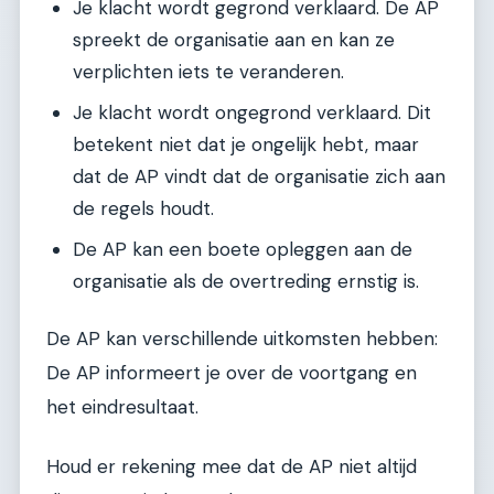
Je klacht wordt gegrond verklaard. De AP
spreekt de organisatie aan en kan ze
verplichten iets te veranderen.
Je klacht wordt ongegrond verklaard. Dit
betekent niet dat je ongelijk hebt, maar
dat de AP vindt dat de organisatie zich aan
de regels houdt.
De AP kan een boete opleggen aan de
organisatie als de overtreding ernstig is.
De AP kan verschillende uitkomsten hebben:
De AP informeert je over de voortgang en
het eindresultaat.
Houd er rekening mee dat de AP niet altijd