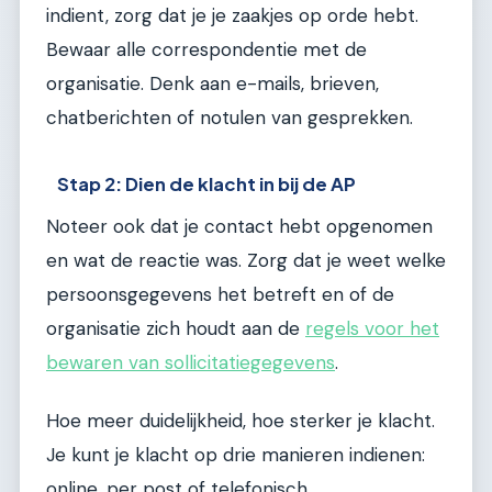
indient, zorg dat je je zaakjes op orde hebt.
Bewaar alle correspondentie met de
organisatie. Denk aan e-mails, brieven,
chatberichten of notulen van gesprekken.
Stap 2: Dien de klacht in bij de AP
Noteer ook dat je contact hebt opgenomen
en wat de reactie was. Zorg dat je weet welke
persoonsgegevens het betreft en of de
organisatie zich houdt aan de
regels voor het
bewaren van sollicitatiegegevens
.
Hoe meer duidelijkheid, hoe sterker je klacht.
Je kunt je klacht op drie manieren indienen:
online, per post of telefonisch.