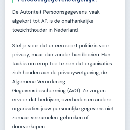
De Autoriteit Persoonsgegevens, vaak
afgekort tot AP, is de onafhankelijke
toezichthouder in Nederland.
Stel je voor dat er een soort politie is voor
privacy, maar dan zonder handboeien. Hun
taak is om erop toe te zien dat organisaties
zich houden aan de privacywetgeving, de
Algemene Verordening
Gegevensbescherming (AVG). Ze zorgen
ervoor dat bedrijven, overheden en andere
organisaties jouw persoonlijke gegevens niet
zomaar verzamelen, gebruiken of
doorverkopen.