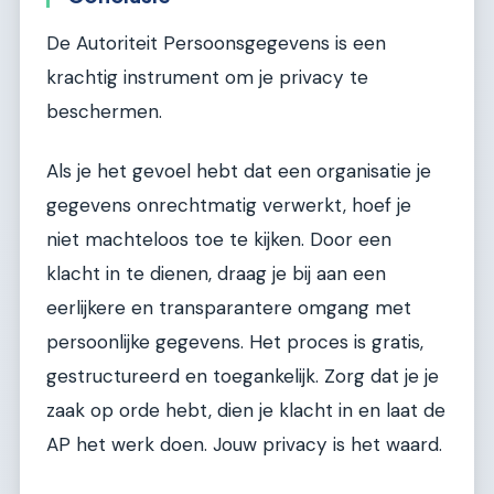
De Autoriteit Persoonsgegevens is een
krachtig instrument om je privacy te
beschermen.
Als je het gevoel hebt dat een organisatie je
gegevens onrechtmatig verwerkt, hoef je
niet machteloos toe te kijken. Door een
klacht in te dienen, draag je bij aan een
eerlijkere en transparantere omgang met
persoonlijke gegevens. Het proces is gratis,
gestructureerd en toegankelijk. Zorg dat je je
zaak op orde hebt, dien je klacht in en laat de
AP het werk doen. Jouw privacy is het waard.