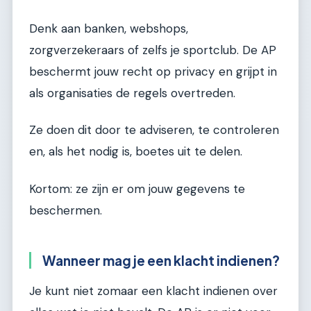
Denk aan banken, webshops,
zorgverzekeraars of zelfs je sportclub. De AP
beschermt jouw recht op privacy en grijpt in
als organisaties de regels overtreden.
Ze doen dit door te adviseren, te controleren
en, als het nodig is, boetes uit te delen.
Kortom: ze zijn er om jouw gegevens te
beschermen.
Wanneer mag je een klacht indienen?
Je kunt niet zomaar een klacht indienen over