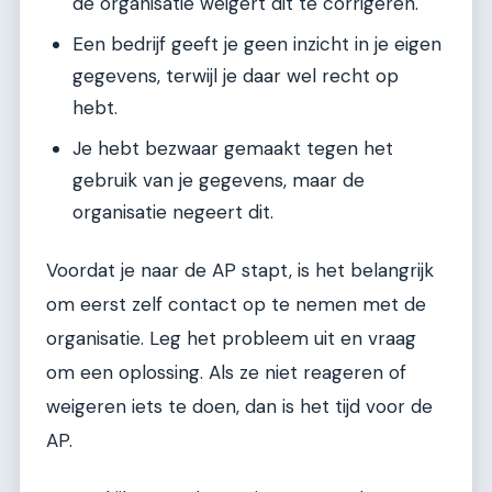
de organisatie weigert dit te corrigeren.
Een bedrijf geeft je geen inzicht in je eigen
gegevens, terwijl je daar wel recht op
hebt.
Je hebt bezwaar gemaakt tegen het
gebruik van je gegevens, maar de
organisatie negeert dit.
Voordat je naar de AP stapt, is het belangrijk
om eerst zelf contact op te nemen met de
organisatie. Leg het probleem uit en vraag
om een oplossing. Als ze niet reageren of
weigeren iets te doen, dan is het tijd voor de
AP.