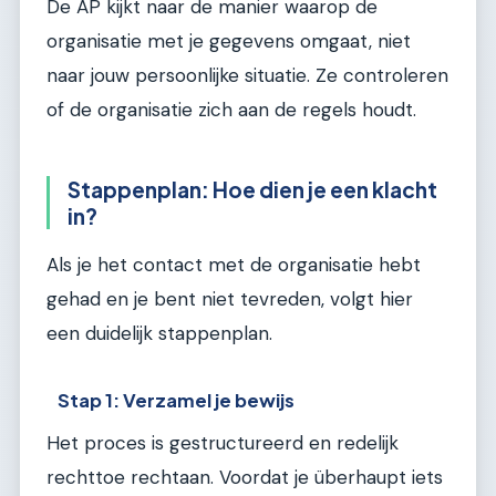
De AP kijkt naar de manier waarop de
organisatie met je gegevens omgaat, niet
naar jouw persoonlijke situatie. Ze controleren
of de organisatie zich aan de regels houdt.
Stappenplan: Hoe dien je een klacht
in?
Als je het contact met de organisatie hebt
gehad en je bent niet tevreden, volgt hier
een duidelijk stappenplan.
Stap 1: Verzamel je bewijs
Het proces is gestructureerd en redelijk
rechttoe rechtaan. Voordat je überhaupt iets