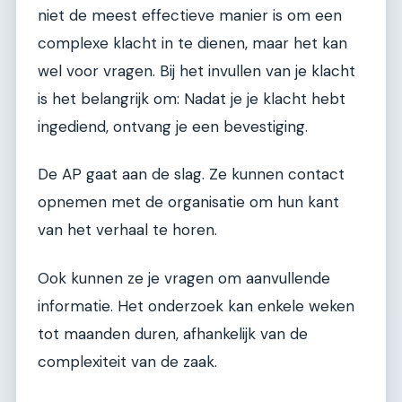
niet de meest effectieve manier is om een
complexe klacht in te dienen, maar het kan
wel voor vragen. Bij het invullen van je klacht
is het belangrijk om: Nadat je je klacht hebt
ingediend, ontvang je een bevestiging.
De AP gaat aan de slag. Ze kunnen contact
opnemen met de organisatie om hun kant
van het verhaal te horen.
Ook kunnen ze je vragen om aanvullende
informatie. Het onderzoek kan enkele weken
tot maanden duren, afhankelijk van de
complexiteit van de zaak.