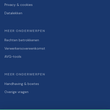
Privacy & cookies
Datalekken
MEER ONDERWERPEN
Rechten betrokkenen
Verwerkersovereenkomst
AVG-tools
MEER ONDERWERPEN
Handhaving & boetes
Overige vragen