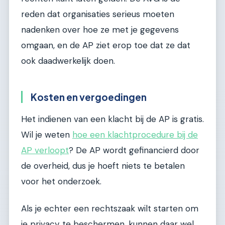
reden dat organisaties serieus moeten
nadenken over hoe ze met je gegevens
omgaan, en de AP ziet erop toe dat ze dat
ook daadwerkelijk doen.
Kosten en vergoedingen
Het indienen van een klacht bij de AP is gratis.
Wil je weten
hoe een klachtprocedure bij de
AP verloopt
? De AP wordt gefinancierd door
de overheid, dus je hoeft niets te betalen
voor het onderzoek.
Als je echter een rechtszaak wilt starten om
je privacy te beschermen, kunnen daar wel