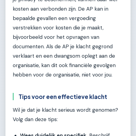
kosten aan verbonden zijn. De AP kan in
bepaalde gevallen een vergoeding
verstrekken voor kosten die je maakt,
bijvoorbeeld voor het opvragen van
documenten. Als de AP je klacht gegrond
verklaart en een dwangsom oplegt aan de
organisatie, kan dit ook financiële gevolgen
hebben voor de organisatie, niet voor jou.
Tips voor een effectieve klacht
Wil je dat je klacht serieus wordt genomen?
Volg dan deze tips:
Wees duidelijk en specifiek.
Beschrijf