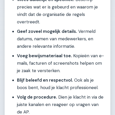
precies wat er is gebeurd en waarom je
vindt dat de organisatie de regels
overtreedt.
Geef zoveel mogelijk details.
Vermeld
datums, namen van medewerkers, en
andere relevante informatie.
Voeg bewijsmateriaal toe.
Kopieën van e-
mails, facturen of screenshots helpen om
je zaak te versterken.
Blijf beleefd en respectvol.
Ook als je
boos bent, houd je klacht professioneel.
Volg de procedure.
Dien je klacht in via de
juiste kanalen en reageer op vragen van
de AP.