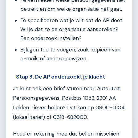
betreft en om welke organisatie het gaat.
Te specificeren wat je wilt dat de AP doet.
Wil je dat ze de organisatie aanspreken?
Een onderzoek instellen?
Bijlagen toe te voegen, zoals kopieën van
e-mails of andere bewijzen.
Stap 3: De AP onderzoekt je klacht
Je kunt ook een brief sturen naar: Autoriteit
Persoonsgegevens, Postbus 1052, 2201 AA
Leiden. Liever bellen? Dat kan op 0900-0104
(lokaal tarief) of 0318-682000.
Houd er rekening mee dat bellen misschien