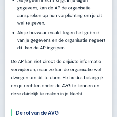
Als je geen inzicht krijgt in je eigen
gegevens, kan de AP de organisatie
aanspreken op hun verplichting om je dit
wel te geven.
Als je bezwaar maakt tegen het gebruik
van je gegevens en de organisatie negeert
dit, kan de AP ingrijpen.
De AP kan niet direct de onjuiste informatie
verwijderen, maar ze kan de organisatie wel
dwingen om dit te doen. Het is dus belangrijk
om je rechten onder de AVG te kennen en
deze duidelijk te maken in je klacht.
De rol van de AVG