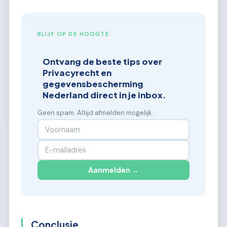
BLIJF OP DE HOOGTE
Ontvang de beste tips over
Privacyrecht en
gegevensbescherming
Nederland direct in je inbox.
Geen spam. Altijd afmelden mogelijk.
Aanmelden →
Conclusie