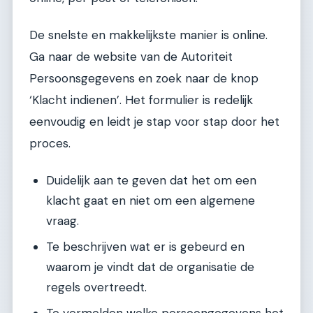
De snelste en makkelijkste manier is online.
Ga naar de website van de Autoriteit
Persoonsgegevens en zoek naar de knop
‘Klacht indienen’. Het formulier is redelijk
eenvoudig en leidt je stap voor stap door het
proces.
Duidelijk aan te geven dat het om een
klacht gaat en niet om een algemene
vraag.
Te beschrijven wat er is gebeurd en
waarom je vindt dat de organisatie de
regels overtreedt.
Te vermelden welke persoongegevens het