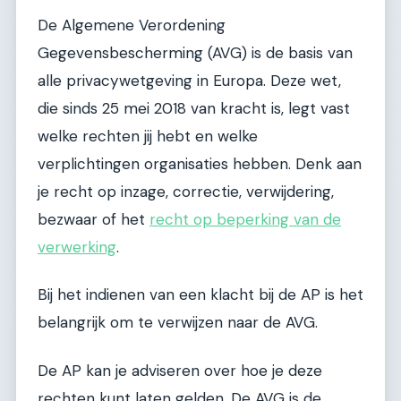
De Algemene Verordening
Gegevensbescherming (AVG) is de basis van
alle privacywetgeving in Europa. Deze wet,
die sinds 25 mei 2018 van kracht is, legt vast
welke rechten jij hebt en welke
verplichtingen organisaties hebben. Denk aan
je recht op inzage, correctie, verwijdering,
bezwaar of het
recht op beperking van de
verwerking
.
Bij het indienen van een klacht bij de AP is het
belangrijk om te verwijzen naar de AVG.
De AP kan je adviseren over hoe je deze
rechten kunt laten gelden. De AVG is de