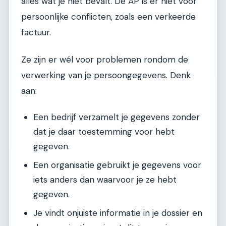
alles wat je niet bevalt. De AP is er niet voor
persoonlijke conflicten, zoals een verkeerde
factuur.
Ze zijn er wél voor problemen rondom de
verwerking van je persoongegevens. Denk
aan:
Een bedrijf verzamelt je gegevens zonder
dat je daar toestemming voor hebt
gegeven.
Een organisatie gebruikt je gegevens voor
iets anders dan waarvoor je ze hebt
gegeven.
Je vindt onjuiste informatie in je dossier en