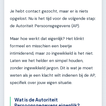
Je hebt contact gezocht, maar er is niets
opgelost. Nu is het tijd voor de volgende stap:
de Autoriteit Persoonsgegevens (AP).
Maar hoe werkt dat eigenlijk? Het klinkt
formeel en misschien een beetje
intimiderend, maar zo ingewikkeld is het niet.
Laten we het helder en simpel houden,
zonder ingewikkeld jargon. Dit is wat je moet
weten als je een klacht wilt indienen bij de AP,
specifiek over jouw eigen situatie.
Wat is de Autoriteit
Persoonsgegevens eigenlijk?