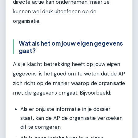
directe actie kan ondernemen, maar ze
kunnen wel druk uitoefenen op de
organisatie.
Wat als het om jouw eigen gegevens
gaat?
Als je klacht betrekking heeft op jouw eigen
gegevens, is het goed om te weten dat de AP
zich richt op de manier waarop de organisatie
met die gegevens omgaat. Bijvoorbeeld:
Als er onjuiste informatie in je dossier
staat, kan de AP de organisatie verzoeken
dit te corrigeren.