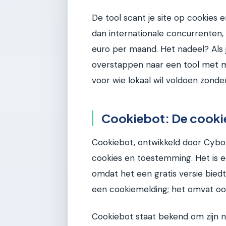
De tool scant je site op cookies en
dan internationale concurrenten,
euro per maand. Het nadeel? Als j
overstappen naar een tool met me
voor wie lokaal wil voldoen zonde
Cookiebot: De cookie
Cookiebot, ontwikkeld door Cybot,
cookies en toestemming. Het is 
omdat het een gratis versie biedt
een cookiemelding; het omvat ook
Cookiebot staat bekend om zijn n