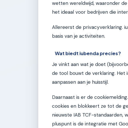
wetten wereldwijd, waaronder de
het ideaal voor bedrijven die intern
Allereerst de privacyverklaring. 
basis van je activiteiten.
Wat biedt iubenda precies?
Je vinkt aan wat je doet (bijvoorb
de tool bouwt de verklaring. Het 
aanpassen aan je huisstijl.
Daarnaast is er de cookiemelding
cookies en blokkeert ze tot de g
nieuwste IAB TCF-standaarden, wa
pluspunt is de integratie met Go