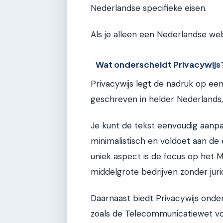
Nederlandse specifieke eisen.
Als je alleen een Nederlandse webs
Wat onderscheidt Privacywijs
Privacywijs legt de nadruk op een
geschreven in helder Nederlands,
Je kunt de tekst eenvoudig aanpa
minimalistisch en voldoet aan de
uniek aspect is de focus op het M
middelgrote bedrijven zonder juri
Daarnaast biedt Privacywijs onde
zoals de Telecommunicatiewet vo