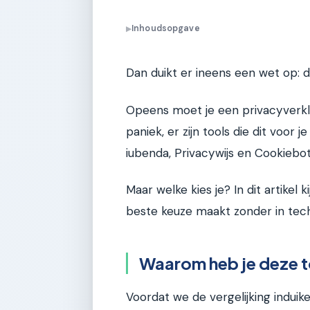
Inhoudsopgave
▶
Dan duikt er ineens een wet op: 
Opeens moet je een privacyverk
paniek, er zijn tools die dit voor 
iubenda, Privacywijs en Cookiebot
Maar welke kies je? In dit artikel 
beste keuze maakt zonder in tec
Waarom heb je deze to
Voordat we de vergelijking induike