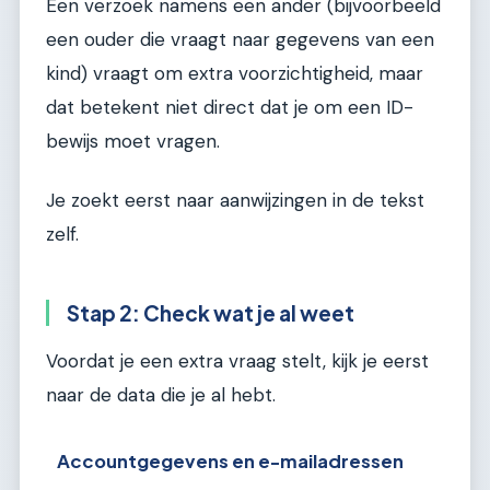
Een verzoek namens een ander (bijvoorbeeld
een ouder die vraagt naar gegevens van een
kind) vraagt om extra voorzichtigheid, maar
dat betekent niet direct dat je om een ID-
bewijs moet vragen.
Je zoekt eerst naar aanwijzingen in de tekst
zelf.
Stap 2: Check wat je al weet
Voordat je een extra vraag stelt, kijk je eerst
naar de data die je al hebt.
Accountgegevens en e-mailadressen