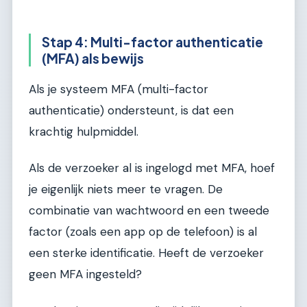
Stap 4: Multi-factor authenticatie
(MFA) als bewijs
Als je systeem MFA (multi-factor
authenticatie) ondersteunt, is dat een
krachtig hulpmiddel.
Als de verzoeker al is ingelogd met MFA, hoef
je eigenlijk niets meer te vragen. De
combinatie van wachtwoord en een tweede
factor (zoals een app op de telefoon) is al
een sterke identificatie. Heeft de verzoeker
geen MFA ingesteld?