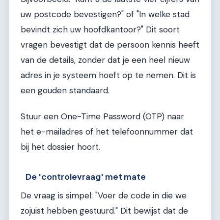
uw postcode bevestigen?" of "In welke stad
bevindt zich uw hoofdkantoor?" Dit soort
vragen bevestigt dat de persoon kennis heeft
van de details, zonder dat je een heel nieuw
adres in je systeem hoeft op te nemen. Dit is
een gouden standaard.
Stuur een One-Time Password (OTP) naar
het e-mailadres of het telefoonnummer dat
bij het dossier hoort.
De 'controlevraag' met mate
De vraag is simpel: "Voer de code in die we
zojuist hebben gestuurd." Dit bewijst dat de