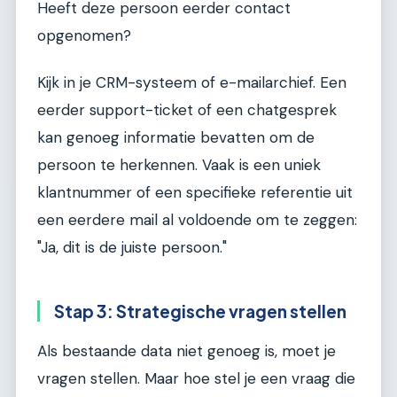
Heeft deze persoon eerder contact
opgenomen?
Kijk in je CRM-systeem of e-mailarchief. Een
eerder support-ticket of een chatgesprek
kan genoeg informatie bevatten om de
persoon te herkennen. Vaak is een uniek
klantnummer of een specifieke referentie uit
een eerdere mail al voldoende om te zeggen:
"Ja, dit is de juiste persoon."
Stap 3: Strategische vragen stellen
Als bestaande data niet genoeg is, moet je
vragen stellen. Maar hoe stel je een vraag die