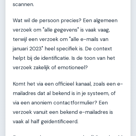
scannen.
Wat wil de persoon precies? Een algemeen
verzoek om "alle gegevens" is vaak vaag,
terwijl een verzoek om "alle e-mails van
januari 2023" heel specifiek is. De context
helpt bij de identificatie. Is de toon van het
verzoek zakelijk of emotioneel?
Komt het via een officieel kanaal, zoals een e-
mailadres dat al bekend is in je systeem, of
via een anoniem contactformulier? Een
verzoek vanuit een bekend e-mailadres is
vaak al half geïdentificeerd.