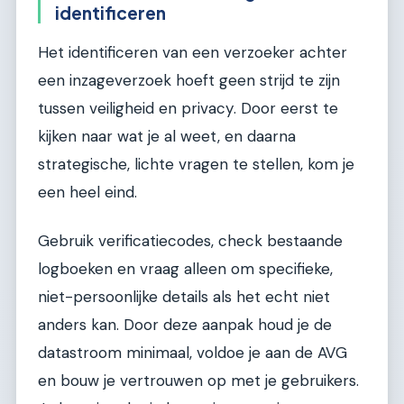
identificeren
Het identificeren van een verzoeker achter
een inzageverzoek hoeft geen strijd te zijn
tussen veiligheid en privacy. Door eerst te
kijken naar wat je al weet, en daarna
strategische, lichte vragen te stellen, kom je
een heel eind.
Gebruik verificatiecodes, check bestaande
logboeken en vraag alleen om specifieke,
niet-persoonlijke details als het echt niet
anders kan. Door deze aanpak houd je de
datastroom minimaal, voldoe je aan de AVG
en bouw je vertrouwen op met je gebruikers.