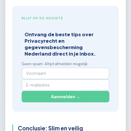
BLIJF OP DE HOOGTE
Ontvang de beste tips over
Privacyrecht en
gegevensbescherming
Nederland direct in je inbox.
Geen spam. Altijd afmelden mogelijk.
Aanmelden →
Conclusie: Slim en veilig