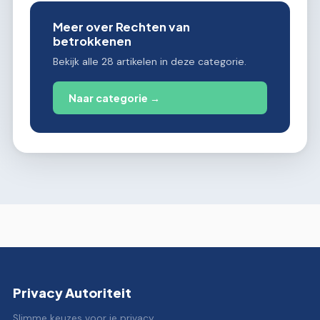
Meer over Rechten van
betrokkenen
Bekijk alle 28 artikelen in deze categorie.
Naar categorie →
Privacy Autoriteit
Slimme keuzes voor je privacy.