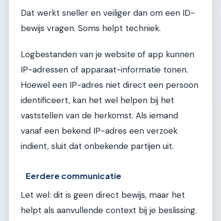
Dat werkt sneller en veiliger dan om een ID-
bewijs vragen. Soms helpt techniek.
Logbestanden van je website of app kunnen
IP-adressen of apparaat-informatie tonen.
Hoewel een IP-adres niet direct een persoon
identificeert, kan het wel helpen bij het
vaststellen van de herkomst. Als iemand
vanaf een bekend IP-adres een verzoek
indient, sluit dat onbekende partijen uit.
Eerdere communicatie
Let wel: dit is geen direct bewijs, maar het
helpt als aanvullende context bij je beslissing.