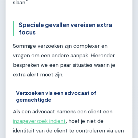
slaan."
Speciale gevallen vereisen extra
focus
Sommige verzoeken zijn complexer en
vragen om een andere aanpak. Hieronder
bespreken we een paar situaties waarin je
extra alert moet zijn.
Verzoeken via een advocaat of
gemachtigde
Als een advocaat namens een cliënt een
inzageverzoek indient
, hoef je niet de
identiteit van de cliënt te controleren via een