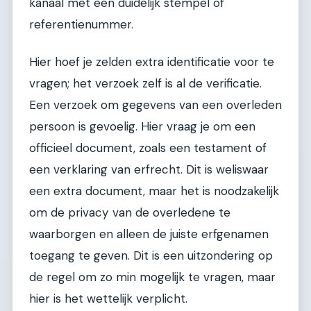
kanaal met een duidelijk stempel of
referentienummer.
Hier hoef je zelden extra identificatie voor te
vragen; het verzoek zelf is al de verificatie.
Een verzoek om gegevens van een overleden
persoon is gevoelig. Hier vraag je om een
officieel document, zoals een testament of
een verklaring van erfrecht. Dit is weliswaar
een extra document, maar het is noodzakelijk
om de privacy van de overledene te
waarborgen en alleen de juiste erfgenamen
toegang te geven. Dit is een uitzondering op
de regel om zo min mogelijk te vragen, maar
hier is het wettelijk verplicht.