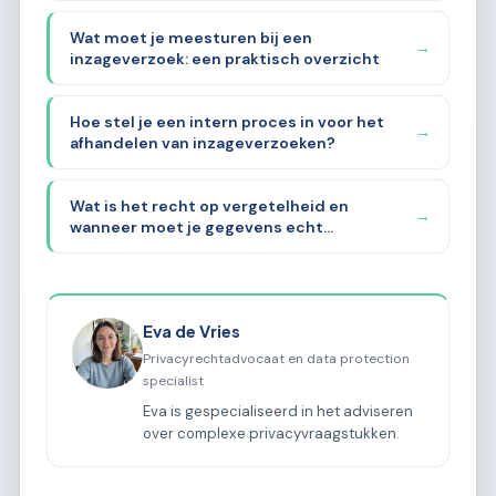
Wat moet je meesturen bij een
→
inzageverzoek: een praktisch overzicht
Hoe stel je een intern proces in voor het
→
afhandelen van inzageverzoeken?
Wat is het recht op vergetelheid en
→
wanneer moet je gegevens echt
verwijderen?
Eva de Vries
Privacyrechtadvocaat en data protection
specialist
Eva is gespecialiseerd in het adviseren
over complexe privacyvraagstukken.