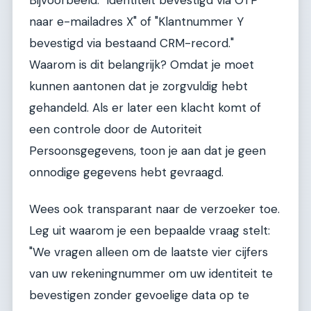
naar e-mailadres X" of "Klantnummer Y
bevestigd via bestaand CRM-record."
Waarom is dit belangrijk? Omdat je moet
kunnen aantonen dat je zorgvuldig hebt
gehandeld. Als er later een klacht komt of
een controle door de Autoriteit
Persoonsgegevens, toon je aan dat je geen
onnodige gegevens hebt gevraagd.
Wees ook transparant naar de verzoeker toe.
Leg uit waarom je een bepaalde vraag stelt:
"We vragen alleen om de laatste vier cijfers
van uw rekeningnummer om uw identiteit te
bevestigen zonder gevoelige data op te