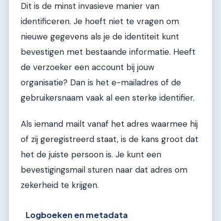
Dit is de minst invasieve manier van
identificeren. Je hoeft niet te vragen om
nieuwe gegevens als je de identiteit kunt
bevestigen met bestaande informatie. Heeft
de verzoeker een account bij jouw
organisatie? Dan is het e-mailadres of de
gebruikersnaam vaak al een sterke identifier.
Als iemand mailt vanaf het adres waarmee hij
of zij geregistreerd staat, is de kans groot dat
het de juiste persoon is. Je kunt een
bevestigingsmail sturen naar dat adres om
zekerheid te krijgen.
Logboeken en metadata