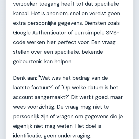
verzoeker toegang heeft tot dat specifieke
kanaal. Het is anoniem, snel en vereist geen
extra persoonlijke gegevens. Diensten zoals
Google Authenticator of een simpele SMS-
code werken hier perfect voor. Een vraag
stellen over een specifieke, bekende
gebeurtenis kan helpen.
Denk aan: "Wat was het bedrag van de
laatste factuur?" of "Op welke datum is het
account aangemaakt?" Dit werkt goed, maar
wees voorzichtig. De vraag mag niet te
persoonlijk zijn of vragen om gegevens die je
eigenlijk niet mag weten. Het doel is
identificatie, geen ondervraging.