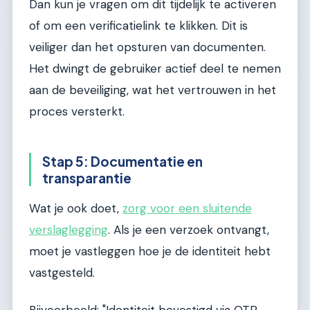
Dan kun je vragen om dit tijdelijk te activeren
of om een verificatielink te klikken. Dit is
veiliger dan het opsturen van documenten.
Het dwingt de gebruiker actief deel te nemen
aan de beveiliging, wat het vertrouwen in het
proces versterkt.
Stap 5: Documentatie en
transparantie
Wat je ook doet,
zorg voor een sluitende
verslaglegging
. Als je een verzoek ontvangt,
moet je vastleggen hoe je de identiteit hebt
vastgesteld.
Bijvoorbeeld: "Identiteit bevestigd via OTP