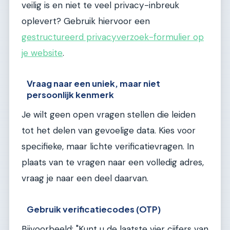
veilig is en niet te veel privacy-inbreuk
oplevert? Gebruik hiervoor een
gestructureerd privacyverzoek-formulier op
je website
.
Vraag naar een uniek, maar niet
persoonlijk kenmerk
Je wilt geen open vragen stellen die leiden
tot het delen van gevoelige data. Kies voor
specifieke, maar lichte verificatievragen. In
plaats van te vragen naar een volledig adres,
vraag je naar een deel daarvan.
Gebruik verificatiecodes (OTP)
Bijvoorbeeld: "Kunt u de laatste vier cijfers van