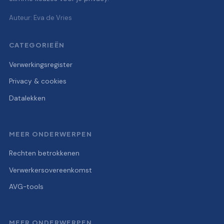
Auteur: Eva de Vries
CATEGORIEËN
Verwerkingsregister
Privacy & cookies
Datalekken
MEER ONDERWERPEN
Rechten betrokkenen
Verwerkersovereenkomst
AVG-tools
MEER ONDERWERPEN