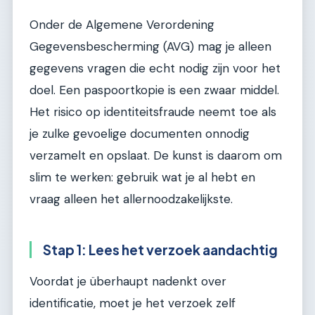
Onder de Algemene Verordening
Gegevensbescherming (AVG) mag je alleen
gegevens vragen die echt nodig zijn voor het
doel. Een paspoortkopie is een zwaar middel.
Het risico op identiteitsfraude neemt toe als
je zulke gevoelige documenten onnodig
verzamelt en opslaat. De kunst is daarom om
slim te werken: gebruik wat je al hebt en
vraag alleen het allernoodzakelijkste.
Stap 1: Lees het verzoek aandachtig
Voordat je überhaupt nadenkt over
identificatie, moet je het verzoek zelf