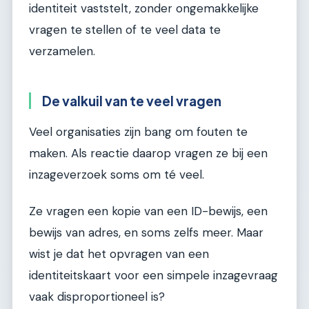
identiteit vaststelt, zonder ongemakkelijke
vragen te stellen of te veel data te
verzamelen.
De valkuil van te veel vragen
Veel organisaties zijn bang om fouten te
maken. Als reactie daarop vragen ze bij een
inzageverzoek soms om té veel.
Ze vragen een kopie van een ID-bewijs, een
bewijs van adres, en soms zelfs meer. Maar
wist je dat het opvragen van een
identiteitskaart voor een simpele inzagevraag
vaak disproportioneel is?