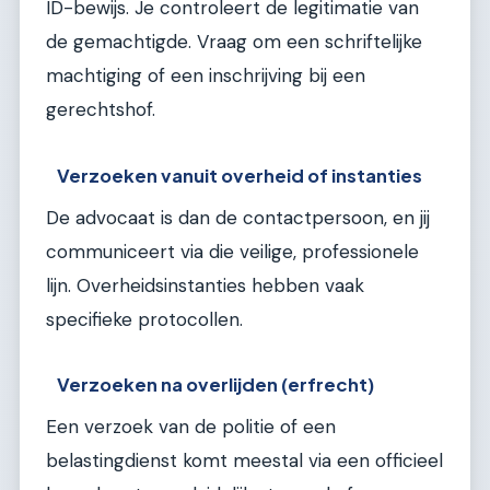
ID-bewijs. Je controleert de legitimatie van
de gemachtigde. Vraag om een schriftelijke
machtiging of een inschrijving bij een
gerechtshof.
Verzoeken vanuit overheid of instanties
De advocaat is dan de contactpersoon, en jij
communiceert via die veilige, professionele
lijn. Overheidsinstanties hebben vaak
specifieke protocollen.
Verzoeken na overlijden (erfrecht)
Een verzoek van de politie of een
belastingdienst komt meestal via een officieel