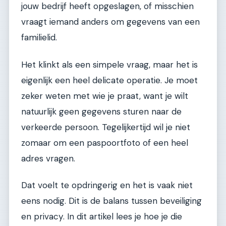
jouw bedrijf heeft opgeslagen, of misschien
vraagt iemand anders om gegevens van een
familielid.
Het klinkt als een simpele vraag, maar het is
eigenlijk een heel delicate operatie. Je moet
zeker weten met wie je praat, want je wilt
natuurlijk geen gegevens sturen naar de
verkeerde persoon. Tegelijkertijd wil je niet
zomaar om een paspoortfoto of een heel
adres vragen.
Dat voelt te opdringerig en het is vaak niet
eens nodig. Dit is de balans tussen beveiliging
en privacy. In dit artikel lees je hoe je die