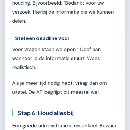
houding. Bijvoorbeeld: “Bedankt voor uw
verzoek. Hierbij de informatie die we kunnen
delen.
Stel een deadline voor
Voor vragen staan we open.” Geef aan
wanneer je de informatie stuurt. Wees
realistisch.
Als je meer tijd nodig hebt, vraag dan om
uitstel. De AP begrijpt dit meestal wel.
Stap 6: Houd alles bij
Een goede administratie is essentieel. Bewaar