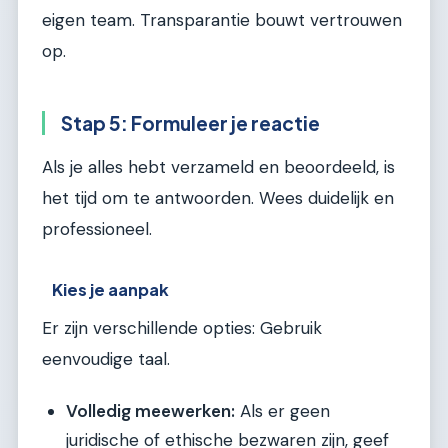
eigen team. Transparantie bouwt vertrouwen
op.
Stap 5: Formuleer je reactie
Als je alles hebt verzameld en beoordeeld, is
het tijd om te antwoorden. Wees duidelijk en
professioneel.
Kies je aanpak
Er zijn verschillende opties: Gebruik
eenvoudige taal.
Volledig meewerken:
Als er geen
juridische of ethische bezwaren zijn, geef