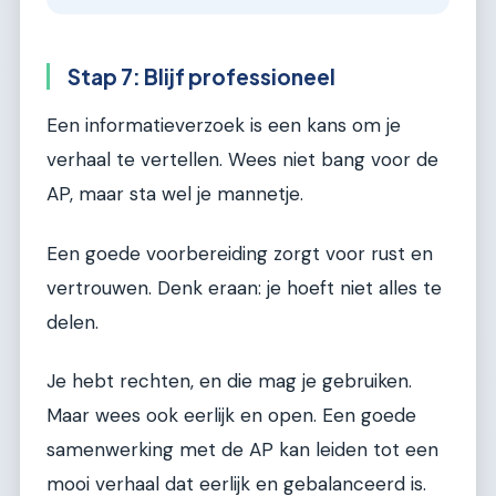
Stap 7: Blijf professioneel
Een informatieverzoek is een kans om je
verhaal te vertellen. Wees niet bang voor de
AP, maar sta wel je mannetje.
Een goede voorbereiding zorgt voor rust en
vertrouwen. Denk eraan: je hoeft niet alles te
delen.
Je hebt rechten, en die mag je gebruiken.
Maar wees ook eerlijk en open. Een goede
samenwerking met de AP kan leiden tot een
mooi verhaal dat eerlijk en gebalanceerd is.