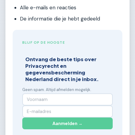
Alle e-mails en reacties
De informatie die je hebt gedeeld
BLIJF OP DE HOOGTE
Ontvang de beste tips over
Privacyrecht en
gegevensbescherming
Nederland direct in je inbox.
Geen spam. Altijd afmelden mogelijk.
Aanmelden →