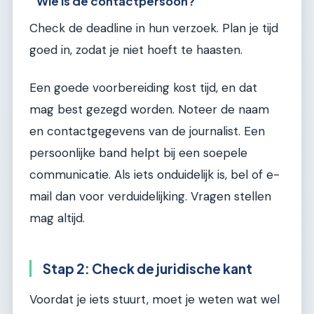
Wie is de contactpersoon?
Check de deadline in hun verzoek. Plan je tijd
goed in, zodat je niet hoeft te haasten.
Een goede voorbereiding kost tijd, en dat
mag best gezegd worden. Noteer de naam
en contactgegevens van de journalist. Een
persoonlijke band helpt bij een soepele
communicatie. Als iets onduidelijk is, bel of e-
mail dan voor verduidelijking. Vragen stellen
mag altijd.
Stap 2: Check de juridische kant
Voordat je iets stuurt, moet je weten wat wel