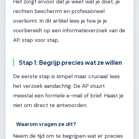
Het zorgt ervoor dat je weet wat je doet, je
rechten beschermt en professioneel
overkomt. In dit artikel lees je hoe je je
voorbereidt op een informatieverzoek van de
AP, stap voor stap.
Stap 1: Begrijp precies wat ze willen
De eerste stap is simpel maar cruciaal: lees
het verzoek aandachtig. De AP stuurt
meestal een formele e-mail of brief. Haast je
niet om direct te antwoorden.
Waarom vragen ze dit?
Neem de tijd om te begrijpen wat er precies