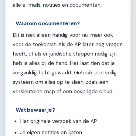
alle e-mails, notities en documenten.
Waarom documenteren?
Dit is niet alleen handig voor nu, maar ook
voor de toekomst. Als de AP later nog vragen
heeft, of als er juridische stappen nodig zijn,
heb je alles bij de hand. Het laat zien dat je
zorgvuldig hebt gewerkt. Gebruik een veilig
systeem om alles op te slaan, zoals een
versleutelde map of een beveiligde cloud.
Wat bewaar je?
Het originele verzoek van de AP
Je eigen notities en lijsten