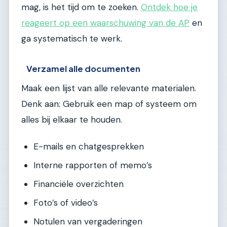
mag, is het tijd om te zoeken.
Ontdek hoe je
reageert op een waarschuwing van de AP
en
ga systematisch te werk.
Verzamel alle documenten
Maak een lijst van alle relevante materialen.
Denk aan: Gebruik een map of systeem om
alles bij elkaar te houden.
E-mails en chatgesprekken
Interne rapporten of memo’s
Financiële overzichten
Foto’s of video’s
Notulen van vergaderingen