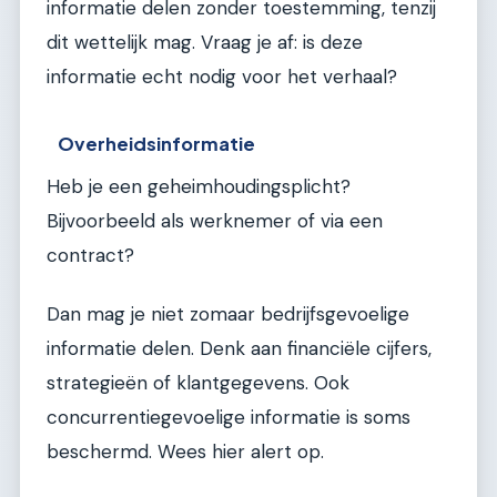
informatie delen zonder toestemming, tenzij
dit wettelijk mag. Vraag je af: is deze
informatie echt nodig voor het verhaal?
Overheidsinformatie
Heb je een geheimhoudingsplicht?
Bijvoorbeeld als werknemer of via een
contract?
Dan mag je niet zomaar bedrijfsgevoelige
informatie delen. Denk aan financiële cijfers,
strategieën of klantgegevens. Ook
concurrentiegevoelige informatie is soms
beschermd. Wees hier alert op.