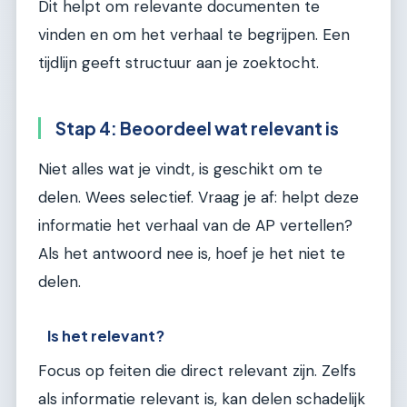
Dit helpt om relevante documenten te
vinden en om het verhaal te begrijpen. Een
tijdlijn geeft structuur aan je zoektocht.
Stap 4: Beoordeel wat relevant is
Niet alles wat je vindt, is geschikt om te
delen. Wees selectief. Vraag je af: helpt deze
informatie het verhaal van de AP vertellen?
Als het antwoord nee is, hoef je het niet te
delen.
Is het relevant?
Focus op feiten die direct relevant zijn. Zelfs
als informatie relevant is, kan delen schadelijk