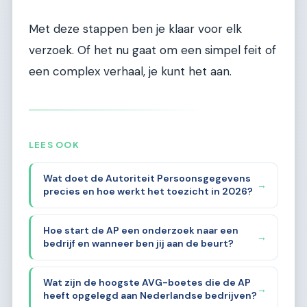
Met deze stappen ben je klaar voor elk
verzoek. Of het nu gaat om een simpel feit of
een complex verhaal, je kunt het aan.
LEES OOK
Wat doet de Autoriteit Persoonsgegevens
→
precies en hoe werkt het toezicht in 2026?
Hoe start de AP een onderzoek naar een
→
bedrijf en wanneer ben jij aan de beurt?
Wat zijn de hoogste AVG-boetes die de AP
→
heeft opgelegd aan Nederlandse bedrijven?