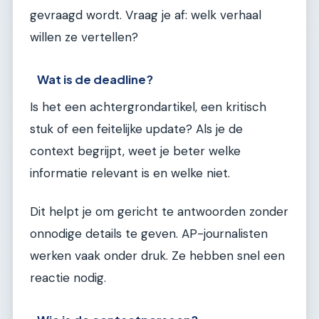
gevraagd wordt. Vraag je af: welk verhaal
willen ze vertellen?
Wat is de deadline?
Is het een achtergrondartikel, een kritisch
stuk of een feitelijke update? Als je de
context begrijpt, weet je beter welke
informatie relevant is en welke niet.
Dit helpt je om gericht te antwoorden zonder
onnodige details te geven. AP-journalisten
werken vaak onder druk. Ze hebben snel een
reactie nodig.