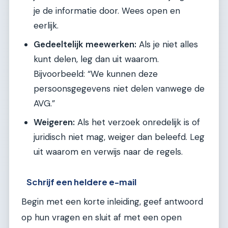
je de informatie door. Wees open en
eerlijk.
Gedeeltelijk meewerken:
Als je niet alles
kunt delen, leg dan uit waarom.
Bijvoorbeeld: “We kunnen deze
persoonsgegevens niet delen vanwege de
AVG.”
Weigeren:
Als het verzoek onredelijk is of
juridisch niet mag, weiger dan beleefd. Leg
uit waarom en verwijs naar de regels.
Schrijf een heldere e-mail
Begin met een korte inleiding, geef antwoord
op hun vragen en sluit af met een open