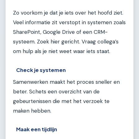
Zo voorkom je dat je iets over het hoofd ziet.
Veel informatie zit verstopt in systemen zoals
SharePoint, Google Drive of een CRM-
systeem. Zoek hier gericht. Vraag collega’s
om hulp als je niet weet waar iets staat.
Check je systemen
Samenwerken maakt het proces sneller en
beter. Schets een overzicht van de
gebeurtenissen die met het verzoek te
maken hebben.
Maak een tijdlijn