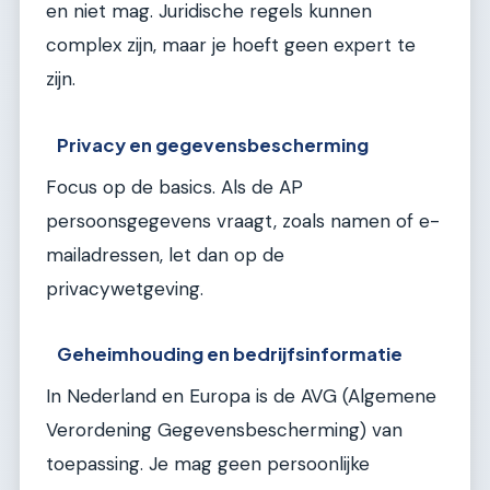
en niet mag. Juridische regels kunnen
complex zijn, maar je hoeft geen expert te
zijn.
Privacy en gegevensbescherming
Focus op de basics. Als de AP
persoonsgegevens vraagt, zoals namen of e-
mailadressen, let dan op de
privacywetgeving.
Geheimhouding en bedrijfsinformatie
In Nederland en Europa is de AVG (Algemene
Verordening Gegevensbescherming) van
toepassing. Je mag geen persoonlijke