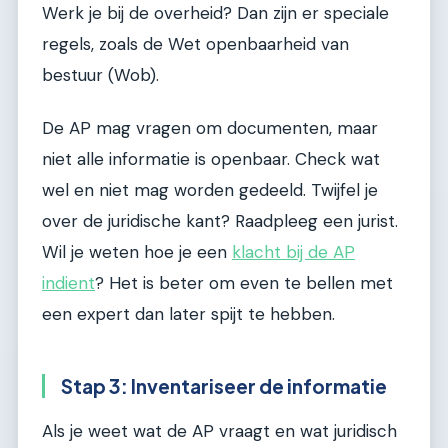
Werk je bij de overheid? Dan zijn er speciale
regels, zoals de Wet openbaarheid van
bestuur (Wob).
De AP mag vragen om documenten, maar
niet alle informatie is openbaar. Check wat
wel en niet mag worden gedeeld. Twijfel je
over de juridische kant? Raadpleeg een jurist.
Wil je weten hoe je een
klacht bij de AP
indient
? Het is beter om even te bellen met
een expert dan later spijt te hebben.
Stap 3: Inventariseer de informatie
Als je weet wat de AP vraagt en wat juridisch