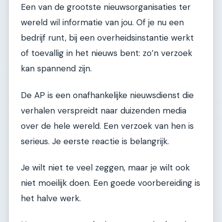
Een van de grootste nieuwsorganisaties ter
wereld wil informatie van jou. Of je nu een
bedrijf runt, bij een overheidsinstantie werkt
of toevallig in het nieuws bent: zo’n verzoek
kan spannend zijn.
De AP is een onafhankelijke nieuwsdienst die
verhalen verspreidt naar duizenden media
over de hele wereld. Een verzoek van hen is
serieus. Je eerste reactie is belangrijk.
Je wilt niet te veel zeggen, maar je wilt ook
niet moeilijk doen. Een goede voorbereiding is
het halve werk.