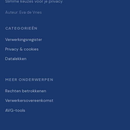
Slimme keuzes voor je privacy.
Auteur: Eva de Vries
CATEGORIEËN
Verwerkingsregister
Privacy & cookies
Datalekken
MEER ONDERWERPEN
Rechten betrokkenen
Verwerkersovereenkomst
AVG-tools