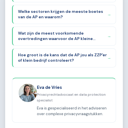
Welke sectoren krijgen de meeste boetes
→
van de AP en waarom?
Wat zijn de meest voorkomende
→
overtredingen waarvoor de AP kleine
bedrijven aanpakt?
Hoe groot is de kans dat de AP jou als ZZP'er
→
of klein bedrijf controleert?
Eva de Vries
Privacyrechtadvocaat en data protection
specialist
Eva is gespecialiseerd in het adviseren
over complexe privacyvraagstukken.