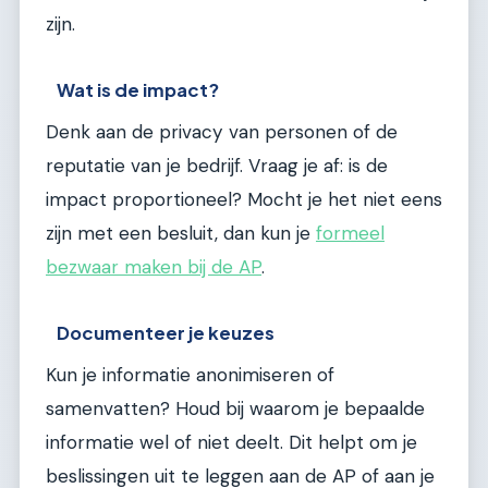
zijn.
Wat is de impact?
Denk aan de privacy van personen of de
reputatie van je bedrijf. Vraag je af: is de
impact proportioneel? Mocht je het niet eens
zijn met een besluit, dan kun je
formeel
bezwaar maken bij de AP
.
Documenteer je keuzes
Kun je informatie anonimiseren of
samenvatten? Houd bij waarom je bepaalde
informatie wel of niet deelt. Dit helpt om je
beslissingen uit te leggen aan de AP of aan je