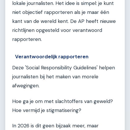
lokale journalisten. Het idee is simpel: je kunt
niet objectief rapporteren als je maar één
kant van de wereld kent. De AP heeft nieuwe
richtlijnen opgesteld voor verantwoord
rapporteren.
Verantwoordelijk rapporteren
Deze 'Social Responsibility Guidelines' helpen
journalisten bij het maken van morele
afwegingen.
Hoe ga je om met slachtoffers van geweld?
Hoe vermijd je stigmatisering?
In 2026 is dit geen bijzaak meer, maar