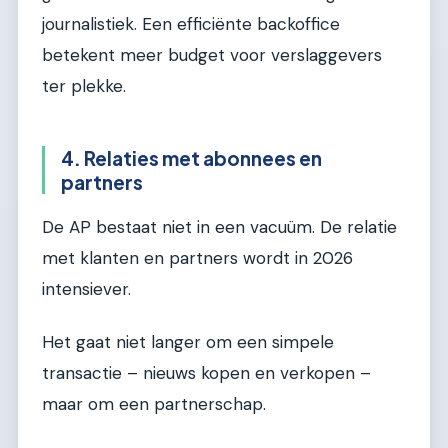
journalistiek. Een efficiënte backoffice
betekent meer budget voor verslaggevers
ter plekke.
4. Relaties met abonnees en
partners
De AP bestaat niet in een vacuüm. De relatie
met klanten en partners wordt in 2026
intensiever.
Het gaat niet langer om een simpele
transactie – nieuws kopen en verkopen –
maar om een partnerschap.