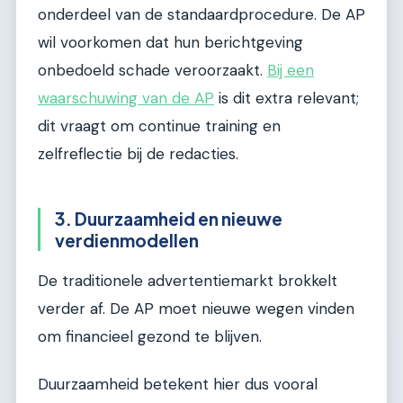
onderdeel van de standaardprocedure. De AP
wil voorkomen dat hun berichtgeving
onbedoeld schade veroorzaakt.
Bij een
waarschuwing van de AP
is dit extra relevant;
dit vraagt om continue training en
zelfreflectie bij de redacties.
3. Duurzaamheid en nieuwe
verdienmodellen
De traditionele advertentiemarkt brokkelt
verder af. De AP moet nieuwe wegen vinden
om financieel gezond te blijven.
Duurzaamheid betekent hier dus vooral