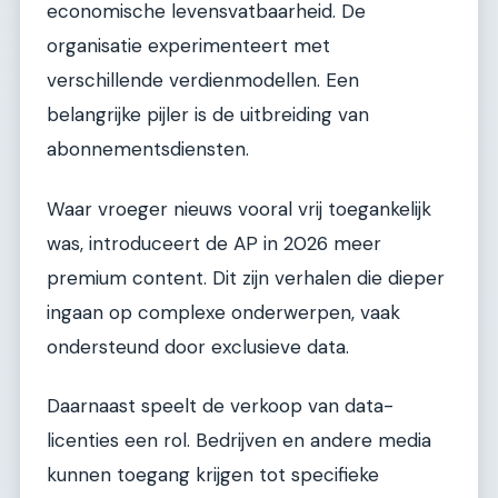
economische levensvatbaarheid. De
organisatie experimenteert met
verschillende verdienmodellen. Een
belangrijke pijler is de uitbreiding van
abonnementsdiensten.
Waar vroeger nieuws vooral vrij toegankelijk
was, introduceert de AP in 2026 meer
premium content. Dit zijn verhalen die dieper
ingaan op complexe onderwerpen, vaak
ondersteund door exclusieve data.
Daarnaast speelt de verkoop van data-
licenties een rol. Bedrijven en andere media
kunnen toegang krijgen tot specifieke