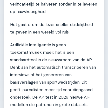
verificatietijd te halveren zonder in te leveren
op nauwkeurigheid.
Het gaat erom de lezer sneller duidelijkheid
te geven in een wereld vol ruis.
Artificiële intelligentie is geen
toekomstmuziek meer; het is een
standaardtool in de nieuwsroom van de AP.
Denk aan het automatisch transcriberen van
interviews of het genereren van
basisverslagen van sportwedstrijden. Dit
geeft journalisten meer tijd voor diepgaand
onderzoek. De AP test in 2026 nieuwe AI-
modellen die patronen in grote datasets