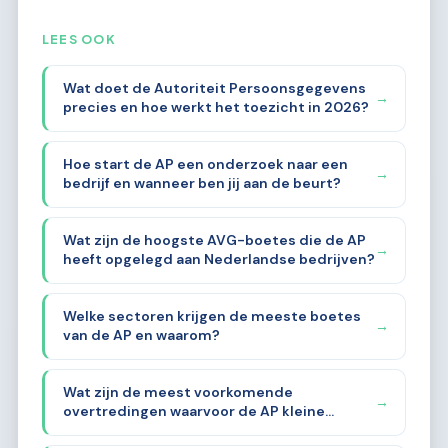
LEES OOK
Wat doet de Autoriteit Persoonsgegevens
→
precies en hoe werkt het toezicht in 2026?
Hoe start de AP een onderzoek naar een
→
bedrijf en wanneer ben jij aan de beurt?
Wat zijn de hoogste AVG-boetes die de AP
→
heeft opgelegd aan Nederlandse bedrijven?
Welke sectoren krijgen de meeste boetes
→
van de AP en waarom?
Wat zijn de meest voorkomende
→
overtredingen waarvoor de AP kleine
bedrijven aanpakt?