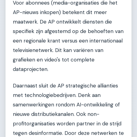
Voor abonnees (media-organisaties die het
AP-nieuws inkopen) betekent dit meer
maatwerk. De AP ontwikkelt diensten die
specifiek zijn afgestemd op de behoeften van
een regionale krant versus een internationaal
televisienetwerk. Dit kan variëren van
grafieken en video's tot complete
dataprojecten.
Daarnaast sluit de AP strategische allianties
met technologiebedrijven. Denk aan
samenwerkingen rondom AI-ontwikkeling of
nieuwe distributiekanalen. Ook non-
profitorganisaties worden partner in de strijd
tegen desinformatie. Door deze netwerken te