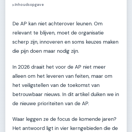
Inhoudsopgave
▶
De AP kan niet achterover leunen. Om
relevant te blijven, moet de organisatie
scherp zijn, innoveren en soms keuzes maken
die pijn doen maar nodig zijn.
In 2026 draait het voor de AP niet meer
alleen om het leveren van feiten, maar om
het veiligstellen van de toekomst van
betrouwbaar nieuws. In dit artikel duiken we in
de nieuwe prioriteiten van de AP.
Waar leggen ze de focus de komende jaren?
Het antwoord ligt in vier kerngebieden die de