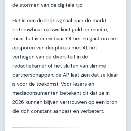
de stormen van de digitale tijd.
Het is een duidelijk signaal naar de markt:
betrouwbaar nieuws kost geld en moeite,
maar het is onmisbaar. Of het nu gaat om het
opsporen van deepfakes met AI, het
verhogen van de diversiteit in de
redactiekamer of het sluiten van slimme
partnerschappen, de AP laat zien dat ze klaar
is voor de toekomst. Voor lezers en
mediaconsumenten betekent dit dat ze in
2026 kunnen blijven vertrouwen op een bron
die zich constant aanpast en verbetert.