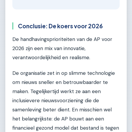
Conclusie: De koers voor 2026
De handhavingsprioriteiten van de AP voor
2026 zijn een mix van innovatie,
verantwoordelijkheid en realisme.
De organisatie zet in op slimme technologie
om nieuws sneller en betrouwbaarder te
maken. Tegelijkertijd werkt ze aan een
inclusievere nieuwsvoorziening die de
samenleving beter dient. En misschien wel
het belangrijkste: de AP bouwt aan een
financieel gezond model dat bestand is tegen