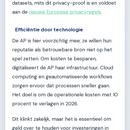
datasets, mits dit privacy-proof is en voldoet
aan de
nieuwe Europese privacyregels
.
Efficiëntie door technologie
De AP is hier voorzichtig mee; ze willen hun
reputatie als betrouwbare bron niet op het
spel zetten. Om kosten te besparen,
digitaliseert de AP haar infrastructuur. Cloud
computing en geautomatiseerde workflows
zorgen ervoor dat processen sneller gaan.
Het doel is om de operationele kosten met 10
procent te verlagen in 2026.
Dit klinkt zakelijk, maar het is essentieel om
geld over te houden voor investeringen in