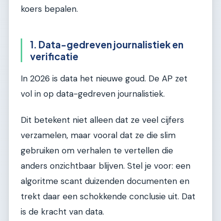
koers bepalen.
1. Data-gedreven journalistiek en
verificatie
In 2026 is data het nieuwe goud. De AP zet
vol in op data-gedreven journalistiek.
Dit betekent niet alleen dat ze veel cijfers
verzamelen, maar vooral dat ze die slim
gebruiken om verhalen te vertellen die
anders onzichtbaar blijven. Stel je voor: een
algoritme scant duizenden documenten en
trekt daar een schokkende conclusie uit. Dat
is de kracht van data.