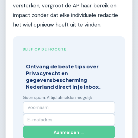
versterken, vergroot de AP haar bereik en
impact zonder dat elke individuele redactie
het wiel opnieuw hoeft uit te vinden.
BLIJF OP DE HOOGTE
Ontvang de beste tips over
Privacyrecht en
gegevensbescherming
Nederland direct in je inbox.
Geen spam. Altijd afmelden mogelijk.
Aanmelden →