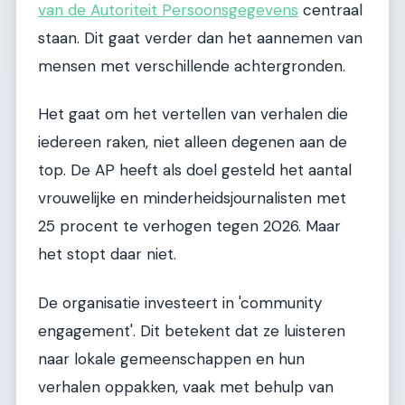
van de Autoriteit Persoonsgegevens
centraal
staan. Dit gaat verder dan het aannemen van
mensen met verschillende achtergronden.
Het gaat om het vertellen van verhalen die
iedereen raken, niet alleen degenen aan de
top. De AP heeft als doel gesteld het aantal
vrouwelijke en minderheidsjournalisten met
25 procent te verhogen tegen 2026. Maar
het stopt daar niet.
De organisatie investeert in 'community
engagement'. Dit betekent dat ze luisteren
naar lokale gemeenschappen en hun
verhalen oppakken, vaak met behulp van