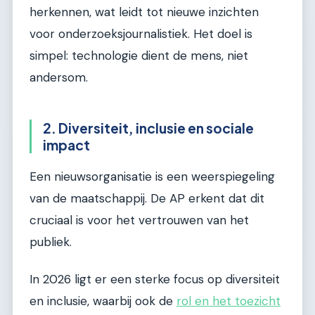
herkennen, wat leidt tot nieuwe inzichten
voor onderzoeksjournalistiek. Het doel is
simpel: technologie dient de mens, niet
andersom.
2. Diversiteit, inclusie en sociale
impact
Een nieuwsorganisatie is een weerspiegeling
van de maatschappij. De AP erkent dat dit
cruciaal is voor het vertrouwen van het
publiek.
In 2026 ligt er een sterke focus op diversiteit
en inclusie, waarbij ook de
rol en het toezicht