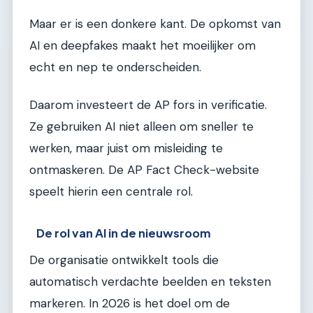
Maar er is een donkere kant. De opkomst van
AI en deepfakes maakt het moeilijker om
echt en nep te onderscheiden.
Daarom investeert de AP fors in verificatie.
Ze gebruiken AI niet alleen om sneller te
werken, maar juist om misleiding te
ontmaskeren. De AP Fact Check-website
speelt hierin een centrale rol.
De rol van AI in de nieuwsroom
De organisatie ontwikkelt tools die
automatisch verdachte beelden en teksten
markeren. In 2026 is het doel om de