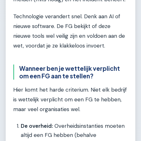
Technologie verandert snel. Denk aan AI of
nieuwe software. De FG bekijkt of deze
nieuwe tools wel veilig zijn en voldoen aan de
wet, voordat je ze klakkeloos invoert.
Wanneer ben je wettelijk verplicht
om een FG aan te stellen?
Hier komt het harde criterium. Niet elk bedrijf
is wettelijk verplicht om een FG te hebben,
maar veel organisaties wel.
De overheid:
Overheidsinstanties moeten
altijd een FG hebben (behalve