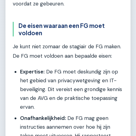
voordat ze gebeuren.
De eisen waaraan een FG moet
voldoen
Je kunt niet zomaar de stagiair de FG maken.
De FG moet voldoen aan bepaalde eisen:
Expertise:
De FG moet deskundig zijn op
het gebied van privacywetgeving en IT-
beveiliging. Dit vereist een grondige kennis
van de AVG en de praktische toepassing
ervan.
Onafhankelijkheid:
De FG mag geen
instructies aannemen over hoe hij zijn
taken moet uitvoeren. Hij rapporteert