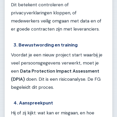
Dit betekent controleren of
privacyverklaringen kloppen, of
medewerkers veilig omgaan met data en of
er goede contracten zijn met leveranciers.
3. Bewustwording en training
Voordat je een nieuw project start waarbij je
veel persoonsgegevens verwerkt, moet je
een
Data Protection Impact Assessment
(DPIA)
doen. Dit is een risicoanalyse. De FG
begeleidt dit proces.
4. Aanspreekpunt
Hij of zij kijkt: wat kan er misgaan, en hoe