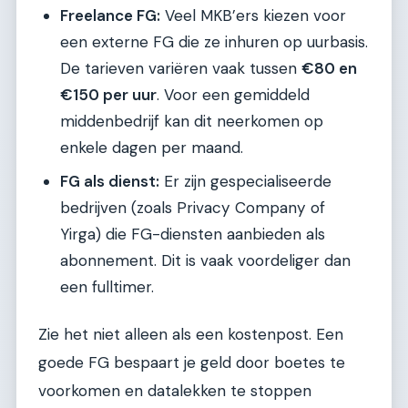
Freelance FG:
Veel MKB’ers kiezen voor
een externe FG die ze inhuren op uurbasis.
De tarieven variëren vaak tussen
€80 en
€150 per uur
. Voor een gemiddeld
middenbedrijf kan dit neerkomen op
enkele dagen per maand.
FG als dienst:
Er zijn gespecialiseerde
bedrijven (zoals Privacy Company of
Yirga) die FG-diensten aanbieden als
abonnement. Dit is vaak voordeliger dan
een fulltimer.
Zie het niet alleen als een kostenpost. Een
goede FG bespaart je geld door boetes te
voorkomen en datalekken te stoppen