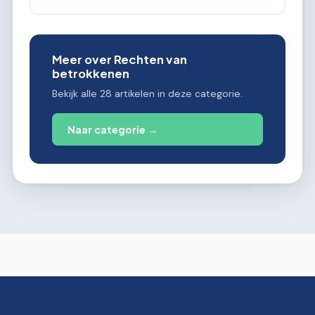
Meer over Rechten van
betrokkenen
Bekijk alle 28 artikelen in deze categorie.
Naar categorie →