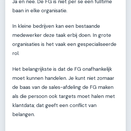
Ja en nee. De FG is niet per se een fulltime
baan in elke organisatie.
In kleine bedrijven kan een bestaande
medewerker deze taak erbij doen. In grote
organisaties is het vaak een gespecialiseerde
rol.
Het belangrijkste is dat de FG onafhankelijk
moet kunnen handelen. Je kunt niet zomaar
de baas van de sales-afdeling de FG maken
als die persoon ook targets moet halen met
klantdata; dat geeft een conflict van
belangen.