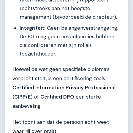
rechtstreeks aan het hoogste
management (bijvoorbeeld de directeur).
Integriteit:
Geen belangenverstrengeling.
De FG mag geen nevenfuncties hebben
die conflicteren met zijn rol als
toezichthouder.
Hoewel de wet geen specifieke diploma’s
verplicht stelt, is een certificering zoals
Certified Information Privacy Professional
(CIPP/E)
of
Certified DPO
een sterke
aanbeveling.
Het toont aan dat de persoon echt weet
waar hij over praat.