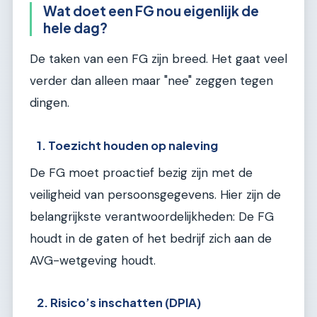
Wat doet een FG nou eigenlijk de
hele dag?
De taken van een FG zijn breed. Het gaat veel
verder dan alleen maar "nee" zeggen tegen
dingen.
1. Toezicht houden op naleving
De FG moet proactief bezig zijn met de
veiligheid van persoonsgegevens. Hier zijn de
belangrijkste verantwoordelijkheden: De FG
houdt in de gaten of het bedrijf zich aan de
AVG-wetgeving houdt.
2. Risico’s inschatten (DPIA)