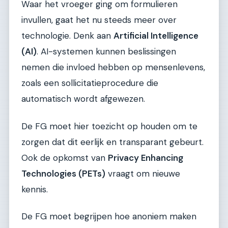
Waar het vroeger ging om formulieren
invullen, gaat het nu steeds meer over
technologie. Denk aan
Artificial Intelligence
(AI)
. AI-systemen kunnen beslissingen
nemen die invloed hebben op mensenlevens,
zoals een sollicitatieprocedure die
automatisch wordt afgewezen.
De FG moet hier toezicht op houden om te
zorgen dat dit eerlijk en transparant gebeurt.
Ook de opkomst van
Privacy Enhancing
Technologies (PETs)
vraagt om nieuwe
kennis.
De FG moet begrijpen hoe anoniem maken