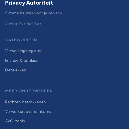
Privacy Autoriteit
Slimme keuzes voor je privacy.
Auteur: Eva de Vries
CATEGORIEËN
Verwerkingsregister
Privacy & cookies
Datalekken
MEER ONDERWERPEN
Rechten betrokkenen
Verwerkersovereenkomst
AVG-tools