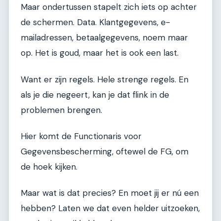
Maar ondertussen stapelt zich iets op achter
de schermen. Data. Klantgegevens, e-
mailadressen, betaalgegevens, noem maar
op. Het is goud, maar het is ook een last.
Want er zijn regels. Hele strenge regels. En
als je die negeert, kan je dat flink in de
problemen brengen.
Hier komt de Functionaris voor
Gegevensbescherming, oftewel de FG, om
de hoek kijken.
Maar wat is dat precies? En moet jij er nú een
hebben? Laten we dat even helder uitzoeken,