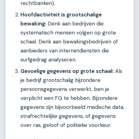
rechtbanken).
Hoofdactiviteit is grootschalige
bewaking:
Denk aan bedrijven die
systematisch mensen volgen op grote
schaal. Denk aan bewakingsbedrijven of
aanbieders van internetdiensten die
surfgedrag analyseren.
Gevoelige gegevens op grote schaal:
Als
je bedrijf grootschalig bijzondere
persoonsgegevens verwerkt, ben je
verplicht een FG te hebben. Bijzondere
gegevens zijn bijvoorbeeld medische data,
strafrechtelijke gegevens, of gegevens
over ras, geloof of politieke voorkeur.