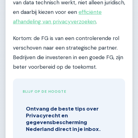
van data technisch werkt, niet alleen juridisch,
en daarbij kiezen voor een
efficiënte
afhandeling van privacyverzoeken
.
Kortom: de FG is van een controlerende rol
verschoven naar een strategische partner.
Bedrijven die investeren in een goede FG, zijn
beter voorbereid op de toekomst.
BLIJF OP DE HOOGTE
Ontvang de beste tips over
Privacyrecht en
gegevensbescherming
Nederland direct in je inbox.