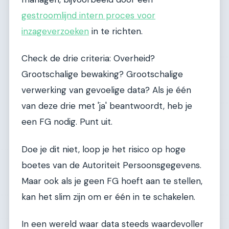
gestroomlijnd intern proces voor
inzageverzoeken
in te richten.
Check de drie criteria: Overheid?
Grootschalige bewaking? Grootschalige
verwerking van gevoelige data? Als je één
van deze drie met 'ja' beantwoordt, heb je
een FG nodig. Punt uit.
Doe je dit niet, loop je het risico op hoge
boetes van de Autoriteit Persoonsgegevens.
Maar ook als je geen FG hoeft aan te stellen,
kan het slim zijn om er één in te schakelen.
In een wereld waar data steeds waardevoller