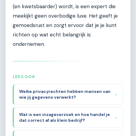
(en kwetsbaarder) wordt, is een expert die
meekijkt geen overbodige luxe. Het geeft je
gemoedsrust en zorgt ervoor dat je je kunt
richten op wat echt belangrijk is:
ondernemen.
LEES OOK
Welke privacyrechten hebben mensen van
→
wie jij gegevens verwerkt?
Wat is een inzageverzoek en hoe handel je
→
dat correct af als klein bedrijf?