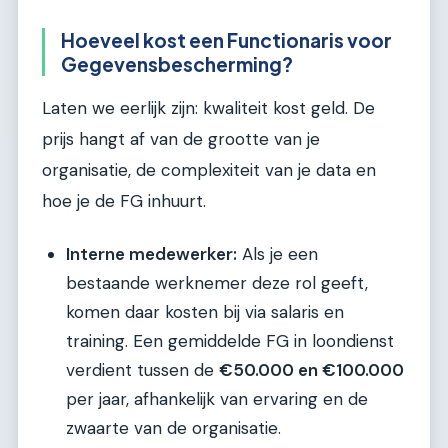
Hoeveel kost een Functionaris voor
Gegevensbescherming?
Laten we eerlijk zijn: kwaliteit kost geld. De
prijs hangt af van de grootte van je
organisatie, de complexiteit van je data en
hoe je de FG inhuurt.
Interne medewerker:
Als je een
bestaande werknemer deze rol geeft,
komen daar kosten bij via salaris en
training. Een gemiddelde FG in loondienst
verdient tussen de
€50.000 en €100.000
per jaar, afhankelijk van ervaring en de
zwaarte van de organisatie.