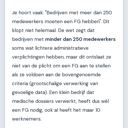
Je hoort vaak: "Bedrijven met meer dan 250
medewerkers moeten een FG hebben". Dit
klopt niet helemaal. De wet zegt dat
bedrijven met
minder dan 250 medewerkers
soms wat lichtere administratieve
verplichtingen hebben, maar dit ontslaat ze
niet van de plicht om een FG aan te stellen
als ze voldoen aan de bovengenoemde
criteria (grootschalige verwerking van
gevoelige data). Een klein bedrijf dat
medische dossiers verwerkt, heeft dus wél
een FG nodig, ook al heeft het maar 10
werknemers.