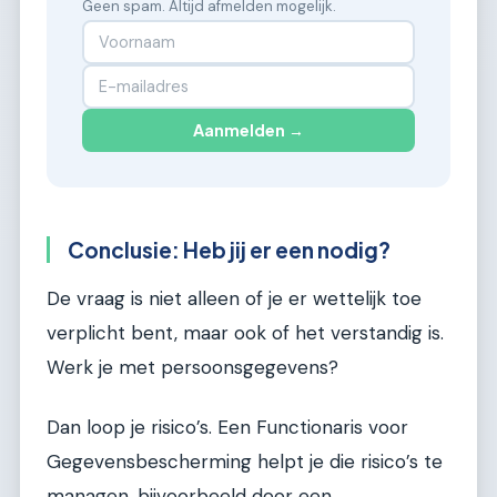
Geen spam. Altijd afmelden mogelijk.
Aanmelden →
Conclusie: Heb jij er een nodig?
De vraag is niet alleen of je er wettelijk toe
verplicht bent, maar ook of het verstandig is.
Werk je met persoonsgegevens?
Dan loop je risico’s. Een Functionaris voor
Gegevensbescherming helpt je die risico’s te
managen, bijvoorbeeld door een