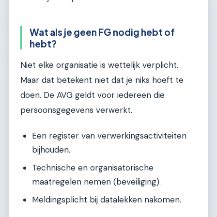
Wat als je geen FG nodig hebt of
hebt?
Niet elke organisatie is wettelijk verplicht.
Maar dat betekent niet dat je niks hoeft te
doen. De AVG geldt voor iedereen die
persoonsgegevens verwerkt.
Een register van verwerkingsactiviteiten
bijhouden.
Technische en organisatorische
maatregelen nemen (beveiliging).
Meldingsplicht bij datalekken nakomen.