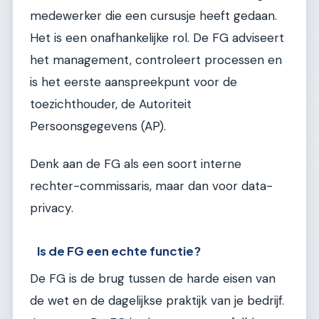
medewerker die een cursusje heeft gedaan.
Het is een onafhankelijke rol. De FG adviseert
het management, controleert processen en
is het eerste aanspreekpunt voor de
toezichthouder, de Autoriteit
Persoonsgegevens (AP).
Denk aan de FG als een soort interne
rechter-commissaris, maar dan voor data-
privacy.
Is de FG een echte functie?
De FG is de brug tussen de harde eisen van
de wet en de dagelijkse praktijk van je bedrijf.