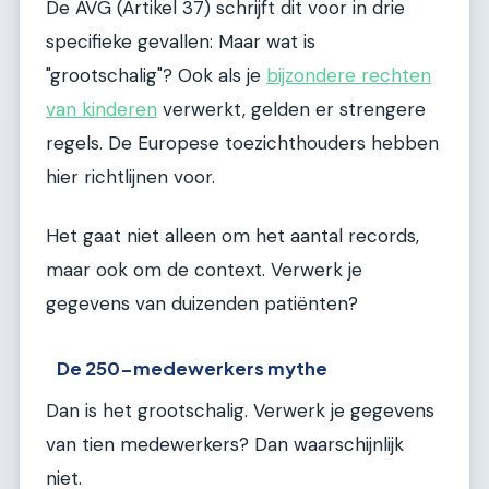
De AVG (Artikel 37) schrijft dit voor in drie
specifieke gevallen: Maar wat is
"grootschalig"? Ook als je
bijzondere rechten
van kinderen
verwerkt, gelden er strengere
regels. De Europese toezichthouders hebben
hier richtlijnen voor.
Het gaat niet alleen om het aantal records,
maar ook om de context. Verwerk je
gegevens van duizenden patiënten?
De 250-medewerkers mythe
Dan is het grootschalig. Verwerk je gegevens
van tien medewerkers? Dan waarschijnlijk
niet.