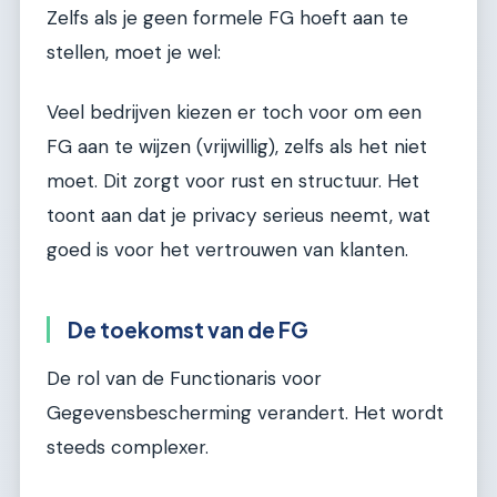
Zelfs als je geen formele FG hoeft aan te
stellen, moet je wel:
Veel bedrijven kiezen er toch voor om een
FG aan te wijzen (vrijwillig), zelfs als het niet
moet. Dit zorgt voor rust en structuur. Het
toont aan dat je privacy serieus neemt, wat
goed is voor het vertrouwen van klanten.
De toekomst van de FG
De rol van de Functionaris voor
Gegevensbescherming verandert. Het wordt
steeds complexer.