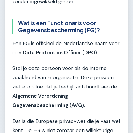
zonder ingewikkeld gedoe.
Wat is een Functionaris voor
Gegevensbescherming (FG)?
Een FG is officieel de Nederlandse naam voor
een
Data Protection Officer (DPO)
.
Stel je deze persoon voor als de interne
waakhond van je organisatie. Deze persoon
ziet erop toe dat je bedrijf zich houdt aan de
Algemene Verordening
Gegevensbescherming (AVG)
.
Dat is die Europese privacywet die je vast wel
kent. De FG is niet zomaar een willekeurige