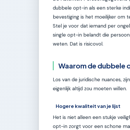
dubbele opt-in als een sterke in
bevestiging is het moeilijker om t
Stel je voor dat iemand per ongel
single opt-in belandt die persoon 
weten. Dat is risicovol.
Waarom de dubbele opt
Los van de juridische nuances, z
eigenlijk altijd zou moeten willen.
Hogere kwaliteit van je lijst
Het is niet alleen een stukje vei
opt-in zorgt voor een schone maili