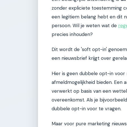
zonder expliciete toestemming c
een legitiem belang hebt en dit n
persoon. Wil je weten wat de
reg
precies inhouden?
Dit wordt de 'soft opt-in' genoe
een nieuwsbrief krijgt over gerel
Hier is geen dubbele opt-in voor 
afmeldmogelijkheid bieden. Een 
verwerkt op basis van een wetteli
overeenkomst. Als je bijvoorbeel
dubbele opt-in voor te vragen.
Maar voor pure marketing nieuwsb