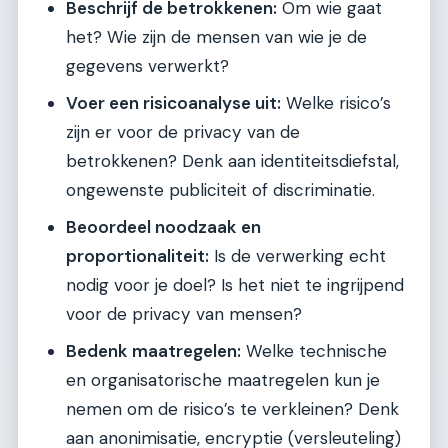
Beschrijf de betrokkenen:
Om wie gaat
het? Wie zijn de mensen van wie je de
gegevens verwerkt?
Voer een risicoanalyse uit:
Welke risico’s
zijn er voor de privacy van de
betrokkenen? Denk aan identiteitsdiefstal,
ongewenste publiciteit of discriminatie.
Beoordeel noodzaak en
proportionaliteit:
Is de verwerking echt
nodig voor je doel? Is het niet te ingrijpend
voor de privacy van mensen?
Bedenk maatregelen:
Welke technische
en organisatorische maatregelen kun je
nemen om de risico’s te verkleinen? Denk
aan anonimisatie, encryptie (versleuteling)