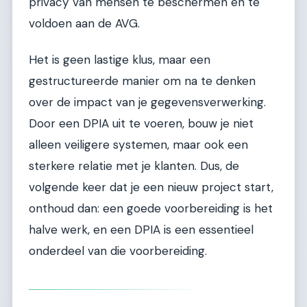
privacy van mensen te beschermen en te
voldoen aan de AVG.
Het is geen lastige klus, maar een
gestructureerde manier om na te denken
over de impact van je gegevensverwerking.
Door een DPIA uit te voeren, bouw je niet
alleen veiligere systemen, maar ook een
sterkere relatie met je klanten. Dus, de
volgende keer dat je een nieuw project start,
onthoud dan: een goede voorbereiding is het
halve werk, en een DPIA is een essentieel
onderdeel van die voorbereiding.