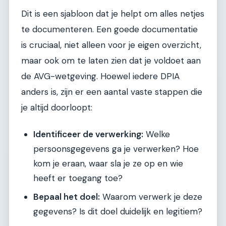
Dit is een sjabloon dat je helpt om alles netjes
te documenteren. Een goede documentatie
is cruciaal, niet alleen voor je eigen overzicht,
maar ook om te laten zien dat je voldoet aan
de AVG-wetgeving. Hoewel iedere DPIA
anders is, zijn er een aantal vaste stappen die
je altijd doorloopt:
Identificeer de verwerking:
Welke
persoonsgegevens ga je verwerken? Hoe
kom je eraan, waar sla je ze op en wie
heeft er toegang toe?
Bepaal het doel:
Waarom verwerk je deze
gegevens? Is dit doel duidelijk en legitiem?