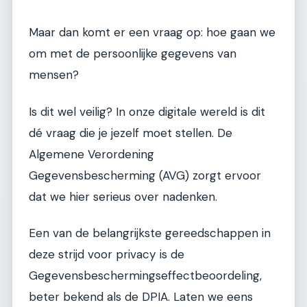
Maar dan komt er een vraag op: hoe gaan we
om met de persoonlijke gegevens van
mensen?
Is dit wel veilig? In onze digitale wereld is dit
dé vraag die je jezelf moet stellen. De
Algemene Verordening
Gegevensbescherming (AVG) zorgt ervoor
dat we hier serieus over nadenken.
Een van de belangrijkste gereedschappen in
deze strijd voor privacy is de
Gegevensbeschermingseffectbeoordeling,
beter bekend als de DPIA. Laten we eens