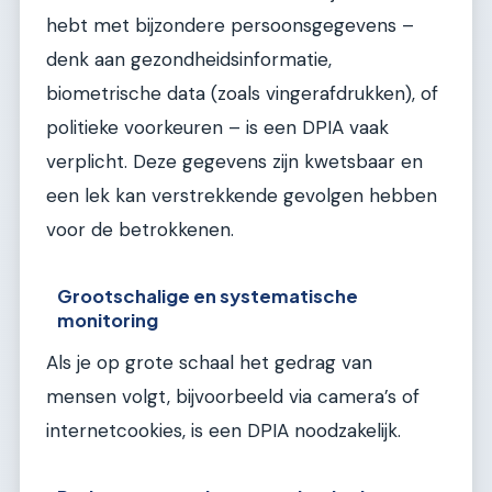
hebt met bijzondere persoonsgegevens –
denk aan gezondheidsinformatie,
biometrische data (zoals vingerafdrukken), of
politieke voorkeuren – is een DPIA vaak
verplicht. Deze gegevens zijn kwetsbaar en
een lek kan verstrekkende gevolgen hebben
voor de betrokkenen.
Grootschalige en systematische
monitoring
Als je op grote schaal het gedrag van
mensen volgt, bijvoorbeeld via camera’s of
internetcookies, is een DPIA noodzakelijk.