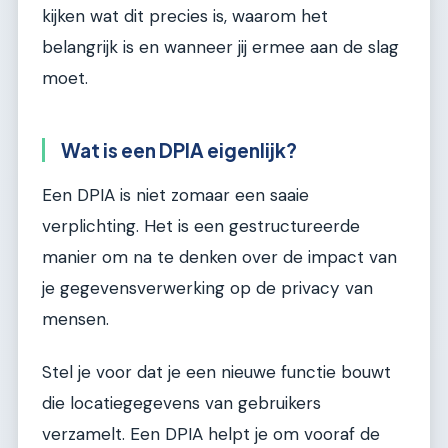
kijken wat dit precies is, waarom het
belangrijk is en wanneer jij ermee aan de slag
moet.
Wat is een DPIA eigenlijk?
Een DPIA is niet zomaar een saaie
verplichting. Het is een gestructureerde
manier om na te denken over de impact van
je gegevensverwerking op de privacy van
mensen.
Stel je voor dat je een nieuwe functie bouwt
die locatiegegevens van gebruikers
verzamelt. Een DPIA helpt je om vooraf de