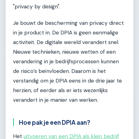
"privacy by design".
Je bouwt de bescherming van privacy direct
in je product in. De DPIA is geen eenmalige
activiteit. De digitale wereld verandert snel.
Nieuwe technieken, nieuwe wetten of een
verandering in je bedrijfsprocessen kunnen
de risico’s beïnvloeden. Daarom is het
verstandig om je DPIA eens in de drie jaar te
herzien, of eerder als er iets wezenlijks
verandert in je manier van werken.
Hoe pak je een DPIA aan?
Het
uitvoeren van een DPIA als klein bedrijf