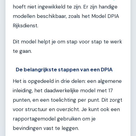
hoeft niet ingewikkeld te zijn. Er zijn handige
modellen beschikbaar, zoals het Model DPIA
Rijksdienst.
Dit model helpt je om stap voor stap te werk
te gaan.
De belangrijkste stappen van een DPIA
Het is opgedeeld in drie delen: een algemene
inleiding, het daadwerkelijke model met 17
punten, en een toelichting per punt. Dit zorgt
voor structuur en overzicht. Je kunt ook een
rapportagemodel gebruiken om je
bevindingen vast te leggen.