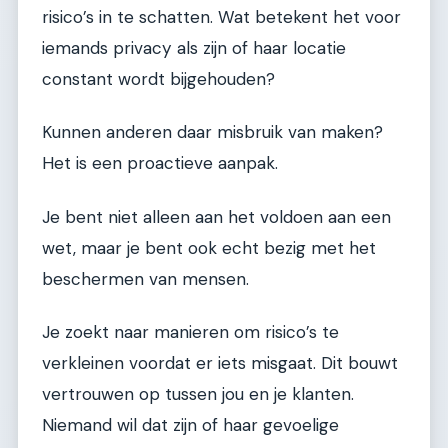
risico’s in te schatten. Wat betekent het voor
iemands privacy als zijn of haar locatie
constant wordt bijgehouden?
Kunnen anderen daar misbruik van maken?
Het is een proactieve aanpak.
Je bent niet alleen aan het voldoen aan een
wet, maar je bent ook echt bezig met het
beschermen van mensen.
Je zoekt naar manieren om risico’s te
verkleinen voordat er iets misgaat. Dit bouwt
vertrouwen op tussen jou en je klanten.
Niemand wil dat zijn of haar gevoelige