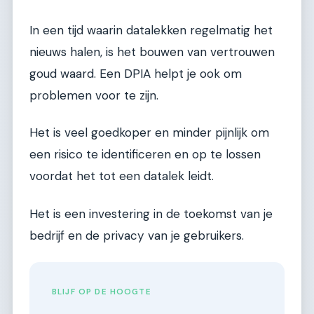
In een tijd waarin datalekken regelmatig het
nieuws halen, is het bouwen van vertrouwen
goud waard. Een DPIA helpt je ook om
problemen voor te zijn.
Het is veel goedkoper en minder pijnlijk om
een risico te identificeren en op te lossen
voordat het tot een datalek leidt.
Het is een investering in de toekomst van je
bedrijf en de privacy van je gebruikers.
BLIJF OP DE HOOGTE