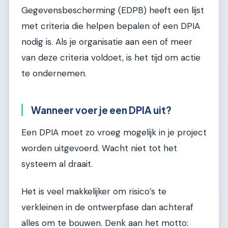
Gegevensbescherming (EDPB) heeft een lijst
met criteria die helpen bepalen of een DPIA
nodig is. Als je organisatie aan een of meer
van deze criteria voldoet, is het tijd om actie
te ondernemen.
Wanneer voer je een DPIA uit?
Een DPIA moet zo vroeg mogelijk in je project
worden uitgevoerd. Wacht niet tot het
systeem al draait.
Het is veel makkelijker om risico’s te
verkleinen in de ontwerpfase dan achteraf
alles om te bouwen. Denk aan het motto: