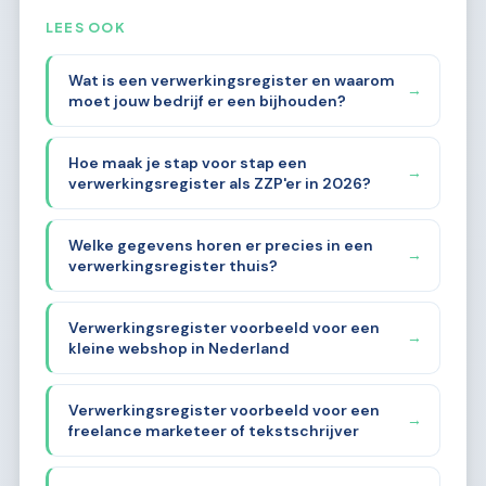
LEES OOK
Wat is een verwerkingsregister en waarom
→
moet jouw bedrijf er een bijhouden?
Hoe maak je stap voor stap een
→
verwerkingsregister als ZZP'er in 2026?
Welke gegevens horen er precies in een
→
verwerkingsregister thuis?
Verwerkingsregister voorbeeld voor een
→
kleine webshop in Nederland
Verwerkingsregister voorbeeld voor een
→
freelance marketeer of tekstschrijver