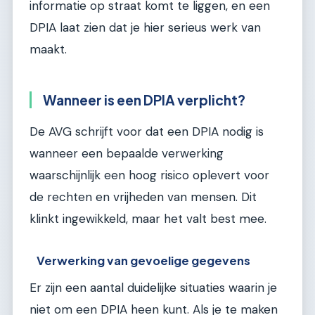
informatie op straat komt te liggen, en een
DPIA laat zien dat je hier serieus werk van
maakt.
Wanneer is een DPIA verplicht?
De AVG schrijft voor dat een DPIA nodig is
wanneer een bepaalde verwerking
waarschijnlijk een hoog risico oplevert voor
de rechten en vrijheden van mensen. Dit
klinkt ingewikkeld, maar het valt best mee.
Verwerking van gevoelige gegevens
Er zijn een aantal duidelijke situaties waarin je
niet om een DPIA heen kunt. Als je te maken