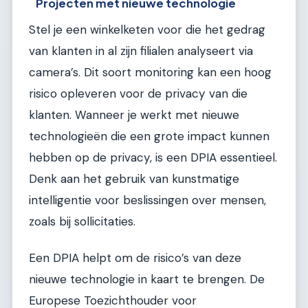
Projecten met nieuwe technologie
Stel je een winkelketen voor die het gedrag
van klanten in al zijn filialen analyseert via
camera’s. Dit soort monitoring kan een hoog
risico opleveren voor de privacy van die
klanten. Wanneer je werkt met nieuwe
technologieën die een grote impact kunnen
hebben op de privacy, is een DPIA essentieel.
Denk aan het gebruik van kunstmatige
intelligentie voor beslissingen over mensen,
zoals bij sollicitaties.
Een DPIA helpt om de risico’s van deze
nieuwe technologie in kaart te brengen. De
Europese Toezichthouder voor