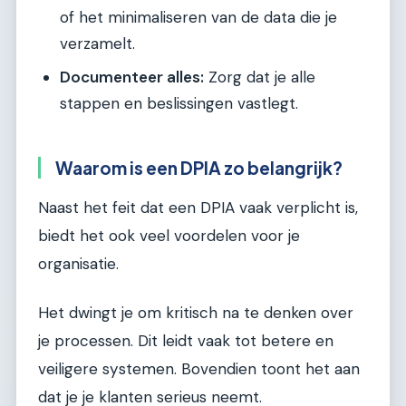
of het minimaliseren van de data die je
verzamelt.
Documenteer alles:
Zorg dat je alle
stappen en beslissingen vastlegt.
Waarom is een DPIA zo belangrijk?
Naast het feit dat een DPIA vaak verplicht is,
biedt het ook veel voordelen voor je
organisatie.
Het dwingt je om kritisch na te denken over
je processen. Dit leidt vaak tot betere en
veiligere systemen. Bovendien toont het aan
dat je je klanten serieus neemt.