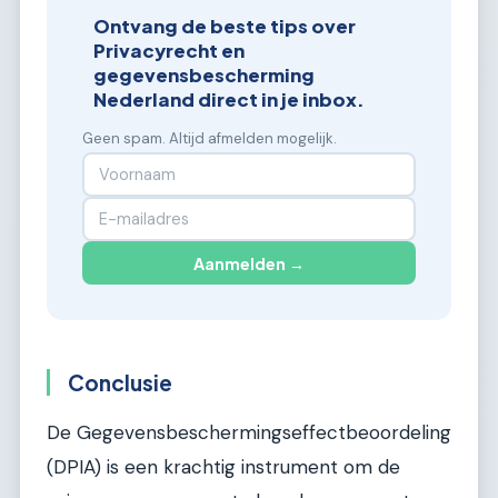
Ontvang de beste tips over
Privacyrecht en
gegevensbescherming
Nederland direct in je inbox.
Geen spam. Altijd afmelden mogelijk.
Aanmelden →
Conclusie
De Gegevensbeschermingseffectbeoordeling
(DPIA) is een krachtig instrument om de