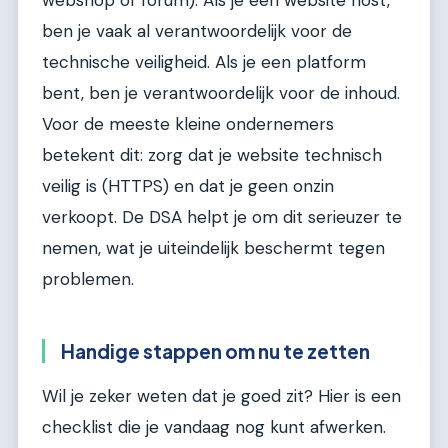
ben je vaak al verantwoordelijk voor de
technische veiligheid. Als je een platform
bent, ben je verantwoordelijk voor de inhoud.
Voor de meeste kleine ondernemers
betekent dit: zorg dat je website technisch
veilig is (HTTPS) en dat je geen onzin
verkoopt. De DSA helpt je om dit serieuzer te
nemen, wat je uiteindelijk beschermt tegen
problemen.
Handige stappen om nu te zetten
Wil je zeker weten dat je goed zit? Hier is een
checklist die je vandaag nog kunt afwerken.