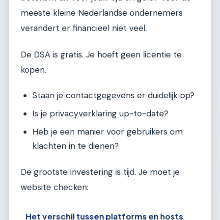
meeste kleine Nederlandse ondernemers
verandert er financieel niet veel.
De DSA is gratis. Je hoeft geen licentie te
kopen.
Staan je contactgegevens er duidelijk op?
Is je privacyverklaring up-to-date?
Heb je een manier voor gebruikers om
klachten in te dienen?
De grootste investering is tijd. Je moet je
website checken:
Het verschil tussen platforms en hosts