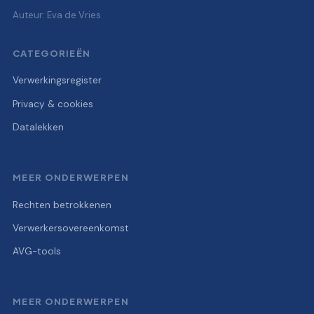
Auteur: Eva de Vries
CATEGORIEËN
Verwerkingsregister
Privacy & cookies
Datalekken
MEER ONDERWERPEN
Rechten betrokkenen
Verwerkersovereenkomst
AVG-tools
MEER ONDERWERPEN