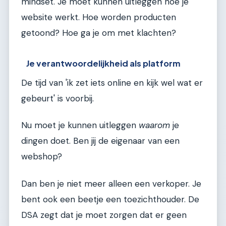
mindset. Je moet kunnen uitleggen hoe je
website werkt. Hoe worden producten
getoond? Hoe ga je om met klachten?
Je verantwoordelijkheid als platform
De tijd van 'ik zet iets online en kijk wel wat er
gebeurt' is voorbij.
Nu moet je kunnen uitleggen
waarom
je
dingen doet. Ben jij de eigenaar van een
webshop?
Dan ben je niet meer alleen een verkoper. Je
bent ook een beetje een toezichthouder. De
DSA zegt dat je moet zorgen dat er geen