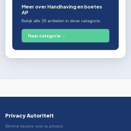
Meer over Handhaving en boetes
AP
Bekijk alle 28 artikelen in deze categorie.
Naar categorie →
Privacy Autoriteit
Slimme keuzes voor je privacy.