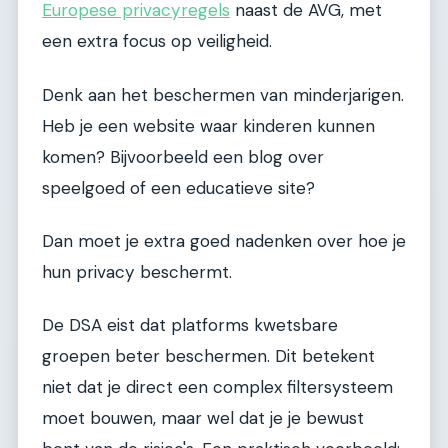
Europese privacyregels
naast de AVG, met
een extra focus op veiligheid.
Denk aan het beschermen van minderjarigen.
Heb je een website waar kinderen kunnen
komen? Bijvoorbeeld een blog over
speelgoed of een educatieve site?
Dan moet je extra goed nadenken over hoe je
hun privacy beschermt.
De DSA eist dat platforms kwetsbare
groepen beter beschermen. Dit betekent
niet dat je direct een complex filtersysteem
moet bouwen, maar wel dat je je bewust