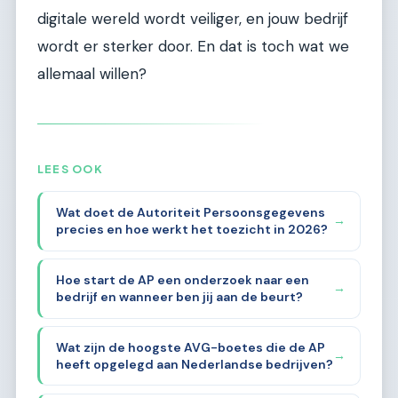
digitale wereld wordt veiliger, en jouw bedrijf
wordt er sterker door. En dat is toch wat we
allemaal willen?
LEES OOK
Wat doet de Autoriteit Persoonsgegevens
→
precies en hoe werkt het toezicht in 2026?
Hoe start de AP een onderzoek naar een
→
bedrijf en wanneer ben jij aan de beurt?
Wat zijn de hoogste AVG-boetes die de AP
→
heeft opgelegd aan Nederlandse bedrijven?