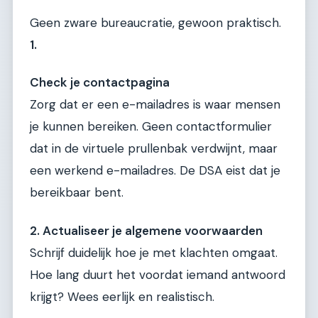
Geen zware bureaucratie, gewoon praktisch.
1.
Check je contactpagina
Zorg dat er een e-mailadres is waar mensen
je kunnen bereiken. Geen contactformulier
dat in de virtuele prullenbak verdwijnt, maar
een werkend e-mailadres. De DSA eist dat je
bereikbaar bent.
2. Actualiseer je algemene voorwaarden
Schrijf duidelijk hoe je met klachten omgaat.
Hoe lang duurt het voordat iemand antwoord
krijgt? Wees eerlijk en realistisch.