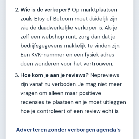
Wie is de verkoper?
Op marktplaatsen
zoals Etsy of Bol.com moet duidelijk zijn
wie de daadwerkelijke verkoper is. Als je
zelf een webshop runt, zorg dan dat je
bedrijfsgegevens makkelijk te vinden zijn.
Een KVK-nummer en een fysiek adres
doen wonderen voor het vertrouwen.
Hoe kom je aan je reviews?
Nepreviews
zijn vanaf nu verboden. Je mag niet meer
vragen om alleen maar positieve
recensies te plaatsen en je moet uitleggen
hoe je controleert of een review echt is.
Adverteren zonder verborgen agenda's