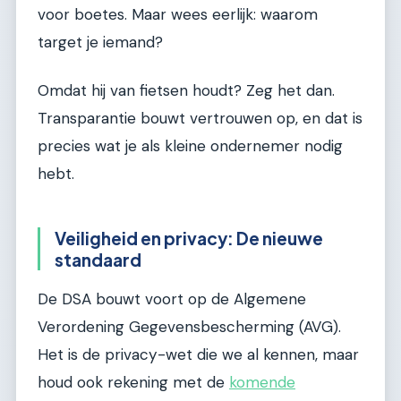
voor boetes. Maar wees eerlijk: waarom
target je iemand?
Omdat hij van fietsen houdt? Zeg het dan.
Transparantie bouwt vertrouwen op, en dat is
precies wat je als kleine ondernemer nodig
hebt.
Veiligheid en privacy: De nieuwe
standaard
De DSA bouwt voort op de Algemene
Verordening Gegevensbescherming (AVG).
Het is de privacy-wet die we al kennen, maar
houd ook rekening met de
komende