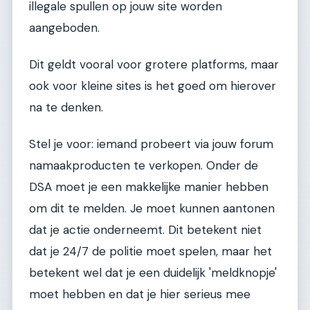
illegale spullen op jouw site worden
aangeboden.
Dit geldt vooral voor grotere platforms, maar
ook voor kleine sites is het goed om hierover
na te denken.
Stel je voor: iemand probeert via jouw forum
namaakproducten te verkopen. Onder de
DSA moet je een makkelijke manier hebben
om dit te melden. Je moet kunnen aantonen
dat je actie onderneemt. Dit betekent niet
dat je 24/7 de politie moet spelen, maar het
betekent wel dat je een duidelijk 'meldknopje'
moet hebben en dat je hier serieus mee