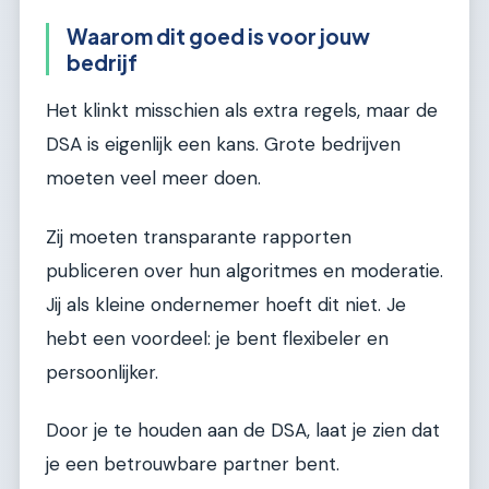
Waarom dit goed is voor jouw
bedrijf
Het klinkt misschien als extra regels, maar de
DSA is eigenlijk een kans. Grote bedrijven
moeten veel meer doen.
Zij moeten transparante rapporten
publiceren over hun algoritmes en moderatie.
Jij als kleine ondernemer hoeft dit niet. Je
hebt een voordeel: je bent flexibeler en
persoonlijker.
Door je te houden aan de DSA, laat je zien dat
je een betrouwbare partner bent.