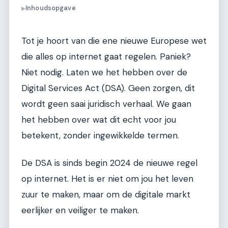
Inhoudsopgave
▶
Tot je hoort van die ene nieuwe Europese wet
die alles op internet gaat regelen. Paniek?
Niet nodig. Laten we het hebben over de
Digital Services Act (DSA). Geen zorgen, dit
wordt geen saai juridisch verhaal. We gaan
het hebben over wat dit echt voor jou
betekent, zonder ingewikkelde termen.
De DSA is sinds begin 2024 de nieuwe regel
op internet. Het is er niet om jou het leven
zuur te maken, maar om de digitale markt
eerlijker en veiliger te maken.