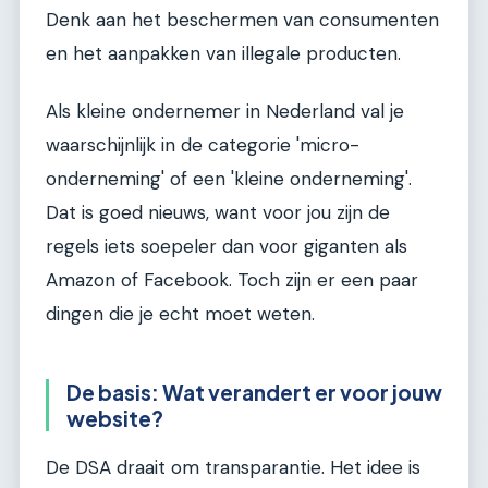
Denk aan het beschermen van consumenten
en het aanpakken van illegale producten.
Als kleine ondernemer in Nederland val je
waarschijnlijk in de categorie 'micro-
onderneming' of een 'kleine onderneming'.
Dat is goed nieuws, want voor jou zijn de
regels iets soepeler dan voor giganten als
Amazon of Facebook. Toch zijn er een paar
dingen die je echt moet weten.
De basis: Wat verandert er voor jouw
website?
De DSA draait om transparantie. Het idee is