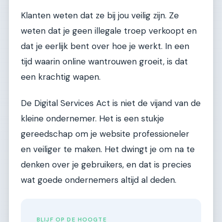
Klanten weten dat ze bij jou veilig zijn. Ze
weten dat je geen illegale troep verkoopt en
dat je eerlijk bent over hoe je werkt. In een
tijd waarin online wantrouwen groeit, is dat
een krachtig wapen.
De Digital Services Act is niet de vijand van de
kleine ondernemer. Het is een stukje
gereedschap om je website professioneler
en veiliger te maken. Het dwingt je om na te
denken over je gebruikers, en dat is precies
wat goede ondernemers altijd al deden.
BLIJF OP DE HOOGTE