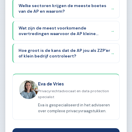
Welke sectoren krijgen de meeste boetes
→
van de AP en waarom?
Wat zijn de meest voorkomende
→
overtredingen waarvoor de AP kleine
bedrijven aanpakt?
Hoe groot is de kans dat de AP jou als ZZP'er
→
of klein bedrijf controleert?
Eva de Vries
Privacyrechtadvocaat en data protection
specialist
Eva is gespecialiseerd in het adviseren
over complexe privacyvraagstukken.