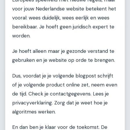
voor jouw Nederlandse website betekent het
vooral: wees duidelijk, wees eerlijk en wees
bereikbaar. Je hoeft geen juridisch expert te
worden.
Je hoeft alleen maar je gezonde verstand te
gebruiken en je website op orde te brengen.
Dus, voordat je je volgende blogpost schrijft
of je volgende product online zet, neem even
de tijd. Check je contactgegevens. Lees je
privacyverklaring. Zorg dat je weet hoe je
algoritmes werken.
En dan ben je klaar voor de toekomst. De