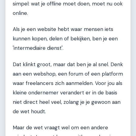
simpel: wat je offline moet doen, moet nu ook
online.
Als je een website hebt waar mensen iets
kunnen kopen, delen of bekijken, ben je een
'intermediaire dienst'.
Dat klinkt groot, maar dat ben je al snel. Denk
aan een webshop, een forum of een platform
waar freelancers zich aanmelden. Voor jou als
kleine ondernemer verandert er in de basis
niet direct heel veel, zolang je je gewoon aan
de wet houdt.
Maar de wet vraagt wel om een andere