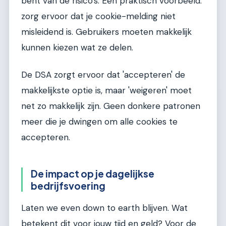
bent van de risico's. Een praktisch voorbeeld:
zorg ervoor dat je cookie-melding niet
misleidend is. Gebruikers moeten makkelijk
kunnen kiezen wat ze delen.
De DSA zorgt ervoor dat 'accepteren' de
makkelijkste optie is, maar 'weigeren' moet
net zo makkelijk zijn. Geen donkere patronen
meer die je dwingen om alle cookies te
accepteren.
De impact op je dagelijkse
bedrijfsvoering
Laten we even down to earth blijven. Wat
betekent dit voor jouw tijd en geld? Voor de