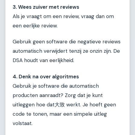
3. Wees zuiver met reviews
Als je vraagt om een review, vraag dan om
een eerlijke review.
Gebruik geen software die negatieve reviews
automatisch verwijdert tenzij ze onzin zijn. De
DSA houdt van eerlijkheid.
4. Denk na over algoritmes
Gebruik je software die automatisch
producten aanraadt? Zorg dat je kunt
uitleggen hoe dat大致 werkt. Je hoeft geen
code te tonen, maar een simpele uitleg
volstaat.