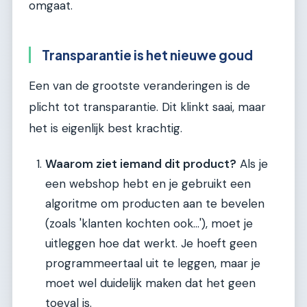
omgaat.
Transparantie is het nieuwe goud
Een van de grootste veranderingen is de
plicht tot transparantie. Dit klinkt saai, maar
het is eigenlijk best krachtig.
Waarom ziet iemand dit product?
Als je
een webshop hebt en je gebruikt een
algoritme om producten aan te bevelen
(zoals 'klanten kochten ook...'), moet je
uitleggen hoe dat werkt. Je hoeft geen
programmeertaal uit te leggen, maar je
moet wel duidelijk maken dat het geen
toeval is.