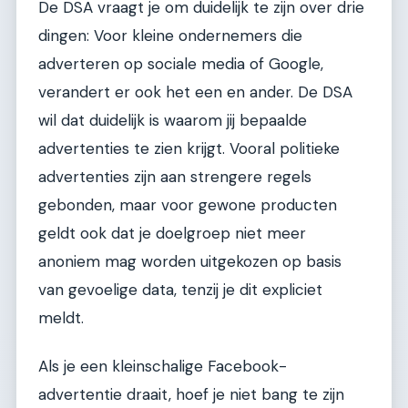
De DSA vraagt je om duidelijk te zijn over drie
dingen: Voor kleine ondernemers die
adverteren op sociale media of Google,
verandert er ook het een en ander. De DSA
wil dat duidelijk is waarom jij bepaalde
advertenties te zien krijgt. Vooral politieke
advertenties zijn aan strengere regels
gebonden, maar voor gewone producten
geldt ook dat je doelgroep niet meer
anoniem mag worden uitgekozen op basis
van gevoelige data, tenzij je dit expliciet
meldt.
Als je een kleinschalige Facebook-
advertentie draait, hoef je niet bang te zijn