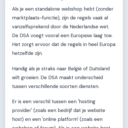
Als je een standalone webshop hebt (zonder
marktplaats-functie), zijn de regels vaak al
vanzelfsprekend door de Nederlandse wet.
De DSA voegt vooral een Europese laag toe.
Het zorgt ervoor dat de regels in heel Europa
hetzelfde zijn.
Handig als je straks naar België of Duitsland
wilt groeien. De DSA maakt onderscheid
tussen verschillende soorten diensten.
Er is een verschil tussen een 'hosting
provider' (zoals een bedrijf dat je website
host) en een 'online platform' (zoals een
webshop of forum). Als je een website host,