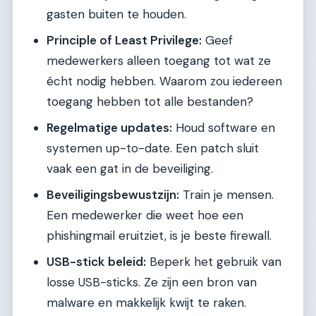
gasten buiten te houden.
Principle of Least Privilege:
Geef
medewerkers alleen toegang tot wat ze
écht nodig hebben. Waarom zou iedereen
toegang hebben tot alle bestanden?
Regelmatige updates:
Houd software en
systemen up-to-date. Een patch sluit
vaak een gat in de beveiliging.
Beveiligingsbewustzijn:
Train je mensen.
Een medewerker die weet hoe een
phishingmail eruitziet, is je beste firewall.
USB-stick beleid:
Beperk het gebruik van
losse USB-sticks. Ze zijn een bron van
malware en makkelijk kwijt te raken.