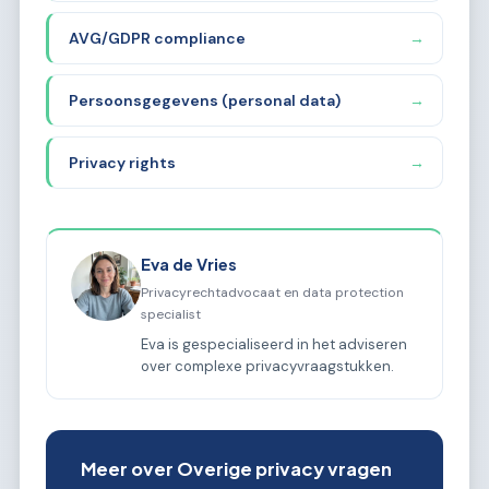
AVG/GDPR compliance
→
Persoonsgegevens (personal data)
→
Privacy rights
→
Eva de Vries
Privacyrechtadvocaat en data protection
specialist
Eva is gespecialiseerd in het adviseren
over complexe privacyvraagstukken.
Meer over Overige privacy vragen