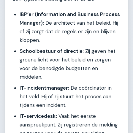
IBP’er (Information and Business Process
Manager):
De architect van het beleid. Hij
of zij zorgt dat de regels er zijn en blijven
kloppen.
Schoolbestuur of directie:
Zij geven het
groene licht voor het beleid en zorgen
voor de benodigde budgetten en
middelen.
IT-incidentmanager:
De coördinator in
het veld. Hij of zij stuurt het proces aan
tijdens een incident.
IT-servicedesk:
Vaak het eerste
aanspreekpunt. Zij registreren de melding