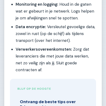
Monitoring en logging:
Houd in de gaten
wat er gebeurt in je netwerk. Logs helpen
je om afwijkingen snel te spotten.
Data encryptie:
Versleutel gevoelige data,
zowel in rust (op de schijf) als tijdens
transport (over het internet).
Verwerkersovereenkomsten:
Zorg dat
leveranciers die met jouw data werken,
net zo veilig zijn als jij. Sluit goede
contracten af.
BLIJF OP DE HOOGTE
Ontvang de beste tips over