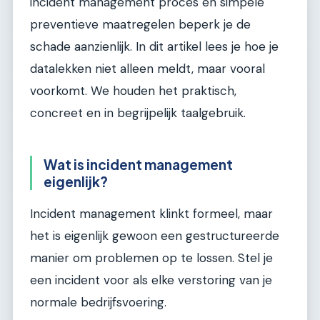
incident management proces en simpele
preventieve maatregelen beperk je de
schade aanzienlijk. In dit artikel lees je hoe je
datalekken niet alleen meldt, maar vooral
voorkomt. We houden het praktisch,
concreet en in begrijpelijk taalgebruik.
Wat is incident management
eigenlijk?
Incident management klinkt formeel, maar
het is eigenlijk gewoon een gestructureerde
manier om problemen op te lossen. Stel je
een incident voor als elke verstoring van je
normale bedrijfsvoering.