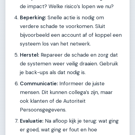
de impact? Welke risico’s lopen we nu?
Beperking:
Snelle actie is nodig om
verdere schade te voorkomen. Sluit
bijvoorbeeld een account af of koppel een
systeem los van het netwerk.
Herstel:
Repareer de schade en zorg dat
de systemen weer veilig draaien. Gebruik
je back-ups als dat nodig is.
Communicatie:
Informeer de juiste
mensen. Dit kunnen collega’s zijn, maar
ook klanten of de Autoriteit
Persoonsgegevens.
Evaluatie:
Na afloop kijk je terug: wat ging
er goed, wat ging er fout en hoe