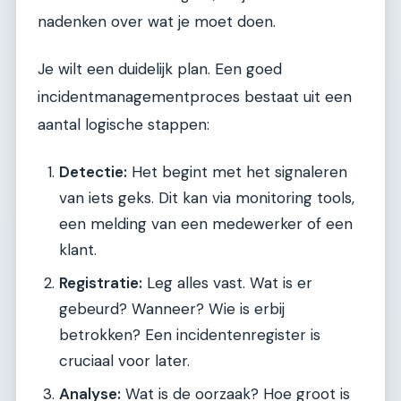
nadenken over wat je moet doen.
Je wilt een duidelijk plan. Een goed
incidentmanagementproces bestaat uit een
aantal logische stappen:
Detectie:
Het begint met het signaleren
van iets geks. Dit kan via monitoring tools,
een melding van een medewerker of een
klant.
Registratie:
Leg alles vast. Wat is er
gebeurd? Wanneer? Wie is erbij
betrokken? Een incidentenregister is
cruciaal voor later.
Analyse:
Wat is de oorzaak? Hoe groot is