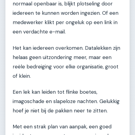
normaal openbaar is, blijkt plotseling door
iedereen te kunnen worden ingezien. Of een
medewerker klikt per ongeluk op een link in
een verdachte e-mail.
Het kan iedereen overkomen. Datalekken zijn
helaas geen uitzondering meer, maar een
reële bedreiging voor elke organisatie, groot
of klein.
Een lek kan leiden tot flinke boetes,
imagoschade en slapeloze nachten. Gelukkig
hoef je niet bij de pakken neer te zitten.
Met een strak plan van aanpak, een goed