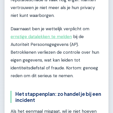
vertrouwen je niet meer als je hun privacy
niet kunt waarborgen.
Daarnaast ben je wettelijk verplicht om
ernstige datalekken te melden
bij de
Autoriteit Persoonsgegevens (AP).
Betrokkenen verliezen de controle over hun
eigen gegevens, wat kan leiden tot
identiteitsdiefstal of fraude. Kortom: genoeg
reden om dit serieus te nemen.
Het stappenplan: zo handel je bij een
incident
Als het eenmaal misgaat, wil je niet hoeven