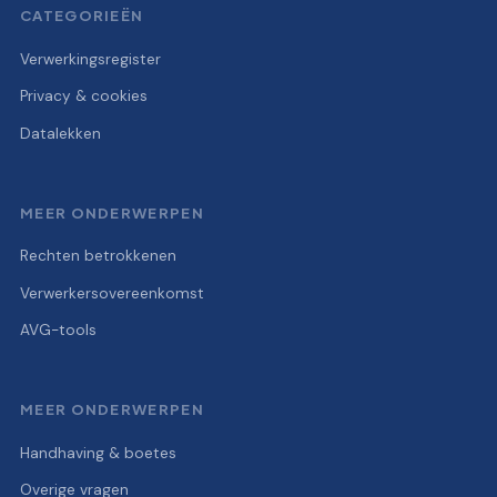
CATEGORIEËN
Verwerkingsregister
Privacy & cookies
Datalekken
MEER ONDERWERPEN
Rechten betrokkenen
Verwerkersovereenkomst
AVG-tools
MEER ONDERWERPEN
Handhaving & boetes
Overige vragen