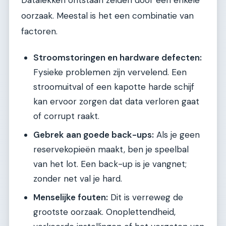
oorzaak. Meestal is het een combinatie van
factoren.
Stroomstoringen en hardware defecten:
Fysieke problemen zijn vervelend. Een
stroomuitval of een kapotte harde schijf
kan ervoor zorgen dat data verloren gaat
of corrupt raakt.
Gebrek aan goede back-ups:
Als je geen
reservekopieën maakt, ben je speelbal
van het lot. Een back-up is je vangnet;
zonder net val je hard.
Menselijke fouten:
Dit is verreweg de
grootste oorzaak. Onoplettendheid,