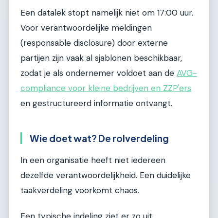
Een datalek stopt namelijk niet om 17:00 uur.
Voor verantwoordelijke meldingen
(responsable disclosure) door externe
partijen zijn vaak al sjablonen beschikbaar,
zodat je als ondernemer voldoet aan de
AVG-
compliance voor kleine bedrijven en ZZP'ers
en gestructureerd informatie ontvangt.
Wie doet wat? De rolverdeling
In een organisatie heeft niet iedereen
dezelfde verantwoordelijkheid. Een duidelijke
taakverdeling voorkomt chaos.
Een typische indeling ziet er zo uit: