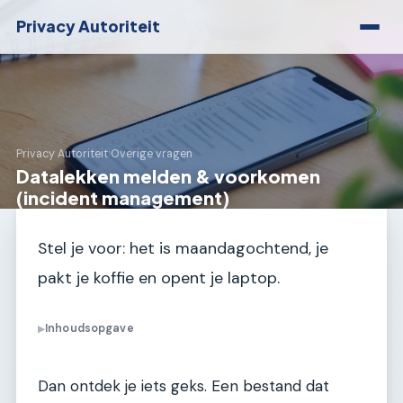
Privacy Autoriteit
Privacy Autoriteit
›
Overige vragen
Datalekken melden & voorkomen
(incident management)
Stel je voor: het is maandagochtend, je
pakt je koffie en opent je laptop.
Inhoudsopgave
▶
Dan ontdek je iets geks. Een bestand dat