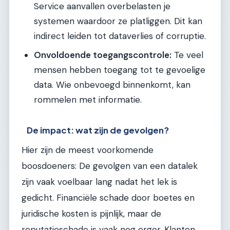
Service aanvallen overbelasten je
systemen waardoor ze platliggen. Dit kan
indirect leiden tot dataverlies of corruptie.
Onvoldoende toegangscontrole:
Te veel
mensen hebben toegang tot te gevoelige
data. Wie onbevoegd binnenkomt, kan
rommelen met informatie.
De impact: wat zijn de gevolgen?
Hier zijn de meest voorkomende
boosdoeners: De gevolgen van een datalek
zijn vaak voelbaar lang nadat het lek is
gedicht. Financiële schade door boetes en
juridische kosten is pijnlijk, maar de
reputatieschade is vaak nog erger. Klanten