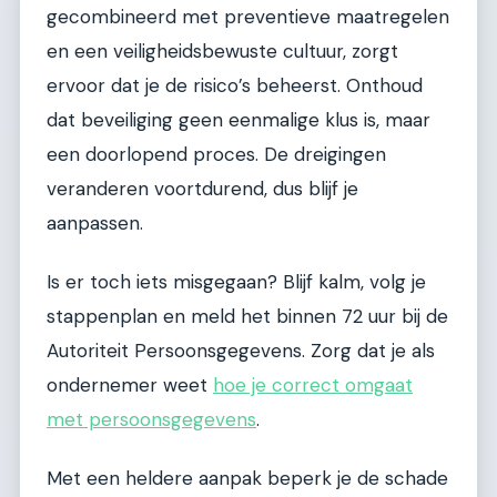
gecombineerd met preventieve maatregelen
en een veiligheidsbewuste cultuur, zorgt
ervoor dat je de risico’s beheerst. Onthoud
dat beveiliging geen eenmalige klus is, maar
een doorlopend proces. De dreigingen
veranderen voortdurend, dus blijf je
aanpassen.
Is er toch iets misgegaan? Blijf kalm, volg je
stappenplan en meld het binnen 72 uur bij de
Autoriteit Persoonsgegevens. Zorg dat je als
ondernemer weet
hoe je correct omgaat
met persoonsgegevens
.
Met een heldere aanpak beperk je de schade