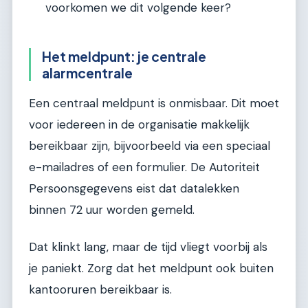
voorkomen we dit volgende keer?
Het meldpunt: je centrale
alarmcentrale
Een centraal meldpunt is onmisbaar. Dit moet
voor iedereen in de organisatie makkelijk
bereikbaar zijn, bijvoorbeeld via een speciaal
e-mailadres of een formulier. De Autoriteit
Persoonsgegevens eist dat datalekken
binnen 72 uur worden gemeld.
Dat klinkt lang, maar de tijd vliegt voorbij als
je paniekt. Zorg dat het meldpunt ook buiten
kantooruren bereikbaar is.