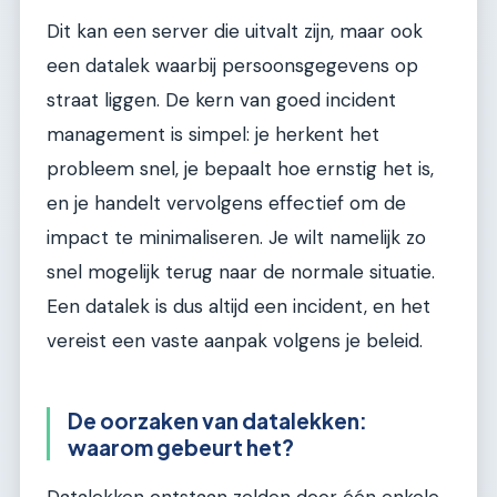
Dit kan een server die uitvalt zijn, maar ook
een datalek waarbij persoonsgegevens op
straat liggen. De kern van goed incident
management is simpel: je herkent het
probleem snel, je bepaalt hoe ernstig het is,
en je handelt vervolgens effectief om de
impact te minimaliseren. Je wilt namelijk zo
snel mogelijk terug naar de normale situatie.
Een datalek is dus altijd een incident, en het
vereist een vaste aanpak volgens je beleid.
De oorzaken van datalekken:
waarom gebeurt het?
Datalekken ontstaan zelden door één enkele