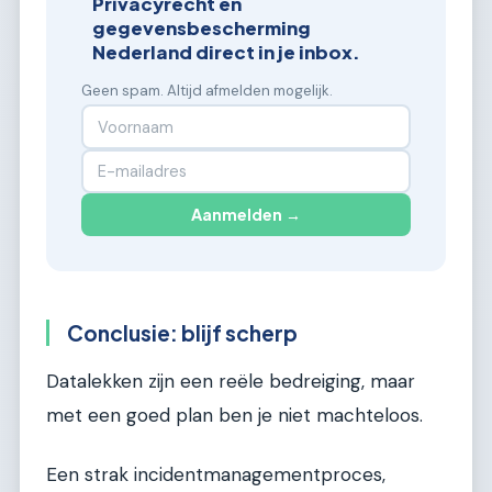
Privacyrecht en
gegevensbescherming
Nederland direct in je inbox.
Geen spam. Altijd afmelden mogelijk.
Aanmelden →
Conclusie: blijf scherp
Datalekken zijn een reële bedreiging, maar
met een goed plan ben je niet machteloos.
Een strak incidentmanagementproces,