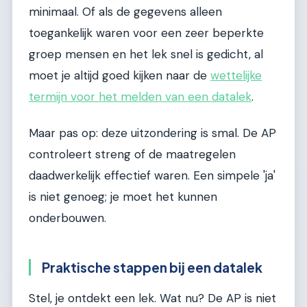
minimaal. Of als de gegevens alleen
toegankelijk waren voor een zeer beperkte
groep mensen en het lek snel is gedicht, al
moet je altijd goed kijken naar de
wettelijke
termijn voor het melden van een datalek
.
Maar pas op: deze uitzondering is smal. De AP
controleert streng of de maatregelen
daadwerkelijk effectief waren. Een simpele 'ja'
is niet genoeg; je moet het kunnen
onderbouwen.
Praktische stappen bij een datalek
Stel, je ontdekt een lek. Wat nu? De AP is niet