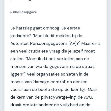
Inhoudsopgave
▶
Je hartslag gaat omhoog. Je eerste
gedachte? "Moet ik dit melden bij de
Autoriteit Persoonsgegevens (AP)?" Maar er is
een veel crucialere vraag die je jezelf moet
stellen: "Moet ik dit ook vertellen aan de
mensen van wie de gegevens nu op straat
liggen?" Veel organisaties schieten in de
modus van 'damage control' en denken
vooral aan de boete die op de loer ligt. Maar
de kern van de privacywetgeving, de AVG,
draait om iets anders: de veiligheid en de