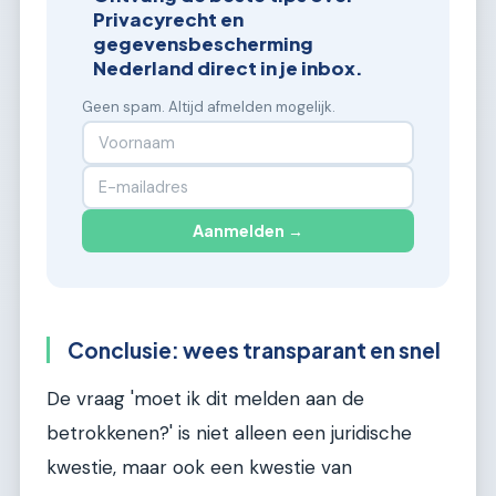
Privacyrecht en
gegevensbescherming
Nederland direct in je inbox.
Geen spam. Altijd afmelden mogelijk.
Aanmelden →
Conclusie: wees transparant en snel
De vraag 'moet ik dit melden aan de
betrokkenen?' is niet alleen een juridische
kwestie, maar ook een kwestie van