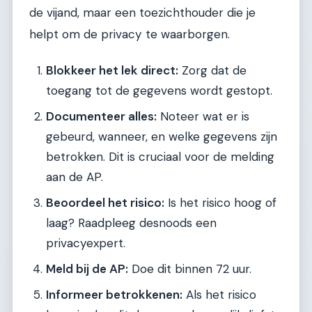
de vijand, maar een toezichthouder die je
helpt om de privacy te waarborgen.
Blokkeer het lek direct:
Zorg dat de
toegang tot de gegevens wordt gestopt.
Documenteer alles:
Noteer wat er is
gebeurd, wanneer, en welke gegevens zijn
betrokken. Dit is cruciaal voor de melding
aan de AP.
Beoordeel het risico:
Is het risico hoog of
laag? Raadpleeg desnoods een
privacyexpert.
Meld bij de AP:
Doe dit binnen 72 uur.
Informeer betrokkenen:
Als het risico