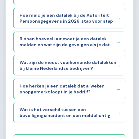
Hoe meld je een datalek bij de Autoriteit
→
Persoonsgegevens in 2026: stap voor stap
Binnen hoeveel uur moet je een datalek
→
melden en wat zijn de gevolgen als je dat
vergeet?
Wat zijn de meest voorkomende datalekken
→
bij kleine Nederlandse bedrijven?
Hoe herken je een datalek dat al weken
→
onopgemerkt loopt in je bedrijf?
Wat is het verschil tussen een
→
beveiligingsincident en een meldplichtig
datalek?