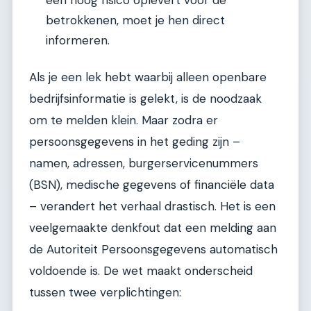
een hoog risico oplevert voor de
betrokkenen, moet je hen direct
informeren.
Als je een lek hebt waarbij alleen openbare
bedrijfsinformatie is gelekt, is de noodzaak
om te melden klein. Maar zodra er
persoonsgegevens in het geding zijn –
namen, adressen, burgerservicenummers
(BSN), medische gegevens of financiële data
– verandert het verhaal drastisch. Het is een
veelgemaakte denkfout dat een melding aan
de Autoriteit Persoonsgegevens automatisch
voldoende is. De wet maakt onderscheid
tussen twee verplichtingen: