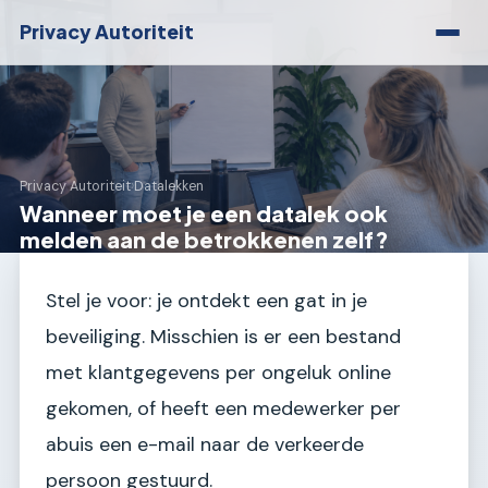
Privacy Autoriteit
Privacy Autoriteit
›
Datalekken
Wanneer moet je een datalek ook
melden aan de betrokkenen zelf?
Stel je voor: je ontdekt een gat in je
beveiliging. Misschien is er een bestand
met klantgegevens per ongeluk online
gekomen, of heeft een medewerker per
abuis een e-mail naar de verkeerde
persoon gestuurd.