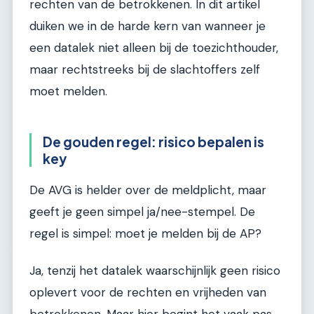
rechten van de betrokkenen. In dit artikel
duiken we in de harde kern van wanneer je
een datalek niet alleen bij de toezichthouder,
maar rechtstreeks bij de slachtoffers zelf
moet melden.
De gouden regel: risico bepalen is
key
De AVG is helder over de meldplicht, maar
geeft je geen simpel ja/nee-stempel. De
regel is simpel: moet je melden bij de AP?
Ja, tenzij het datalek waarschijnlijk geen risico
oplevert voor de rechten en vrijheden van