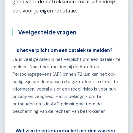
goed voor de betrokkenen, maar uiteindelijk
ook voor je eigen reputatie.
Veelgestelde vragen
Is het verplicht om een datalek te melden?
Ja, in veel gevallen is het verplicht om een datalek te
melden. Naast het melden bij de Autoriteit
Persoonsgegevens (AP) binnen 72 uur, kan het ook
nodig zijn om de mensen die getroffen zijn direct te
informeren, vooral als er een reëel risico is voor hun
privacy en veiligheid. Het is belangrijk om te
onthouden dat de AVG primair draait om de
bescherming van de rechten van betrokkenen.
Wat zijn de criteria voor het melden van een