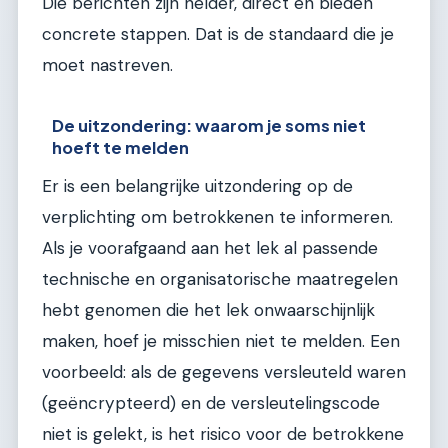
Die berichten zijn helder, direct en bieden
concrete stappen. Dat is de standaard die je
moet nastreven.
De uitzondering: waarom je soms niet
hoeft te melden
Er is een belangrijke uitzondering op de
verplichting om betrokkenen te informeren.
Als je voorafgaand aan het lek al passende
technische en organisatorische maatregelen
hebt genomen die het lek onwaarschijnlijk
maken, hoef je misschien niet te melden. Een
voorbeeld: als de gegevens versleuteld waren
(geëncrypteerd) en de versleutelingscode
niet is gelekt, is het risico voor de betrokkene