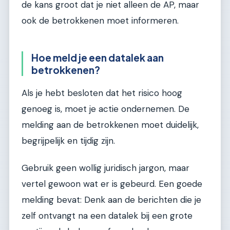
de kans groot dat je niet alleen de AP, maar
ook de betrokkenen moet informeren.
Hoe meld je een datalek aan
betrokkenen?
Als je hebt besloten dat het risico hoog
genoeg is, moet je actie ondernemen. De
melding aan de betrokkenen moet duidelijk,
begrijpelijk en tijdig zijn.
Gebruik geen wollig juridisch jargon, maar
vertel gewoon wat er is gebeurd. Een goede
melding bevat: Denk aan de berichten die je
zelf ontvangt na een datalek bij een grote