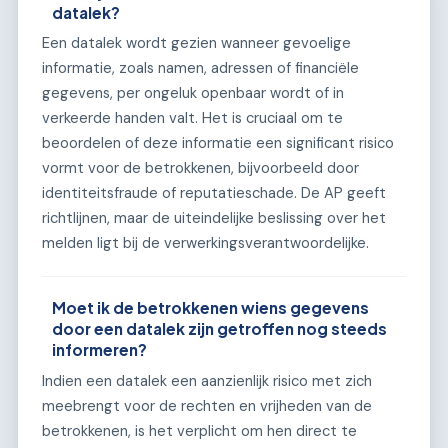
datalek?
Een datalek wordt gezien wanneer gevoelige
informatie, zoals namen, adressen of financiële
gegevens, per ongeluk openbaar wordt of in
verkeerde handen valt. Het is cruciaal om te
beoordelen of deze informatie een significant risico
vormt voor de betrokkenen, bijvoorbeeld door
identiteitsfraude of reputatieschade. De AP geeft
richtlijnen, maar de uiteindelijke beslissing over het
melden ligt bij de verwerkingsverantwoordelijke.
Moet ik de betrokkenen wiens gegevens
door een datalek zijn getroffen nog steeds
informeren?
Indien een datalek een aanzienlijk risico met zich
meebrengt voor de rechten en vrijheden van de
betrokkenen, is het verplicht om hen direct te