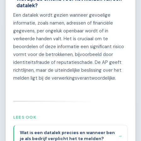
datalek?
Een datalek wordt gezien wanneer gevoelige
informatie, zoals namen, adressen of financiële
gegevens, per ongeluk openbaar wordt of in
verkeerde handen valt. Het is cruciaal om te
beoordelen of deze informatie een significant risico
vormt voor de betrokkenen, bijvoorbeeld door
identiteitsfraude of reputatieschade. De AP geeft
richtlijnen, maar de uiteindelijke beslissing over het
melden ligt bij de verwerkingsverantwoordelijke.
LEES OOK
Wat is een datalek precies en wanneer ben
→
je als bedrijf verplicht het te melden?