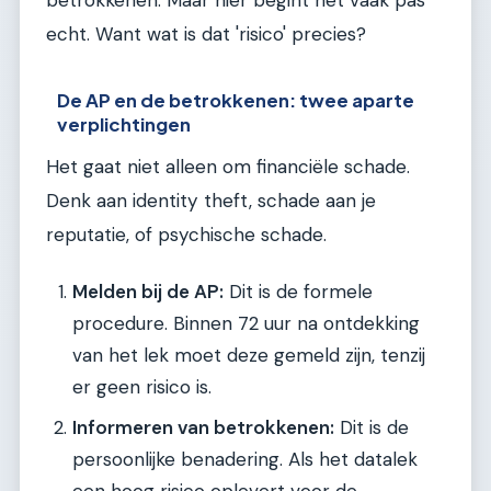
betrokkenen. Maar hier begint het vaak pas
echt. Want wat is dat 'risico' precies?
De AP en de betrokkenen: twee aparte
verplichtingen
Het gaat niet alleen om financiële schade.
Denk aan identity theft, schade aan je
reputatie, of psychische schade.
Melden bij de AP:
Dit is de formele
procedure. Binnen 72 uur na ontdekking
van het lek moet deze gemeld zijn, tenzij
er geen risico is.
Informeren van betrokkenen:
Dit is de
persoonlijke benadering. Als het datalek