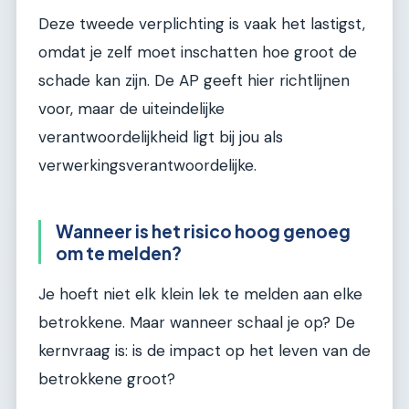
Deze tweede verplichting is vaak het lastigst,
omdat je zelf moet inschatten hoe groot de
schade kan zijn. De AP geeft hier richtlijnen
voor, maar de uiteindelijke
verantwoordelijkheid ligt bij jou als
verwerkingsverantwoordelijke.
Wanneer is het risico hoog genoeg
om te melden?
Je hoeft niet elk klein lek te melden aan elke
betrokkene. Maar wanneer schaal je op? De
kernvraag is: is de impact op het leven van de
betrokkene groot?