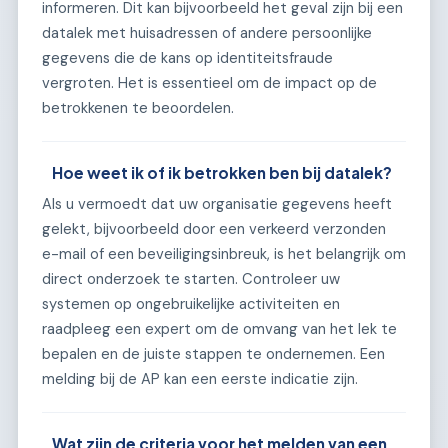
informeren. Dit kan bijvoorbeeld het geval zijn bij een
datalek met huisadressen of andere persoonlijke
gegevens die de kans op identiteitsfraude
vergroten. Het is essentieel om de impact op de
betrokkenen te beoordelen.
Hoe weet ik of ik betrokken ben bij datalek?
Als u vermoedt dat uw organisatie gegevens heeft
gelekt, bijvoorbeeld door een verkeerd verzonden
e-mail of een beveiligingsinbreuk, is het belangrijk om
direct onderzoek te starten. Controleer uw
systemen op ongebruikelijke activiteiten en
raadpleeg een expert om de omvang van het lek te
bepalen en de juiste stappen te ondernemen. Een
melding bij de AP kan een eerste indicatie zijn.
Wat zijn de criteria voor het melden van een