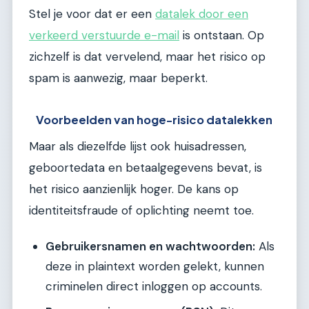
Stel je voor dat er een
datalek door een
verkeerd verstuurde e-mail
is ontstaan. Op
zichzelf is dat vervelend, maar het risico op
spam is aanwezig, maar beperkt.
Voorbeelden van hoge-risico datalekken
Maar als diezelfde lijst ook huisadressen,
geboortedata en betaalgegevens bevat, is
het risico aanzienlijk hoger. De kans op
identiteitsfraude of oplichting neemt toe.
Gebruikersnamen en wachtwoorden:
Als
deze in plaintext worden gelekt, kunnen
criminelen direct inloggen op accounts.