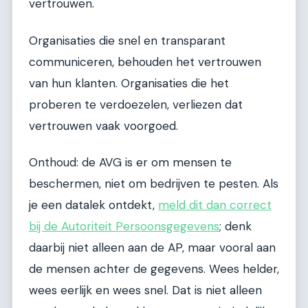
vertrouwen.
Organisaties die snel en transparant
communiceren, behouden het vertrouwen
van hun klanten. Organisaties die het
proberen te verdoezelen, verliezen dat
vertrouwen vaak voorgoed.
Onthoud: de AVG is er om mensen te
beschermen, niet om bedrijven te pesten. Als
je een datalek ontdekt,
meld dit dan correct
bij de Autoriteit Persoonsgegevens
; denk
daarbij niet alleen aan de AP, maar vooral aan
de mensen achter de gegevens. Wees helder,
wees eerlijk en wees snel. Dat is niet alleen