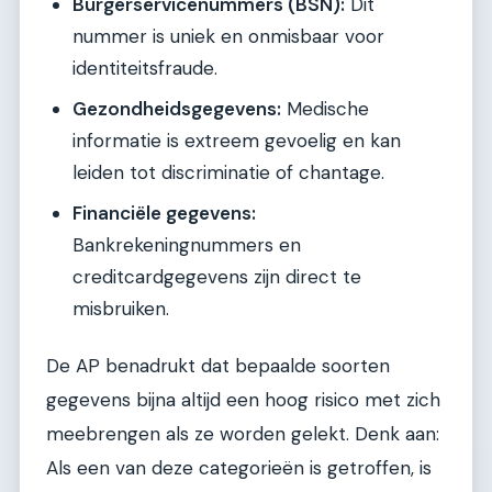
Burgerservicenummers (BSN):
Dit
nummer is uniek en onmisbaar voor
identiteitsfraude.
Gezondheidsgegevens:
Medische
informatie is extreem gevoelig en kan
leiden tot discriminatie of chantage.
Financiële gegevens:
Bankrekeningnummers en
creditcardgegevens zijn direct te
misbruiken.
De AP benadrukt dat bepaalde soorten
gegevens bijna altijd een hoog risico met zich
meebrengen als ze worden gelekt. Denk aan:
Als een van deze categorieën is getroffen, is