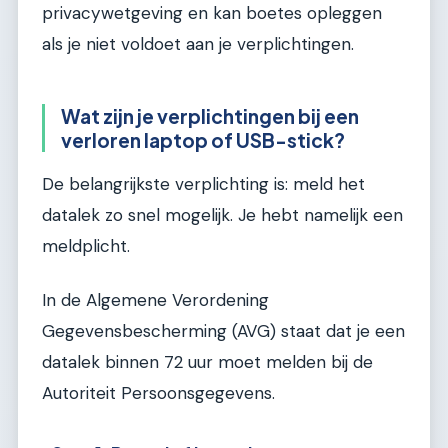
privacywetgeving en kan boetes opleggen
als je niet voldoet aan je verplichtingen.
Wat zijn je verplichtingen bij een
verloren laptop of USB-stick?
De belangrijkste verplichting is: meld het
datalek zo snel mogelijk. Je hebt namelijk een
meldplicht.
In de Algemene Verordening
Gegevensbescherming (AVG) staat dat je een
datalek binnen 72 uur moet melden bij de
Autoriteit Persoonsgegevens.