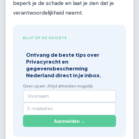
beperk je de schade en laat je zien dat je
verantwoordelijkheid neemt.
BLIJF OP DE HOOGTE
Ontvang de beste tips over
Privacyrecht en
gegevensbescherming
Nederland direct in je inbox.
Geen spam. Altijd afmelden mogelijk.
Aanmelden →