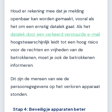
Houd er rekening mee dat je melding
openbaar kan worden gemaakt, vooral als
het om een ernstig datalek gaat. Als het
datalek door een verkeerd verstuurde e-mail
hoogstwaarschijnlijk leidt tot een hoog risico
voor de rechten en vrijheden van de
betrokkenen, moet je ook de betrokkenen
informeren.
Dit zijn de mensen van wie de
persoonsgegevens op het verloren apparaat
stonden.
Stap 4: Beveilig je apparaten beter