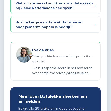
Wat zijn de meest voorkomende datalekken
→
bij kleine Nederlandse bedrijven?
Hoe herken je een datalek dat al weken
→
onopgemerkt loopt in je bedrijf?
Eva de Vries
Privacyrechtadvocaat en data protection
specialist
Eva is gespecialiseerd in het adviseren
over complexe privacyvraagstukken.
Meer over Datalekken herkennen
en melden
Bekijk alle 28 artikelen in deze categorie.