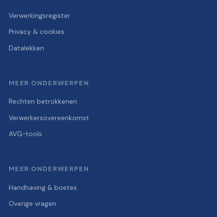
Verwerkingsregister
Privacy & cookies
Datalekken
MEER ONDERWERPEN
Rechten betrokkenen
Verwerkersovereenkomst
AVG-tools
MEER ONDERWERPEN
Handhaving & boetes
Overige vragen