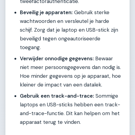
tweefactorauthenticatie.
Beveilig je apparaten:
Gebruik sterke
wachtwoorden en versleutel je harde
schijf. Zorg dat je laptop en USB-stick zijn
beveiligd tegen ongeautoriseerde
toegang.
Verwijder onnodige gegevens:
Bewaar
niet meer persoonsgegevens dan nodig is.
Hoe minder gegevens op je apparaat, hoe
kleiner de impact van een datalek.
Gebruik een track-and-trace:
Sommige
laptops en USB-sticks hebben een track-
and-trace-functie. Dit kan helpen om het
apparaat terug te vinden.