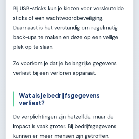
Bij USB-sticks kun je kiezen voor versleutelde
sticks of een wachtwoordbeveiliging.
Daarnaast is het verstandig om regelmatig
back-ups te maken en deze op een veilige
plek op te slaan.
Zo voorkom je dat je belangrijke gegevens
verliest bij een verloren apparaat.
Wat als je bedrijfsgegevens
verliest?
De verplichtingen zijn hetzelfde, maar de
impact is vaak groter. Bij bedrijfsgegevens
kunnen er meer mensen zijn getroffen.