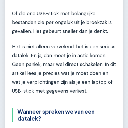
Of die ene USB-stick met belangrijke
bestanden die per ongeluk uit je broekzak is
gevallen. Het gebeurt sneller dan je denkt.
Het is niet alleen vervelend, het is een serieus
datalek. En ja, dan moet je in actie komen.
Geen paniek, maar wel direct schakelen. In dit
artikel lees je precies wat je moet doen en
wat je verplichtingen zijn als je een laptop of
USB-stick met gegevens verliest.
Wanneer spreken we van een
datalek?