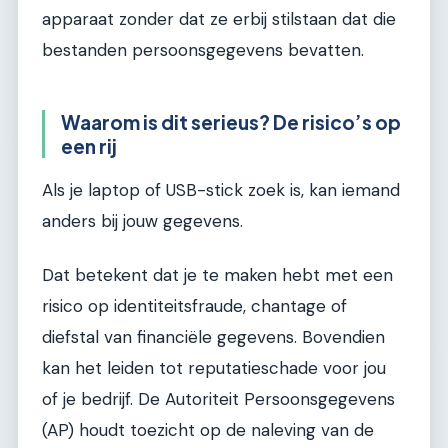
apparaat zonder dat ze erbij stilstaan dat die
bestanden persoonsgegevens bevatten.
Waarom is dit serieus? De risico’s op
een rij
Als je laptop of USB-stick zoek is, kan iemand
anders bij jouw gegevens.
Dat betekent dat je te maken hebt met een
risico op identiteitsfraude, chantage of
diefstal van financiële gegevens. Bovendien
kan het leiden tot reputatieschade voor jou
of je bedrijf. De Autoriteit Persoonsgegevens
(AP) houdt toezicht op de naleving van de