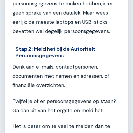
persoonsgegevens te maken hebben, is er
geen sprake van een datalek. Maar wees
eerlijk: de meeste laptops en USB-sticks
bevatten wel degelijk persoonsgegevens.
Stap 2: Meld het bij de Autoriteit
Persoonsgegevens
Denk aan e-mails, contactpersonen,
documenten met namen en adressen, of
financiële overzichten.
Twijfel je of er persoonsgegevens op staan?
Ga dan uit van het ergste en meld het.
Het is beter om te veel te melden dan te