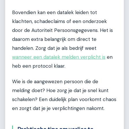
Bovendien kan een datalek leiden tot
klachten, schadeclaims of een onderzoek
door de Autoriteit Persoonsgegevens. Het is
daarom extra belangrijk om direct te
handelen. Zorg dat je als bedrijf weet
wanneer een datalek melden verplicht is
en
heb een protocol klaar.
Wie is de aangewezen persoon die de
melding doet? Hoe zorg je dat je snel kunt
schakelen? Een duidelijk plan voorkomt chaos
en zorgt dat je je verplichtingen nakomt.
Praktische tips om verlies te