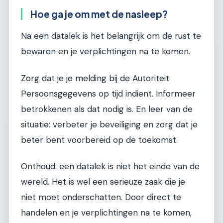
Hoe ga je om met de nasleep?
Na een datalek is het belangrijk om de rust te
bewaren en je verplichtingen na te komen.
Zorg dat je je melding bij de Autoriteit
Persoonsgegevens op tijd indient. Informeer
betrokkenen als dat nodig is. En leer van de
situatie: verbeter je beveiliging en zorg dat je
beter bent voorbereid op de toekomst.
Onthoud: een datalek is niet het einde van de
wereld. Het is wel een serieuze zaak die je
niet moet onderschatten. Door direct te
handelen en je verplichtingen na te komen,