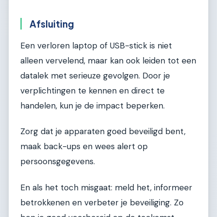
Afsluiting
Een verloren laptop of USB-stick is niet
alleen vervelend, maar kan ook leiden tot een
datalek met serieuze gevolgen. Door je
verplichtingen te kennen en direct te
handelen, kun je de impact beperken.
Zorg dat je apparaten goed beveiligd bent,
maak back-ups en wees alert op
persoonsgegevens.
En als het toch misgaat: meld het, informeer
betrokkenen en verbeter je beveiliging. Zo