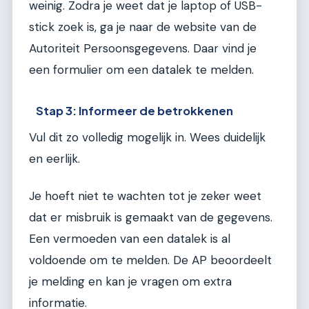
weinig. Zodra je weet dat je laptop of USB-
stick zoek is, ga je naar de website van de
Autoriteit Persoonsgegevens. Daar vind je
een formulier om een datalek te melden.
Stap 3: Informeer de betrokkenen
Vul dit zo volledig mogelijk in. Wees duidelijk
en eerlijk.
Je hoeft niet te wachten tot je zeker weet
dat er misbruik is gemaakt van de gegevens.
Een vermoeden van een datalek is al
voldoende om te melden. De AP beoordeelt
je melding en kan je vragen om extra
informatie.