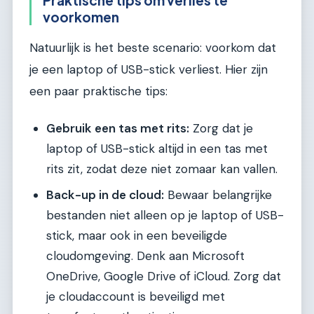
voorkomen
Natuurlijk is het beste scenario: voorkom dat
je een laptop of USB-stick verliest. Hier zijn
een paar praktische tips:
Gebruik een tas met rits:
Zorg dat je
laptop of USB-stick altijd in een tas met
rits zit, zodat deze niet zomaar kan vallen.
Back-up in de cloud:
Bewaar belangrijke
bestanden niet alleen op je laptop of USB-
stick, maar ook in een beveiligde
cloudomgeving. Denk aan Microsoft
OneDrive, Google Drive of iCloud. Zorg dat
je cloudaccount is beveiligd met