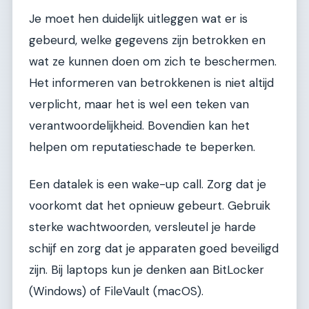
Je moet hen duidelijk uitleggen wat er is
gebeurd, welke gegevens zijn betrokken en
wat ze kunnen doen om zich te beschermen.
Het informeren van betrokkenen is niet altijd
verplicht, maar het is wel een teken van
verantwoordelijkheid. Bovendien kan het
helpen om reputatieschade te beperken.
Een datalek is een wake-up call. Zorg dat je
voorkomt dat het opnieuw gebeurt. Gebruik
sterke wachtwoorden, versleutel je harde
schijf en zorg dat je apparaten goed beveiligd
zijn. Bij laptops kun je denken aan BitLocker
(Windows) of FileVault (macOS).