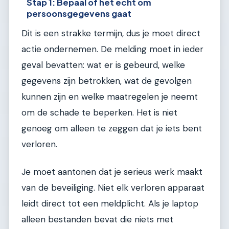
Stap 1: Bepaal of het echt om
persoonsgegevens gaat
Dit is een strakke termijn, dus je moet direct
actie ondernemen. De melding moet in ieder
geval bevatten: wat er is gebeurd, welke
gegevens zijn betrokken, wat de gevolgen
kunnen zijn en welke maatregelen je neemt
om de schade te beperken. Het is niet
genoeg om alleen te zeggen dat je iets bent
verloren.
Je moet aantonen dat je serieus werk maakt
van de beveiliging. Niet elk verloren apparaat
leidt direct tot een meldplicht. Als je laptop
alleen bestanden bevat die niets met