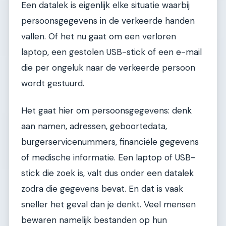
Een datalek is eigenlijk elke situatie waarbij
persoonsgegevens in de verkeerde handen
vallen. Of het nu gaat om een verloren
laptop, een gestolen USB-stick of een e-mail
die per ongeluk naar de verkeerde persoon
wordt gestuurd.
Het gaat hier om persoonsgegevens: denk
aan namen, adressen, geboortedata,
burgerservicenummers, financiële gegevens
of medische informatie. Een laptop of USB-
stick die zoek is, valt dus onder een datalek
zodra die gegevens bevat. En dat is vaak
sneller het geval dan je denkt. Veel mensen
bewaren namelijk bestanden op hun