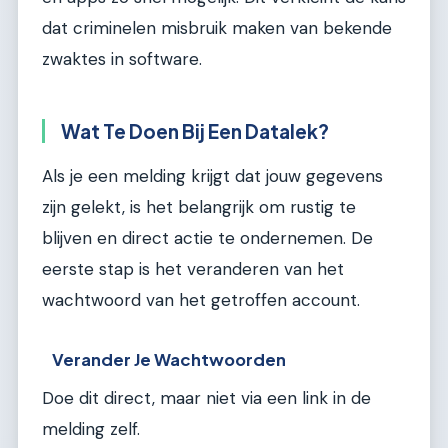
dat criminelen misbruik maken van bekende
zwaktes in software.
Wat Te Doen Bij Een Datalek?
Als je een melding krijgt dat jouw gegevens
zijn gelekt, is het belangrijk om rustig te
blijven en direct actie te ondernemen. De
eerste stap is het veranderen van het
wachtwoord van het getroffen account.
Verander Je Wachtwoorden
Doe dit direct, maar niet via een link in de
melding zelf.