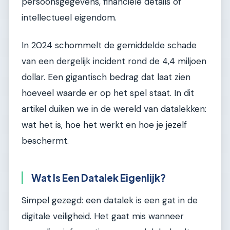
persoonsgegevens, financiële details of
intellectueel eigendom.
In 2024 schommelt de gemiddelde schade
van een dergelijk incident rond de 4,4 miljoen
dollar. Een gigantisch bedrag dat laat zien
hoeveel waarde er op het spel staat. In dit
artikel duiken we in de wereld van datalekken:
wat het is, hoe het werkt en hoe je jezelf
beschermt.
Wat Is Een Datalek Eigenlijk?
Simpel gezegd: een datalek is een gat in de
digitale veiligheid. Het gaat mis wanneer