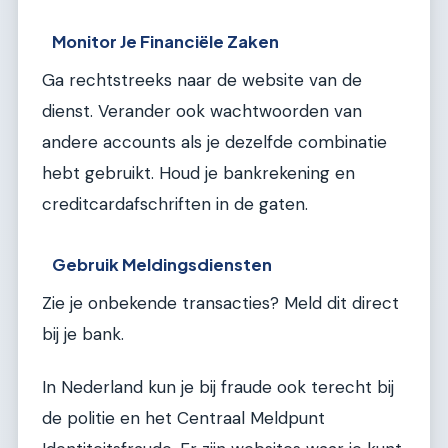
Monitor Je Financiële Zaken
Ga rechtstreeks naar de website van de
dienst. Verander ook wachtwoorden van
andere accounts als je dezelfde combinatie
hebt gebruikt. Houd je bankrekening en
creditcardafschriften in de gaten.
Gebruik Meldingsdiensten
Zie je onbekende transacties? Meld dit direct
bij je bank.
In Nederland kun je bij fraude ook terecht bij
de politie en het Centraal Meldpunt