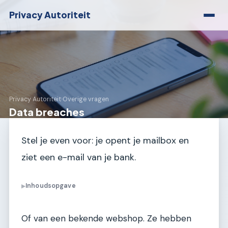
Privacy Autoriteit
Privacy Autoriteit
›
Overige vragen
Data breaches
Stel je even voor: je opent je mailbox en
ziet een e-mail van je bank.
Inhoudsopgave
▶
Of van een bekende webshop. Ze hebben