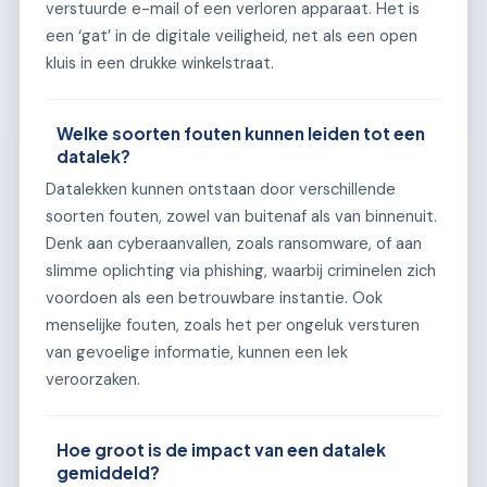
verstuurde e-mail of een verloren apparaat. Het is
een ‘gat’ in de digitale veiligheid, net als een open
kluis in een drukke winkelstraat.
Welke soorten fouten kunnen leiden tot een
datalek?
Datalekken kunnen ontstaan door verschillende
soorten fouten, zowel van buitenaf als van binnenuit.
Denk aan cyberaanvallen, zoals ransomware, of aan
slimme oplichting via phishing, waarbij criminelen zich
voordoen als een betrouwbare instantie. Ook
menselijke fouten, zoals het per ongeluk versturen
van gevoelige informatie, kunnen een lek
veroorzaken.
Hoe groot is de impact van een datalek
gemiddeld?