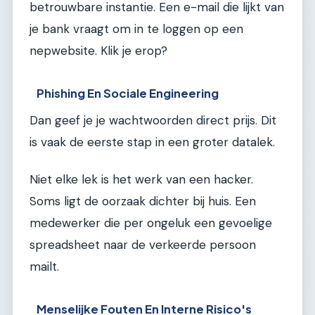
betrouwbare instantie. Een e-mail die lijkt van
je bank vraagt om in te loggen op een
nepwebsite. Klik je erop?
Phishing En Sociale Engineering
Dan geef je je wachtwoorden direct prijs. Dit
is vaak de eerste stap in een groter datalek.
Niet elke lek is het werk van een hacker.
Soms ligt de oorzaak dichter bij huis. Een
medewerker die per ongeluk een gevoelige
spreadsheet naar de verkeerde persoon
mailt.
Menselijke Fouten En Interne Risico's