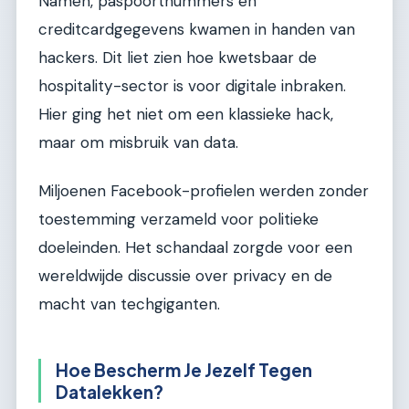
Namen, paspoortnummers en
creditcardgegevens kwamen in handen van
hackers. Dit liet zien hoe kwetsbaar de
hospitality-sector is voor digitale inbraken.
Hier ging het niet om een klassieke hack,
maar om misbruik van data.
Miljoenen Facebook-profielen werden zonder
toestemming verzameld voor politieke
doeleinden. Het schandaal zorgde voor een
wereldwijde discussie over privacy en de
macht van techgiganten.
Hoe Bescherm Je Jezelf Tegen
Datalekken?