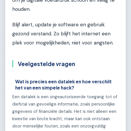
houden.
Blijf alert, update je software en gebruik
gezond verstand. Zo blijft het internet een
plek voor mogelijkheden, niet voor angsten.
Veelgestelde vragen
Wat is precies een datalek en hoe verschilt
het van een simpele hack?
Een datalek is een ongeautoriseerde toegang tot of
diefstal van gevoelige informatie, zoals persoonlijke
gegevens of financiële details. Het is niet alleen een
kwestie van brute kracht, maar kan ook ontstaan
door menselijke fouten, zoals een onzorgvuldig