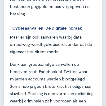
bestanden gegijzeld en pas vrijgegeven na
betaling.
Cyberaanvallen: De Digitale Inbraak
Maar er zijn ook aanvallen waarbij data
simpelweg wordt gekopieerd zonder dat de
eigenaar het direct merkt.
Denk aan grootschalige aanvallen op
bedrijven zoals Facebook of Twitter, waar
miljarden accounts werden blootgelegd.
Soms heb je geen brute kracht nodig, maar
sluwheid. Phishing is een vorm van oplichting
waarbij criminelen zich voordoen als een