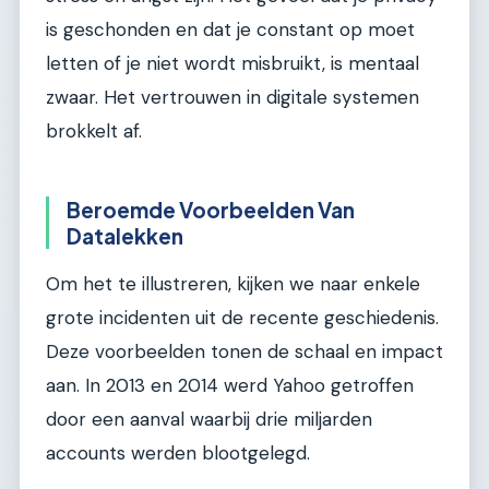
is geschonden en dat je constant op moet
letten of je niet wordt misbruikt, is mentaal
zwaar. Het vertrouwen in digitale systemen
brokkelt af.
Beroemde Voorbeelden Van
Datalekken
Om het te illustreren, kijken we naar enkele
grote incidenten uit de recente geschiedenis.
Deze voorbeelden tonen de schaal en impact
aan. In 2013 en 2014 werd Yahoo getroffen
door een aanval waarbij drie miljarden
accounts werden blootgelegd.