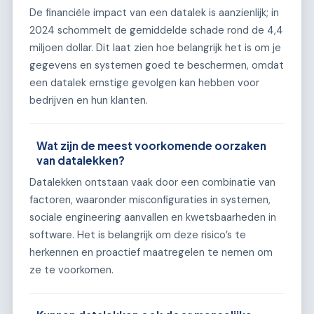
De financiële impact van een datalek is aanzienlijk; in
2024 schommelt de gemiddelde schade rond de 4,4
miljoen dollar. Dit laat zien hoe belangrijk het is om je
gegevens en systemen goed te beschermen, omdat
een datalek ernstige gevolgen kan hebben voor
bedrijven en hun klanten.
Wat zijn de meest voorkomende oorzaken
van datalekken?
Datalekken ontstaan vaak door een combinatie van
factoren, waaronder misconfiguraties in systemen,
sociale engineering aanvallen en kwetsbaarheden in
software. Het is belangrijk om deze risico’s te
herkennen en proactief maatregelen te nemen om
ze te voorkomen.