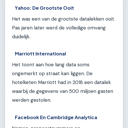
Yahoo: De Grootste Ooit
Het was een van de grootste datalekken ooit.
Pas jaren later werd de volledige omvang
duidelijk.
Marriott International
Het toont aan hoe lang data soms
ongemerkt op straat kan liggen. De
hotelketen Marriott had in 2018 een datalek
waarbij de gegevens van 500 miljoen gasten
werden gestolen.
Facebook En Cambridge Analytica