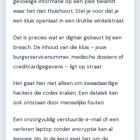
gevoelige informatie op een plek belandt
waar het niet thuishoort. Stel je voor dat je
een kluis openlaat in een drukke winkelstraat.
Dat is precies wat er digitair gebeurt bij een
breach. De inhoud van die kluis – jouw
burgerservicenummer, medische dossiers of
creditcardgegevens – ligt op straat.
Het gaat hier niet alleen om kwaadaardige
hackers die codes kraken. Een datalek kan
ook ontstaan door menselijke fouten.
Een onzorgvuldig verstuurde e-mail of een
verloren laptop zonder encryptie kan al
genoeg zijn. In de kern gaat het om de