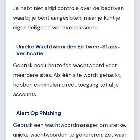
Je hebt niet altijd controle over de bedrijven
waarbij je bent aangesloten, maar je kunt je
eigen veiligheid wel maximaliseren.
Unieke Wachtwoorden En Twee-Staps-
Verificatie
Gebruik nooit hetzelfde wachtwoord voor
meerdere sites. Als één site wordt gehackt,
hebben criminelen direct toegang tot al je
accounts.
Alert Op Phishing
Gebruik een wachtwoordmanager om sterke,
unieke wachtwoorden te genereren. Zet waar