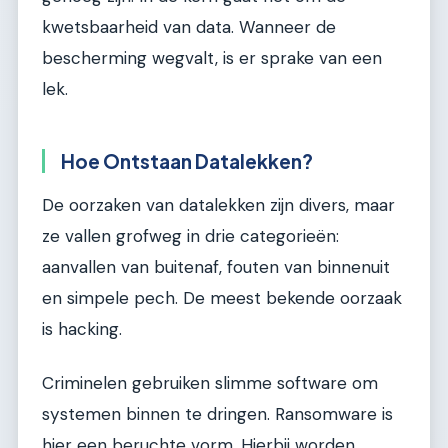
kwetsbaarheid van data. Wanneer de
bescherming wegvalt, is er sprake van een
lek.
Hoe Ontstaan Datalekken?
De oorzaken van datalekken zijn divers, maar
ze vallen grofweg in drie categorieën:
aanvallen van buitenaf, fouten van binnenuit
en simpele pech. De meest bekende oorzaak
is hacking.
Criminelen gebruiken slimme software om
systemen binnen te dringen. Ransomware is
hier een beruchte vorm. Hierbij worden