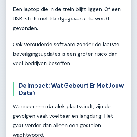
Een laptop die in de trein blijft liggen. Of een
USB-stick met klantgegevens die wordt
gevonden.
Ook verouderde software zonder de laatste
beveiligingsupdates is een groter risico dan
veel bedrijven beseffen.
De Impact: Wat Gebeurt Er Met Jouw
Data?
Wanneer een datalek plaatsvindt, zijn de
gevolgen vaak voelbaar en langdurig. Het
gaat verder dan alleen een gestolen
wachtwoord.