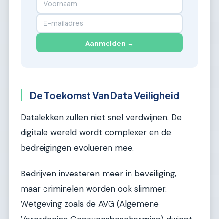
Aanmelden →
De Toekomst Van Data Veiligheid
Datalekken zullen niet snel verdwijnen. De
digitale wereld wordt complexer en de
bedreigingen evolueren mee.
Bedrijven investeren meer in beveiliging,
maar criminelen worden ook slimmer.
Wetgeving zoals de AVG (Algemene