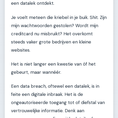
een datalek ontdekt.
Je voelt meteen die kriebel in je buik. Shit. Zijn
mijn wachtwoorden gestolen? Wordt mijn
creditcard nu misbruikt? Het overkomt
steeds vaker grote bedrijven en kleine
websites.
Het is niet langer een kwestie van óf het
gebeurt, maar wannéér.
Een data breach, oftewel een datalek, is in
feite een digitale inbraak. Het is de
ongeautoriseerde toegang tot of diefstal van
vertrouwelijke informatie. Denk aan