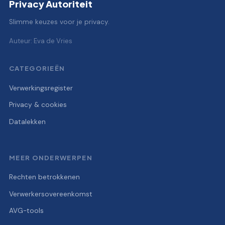
Privacy Autoriteit
Slimme keuzes voor je privacy.
Auteur: Eva de Vries
CATEGORIEËN
Verwerkingsregister
Privacy & cookies
Datalekken
MEER ONDERWERPEN
Rechten betrokkenen
Verwerkersovereenkomst
AVG-tools