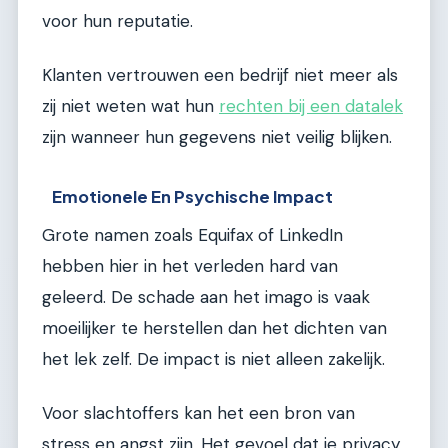
voor hun reputatie.
Klanten vertrouwen een bedrijf niet meer als
zij niet weten wat hun
rechten bij een datalek
zijn wanneer hun gegevens niet veilig blijken.
Emotionele En Psychische Impact
Grote namen zoals Equifax of LinkedIn
hebben hier in het verleden hard van
geleerd. De schade aan het imago is vaak
moeilijker te herstellen dan het dichten van
het lek zelf. De impact is niet alleen zakelijk.
Voor slachtoffers kan het een bron van
stress en angst zijn. Het gevoel dat je privacy