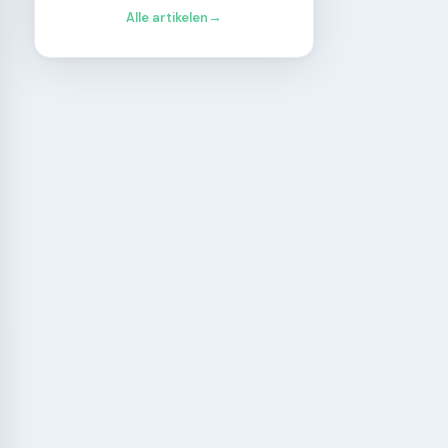
Alle artikelen