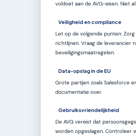
voldoet aan de AVG-eisen. Niet al
Veiligheid en compliance
Let op de volgende punten: Zor
richtlijnen. Vraag de leverancier 
beveiligingsmaatregelen.
Data-opslag in de EU
Grote partijen zoals Salesforce e
documentatie over.
Gebruiksvriendelijkheid
De AVG vereist dat persoonsgeg
worden opgeslagen. Controleer w