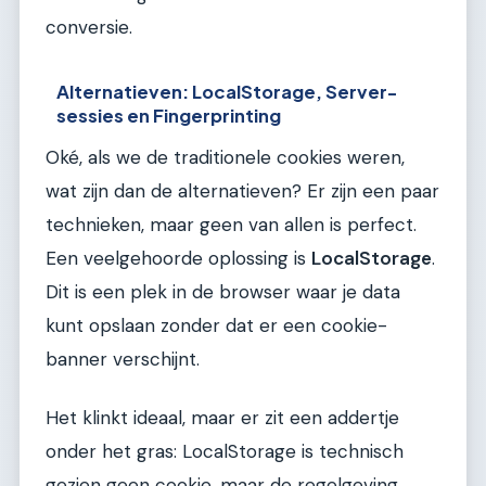
conversie.
Alternatieven: LocalStorage, Server-
sessies en Fingerprinting
Oké, als we de traditionele cookies weren,
wat zijn dan de alternatieven? Er zijn een paar
technieken, maar geen van allen is perfect.
Een veelgehoorde oplossing is
LocalStorage
.
Dit is een plek in de browser waar je data
kunt opslaan zonder dat er een cookie-
banner verschijnt.
Het klinkt ideaal, maar er zit een addertje
onder het gras: LocalStorage is technisch
gezien geen cookie, maar de regelgeving