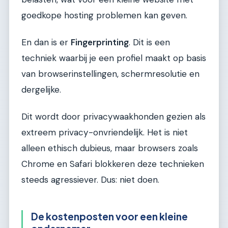
goedkope hosting problemen kan geven.
En dan is er
Fingerprinting
. Dit is een
techniek waarbij je een profiel maakt op basis
van browserinstellingen, schermresolutie en
dergelijke.
Dit wordt door privacywaakhonden gezien als
extreem privacy-onvriendelijk. Het is niet
alleen ethisch dubieus, maar browsers zoals
Chrome en Safari blokkeren deze technieken
steeds agressiever. Dus: niet doen.
De kostenposten voor een kleine