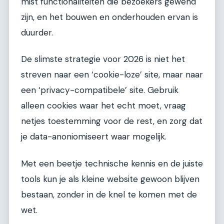
mist functionaliteiten die bezoekers gewend
zijn, en het bouwen en onderhouden ervan is
duurder.
De slimste strategie voor 2026 is niet het
streven naar een ‘cookie-loze’ site, maar naar
een ‘privacy-compatibele’ site. Gebruik
alleen cookies waar het echt moet, vraag
netjes toestemming voor de rest, en zorg dat
je data-anoniomiseert waar mogelijk.
Met een beetje technische kennis en de juiste
tools kun je als kleine website gewoon blijven
bestaan, zonder in de knel te komen met de
wet.