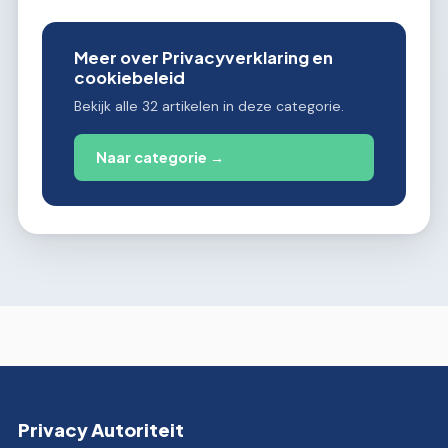
Meer over Privacyverklaring en
cookiebeleid
Bekijk alle 32 artikelen in deze categorie.
Naar categorie →
Privacy Autoriteit