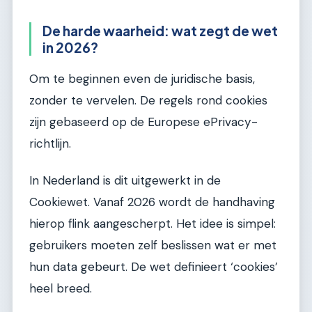
De harde waarheid: wat zegt de wet
in 2026?
Om te beginnen even de juridische basis,
zonder te vervelen. De regels rond cookies
zijn gebaseerd op de Europese ePrivacy-
richtlijn.
In Nederland is dit uitgewerkt in de
Cookiewet. Vanaf 2026 wordt de handhaving
hierop flink aangescherpt. Het idee is simpel:
gebruikers moeten zelf beslissen wat er met
hun data gebeurt. De wet definieert ‘cookies’
heel breed.