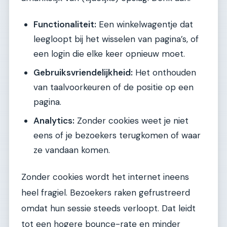
Functionaliteit:
Een winkelwagentje dat
leegloopt bij het wisselen van pagina’s, of
een login die elke keer opnieuw moet.
Gebruiksvriendelijkheid:
Het onthouden
van taalvoorkeuren of de positie op een
pagina.
Analytics:
Zonder cookies weet je niet
eens of je bezoekers terugkomen of waar
ze vandaan komen.
Zonder cookies wordt het internet ineens
heel fragiel. Bezoekers raken gefrustreerd
omdat hun sessie steeds verloopt. Dat leidt
tot een hogere bounce-rate en minder