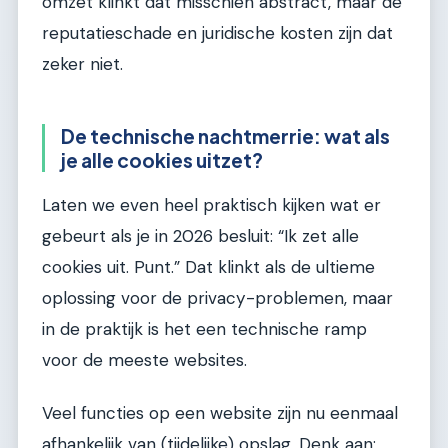
omzet klinkt dat misschien abstract, maar de
reputatieschade en juridische kosten zijn dat
zeker niet.
De technische nachtmerrie: wat als
je alle cookies uitzet?
Laten we even heel praktisch kijken wat er
gebeurt als je in 2026 besluit: “Ik zet alle
cookies uit. Punt.” Dat klinkt als de ultieme
oplossing voor de privacy-problemen, maar
in de praktijk is het een technische ramp
voor de meeste websites.
Veel functies op een website zijn nu eenmaal
afhankelijk van (tijdelijke) opslag. Denk aan: