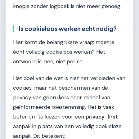
knopje zonder logboek is niet meer genoeg.
Is cookieloos werken echt nodig?
Hier komt de belangrijkste vraag: moet je
écht volledig cookieloos werken? Het
antwoord is: nee, niet per se.
Het doel van de wet is niet het verbieden van
cookies, maar het beschermen van de
privacy van gebruikers door middel van
geïnformeerde toestemming. Het is vaak
beter om te kiezen voor een
privacy-first
aanpak in plaats van een volledig cookieloze
aanpak. Dit betekent: