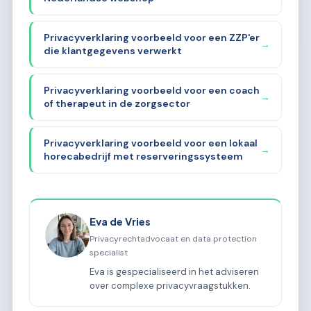
Privacyverklaring voorbeeld voor een ZZP'er
→
die klantgegevens verwerkt
Privacyverklaring voorbeeld voor een coach
→
of therapeut in de zorgsector
Privacyverklaring voorbeeld voor een lokaal
→
horecabedrijf met reserveringssysteem
Eva de Vries
Privacyrechtadvocaat en data protection
specialist
Eva is gespecialiseerd in het adviseren
over complexe privacyvraagstukken.