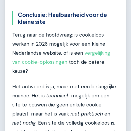
Conclusie: Haalbaarheid voor de
kleine site
Terug naar de hoofdvraag: is cookieloos
werken in 2026 mogelijk voor een kleine
Nederlandse website, of is een
vergelijking
van cookie-oplossingen
toch de betere
keuze?
Het antwoord is ja, maar met een belangrijke
nuance. Het is
technisch
mogelijk om een
site te bouwen die geen enkele cookie
plaatst, maar het is vaak
niet praktisch
en
niet nodig
. Een site die volledig cookieloos is,