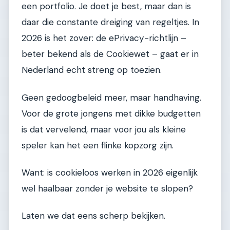
een portfolio. Je doet je best, maar dan is
daar die constante dreiging van regeltjes. In
2026 is het zover: de ePrivacy-richtlijn –
beter bekend als de Cookiewet – gaat er in
Nederland echt streng op toezien.
Geen gedoogbeleid meer, maar handhaving.
Voor de grote jongens met dikke budgetten
is dat vervelend, maar voor jou als kleine
speler kan het een flinke kopzorg zijn.
Want: is cookieloos werken in 2026 eigenlijk
wel haalbaar zonder je website te slopen?
Laten we dat eens scherp bekijken.