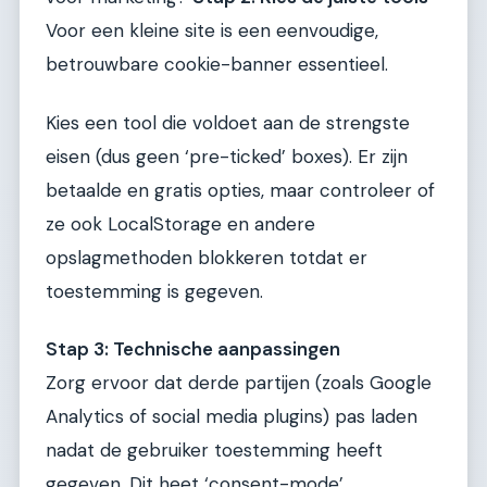
Voor een kleine site is een eenvoudige,
betrouwbare cookie-banner essentieel.
Kies een tool die voldoet aan de strengste
eisen (dus geen ‘pre-ticked’ boxes). Er zijn
betaalde en gratis opties, maar controleer of
ze ook LocalStorage en andere
opslagmethoden blokkeren totdat er
toestemming is gegeven.
Stap 3: Technische aanpassingen
Zorg ervoor dat derde partijen (zoals Google
Analytics of social media plugins) pas laden
nadat de gebruiker toestemming heeft
gegeven. Dit heet ‘consent-mode’.