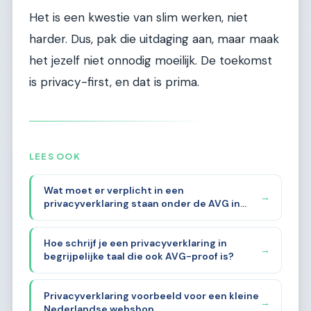
Het is een kwestie van slim werken, niet
harder. Dus, pak die uitdaging aan, maar maak
het jezelf niet onnodig moeilijk. De toekomst
is privacy-first, en dat is prima.
LEES OOK
Wat moet er verplicht in een
→
privacyverklaring staan onder de AVG in
2026?
Hoe schrijf je een privacyverklaring in
→
begrijpelijke taal die ook AVG-proof is?
Privacyverklaring voorbeeld voor een kleine
→
Nederlandse webshop