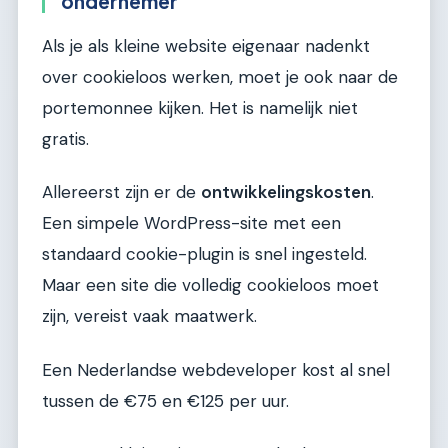
ondernemer
Als je als kleine website eigenaar nadenkt
over cookieloos werken, moet je ook naar de
portemonnee kijken. Het is namelijk niet
gratis.
Allereerst zijn er de
ontwikkelingskosten
.
Een simpele WordPress-site met een
standaard cookie-plugin is snel ingesteld.
Maar een site die volledig cookieloos moet
zijn, vereist vaak maatwerk.
Een Nederlandse webdeveloper kost al snel
tussen de €75 en €125 per uur.