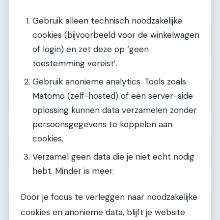
Gebruik alleen technisch noodzakelijke
cookies (bijvoorbeeld voor de winkelwagen
of login) en zet deze op ‘geen
toestemming vereist’.
Gebruik anonieme analytics. Tools zoals
Matomo (zelf-hosted) of een server-side
oplossing kunnen data verzamelen zonder
persoonsgegevens te koppelen aan
cookies.
Verzamel geen data die je niet echt nodig
hebt. Minder is meer.
Door je focus te verleggen naar noodzakelijke
cookies en anonieme data, blijft je website