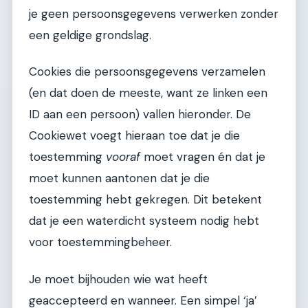
je geen persoonsgegevens verwerken zonder
een geldige grondslag.
Cookies die persoonsgegevens verzamelen
(en dat doen de meeste, want ze linken een
ID aan een persoon) vallen hieronder. De
Cookiewet voegt hieraan toe dat je die
toestemming
vooraf
moet vragen én dat je
moet kunnen aantonen dat je die
toestemming hebt gekregen. Dit betekent
dat je een waterdicht systeem nodig hebt
voor toestemmingbeheer.
Je moet bijhouden wie wat heeft
geaccepteerd en wanneer. Een simpel ‘ja’