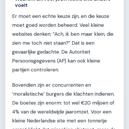
voelt
Er moet een echte keuze zijn, en die keuze
moet goed worden beheerd. Veel kleine
websites denken: “Ach, ik ben maar klein, die
zien me toch niet staan?” Dat is een
gevaarlijke gedachte. De Autoriteit
Persoonsgegevens (AP) kan ook kleine
partijen controleren.
Bovendien zijn er concurrenten en
‘moralistische’ burgers die klachten indienen.
De boetes zijn enorm: tot wel €20 miljoen of
4% van de wereldwijde jaaromzet. Voor een
kleine Nederlandse site met een tonnetje