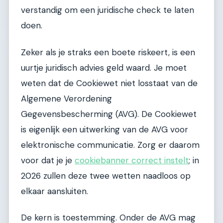
verstandig om een juridische check te laten
doen.
Zeker als je straks een boete riskeert, is een
uurtje juridisch advies geld waard. Je moet
weten dat de Cookiewet niet losstaat van de
Algemene Verordening
Gegevensbescherming (AVG). De Cookiewet
is eigenlijk een uitwerking van de AVG voor
elektronische communicatie. Zorg er daarom
voor dat je je
cookiebanner correct instelt
; in
2026 zullen deze twee wetten naadloos op
elkaar aansluiten.
De kern is toestemming. Onder de AVG mag