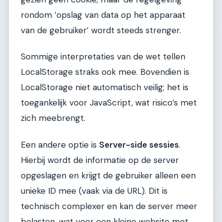
rondom ‘opslag van data op het apparaat
van de gebruiker’ wordt steeds strenger.
Sommige interpretaties van de wet tellen
LocalStorage straks ook mee. Bovendien is
LocalStorage niet automatisch veilig; het is
toegankelijk voor JavaScript, wat risico’s met
zich meebrengt.
Een andere optie is
Server-side sessies
.
Hierbij wordt de informatie op de server
opgeslagen en krijgt de gebruiker alleen een
unieke ID mee (vaak via de URL). Dit is
technisch complexer en kan de server meer
belasten, wat voor een kleine website met