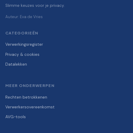
Slimme keuzes voor je privacy.
Auteur: Eva de Vries
CATEGORIEËN
Verwerkingsregister
Privacy & cookies
Datalekken
MEER ONDERWERPEN
Rechten betrokkenen
Verwerkersovereenkomst
AVG-tools