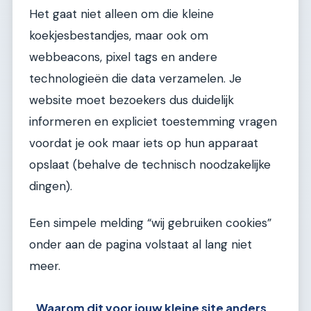
Het gaat niet alleen om die kleine
koekjesbestandjes, maar ook om
webbeacons, pixel tags en andere
technologieën die data verzamelen. Je
website moet bezoekers dus duidelijk
informeren en expliciet toestemming vragen
voordat je ook maar iets op hun apparaat
opslaat (behalve de technisch noodzakelijke
dingen).
Een simpele melding “wij gebruiken cookies”
onder aan de pagina volstaat al lang niet
meer.
Waarom dit voor jouw kleine site anders