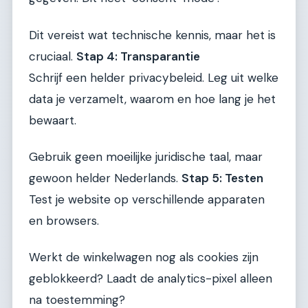
Dit vereist wat technische kennis, maar het is
cruciaal.
Stap 4: Transparantie
Schrijf een helder privacybeleid. Leg uit welke
data je verzamelt, waarom en hoe lang je het
bewaart.
Gebruik geen moeilijke juridische taal, maar
gewoon helder Nederlands.
Stap 5: Testen
Test je website op verschillende apparaten
en browsers.
Werkt de winkelwagen nog als cookies zijn
geblokkeerd? Laadt de analytics-pixel alleen
na toestemming?