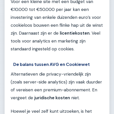
Voor een kleine site met een budget van
€10.000 tot €50.000 per jaar kan een
investering van enkele duizenden euro’s voor
cookieloos bouwen een flinke hap uit de winst
zijn. Daarnaast zijn er de
licentiekosten
. Veel
tools voor analytics en marketing zijn
standaard ingesteld op cookies.
De balans tussen AVG en Cookiewet
Alternatieven die privacy-vriendelijk zijn
(zoals server-side analytics) zijn vaak duurder
of vereisen een premium-abonnement. En
vergeet de
juridische kosten
niet.
Hoewel je veel zelf kunt uitzoeken, is het