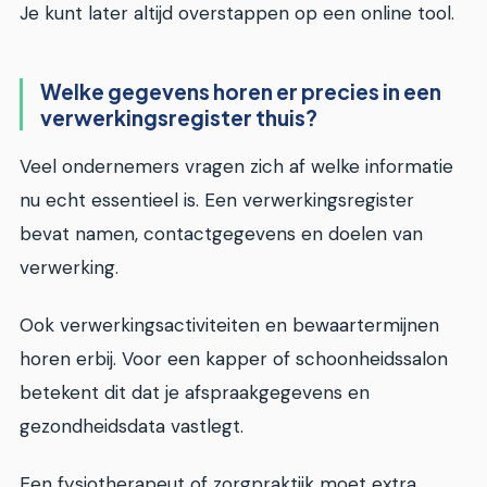
Je kunt later altijd overstappen op een online tool.
Welke gegevens horen er precies in een
verwerkingsregister thuis?
Veel ondernemers vragen zich af welke informatie
nu echt essentieel is. Een verwerkingsregister
bevat namen, contactgegevens en doelen van
verwerking.
Ook verwerkingsactiviteiten en bewaartermijnen
horen erbij. Voor een kapper of schoonheidssalon
betekent dit dat je afspraakgegevens en
gezondheidsdata vastlegt.
Een fysiotherapeut of zorgpraktijk moet extra