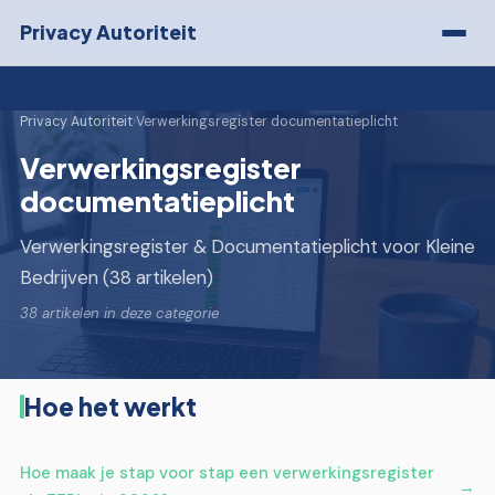
Privacy Autoriteit
Privacy Autoriteit
›
Verwerkingsregister documentatieplicht
Verwerkingsregister
documentatieplicht
Verwerkingsregister & Documentatieplicht voor Kleine
Bedrijven (38 artikelen)
38 artikelen in deze categorie
Hoe het werkt
Hoe maak je stap voor stap een verwerkingsregister