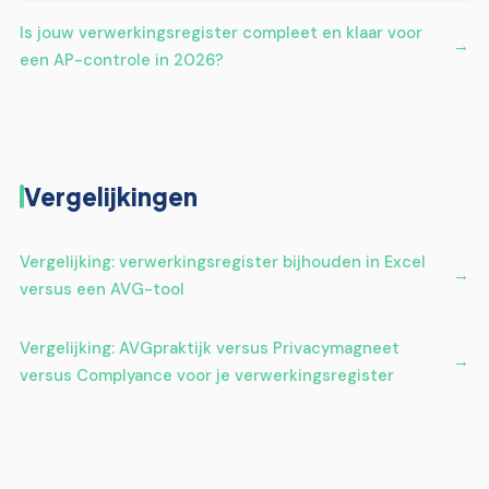
Is jouw verwerkingsregister compleet en klaar voor
een AP-controle in 2026?
Vergelijkingen
Vergelijking: verwerkingsregister bijhouden in Excel
versus een AVG-tool
Vergelijking: AVGpraktijk versus Privacymagneet
versus Complyance voor je verwerkingsregister