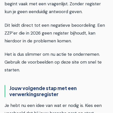
begint vaak met een vragenlijst. Zonder register
kun je geen eenduidig antwoord geven.
Dit leidt direct tot een negatieve beoordeling. Een
ZZP’er die in 2026 geen register bijhoudt, kan
hierdoor in de problemen komen.
Het is dus slimmer om nu actie te ondernemen.
Gebruik de voorbeelden op deze site om snel te
starten.
Jouw volgende stap met een
verwerkingsregister
Je hebt nu een idee van wat er nodig is. Kies een