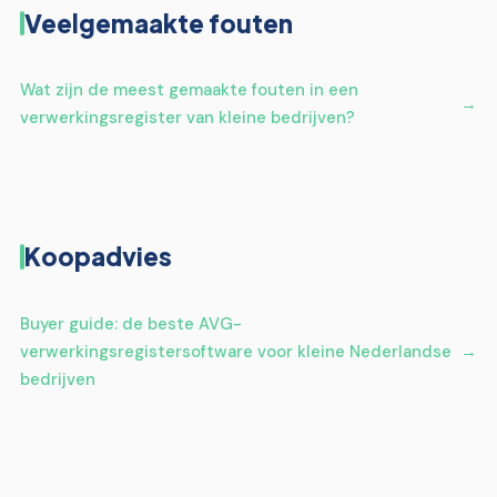
Veelgemaakte fouten
Wat zijn de meest gemaakte fouten in een
verwerkingsregister van kleine bedrijven?
Koopadvies
Buyer guide: de beste AVG-
verwerkingsregistersoftware voor kleine Nederlandse
bedrijven