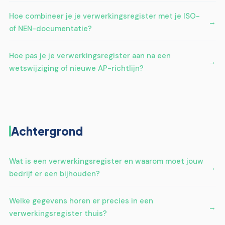
Hoe combineer je je verwerkingsregister met je ISO-
of NEN-documentatie?
Hoe pas je je verwerkingsregister aan na een
wetswijziging of nieuwe AP-richtlijn?
Achtergrond
Wat is een verwerkingsregister en waarom moet jouw
bedrijf er een bijhouden?
Welke gegevens horen er precies in een
verwerkingsregister thuis?