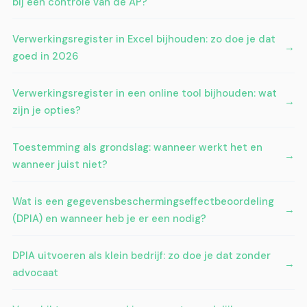
bij een controle van de AP?
Verwerkingsregister in Excel bijhouden: zo doe je dat
goed in 2026
Verwerkingsregister in een online tool bijhouden: wat
zijn je opties?
Toestemming als grondslag: wanneer werkt het en
wanneer juist niet?
Wat is een gegevensbeschermingseffectbeoordeling
(DPIA) en wanneer heb je er een nodig?
DPIA uitvoeren als klein bedrijf: zo doe je dat zonder
advocaat