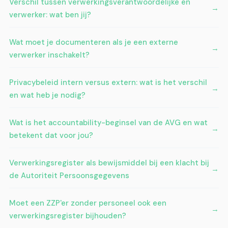
Verschil tussen verwerkingsverantwoordelijke en
verwerker: wat ben jij?
Wat moet je documenteren als je een externe
verwerker inschakelt?
Privacybeleid intern versus extern: wat is het verschil
en wat heb je nodig?
Wat is het accountability-beginsel van de AVG en wat
betekent dat voor jou?
Verwerkingsregister als bewijsmiddel bij een klacht bij
de Autoriteit Persoonsgegevens
Moet een ZZP'er zonder personeel ook een
verwerkingsregister bijhouden?