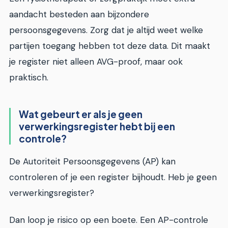
aandacht besteden aan bijzondere
persoonsgegevens. Zorg dat je altijd weet welke
partijen toegang hebben tot deze data. Dit maakt
je register niet alleen AVG-proof, maar ook
praktisch.
Wat gebeurt er als je geen
verwerkingsregister hebt bij een
controle?
De Autoriteit Persoonsgegevens (AP) kan
controleren of je een register bijhoudt. Heb je geen
verwerkingsregister?
Dan loop je risico op een boete. Een AP-controle