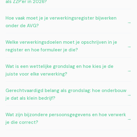
als ZZP'er in 2026?
Hoe vaak moet je je verwerkingsregister bijwerken
onder de AVG?
Welke verwerkingsdoelen moet je opschrijven in je
register en hoe formuleer je die?
Wat is een wettelijke grondslag en hoe kies je de
juiste voor elke verwerking?
Gerechtvaardigd belang als grondslag: hoe onderbouw
je dat als klein bedrijf?
Wat zijn bijzondere persoonsgegevens en hoe verwerk
je die correct?