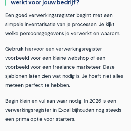
werkt voor jouw bedrijf?
Een goed verwerkingsregister begint met een
simpele inventarisatie van je processen. Je kijkt
welke persoonsgegevens je verwerkt en waarom.
Gebruik hiervoor een verwerkingsregister
voorbeeld voor een kleine webshop of een
voorbeeld voor een freelance marketeer. Deze
sjablonen laten zien wat nodig is. Je hoeft niet alles
meteen perfect te hebben.
Begin klein en vul aan waar nodig. In 2026 is een
verwerkingsregister in Excel bijhouden nog steeds
een prima optie voor starters.