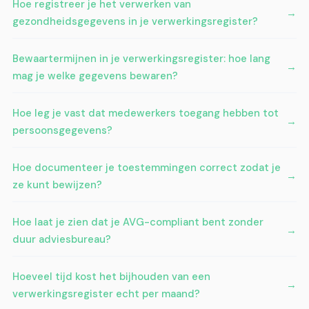
Hoe registreer je het verwerken van
gezondheidsgegevens in je verwerkingsregister?
Bewaartermijnen in je verwerkingsregister: hoe lang
mag je welke gegevens bewaren?
Hoe leg je vast dat medewerkers toegang hebben tot
persoonsgegevens?
Hoe documenteer je toestemmingen correct zodat je
ze kunt bewijzen?
Hoe laat je zien dat je AVG-compliant bent zonder
duur adviesbureau?
Hoeveel tijd kost het bijhouden van een
verwerkingsregister echt per maand?