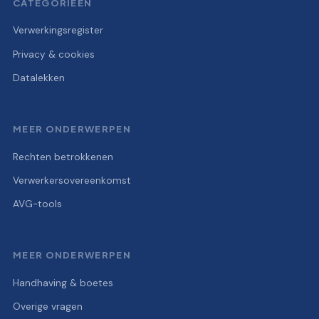
CATEGORIEËN
Verwerkingsregister
Privacy & cookies
Datalekken
MEER ONDERWERPEN
Rechten betrokkenen
Verwerkersovereenkomst
AVG-tools
MEER ONDERWERPEN
Handhaving & boetes
Overige vragen