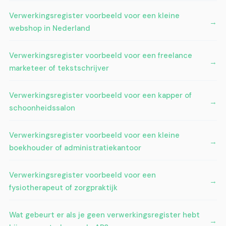
Verwerkingsregister voorbeeld voor een kleine
webshop in Nederland
Verwerkingsregister voorbeeld voor een freelance
marketeer of tekstschrijver
Verwerkingsregister voorbeeld voor een kapper of
schoonheidssalon
Verwerkingsregister voorbeeld voor een kleine
boekhouder of administratiekantoor
Verwerkingsregister voorbeeld voor een
fysiotherapeut of zorgpraktijk
Wat gebeurt er als je geen verwerkingsregister hebt