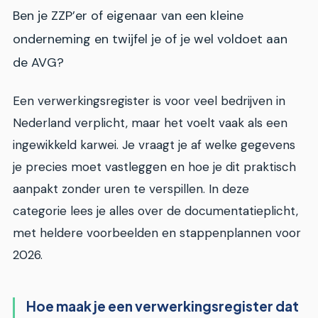
Ben je ZZP’er of eigenaar van een kleine
onderneming en twijfel je of je wel voldoet aan
de AVG?
Een verwerkingsregister is voor veel bedrijven in
Nederland verplicht, maar het voelt vaak als een
ingewikkeld karwei. Je vraagt je af welke gegevens
je precies moet vastleggen en hoe je dit praktisch
aanpakt zonder uren te verspillen. In deze
categorie lees je alles over de documentatieplicht,
met heldere voorbeelden en stappenplannen voor
2026.
Hoe maak je een verwerkingsregister dat