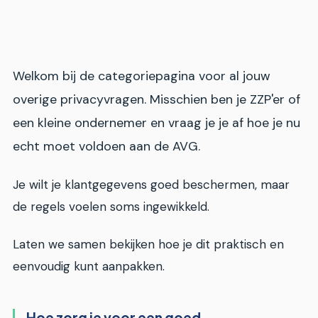
Welkom bij de categoriepagina voor al jouw
overige privacyvragen. Misschien ben je ZZP'er of
een kleine ondernemer en vraag je je af hoe je nu
echt moet voldoen aan de AVG.
Je wilt je klantgegevens goed beschermen, maar
de regels voelen soms ingewikkeld.
Laten we samen bekijken hoe je dit praktisch en
eenvoudig kunt aanpakken.
Hoe zorg je voor een goed