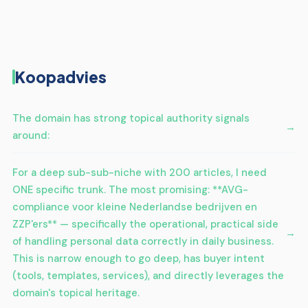
Koopadvies
The domain has strong topical authority signals
around:
For a deep sub-sub-niche with 200 articles, I need
ONE specific trunk. The most promising: **AVG-
compliance voor kleine Nederlandse bedrijven en
ZZP'ers** — specifically the operational, practical side
of handling personal data correctly in daily business.
This is narrow enough to go deep, has buyer intent
(tools, templates, services), and directly leverages the
domain's topical heritage.