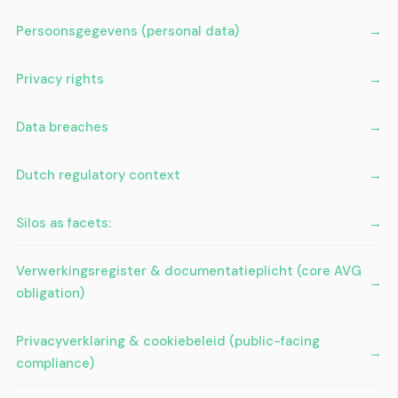
Persoonsgegevens (personal data)
Privacy rights
Data breaches
Dutch regulatory context
Silos as facets:
Verwerkingsregister & documentatieplicht (core AVG
obligation)
Privacyverklaring & cookiebeleid (public-facing
compliance)