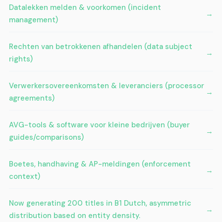
Datalekken melden & voorkomen (incident
management)
Rechten van betrokkenen afhandelen (data subject
rights)
Verwerkersovereenkomsten & leveranciers (processor
agreements)
AVG-tools & software voor kleine bedrijven (buyer
guides/comparisons)
Boetes, handhaving & AP-meldingen (enforcement
context)
Now generating 200 titles in B1 Dutch, asymmetric
distribution based on entity density.