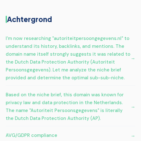
Achtergrond
I'm now researching "autoriteitpersoongegevens.nl" to
understand its history, backlinks, and mentions. The
domain name itself strongly suggests it was related to
the Dutch Data Protection Authority (Autoriteit
Persoonsgegevens). Let me analyze the niche brief
provided and determine the optimal sub-sub-niche.
Based on the niche brief, this domain was known for
privacy law and data protection in the Netherlands.
The name "Autoriteit Persoonsgegevens" is literally
the Dutch Data Protection Authority (AP).
AVG/GDPR compliance