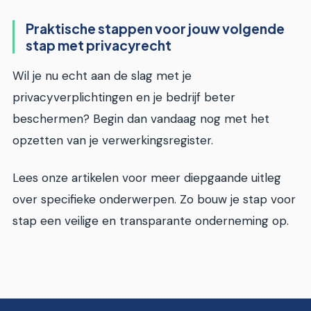
Praktische stappen voor jouw volgende
stap met privacyrecht
Wil je nu echt aan de slag met je
privacyverplichtingen en je bedrijf beter
beschermen? Begin dan vandaag nog met het
opzetten van je verwerkingsregister.
Lees onze artikelen voor meer diepgaande uitleg
over specifieke onderwerpen. Zo bouw je stap voor
stap een veilige en transparante onderneming op.