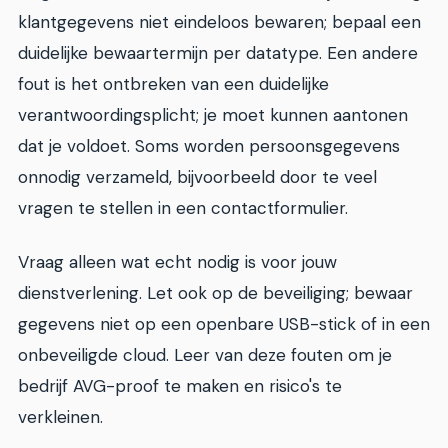
klantgegevens niet eindeloos bewaren; bepaal een
duidelijke bewaartermijn per datatype. Een andere
fout is het ontbreken van een duidelijke
verantwoordingsplicht; je moet kunnen aantonen
dat je voldoet. Soms worden persoonsgegevens
onnodig verzameld, bijvoorbeeld door te veel
vragen te stellen in een contactformulier.
Vraag alleen wat echt nodig is voor jouw
dienstverlening. Let ook op de beveiliging; bewaar
gegevens niet op een openbare USB-stick of in een
onbeveiligde cloud. Leer van deze fouten om je
bedrijf AVG-proof te maken en risico's te
verkleinen.