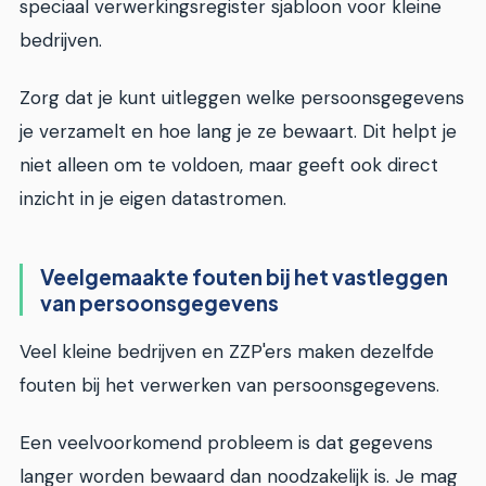
speciaal verwerkingsregister sjabloon voor kleine
bedrijven.
Zorg dat je kunt uitleggen welke persoonsgegevens
je verzamelt en hoe lang je ze bewaart. Dit helpt je
niet alleen om te voldoen, maar geeft ook direct
inzicht in je eigen datastromen.
Veelgemaakte fouten bij het vastleggen
van persoonsgegevens
Veel kleine bedrijven en ZZP'ers maken dezelfde
fouten bij het verwerken van persoonsgegevens.
Een veelvoorkomend probleem is dat gegevens
langer worden bewaard dan noodzakelijk is. Je mag