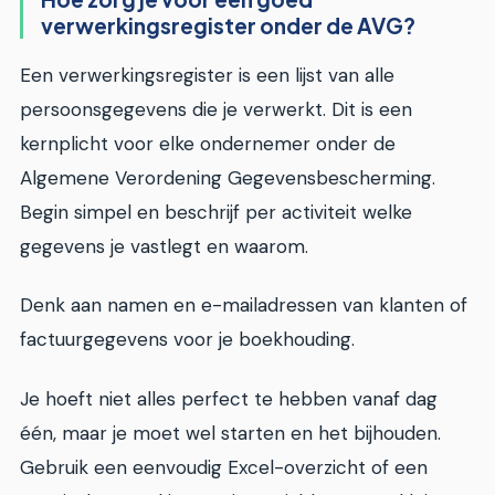
verwerkingsregister onder de AVG?
Een verwerkingsregister is een lijst van alle
persoonsgegevens die je verwerkt. Dit is een
kernplicht voor elke ondernemer onder de
Algemene Verordening Gegevensbescherming.
Begin simpel en beschrijf per activiteit welke
gegevens je vastlegt en waarom.
Denk aan namen en e-mailadressen van klanten of
factuurgegevens voor je boekhouding.
Je hoeft niet alles perfect te hebben vanaf dag
één, maar je moet wel starten en het bijhouden.
Gebruik een eenvoudig Excel-overzicht of een