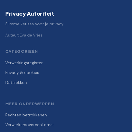
Privacy Autoriteit
Slimme keuzes voor je privacy.
Auteur: Eva de Vries
CATEGORIEËN
Verwerkingsregister
Privacy & cookies
Datalekken
MEER ONDERWERPEN
Rechten betrokkenen
Verwerkersovereenkomst