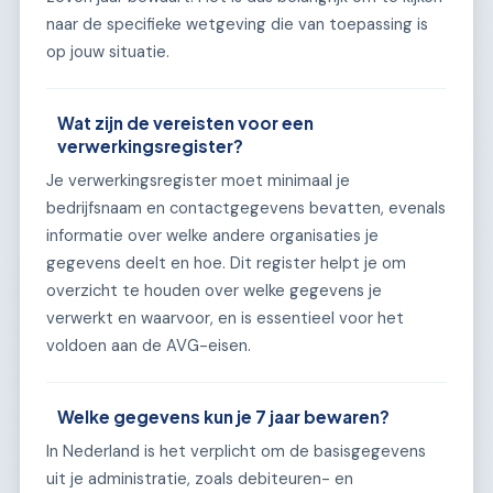
naar de specifieke wetgeving die van toepassing is
op jouw situatie.
Wat zijn de vereisten voor een
verwerkingsregister?
Je verwerkingsregister moet minimaal je
bedrijfsnaam en contactgegevens bevatten, evenals
informatie over welke andere organisaties je
gegevens deelt en hoe. Dit register helpt je om
overzicht te houden over welke gegevens je
verwerkt en waarvoor, en is essentieel voor het
voldoen aan de AVG-eisen.
Welke gegevens kun je 7 jaar bewaren?
In Nederland is het verplicht om de basisgegevens
uit je administratie, zoals debiteuren- en