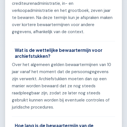
crediteurenadministratie, in- en
verkoopadministratie en het grootboek, zeven jaar
te bewaren. Na deze termijn kun je afspraken maken
over kortere bewaartermijnen voor andere
gegevens, afhankelijk van de context.
Wat is de wettelijke bewaartermijn voor
archiefstukken?
Over het algemeen gelden bewaartermijnen van 10
jaar vanaf het moment dat de persoonsgegevens
zijn verwerkt. Archiefstukken moeten dan op een
manier worden bewaard dat ze nog steeds
raadpleegbaar zijn, zodat ze later nog steeds
gebruikt kunnen worden bij eventuele controles of
juridische procedures.
Hoe lang is de bewaartermijn van de