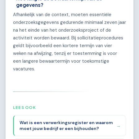
gegevens?
Afhankelijk van de context, moeten essentiële
onderzoeksgegevens gedurende minimaal zeven jaar
na het einde van het onderzoeksproject of de
activiteit worden bewaard. Bij sollicitatieprocedures
geldt bijvoorbeeld een kortere termijn van vier
weken na afwijzing, tenzij er toestemming is voor
een langere bewaartermijn voor toekomstige
vacatures.
LEES OOK
Wat is een verwerkingsregister en waarom
→
moet jouw bedrijf er een bijhouden?