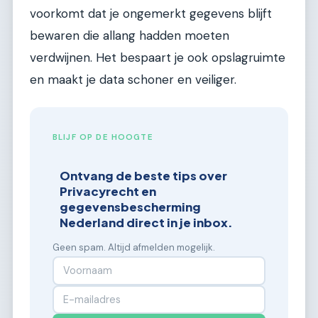
voorkomt dat je ongemerkt gegevens blijft
bewaren die allang hadden moeten
verdwijnen. Het bespaart je ook opslagruimte
en maakt je data schoner en veiliger.
BLIJF OP DE HOOGTE
Ontvang de beste tips over
Privacyrecht en
gegevensbescherming
Nederland direct in je inbox.
Geen spam. Altijd afmelden mogelijk.