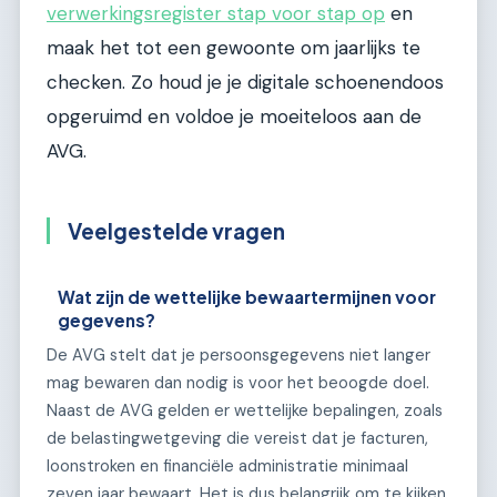
verwerkingsregister stap voor stap op
en
maak het tot een gewoonte om jaarlijks te
checken. Zo houd je je digitale schoenendoos
opgeruimd en voldoe je moeiteloos aan de
AVG.
Veelgestelde vragen
Wat zijn de wettelijke bewaartermijnen voor
gegevens?
De AVG stelt dat je persoonsgegevens niet langer
mag bewaren dan nodig is voor het beoogde doel.
Naast de AVG gelden er wettelijke bepalingen, zoals
de belastingwetgeving die vereist dat je facturen,
loonstroken en financiële administratie minimaal
zeven jaar bewaart. Het is dus belangrijk om te kijken