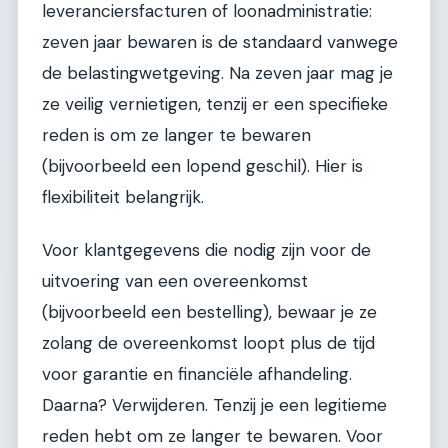
leveranciersfacturen of loonadministratie:
zeven jaar bewaren is de standaard vanwege
de belastingwetgeving. Na zeven jaar mag je
ze veilig vernietigen, tenzij er een specifieke
reden is om ze langer te bewaren
(bijvoorbeeld een lopend geschil). Hier is
flexibiliteit belangrijk.
Voor klantgegevens die nodig zijn voor de
uitvoering van een overeenkomst
(bijvoorbeeld een bestelling), bewaar je ze
zolang de overeenkomst loopt plus de tijd
voor garantie en financiële afhandeling.
Daarna? Verwijderen. Tenzij je een legitieme
reden hebt om ze langer te bewaren. Voor