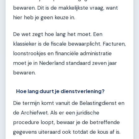
bewaren. Dit is de makkelijkste vraag, want
hier heb je geen keuze in.
De wet zegt hoe lang het moet. Een
klassieker is de fiscale bewaarplicht. Facturen,
loonstrookjes en financiële administratie
moet je in Nederland standaard zeven jaar
bewaren.
Hoe lang duurt je dienstverlening?
Die termijn komt vanuit de Belastingdienst en
de Archiefwet. Als er een juridische
procedure loopt, bewaar je de betreffende
gegevens uiteraard ook totdat de kous af is.