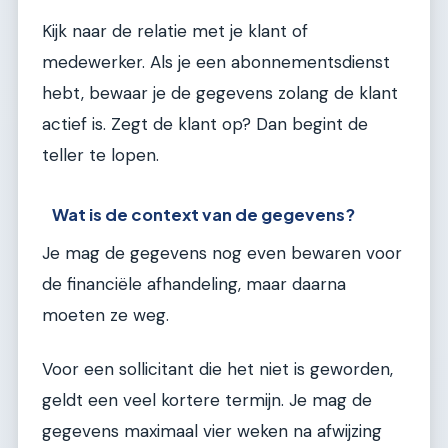
Kijk naar de relatie met je klant of
medewerker. Als je een abonnementsdienst
hebt, bewaar je de gegevens zolang de klant
actief is. Zegt de klant op? Dan begint de
teller te lopen.
Wat is de context van de gegevens?
Je mag de gegevens nog even bewaren voor
de financiële afhandeling, maar daarna
moeten ze weg.
Voor een sollicitant die het niet is geworden,
geldt een veel kortere termijn. Je mag de
gegevens maximaal vier weken na afwijzing