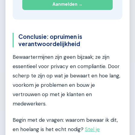
Aanmelden →
Conclusie: opruimen is
verantwoordelijkheid
Bewaartermijnen zijn geen bijzaak; ze zijn
essentieel voor privacy en compliantie. Door
scherp te zijn op wat je bewaart en hoe lang,
voorkom je problemen en bouw je
vertrouwen op met je klanten en
medewerkers.
Begin met de vragen: waarom bewaar ik dit,
en hoelang is het echt nodig?
Stel je