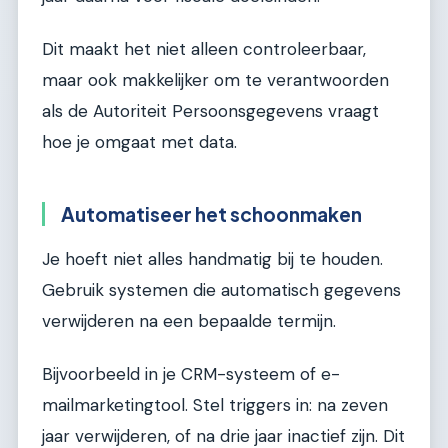
Dit maakt het niet alleen controleerbaar,
maar ook makkelijker om te verantwoorden
als de Autoriteit Persoonsgegevens vraagt
hoe je omgaat met data.
Automatiseer het schoonmaken
Je hoeft niet alles handmatig bij te houden.
Gebruik systemen die automatisch gegevens
verwijderen na een bepaalde termijn.
Bijvoorbeeld in je CRM-systeem of e-
mailmarketingtool. Stel triggers in: na zeven
jaar verwijderen, of na drie jaar inactief zijn. Dit