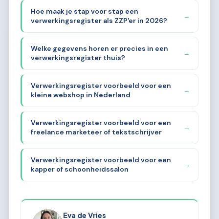
Hoe maak je stap voor stap een
→
verwerkingsregister als ZZP'er in 2026?
Welke gegevens horen er precies in een
→
verwerkingsregister thuis?
Verwerkingsregister voorbeeld voor een
→
kleine webshop in Nederland
Verwerkingsregister voorbeeld voor een
→
freelance marketeer of tekstschrijver
Verwerkingsregister voorbeeld voor een
→
kapper of schoonheidssalon
Eva de Vries