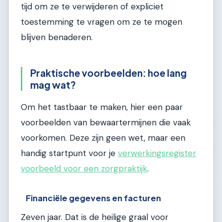
tijd om ze te verwijderen of expliciet
toestemming te vragen om ze te mogen
blijven benaderen.
Praktische voorbeelden: hoe lang
mag wat?
Om het tastbaar te maken, hier een paar
voorbeelden van bewaartermijnen die vaak
voorkomen. Deze zijn geen wet, maar een
handig startpunt voor je
verwerkingsregister
voorbeeld voor een zorgpraktijk
.
Financiële gegevens en facturen
Zeven jaar. Dat is de heilige graal voor