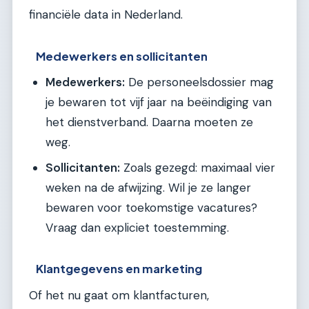
financiële data in Nederland.
Medewerkers en sollicitanten
Medewerkers:
De personeelsdossier mag
je bewaren tot vijf jaar na beëindiging van
het dienstverband. Daarna moeten ze
weg.
Sollicitanten:
Zoals gezegd: maximaal vier
weken na de afwijzing. Wil je ze langer
bewaren voor toekomstige vacatures?
Vraag dan expliciet toestemming.
Klantgegevens en marketing
Of het nu gaat om klantfacturen,