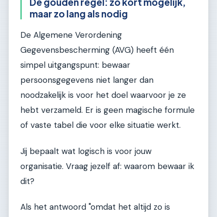
De gouden regel: zo kort mogelijk,
maar zo lang als nodig
De Algemene Verordening
Gegevensbescherming (AVG) heeft één
simpel uitgangspunt: bewaar
persoonsgegevens niet langer dan
noodzakelijk is voor het doel waarvoor je ze
hebt verzameld. Er is geen magische formule
of vaste tabel die voor elke situatie werkt.
Jij bepaalt wat logisch is voor jouw
organisatie. Vraag jezelf af: waarom bewaar ik
dit?
Als het antwoord "omdat het altijd zo is