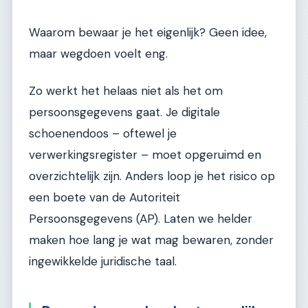
Waarom bewaar je het eigenlijk? Geen idee,
maar wegdoen voelt eng.
Zo werkt het helaas niet als het om
persoonsgegevens gaat. Je digitale
schoenendoos – oftewel je
verwerkingsregister – moet opgeruimd en
overzichtelijk zijn. Anders loop je het risico op
een boete van de Autoriteit
Persoonsgegevens (AP). Laten we helder
maken hoe lang je wat mag bewaren, zonder
ingewikkelde juridische taal.