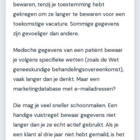
bewaren, tenzij je toestemming hebt
gekregen om ze langer te bewaren voor een
toekomstige vacature. Sommige gegevens
zijn gevoeliger dan andere.
Medische gegevens van een patiënt bewaar
je volgens specifieke wetten (zoals de Wet
geneeskundige behandelingsovereenkomst),
vaak langer dan je denkt. Maar een
marketingdatabase met e-mailadressen?
Die mag je veel sneller schoonmaken. Een
handige vuistregel: bewaar gegevens niet
langer dan je ze echt actief gebruikt. Als je
een klant al drie jaar niet hebt gemaild, is het