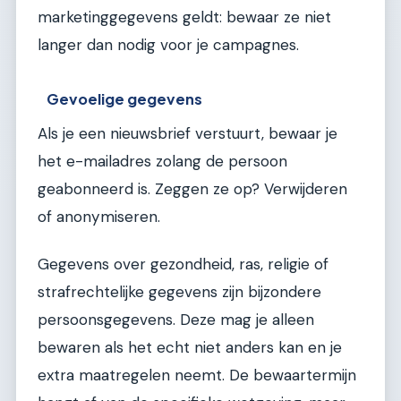
marketinggegevens geldt: bewaar ze niet
langer dan nodig voor je campagnes.
Gevoelige gegevens
Als je een nieuwsbrief verstuurt, bewaar je
het e-mailadres zolang de persoon
geabonneerd is. Zeggen ze op? Verwijderen
of anonymiseren.
Gegevens over gezondheid, ras, religie of
strafrechtelijke gegevens zijn bijzondere
persoonsgegevens. Deze mag je alleen
bewaren als het echt niet anders kan en je
extra maatregelen neemt. De bewaartermijn