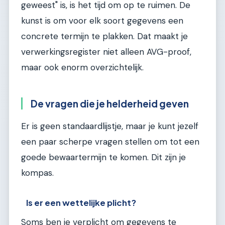
geweest" is, is het tijd om op te ruimen. De
kunst is om voor elk soort gegevens een
concrete termijn te plakken. Dat maakt je
verwerkingsregister niet alleen AVG-proof,
maar ook enorm overzichtelijk.
De vragen die je helderheid geven
Er is geen standaardlijstje, maar je kunt jezelf
een paar scherpe vragen stellen om tot een
goede bewaartermijn te komen. Dit zijn je
kompas.
Is er een wettelijke plicht?
Soms ben je verplicht om gegevens te