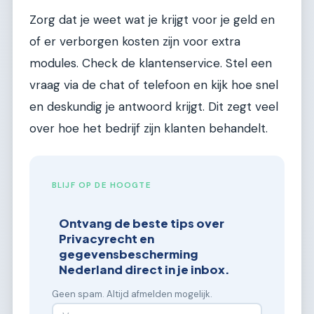
Zorg dat je weet wat je krijgt voor je geld en
of er verborgen kosten zijn voor extra
modules. Check de klantenservice. Stel een
vraag via de chat of telefoon en kijk hoe snel
en deskundig je antwoord krijgt. Dit zegt veel
over hoe het bedrijf zijn klanten behandelt.
BLIJF OP DE HOOGTE
Ontvang de beste tips over
Privacyrecht en
gegevensbescherming
Nederland direct in je inbox.
Geen spam. Altijd afmelden mogelijk.