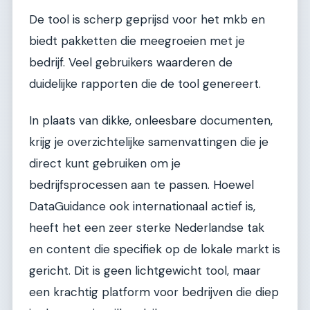
De tool is scherp geprijsd voor het mkb en
biedt pakketten die meegroeien met je
bedrijf. Veel gebruikers waarderen de
duidelijke rapporten die de tool genereert.
In plaats van dikke, onleesbare documenten,
krijg je overzichtelijke samenvattingen die je
direct kunt gebruiken om je
bedrijfsprocessen aan te passen. Hoewel
DataGuidance ook internationaal actief is,
heeft het een zeer sterke Nederlandse tak
en content die specifiek op de lokale markt is
gericht. Dit is geen lichtgewicht tool, maar
een krachtig platform voor bedrijven die diep