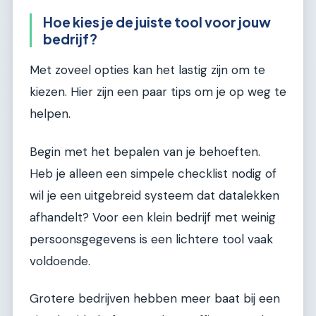
Hoe kies je de juiste tool voor jouw
bedrijf?
Met zoveel opties kan het lastig zijn om te
kiezen. Hier zijn een paar tips om je op weg te
helpen.
Begin met het bepalen van je behoeften.
Heb je alleen een simpele checklist nodig of
wil je een uitgebreid systeem dat datalekken
afhandelt? Voor een klein bedrijf met weinig
persoonsgegevens is een lichtere tool vaak
voldoende.
Grotere bedrijven hebben meer baat bij een