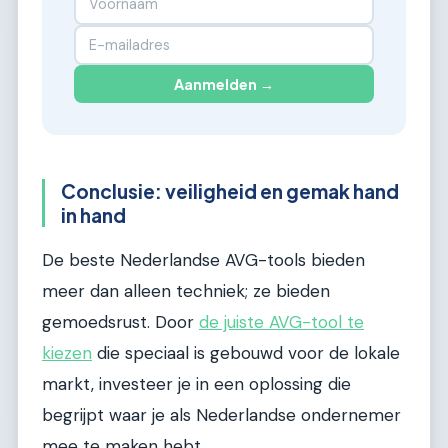
Aanmelden →
Conclusie: veiligheid en gemak hand
in hand
De beste Nederlandse AVG-tools bieden
meer dan alleen techniek; ze bieden
gemoedsrust. Door
de juiste AVG-tool te
kiezen
die speciaal is gebouwd voor de lokale
markt, investeer je in een oplossing die
begrijpt waar je als Nederlandse ondernemer
mee te maken hebt.