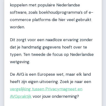
koppelen met populaire Nederlandse
software, zoals boekhoudprogramma’s of e-
commerce platforms die hier veel gebruikt
worden.
Dit zorgt voor een naadloze ervaring zonder
dat je handmatig gegevens hoeft over te
typen. Ten tweede de focus op Nederlandse
wetgeving.
De AVG is een Europese wet, maar elk land
heeft zijn eigen uitvoering. Zoek je naar een
vergelijking tussen Privacymagneet en
AVGpraktijk
voor jouw onderneming?