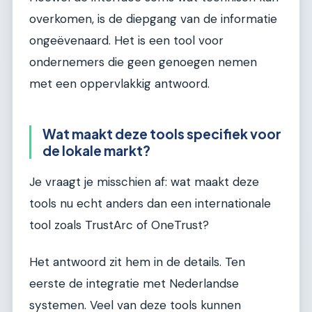
overkomen, is de diepgang van de informatie
ongeëvenaard. Het is een tool voor
ondernemers die geen genoegen nemen
met een oppervlakkig antwoord.
Wat maakt deze tools specifiek voor
de lokale markt?
Je vraagt je misschien af: wat maakt deze
tools nu echt anders dan een internationale
tool zoals TrustArc of OneTrust?
Het antwoord zit hem in de details. Ten
eerste de integratie met Nederlandse
systemen. Veel van deze tools kunnen