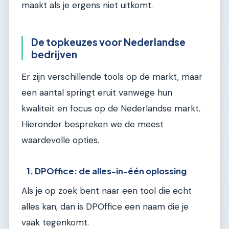
maakt als je ergens niet uitkomt.
De topkeuzes voor Nederlandse
bedrijven
Er zijn verschillende tools op de markt, maar
een aantal springt eruit vanwege hun
kwaliteit en focus op de Nederlandse markt.
Hieronder bespreken we de meest
waardevolle opties.
1. DPOffice: de alles-in-één oplossing
Als je op zoek bent naar een tool die echt
alles kan, dan is DPOffice een naam die je
vaak tegenkomt.