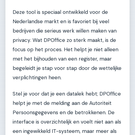
Deze tool is speciaal ontwikkeld voor de
Nederlandse markt en is favoriet bij veel
bedrijven die serieus werk willen maken van
privacy. Wat DPOffice zo sterk maakt, is de
focus op het proces. Het helpt je niet alleen
met het bijhouden van een register, maar
begeleidt je stap voor stap door de wettelijke
verplichtingen heen.
Stel je voor dat je een datalek hebt; DPOffice
helpt je met de melding aan de Autoriteit
Persoonsgegevens en de betrokkenen. De
interface is overzichtelijk en voelt niet aan als
een ingewikkeld IT-systeem, maar meer als