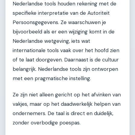
Nederlandse tools houden rekening met de
specifieke interpretatie van de Autoriteit
Persoonsgegevens. Ze waarschuwen je
bijvoorbeeld als er een wijziging komt in de
Nederlandse wetgeving, iets wat
internationale tools vaak over het hoofd zien
of te laat doorgeven. Daarnaast is de cultuur
belangrijk. Nederlandse tools zijn ontworpen
met een pragmatische instelling.
Ze zijn niet alleen gericht op het afvinken van
vakjes, maar op het daadwerkelijk helpen van
ondernemers. De taal is direct en duidelijk,
zonder overbodige poespas.