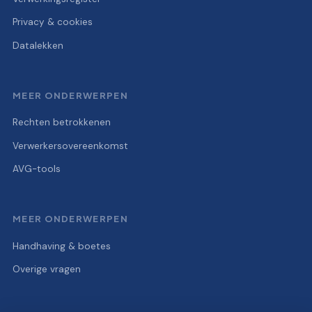
Privacy & cookies
Datalekken
MEER ONDERWERPEN
Rechten betrokkenen
Verwerkersovereenkomst
AVG-tools
MEER ONDERWERPEN
Handhaving & boetes
Overige vragen