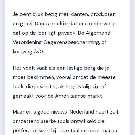
Je bent druk bezig met klanten, producten
en groei. Dan is er altijd dat ene onderwerp
dat op de loer ligt: privacy. De Algemene
Verordening Gegevensbescherming, of
kortweg AVG.
Het voelt vaak als een lastige berg die je
moet beklimmen, vooral omdat de meeste
tools die je vindt vaak Engelstalig zijn of
gemaakt voor de Amerikaanse markt.
Maar er is goed nieuws: Nederland heeft zelf
ontzettend sterke tools ontwikkeld die
perfect passen bij onze taal en onze manier