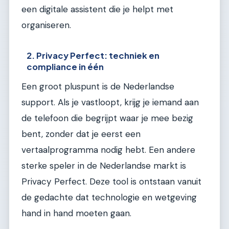
een digitale assistent die je helpt met
organiseren.
2. Privacy Perfect: techniek en
compliance in één
Een groot pluspunt is de Nederlandse
support. Als je vastloopt, krijg je iemand aan
de telefoon die begrijpt waar je mee bezig
bent, zonder dat je eerst een
vertaalprogramma nodig hebt. Een andere
sterke speler in de Nederlandse markt is
Privacy Perfect. Deze tool is ontstaan vanuit
de gedachte dat technologie en wetgeving
hand in hand moeten gaan.