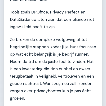
Tools zoals DPOffice, Privacy Perfect en
DataGuidance laten zien dat compliance niet
ingewikkeld hoeft te zijn.
Ze breken de complexe wetgeving af tot
begrijpelijke stappen, zodat jij je kunt focussen
op wat echt belangrijk is: je bedrijf runnen.
Neem de tijd om de juiste tool te vinden. Het
is een investering die zich dubbel en dwars
terugbetaalt in veiligheid, vertrouwen en een
goede nachtrust. Want zeg nou zelf, zonder
zorgen over privacyboetes kun je pas écht
groeien.