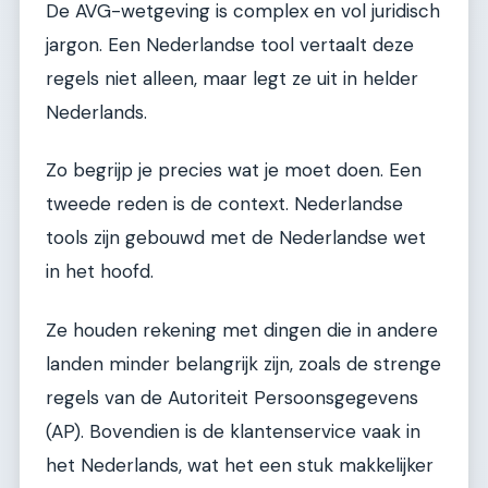
De AVG-wetgeving is complex en vol juridisch
jargon. Een Nederlandse tool vertaalt deze
regels niet alleen, maar legt ze uit in helder
Nederlands.
Zo begrijp je precies wat je moet doen. Een
tweede reden is de context. Nederlandse
tools zijn gebouwd met de Nederlandse wet
in het hoofd.
Ze houden rekening met dingen die in andere
landen minder belangrijk zijn, zoals de strenge
regels van de Autoriteit Persoonsgegevens
(AP). Bovendien is de klantenservice vaak in
het Nederlands, wat het een stuk makkelijker