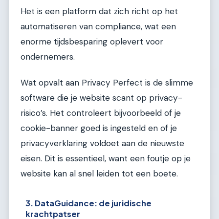
Het is een platform dat zich richt op het
automatiseren van compliance, wat een
enorme tijdsbesparing oplevert voor
ondernemers.
Wat opvalt aan Privacy Perfect is de slimme
software die je website scant op privacy-
risico’s. Het controleert bijvoorbeeld of je
cookie-banner goed is ingesteld en of je
privacyverklaring voldoet aan de nieuwste
eisen. Dit is essentieel, want een foutje op je
website kan al snel leiden tot een boete.
3. DataGuidance: de juridische
krachtpatser