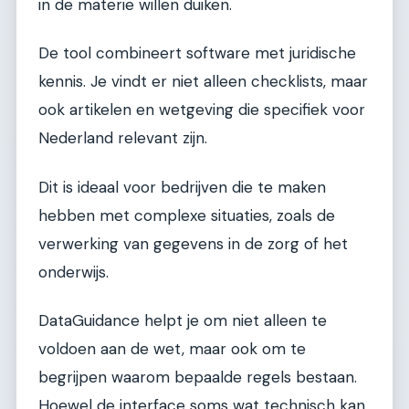
in de materie willen duiken.
De tool combineert software met juridische
kennis. Je vindt er niet alleen checklists, maar
ook artikelen en wetgeving die specifiek voor
Nederland relevant zijn.
Dit is ideaal voor bedrijven die te maken
hebben met complexe situaties, zoals de
verwerking van gegevens in de zorg of het
onderwijs.
DataGuidance helpt je om niet alleen te
voldoen aan de wet, maar ook om te
begrijpen waarom bepaalde regels bestaan.
Hoewel de interface soms wat technisch kan