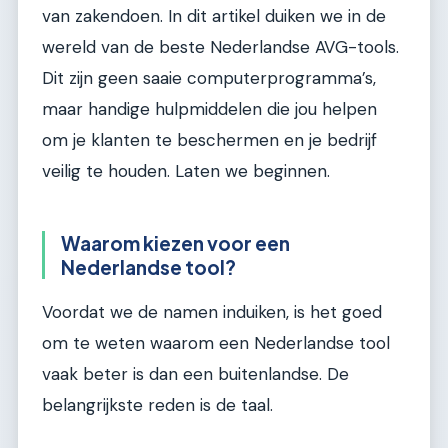
van zakendoen. In dit artikel duiken we in de
wereld van de beste Nederlandse AVG-tools.
Dit zijn geen saaie computerprogramma’s,
maar handige hulpmiddelen die jou helpen
om je klanten te beschermen en je bedrijf
veilig te houden. Laten we beginnen.
Waarom kiezen voor een
Nederlandse tool?
Voordat we de namen induiken, is het goed
om te weten waarom een Nederlandse tool
vaak beter is dan een buitenlandse. De
belangrijkste reden is de taal.