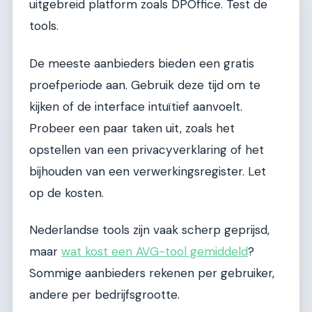
uitgebreid platform zoals DPOffice. Test de
tools.
De meeste aanbieders bieden een gratis
proefperiode aan. Gebruik deze tijd om te
kijken of de interface intuïtief aanvoelt.
Probeer een paar taken uit, zoals het
opstellen van een privacyverklaring of het
bijhouden van een verwerkingsregister. Let
op de kosten.
Nederlandse tools zijn vaak scherp geprijsd,
maar
wat kost een AVG-tool gemiddeld
?
Sommige aanbieders rekenen per gebruiker,
andere per bedrijfsgrootte.